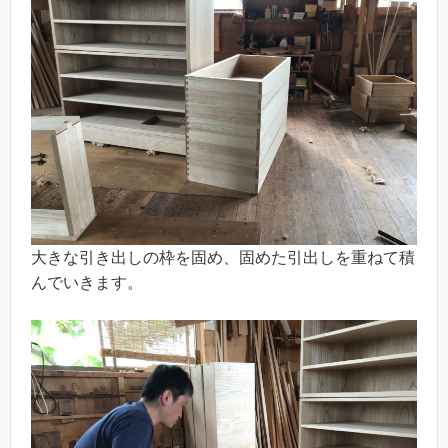
大きな引き出しの枠を固め、固めた引出しを重ねて積
んでいきます。