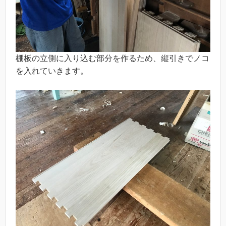
棚板の立側に入り込む部分を作るため、縦引きでノコ
を入れていきます。