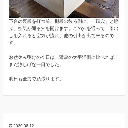
下台の裏板を打つ前。棚板の後ろ側に、「風穴」と呼
ぶ、空気が通る穴を開けます。この穴を通って、引出
しを入れると空気が流れ、他の引出が出て来るので
す。
お盆休み明けの今日は、猛暑の太平洋側に比べれば、
まだ涼しげな一日でした。
明日も全力で頑張ります。
2020.08.12