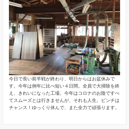
今日で長い前半戦が終わり、明日からはお盆休みで
す。今年は例年に比べ短い４日間。全員で大掃除を終
え、きれいになった工場。今年はコロナのお陰ですべ
てスムーズとは行きませんが、それも人生。ピンチは
チャンス！ゆっくり休んで、また全力で頑張ります。