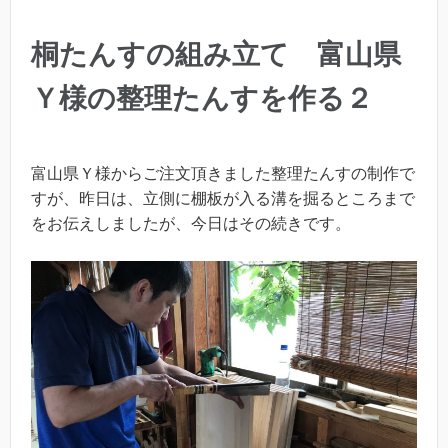
桐たんすの組み立て 富山県
Ｙ様の整理たんすを作る２
富山県Ｙ様からご注文頂きました整理たんすの制作で
すが、昨日は、立側に棚板が入る溝を掘るところまで
をお伝えしましたが、今日はその続きです。