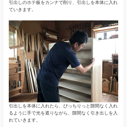
引出しのホテ板をカンナで削り、引出しを本体に入れ
ていきます。
引出しを本体に入れたら、ぴっちりっと隙間なく入れ
るように手で光を遮りながら、隙間なく引き出しを入
れていきます。