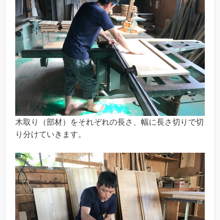
木取り（部材）をそれぞれの長さ、幅に長さ切りで切
り分けていきます。