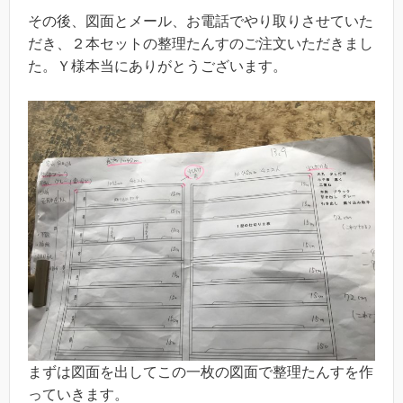
その後、図面とメール、お電話でやり取りさせていた
だき、２本セットの整理たんすのご注文いただきまし
た。Ｙ様本当にありがとうございます。
まずは図面を出してこの一枚の図面で整理たんすを作
っていきます。