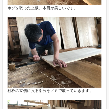
ホゾを取った上板。木目が美しいです。
棚板の立側に入る部分をノミで取っていきます。