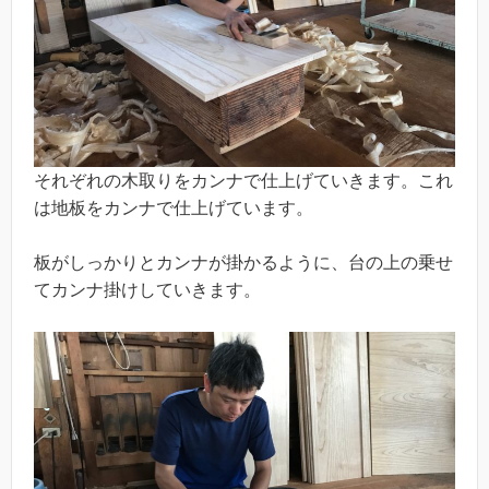
それぞれの木取りをカンナで仕上げていきます。これ
は地板をカンナで仕上げています。
板がしっかりとカンナが掛かるように、台の上の乗せ
てカンナ掛けしていきます。