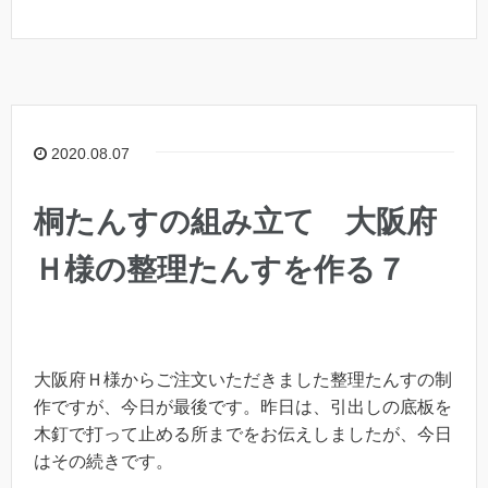
2020.08.07
桐たんすの組み立て 大阪府
Ｈ様の整理たんすを作る７
大阪府Ｈ様からご注文いただきました整理たんすの制
作ですが、今日が最後です。昨日は、引出しの底板を
木釘で打って止める所までをお伝えしましたが、今日
はその続きです。