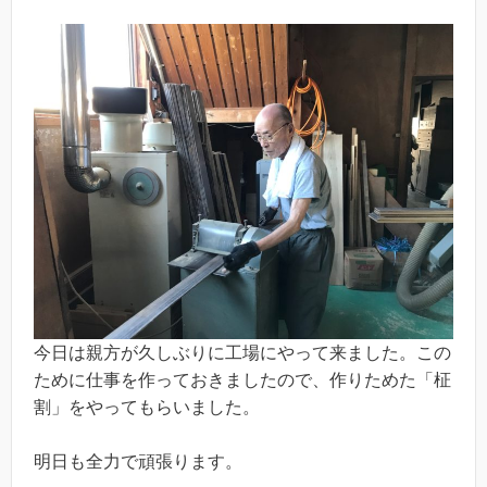
今日は親方が久しぶりに工場にやって来ました。この
ために仕事を作っておきましたので、作りためた「柾
割」をやってもらいました。
明日も全力で頑張ります。