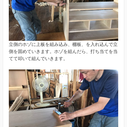
立側のホゾに上板を組み込み、棚板、を入れ込んで立
側を固めていきます。ホゾを組んだら、打ち当てを当
てて叩いて組んでいきます。