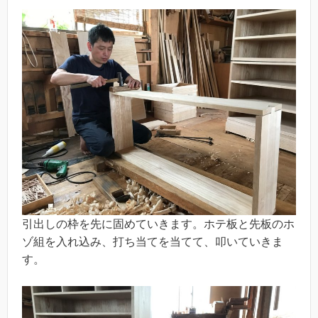
引出しの枠を先に固めていきます。ホテ板と先板のホ
ゾ組を入れ込み、打ち当てを当てて、叩いていきま
す。