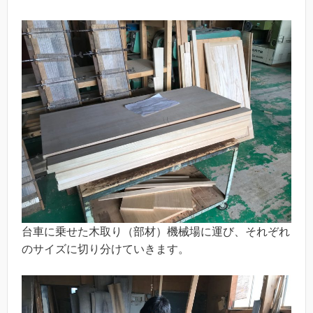
台車に乗せた木取り（部材）機械場に運び、それぞれ
のサイズに切り分けていきます。