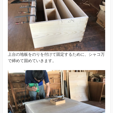
上台の地板をのりを付けて固定するために、シャコ万
で締めて固めていきます。