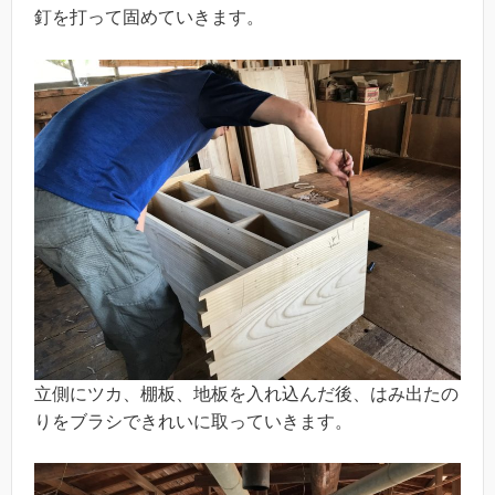
釘を打って固めていきます。
立側にツカ、棚板、地板を入れ込んだ後、はみ出たの
りをブラシできれいに取っていきます。