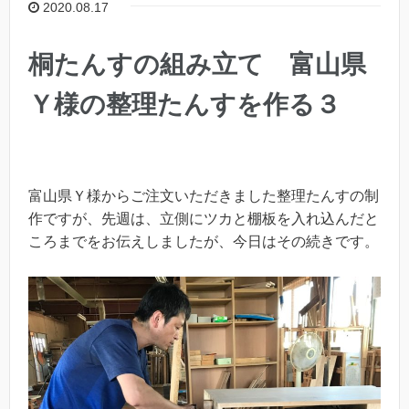
2020.08.17
桐たんすの組み立て 富山県
Ｙ様の整理たんすを作る３
富山県Ｙ様からご注文いただきました整理たんすの制
作ですが、先週は、立側にツカと棚板を入れ込んだと
ころまでをお伝えしましたが、今日はその続きです。