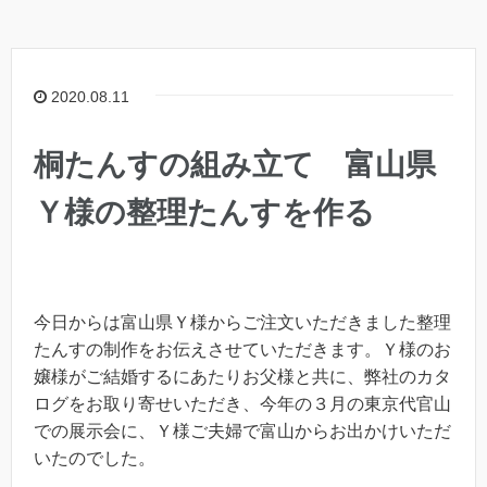
2020.08.11
桐たんすの組み立て 富山県
Ｙ様の整理たんすを作る
今日からは富山県Ｙ様からご注文いただきました整理
たんすの制作をお伝えさせていただきます。Ｙ様のお
嬢様がご結婚するにあたりお父様と共に、弊社のカタ
ログをお取り寄せいただき、今年の３月の東京代官山
での展示会に、Ｙ様ご夫婦で富山からお出かけいただ
いたのでした。