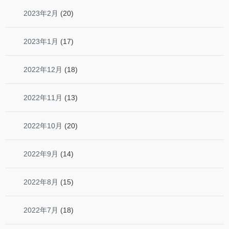
2023年2月
(20)
2023年1月
(17)
2022年12月
(18)
2022年11月
(13)
2022年10月
(20)
2022年9月
(14)
2022年8月
(15)
2022年7月
(18)