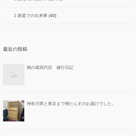
2.家庭での出来事
(40)
最近の投稿
桐の蔵四代目 修行日記
神奈川県と東京まで桐たんすのお届けでした。