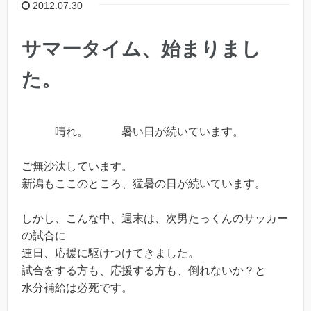
2012.07.30
サマータイム、始まりまし
た。
晴れ。 暑い日が続いています。
ご無沙汰しています。
新潟もここのところ、猛暑の日が続いています。
しかし、こんな中、週末は、次男たっくんのサッカー
の試合に
連日、応援に駆けつけてきました。
試合をする方も、応援する方も、倒れないか？と
水分補給は必死です。