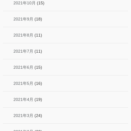
2021年10月
(15)
2021年9月
(18)
2021年8月
(11)
2021年7月
(11)
2021年6月
(15)
2021年5月
(16)
2021年4月
(19)
2021年3月
(24)