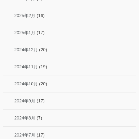
2025年2月
(16)
2025年1月
(17)
2024年12月
(20)
2024年11月
(19)
2024年10月
(20)
2024年9月
(17)
2024年8月
(7)
2024年7月
(17)