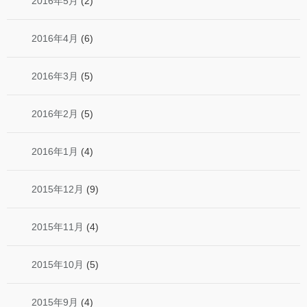
2016年5月
(2)
2016年4月
(6)
2016年3月
(5)
2016年2月
(5)
2016年1月
(4)
2015年12月
(9)
2015年11月
(4)
2015年10月
(5)
2015年9月
(4)