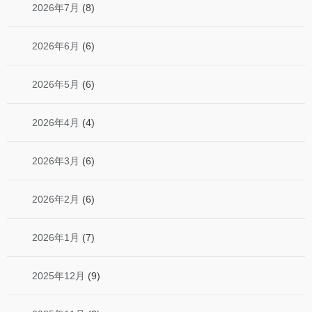
2026年7月
(8)
2026年6月
(6)
2026年5月
(6)
2026年4月
(4)
2026年3月
(6)
2026年2月
(6)
2026年1月
(7)
2025年12月
(9)