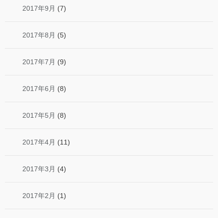
2017年9月
(7)
2017年8月
(5)
2017年7月
(9)
2017年6月
(8)
2017年5月
(8)
2017年4月
(11)
2017年3月
(4)
2017年2月
(1)