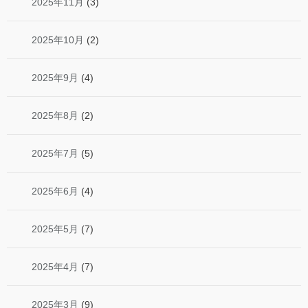
2025年11月
(3)
2025年10月
(2)
2025年9月
(4)
2025年8月
(2)
2025年7月
(5)
2025年6月
(4)
2025年5月
(7)
2025年4月
(7)
2025年3月
(9)