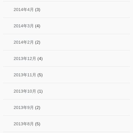
2014年4月
(3)
2014年3月
(4)
2014年2月
(2)
2013年12月
(4)
2013年11月
(5)
2013年10月
(1)
2013年9月
(2)
2013年8月
(5)