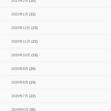
2021年2月
(20)
2021年1月
(22)
2020年12月
(23)
2020年11月
(22)
2020年10月
(23)
2020年9月
(20)
2020年8月
(19)
2020年7月
(22)
2020年6月
(25)