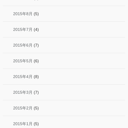
2015年8月
(5)
2015年7月
(4)
2015年6月
(7)
2015年5月
(6)
2015年4月
(8)
2015年3月
(7)
2015年2月
(5)
2015年1月
(5)