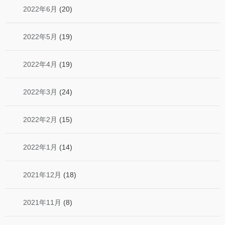
2022年6月
(20)
2022年5月
(19)
2022年4月
(19)
2022年3月
(24)
2022年2月
(15)
2022年1月
(14)
2021年12月
(18)
2021年11月
(8)