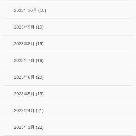
2023年10月
(18)
2023年9月
(19)
2023年8月
(19)
2023年7月
(18)
2023年6月
(20)
2023年5月
(19)
2023年4月
(21)
2023年3月
(22)