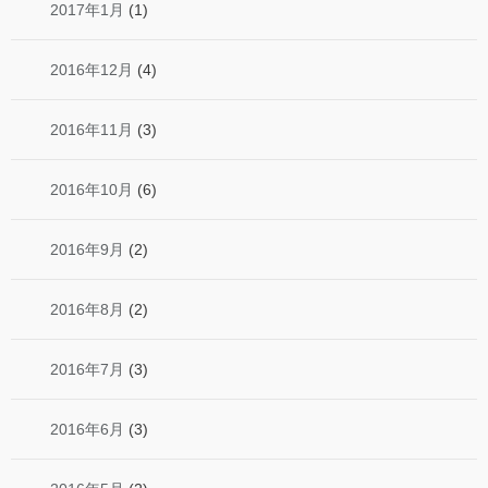
2017年1月
(1)
2016年12月
(4)
2016年11月
(3)
2016年10月
(6)
2016年9月
(2)
2016年8月
(2)
2016年7月
(3)
2016年6月
(3)