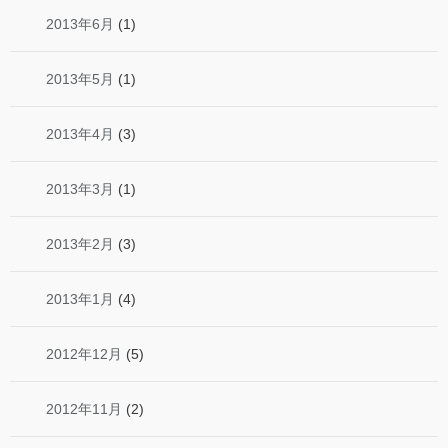
2013年6月
(1)
2013年5月
(1)
2013年4月
(3)
2013年3月
(1)
2013年2月
(3)
2013年1月
(4)
2012年12月
(5)
2012年11月
(2)