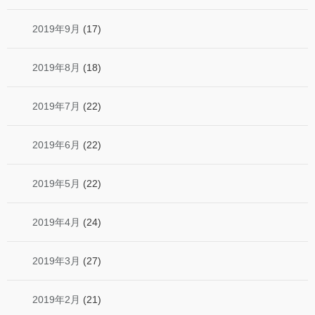
2019年9月
(17)
2019年8月
(18)
2019年7月
(22)
2019年6月
(22)
2019年5月
(22)
2019年4月
(24)
2019年3月
(27)
2019年2月
(21)