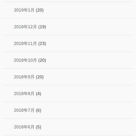
2019年1月
(20)
2018年12月
(19)
2018年11月
(23)
2018年10月
(20)
2018年9月
(20)
2018年8月
(4)
2018年7月
(6)
2018年6月
(5)