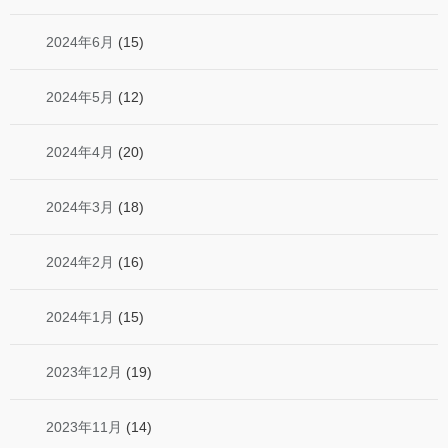
2024年6月
(15)
2024年5月
(12)
2024年4月
(20)
2024年3月
(18)
2024年2月
(16)
2024年1月
(15)
2023年12月
(19)
2023年11月
(14)