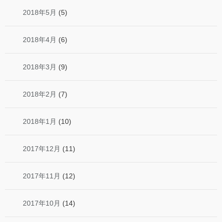
2018年5月
(5)
2018年4月
(6)
2018年3月
(9)
2018年2月
(7)
2018年1月
(10)
2017年12月
(11)
2017年11月
(12)
2017年10月
(14)