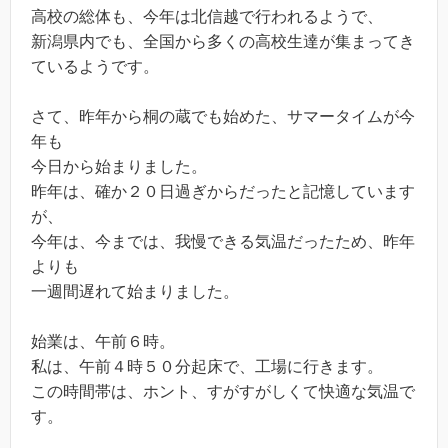
高校の総体も、今年は北信越で行われるようで、
新潟県内でも、全国から多くの高校生達が集まってき
ているようです。
さて、昨年から桐の蔵でも始めた、サマータイムが今
年も
今日から始まりました。
昨年は、確か２０日過ぎからだったと記憶しています
が、
今年は、今までは、我慢できる気温だったため、昨年
よりも
一週間遅れて始まりました。
始業は、午前６時。
私は、午前４時５０分起床で、工場に行きます。
この時間帯は、ホント、すがすがしくて快適な気温で
す。