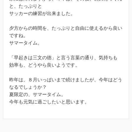
と、たっぷりと
サッカーの練習が出来ました。
夕方からの時間を、たっぷりと自由に使えるから良い
ですね。
サマータイム。
「早起きは三文の徳」と言う言葉の通り、気持ちも
効率も、どうやら良いようです。
昨年は、８月いっぱいまで続けましたが、今年はどう
なるでしょうか？
夏限定の、サマータイム。
今年も元気に過ごしたいと思います。