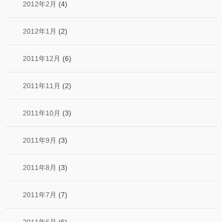
2012年2月
(4)
2012年1月
(2)
2011年12月
(6)
2011年11月
(2)
2011年10月
(3)
2011年9月
(3)
2011年8月
(3)
2011年7月
(7)
2011年6月
(6)