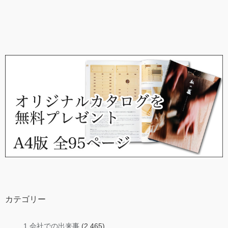
カテゴリー
1.会社での出来事
(2,465)