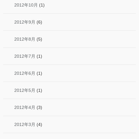
2012年10月
(1)
2012年9月
(6)
2012年8月
(5)
2012年7月
(1)
2012年6月
(1)
2012年5月
(1)
2012年4月
(3)
2012年3月
(4)