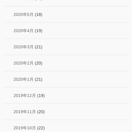
2020年5月
(18)
2020年4月
(19)
2020年3月
(21)
2020年2月
(20)
2020年1月
(21)
2019年12月
(19)
2019年11月
(20)
2019年10月
(22)