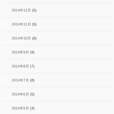
2014年12月
(5)
2014年11月
(5)
2014年10月
(8)
2014年9月
(9)
2014年8月
(7)
2014年7月
(8)
2014年6月
(5)
2014年5月
(3)