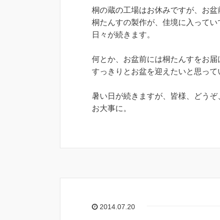
桐の蔵の工場はお休みですが、お盆
桐たんすの製作が、佳境に入ってい
日々が続きます。
何とか、お盆前には桐たんすをお届
すっきりとお盆を迎えたいと思って
暑い日が続きますが、皆様、どうぞ
お大事に。
2014.07.20