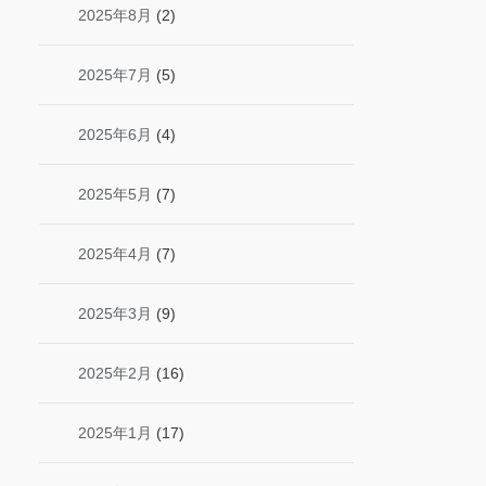
2025年8月
(2)
2025年7月
(5)
2025年6月
(4)
2025年5月
(7)
2025年4月
(7)
2025年3月
(9)
2025年2月
(16)
2025年1月
(17)