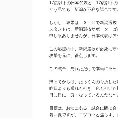
17歳以下の日本代表と、17歳以下
どう見ても、新潟が不利な試合です
しかし、結果は、３－２で新潟選抜
スタンドは、新潟選抜サポーターば
申し訳ありませんが、日本代表はア
この応援の中、新潟選抜が必死に守
攻撃を元に、得点します。
この試合、見れただけで本当にラッ
帰ってからは、たっくんの骨折した
昨日よりも腫れも引き、色も引いた
日に日に、良くなっているんだな〜
目標は、お盆にある、試合に間に合
暑い夏ですが、コツコツと焦らず、