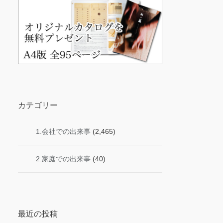
カテゴリー
1.会社での出来事
(2,465)
2.家庭での出来事
(40)
最近の投稿