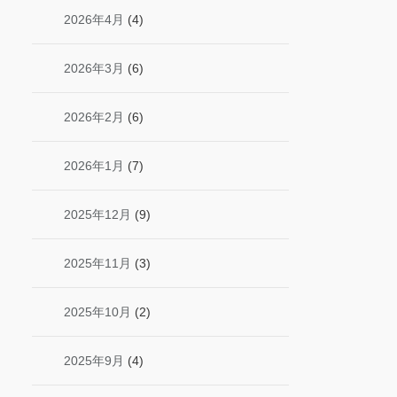
2026年4月
(4)
2026年3月
(6)
2026年2月
(6)
2026年1月
(7)
2025年12月
(9)
2025年11月
(3)
2025年10月
(2)
2025年9月
(4)