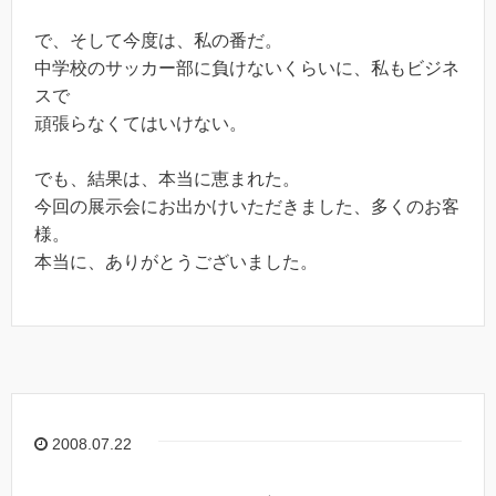
で、そして今度は、私の番だ。
中学校のサッカー部に負けないくらいに、私もビジネ
スで
頑張らなくてはいけない。
でも、結果は、本当に恵まれた。
今回の展示会にお出かけいただきました、多くのお客
様。
本当に、ありがとうございました。
2008.07.22