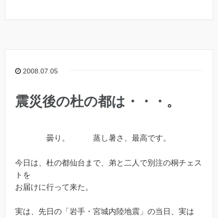
2008.07.05
震災後の杜の都は・・・。
曇り。 蒸し暑さ、最高です。
今日は、杜の都仙台まで、弟と二人で別注の桐チェス
トを
お届けに行って来た。
実は、先日の「岩手・宮城内陸地震」の当日、実は