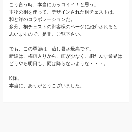
こう言う時、本当にカッコイイ！と思う。
本物の桐を使って、デザインされた桐チェストは、
和と洋のコラボレーションだ。
多分、桐チェストの御客様のページに紹介されると
思いますので、是非、ご覧下さい。
でも、この季節は、蒸し暑さ最高です。
新潟は、梅雨入りから、雨が少なく、桐たんす業界は
どうやら明日も、雨は降らないような・・・。
K様。
本当に、ありがとうございました。