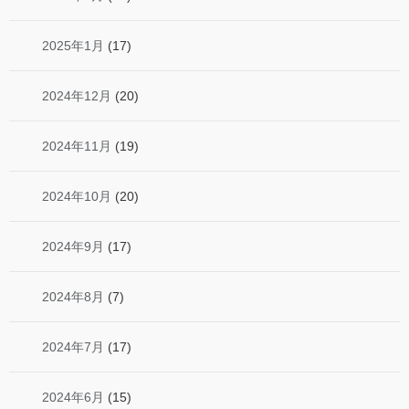
2025年1月
(17)
2024年12月
(20)
2024年11月
(19)
2024年10月
(20)
2024年9月
(17)
2024年8月
(7)
2024年7月
(17)
2024年6月
(15)