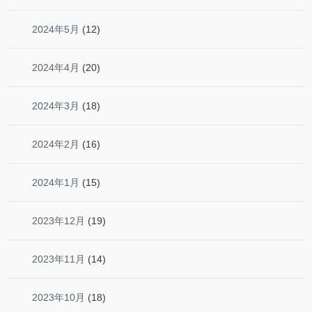
2024年5月
(12)
2024年4月
(20)
2024年3月
(18)
2024年2月
(16)
2024年1月
(15)
2023年12月
(19)
2023年11月
(14)
2023年10月
(18)