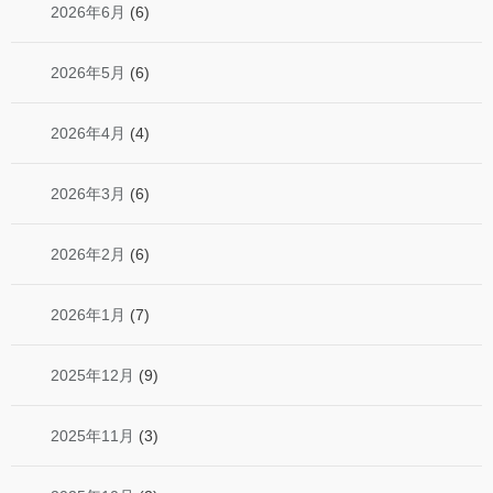
2026年6月
(6)
2026年5月
(6)
2026年4月
(4)
2026年3月
(6)
2026年2月
(6)
2026年1月
(7)
2025年12月
(9)
2025年11月
(3)