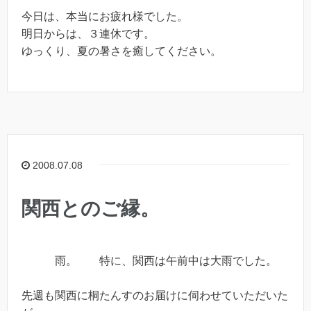
今日は、本当にお疲れ様でした。
明日からは、３連休です。
ゆっくり、夏の暑さを癒してください。
2008.07.08
関西とのご縁。
雨。 特に、関西は午前中は大雨でした。
先週も関西に桐たんすのお届けに伺わせていただいた