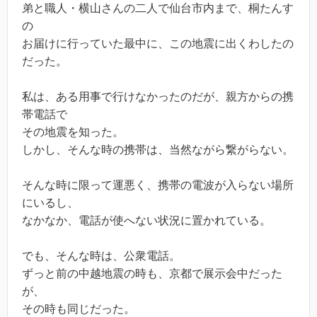
弟と職人・横山さんの二人で仙台市内まで、桐たんす
の
お届けに行っていた最中に、この地震に出くわしたの
だった。
私は、ある用事で行けなかったのだが、親方からの携
帯電話で
その地震を知った。
しかし、そんな時の携帯は、当然ながら繋がらない。
そんな時に限って運悪く、携帯の電波が入らない場所
にいるし、
なかなか、電話が使へない状況に置かれている。
でも、そんな時は、公衆電話。
ずっと前の中越地震の時も、京都で展示会中だった
が、
その時も同じだった。