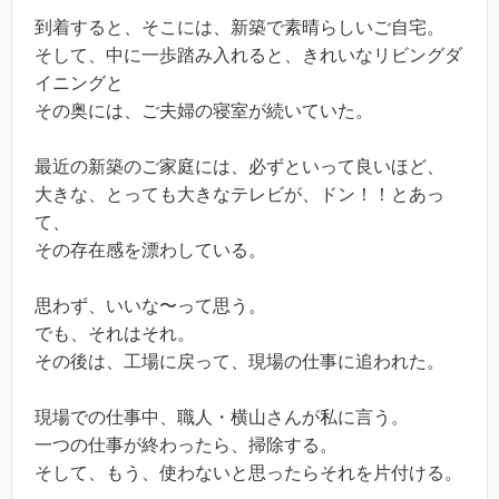
到着すると、そこには、新築で素晴らしいご自宅。
そして、中に一歩踏み入れると、きれいなリビングダ
イニングと
その奥には、ご夫婦の寝室が続いていた。
最近の新築のご家庭には、必ずといって良いほど、
大きな、とっても大きなテレビが、ドン！！とあっ
て、
その存在感を漂わしている。
思わず、いいな〜って思う。
でも、それはそれ。
その後は、工場に戻って、現場の仕事に追われた。
現場での仕事中、職人・横山さんが私に言う。
一つの仕事が終わったら、掃除する。
そして、もう、使わないと思ったらそれを片付ける。