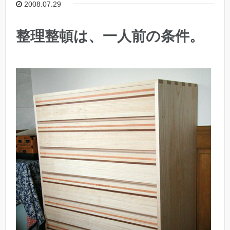
2008.07.29
整理整頓は、一人前の条件。