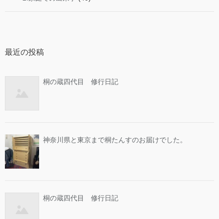
最近の投稿
桐の蔵四代目 修行日記
神奈川県と東京まで桐たんすのお届けでした。
桐の蔵四代目 修行日記