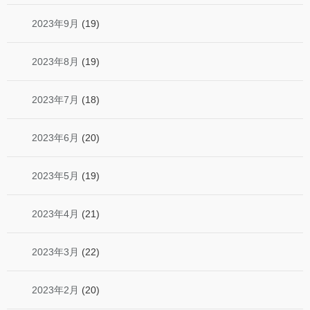
2023年9月
(19)
2023年8月
(19)
2023年7月
(18)
2023年6月
(20)
2023年5月
(19)
2023年4月
(21)
2023年3月
(22)
2023年2月
(20)