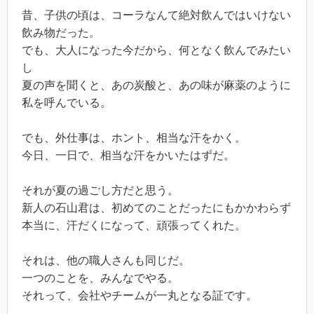
昔、子供の頃は、コーラなんて絶対飲んではいけない
飲み物だった。
でも、大人になった今だから、何となく飲んでみたい
し
夏の声を聞くと、あの炭酸と、あの味が麻薬のように
私を呼んでいる。
でも、外仕事は、ホント、相当な汗をかく。
今日、一日で、相当な汗をかいたはずだ。
それが夏の過ごし方だと思う。
新人の石山君は、初めてのことだったにもかかわらず
本当に、汗だくになって、頑張ってくれた。
それは、他の職人さんも同じだ。
一つのことを、みんなでやる。
それって、会社やチームが一丸となる証です。