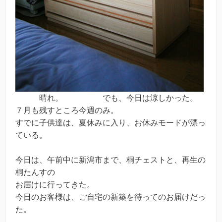
晴れ。 でも、今日は涼しかった。
７月も残すところ今週のみ。
すでに子供達は、夏休みに入り、お休みモードが漂っ
ている。
今日は、午前中に新潟市まで、桐チェストと、再生の
桐たんすの
お届けに行ってきた。
今日のお客様は、ご自宅の新築を待ってのお届けだっ
た。