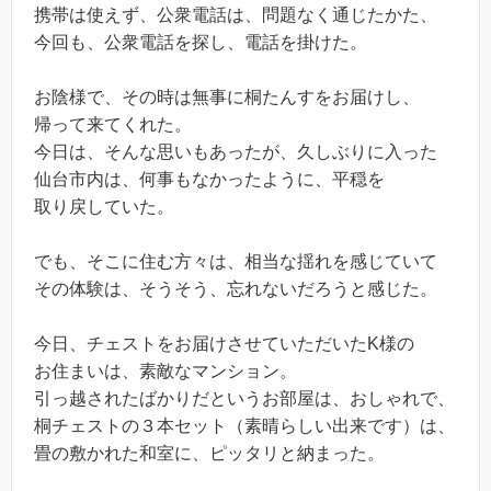
携帯は使えず、公衆電話は、問題なく通じたかた、
今回も、公衆電話を探し、電話を掛けた。
お陰様で、その時は無事に桐たんすをお届けし、
帰って来てくれた。
今日は、そんな思いもあったが、久しぶりに入った
仙台市内は、何事もなかったように、平穏を
取り戻していた。
でも、そこに住む方々は、相当な揺れを感じていて
その体験は、そうそう、忘れないだろうと感じた。
今日、チェストをお届けさせていただいたK様の
お住まいは、素敵なマンション。
引っ越されたばかりだというお部屋は、おしゃれで、
桐チェストの３本セット（素晴らしい出来です）は、
畳の敷かれた和室に、ピッタリと納まった。