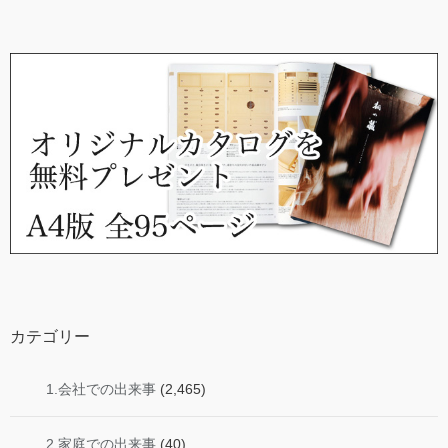
カテゴリー
1.会社での出来事
(2,465)
2.家庭での出来事
(40)