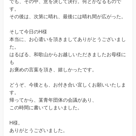
でも、その中、意を決して決行。何とかなるもので
す。
その後は、次第に晴れ、最後には晴れ間が広がった。
そして今日のH様
本当に、お心遣いを頂きましてありがとうございまし
た。
はるばる、和歌山からお越しいただきましたお母様に
も
お褒めの言葉を頂き、嬉しかったです。
どうぞ、今後とも、お付き合い宜しくお願いいたしま
す。
帰ってから、某青年団体の会議があり、
この時間に書いてしまいました。
H様。
ありがとうございました。