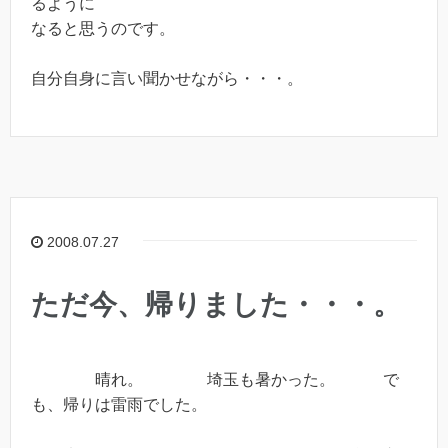
るように
なると思うのです。
自分自身に言い聞かせながら・・・。
2008.07.27
ただ今、帰りました・・・。
晴れ。 埼玉も暑かった。 で
も、帰りは雷雨でした。