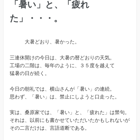
「暑い」と、「疲れ
た」・・・。
大暑どおり、暑かった。
三連休開けの今日は、大暑の暦どおりの天気。
工場の二階は、毎年のように、３５度を越えて
猛暑の日が続く。
今日の朝礼では、横山さんが「暑い」の連続。
思わず、「暑い」は、禁止にしようと口走った。
実は、桑原家では、「暑い」と、「疲れた」は禁句。
それは、以前にも書かせていただいたかもしれないが
その二言だけは、言語道断である。