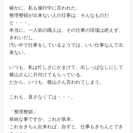
確かに、私も修行中に言われた。
整理整頓が出来ない人の仕事は、そんなものだ
と・・・。
本当に、一人前の職人は、その仕事の現場は絶えず、
きれいだし、
汚い中で仕事をしているようでは、いい仕事なんて出
来ない。
いつも、私は忙しさにかまけて、出しっぱなしにして
横山さんに片付けてもらっている。
だから、いつも、横山さん言われてしまう。
これも、直さなくては・・・。
「整理整頓」
単純な事ですが、これが基本。
これをきちん出来れば、自ずと、仕事もきちんとでき