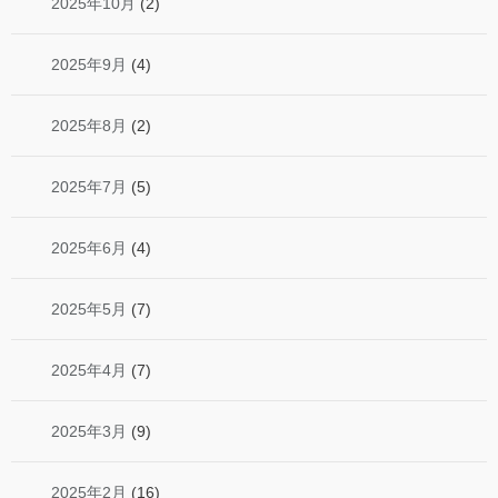
2025年10月
(2)
2025年9月
(4)
2025年8月
(2)
2025年7月
(5)
2025年6月
(4)
2025年5月
(7)
2025年4月
(7)
2025年3月
(9)
2025年2月
(16)