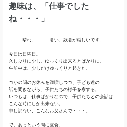
趣味は、「仕事でした
ね・・・」
晴れ。 暑い。残暑が厳しいです。
今日は日曜日。
久しぶりに少し、ゆっくり出来るとばかりに、
午前中は、少しだけゆっくりと起きた。
つかの間のお休みを満喫しつつ、子ども達の
話を聞きながら、子供たちの様子を察する。
いつもは、仕事ばかりなので、子供たちとの会話は
こんな時にしか出来ない。
申し訳ない、こんなお父さんで・・・。
で、あっという間に昼食。