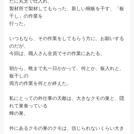
たに丸太で仕入れ、
製材所で製材してもらった、新しい桐板を干す、「板
干し」の作業を
行った。
いつもなら、その作業をしてもらう方に、お願いする
のだが、
今回は、職人さん全員でその作業にあたる。
朝から、晩まで丸一日かかって、何とか、板入れと、
板干しの
両方の作業を何とか終えた。
私にとっての外仕事の天敵は、大きなクモの巣と、隠
れて巣食っている
蜂の巣。
外にあるクモの巣のクモは、信じられないくらい大き