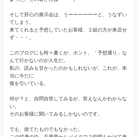
そして肝心の展示会は、うーーーーーーと、うなずい
てしまう。
来てくれると予想していたお客様、２組の方が来店せ
ず・・・。
このブログにも時々書くが、ホント、「予想通り」な
んて行かないのが人生だ。
私の、読みも甘かったのかもしれないが、これが、本
当に今だに
後を引いている。
何が？と、自問自答してみるが、答えなんかわからな
い。
そのお客様に聞いてみるしかないのです。
でも、捨てたものでもなかった。
この猛暑の中、兵庫県からバイクで２時間もかけて来