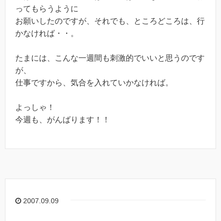
ってもらうように
お願いしたのですが、それでも、ところどころは、行
かなければ・・。
たまには、こんな一週間も刺激的でいいと思うのです
が、
仕事ですから、気合を入れていかなければ。
よっしゃ！
今週も、がんばります！！
2007.09.09