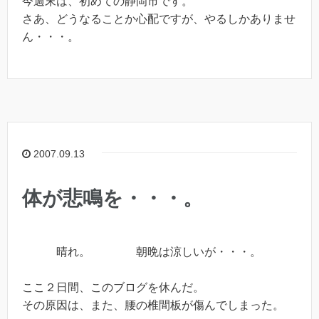
今週末は、初めての静岡市です。
さあ、どうなることか心配ですが、やるしかありませ
ん・・・。
2007.09.13
体が悲鳴を・・・。
晴れ。 朝晩は涼しいが・・・。
ここ２日間、このブログを休んだ。
その原因は、また、腰の椎間板が傷んでしまった。