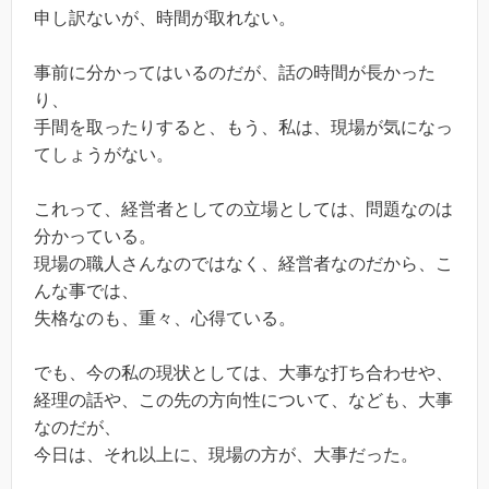
申し訳ないが、時間が取れない。
事前に分かってはいるのだが、話の時間が長かった
り、
手間を取ったりすると、もう、私は、現場が気になっ
てしょうがない。
これって、経営者としての立場としては、問題なのは
分かっている。
現場の職人さんなのではなく、経営者なのだから、こ
んな事では、
失格なのも、重々、心得ている。
でも、今の私の現状としては、大事な打ち合わせや、
経理の話や、この先の方向性について、なども、大事
なのだが、
今日は、それ以上に、現場の方が、大事だった。