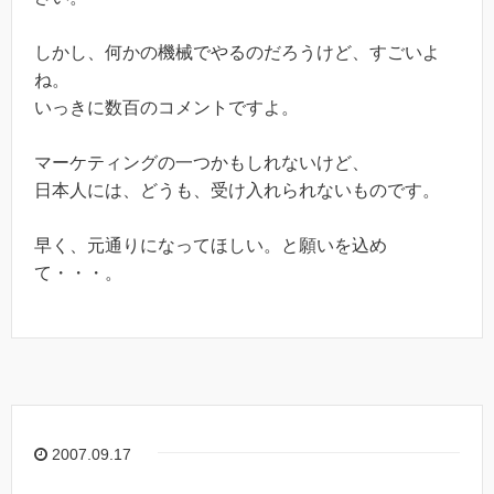
しかし、何かの機械でやるのだろうけど、すごいよ
ね。
いっきに数百のコメントですよ。
マーケティングの一つかもしれないけど、
日本人には、どうも、受け入れられないものです。
早く、元通りになってほしい。と願いを込め
て・・・。
2007.09.17