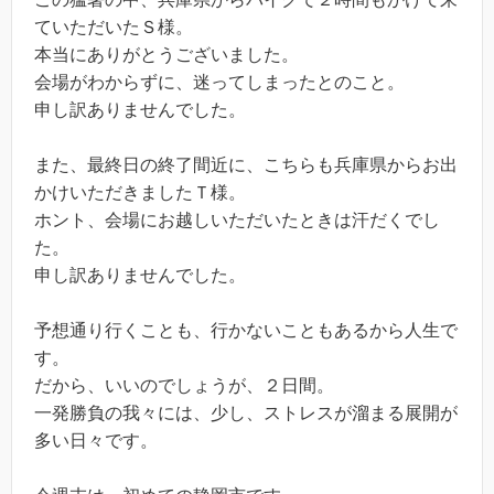
ていただいたＳ様。
本当にありがとうございました。
会場がわからずに、迷ってしまったとのこと。
申し訳ありませんでした。
また、最終日の終了間近に、こちらも兵庫県からお出
かけいただきましたＴ様。
ホント、会場にお越しいただいたときは汗だくでし
た。
申し訳ありませんでした。
予想通り行くことも、行かないこともあるから人生で
す。
だから、いいのでしょうが、２日間。
一発勝負の我々には、少し、ストレスが溜まる展開が
多い日々です。