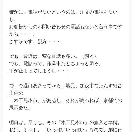
確かに、電話がないというのは、注文の電話もない
し、
お客様からのお問い合わせの電話もないと言う事です
から・・・。
さすがです、親方・・・。
でも、最近は、変な電話も多い。（困る）
でも、電話って、作業中だとちょっと困る。
手が止まってしまうし・・・。
で、今週はあさってから、地元、加茂市でたんす組合
主催の
「木工見本市」があるし、それが終われば、京都での
展示会だ。
明日は、早くも、その「木工見本市」の搬入と準備。
私は、ホント、「いっぱいいっぱい」なので、弟に行