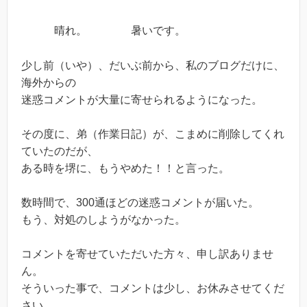
晴れ。 暑いです。
少し前（いや）、だいぶ前から、私のブログだけに、
海外からの
迷惑コメントが大量に寄せられるようになった。
その度に、弟（作業日記）が、こまめに削除してくれ
ていたのだが、
ある時を堺に、もうやめた！！と言った。
数時間で、300通ほどの迷惑コメントが届いた。
もう、対処のしようがなかった。
コメントを寄せていただいた方々、申し訳ありませ
ん。
そういった事で、コメントは少し、お休みさせてくだ
さい。