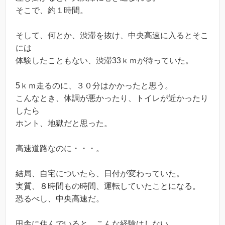
そこで、約１時間。
そして、何とか、渋滞を抜け、中央高速に入るとそこ
には
体験したこともない、渋滞33ｋｍが待っていた。
5ｋｍ走るのに、３０分はかかったと思う。
こんなとき、体調が悪かったり、トイレが近かったり
したら
ホント、地獄だと思った。
高速道路なのに・・・。
結局、自宅についたら、日付が変わっていた。
実質、８時間もの時間、運転していたことになる。
恐るべし、中央高速だ。
田舎に住んでいると、こんな経験はしない。