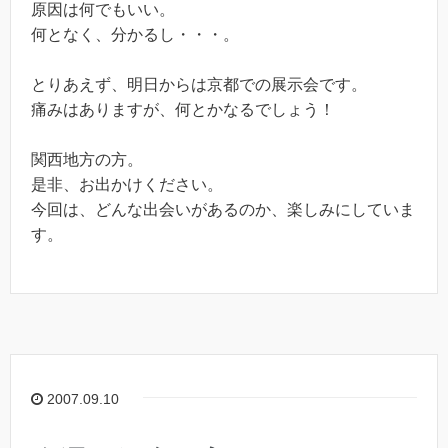
原因は何でもいい。
何となく、分かるし・・・。
とりあえず、明日からは京都での展示会です。
痛みはありますが、何とかなるでしょう！
関西地方の方。
是非、お出かけください。
今回は、どんな出会いがあるのか、楽しみにしていま
す。
2007.09.10