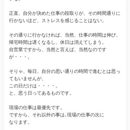
正直、自分が決めた仕事の段取りが、その時間通りに
行かないほど、ストレスを感じることはない。
その通りに行かなければ、当然、仕事の時間は伸び、
帰宅時間は遅くなるし、休日は消えてしまう。
自営業ですから、当然と言えば、当然なのです
が・・・。
そりゃ、毎日、自分の思い通りの時間で進むとは思っ
てもいませんが、
この日だけは・・・・。
と、思う日ってあるものです。
現場の仕事は最優先です。
ですから、それ以外の事は､現場の仕事の次に
なります。