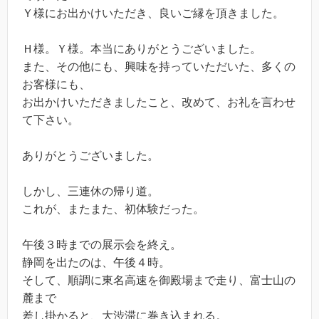
Ｙ様にお出かけいただき、良いご縁を頂きました。
Ｈ様。Ｙ様。本当にありがとうございました。
また、その他にも、興味を持っていただいた、多くの
お客様にも、
お出かけいただきましたこと、改めて、お礼を言わせ
て下さい。
ありがとうございました。
しかし、三連休の帰り道。
これが、またまた、初体験だった。
午後３時までの展示会を終え。
静岡を出たのは、午後４時。
そして、順調に東名高速を御殿場まで走り、富士山の
麓まで
差し掛かると、大渋滞に巻き込まれる。