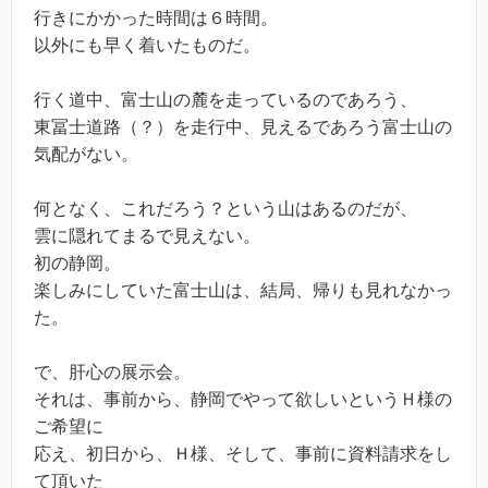
行きにかかった時間は６時間。
以外にも早く着いたものだ。
行く道中、富士山の麓を走っているのであろう、
東冨士道路（？）を走行中、見えるであろう富士山の
気配がない。
何となく、これだろう？という山はあるのだが、
雲に隠れてまるで見えない。
初の静岡。
楽しみにしていた富士山は、結局、帰りも見れなかっ
た。
で、肝心の展示会。
それは、事前から、静岡でやって欲しいというＨ様の
ご希望に
応え、初日から、Ｈ様、そして、事前に資料請求をし
て頂いた