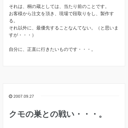
それは、桐の蔵としては、当たり前のことです。
お客様から注文を頂き、現場で段取りをし、製作す
る。
それ以外に、最優先することなんてない。（と思いま
すが・・・）
自分に、正直に行きたいものです・・・。
2007.09.27
クモの巣との戦い・・・。