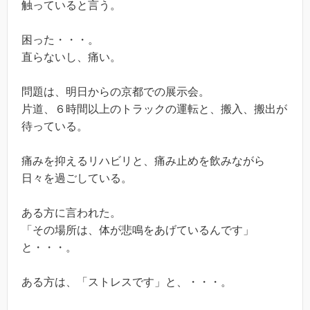
触っていると言う。
困った・・・。
直らないし、痛い。
問題は、明日からの京都での展示会。
片道、６時間以上のトラックの運転と、搬入、搬出が
待っている。
痛みを抑えるリハビリと、痛み止めを飲みながら
日々を過ごしている。
ある方に言われた。
「その場所は、体が悲鳴をあげているんです」
と・・・。
ある方は、「ストレスです」と、・・・。