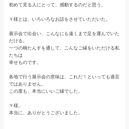
初めて見る人にとって、感動するのだと思う。
Ｙ様とは、いろいろなお話をさせていただいた。
展示会で出会い、こんなにも遠くまで足を運んでいた
だける。
一つの桐たんすを通して、こんなご縁をいただける私
たちは
幸せものです。
各地で行う展示会の意味は、これだ！といっても過言
ではありません。
この度も、本当にいいご縁でした。
Ｙ様。
本当に、ありがとうございました。