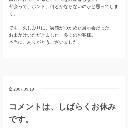
都会って、ホント、何とかならないのかと思ってしま
う。
でも、久しぶりに、実感がつかめた展示会だった。
お出かけいただきました、多くのお客様。
本当に、ありがとうございました。
2007.09.19
コメントは、しばらくお休み
です。