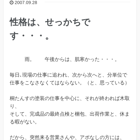
2007.09.28
性格は、せっかちで
す・・・。
雨。 午後からは、肌寒かった・・・。
毎日､現場の仕事に追われ、次から次へと、分単位で
仕事をこなさなくてはならない。（と、思っている）
桐たんすの塗装の仕事を中心に、それが終われば木取
り、
そして、完成品の最終点検と梱包、出荷作業と、休ま
る暇がない。
だから、突然来る営業さんや、アポなしの方には、