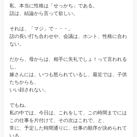
私、本当に性格は「せっかち」である。
話は、結論から言って欲しい。
それは、「マジ」で・・・。
話の長い打ち合わせや、会議は、ホント、性格に合わ
ない。
だから、母からは、相手に失礼でしょ！って言われる
し、
嫁さんには、いつも怒られているし、最近では、子供
たちからも、
いい顔されない。
でもね。
私の中では、今日は、これをして、この時間までには
この仕事を片付けて、その次はこれで、と、
常に、予定した時間通りに、仕事の順序が決められて
いる。