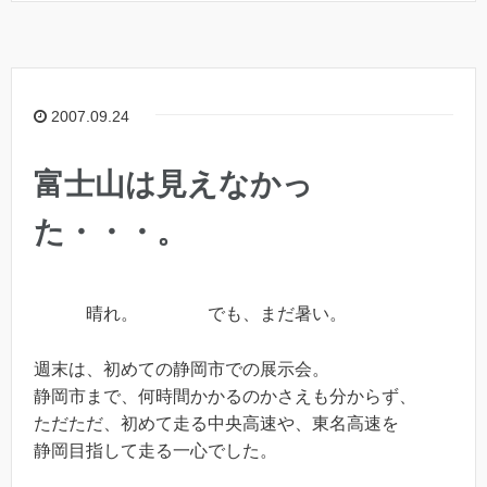
2007.09.24
富士山は見えなかっ
た・・・。
晴れ。 でも、まだ暑い。
週末は、初めての静岡市での展示会。
静岡市まで、何時間かかるのかさえも分からず、
ただただ、初めて走る中央高速や、東名高速を
静岡目指して走る一心でした。