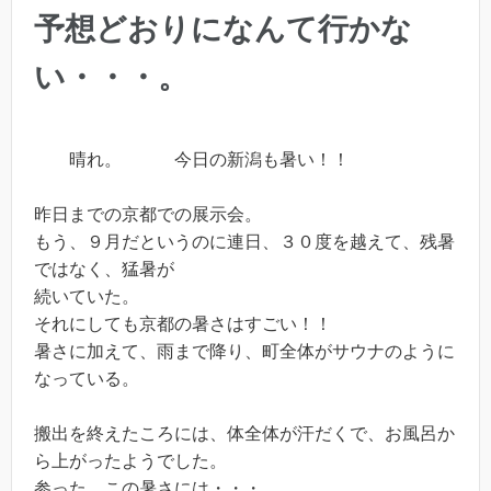
予想どおりになんて行かな
い・・・。
晴れ。 今日の新潟も暑い！！
昨日までの京都での展示会。
もう、９月だというのに連日、３０度を越えて、残暑
ではなく、猛暑が
続いていた。
それにしても京都の暑さはすごい！！
暑さに加えて、雨まで降り、町全体がサウナのように
なっている。
搬出を終えたころには、体全体が汗だくで、お風呂か
ら上がったようでした。
参った。この暑さには・・・。