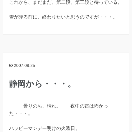
これから、まだまだ、第二段、第三段と待っている。
雪が降る前に、終わりたいと思うのですが・・・。
2007.09.25
静岡から・・・。
曇りのち、晴れ。 夜中の雷は怖かっ
た・・・。
ハッピーマンデー明けの火曜日。