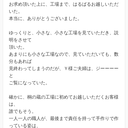
お求め頂いた上に、工場まで、はるばるお越しいただ
いた。
本当に、ありがとうございました。
ゆっくりと、小さな、小さな工場を見ていただき、説
明をさせて
頂いた。
あまりにも小さな工場なので、見ていただいても、数
分もあれば
見終わってしまうのだが、Ｙ様ご夫婦は、ジーーーー
と
ご覧になっていた。
確かに、桐の蔵の工場に初めてお越しいただくお客様
は、
誰でもそう。
一人一人の職人が、最後まで責任を持って手作りで作
っている姿は、