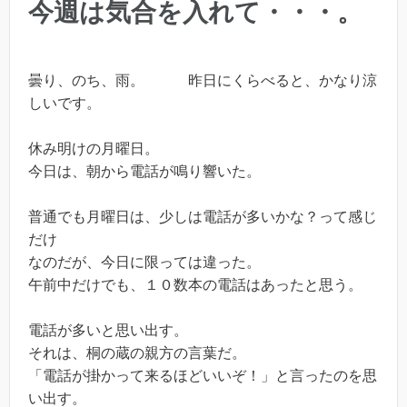
今週は気合を入れて・・・。
曇り、のち、雨。 昨日にくらべると、かなり涼
しいです。
休み明けの月曜日。
今日は、朝から電話が鳴り響いた。
普通でも月曜日は、少しは電話が多いかな？って感じ
だけ
なのだが、今日に限っては違った。
午前中だけでも、１０数本の電話はあったと思う。
電話が多いと思い出す。
それは、桐の蔵の親方の言葉だ。
「電話が掛かって来るほどいいぞ！」と言ったのを思
い出す。