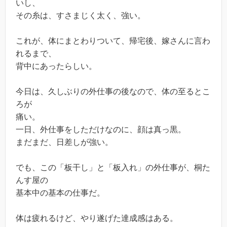
いし、
その糸は、すさまじく太く、強い。
これが、体にまとわりついて、帰宅後、嫁さんに言わ
れるまで、
背中にあったらしい。
今日は、久しぶりの外仕事の後なので、体の至るとこ
ろが
痛い。
一日、外仕事をしただけなのに、顔は真っ黒。
まだまだ、日差しが強い。
でも、この「板干し」と「板入れ」の外仕事が、桐た
んす屋の
基本中の基本の仕事だ。
体は疲れるけど、やり遂げた達成感はある。