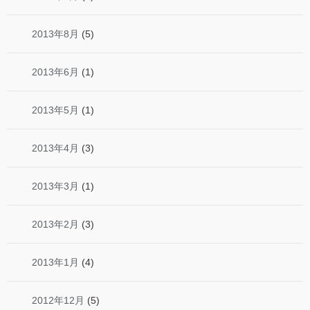
2013年8月
(5)
2013年6月
(1)
2013年5月
(1)
2013年4月
(3)
2013年3月
(1)
2013年2月
(3)
2013年1月
(4)
2012年12月
(5)