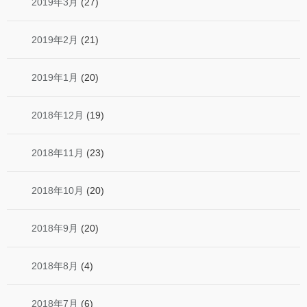
2019年3月
(27)
2019年2月
(21)
2019年1月
(20)
2018年12月
(19)
2018年11月
(23)
2018年10月
(20)
2018年9月
(20)
2018年8月
(4)
2018年7月
(6)