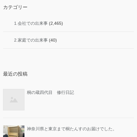
カテゴリー
1.会社での出来事
(2,465)
2.家庭での出来事
(40)
最近の投稿
桐の蔵四代目 修行日記
神奈川県と東京まで桐たんすのお届けでした。