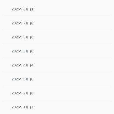
2026年8月
(1)
2026年7月
(8)
2026年6月
(6)
2026年5月
(6)
2026年4月
(4)
2026年3月
(6)
2026年2月
(6)
2026年1月
(7)