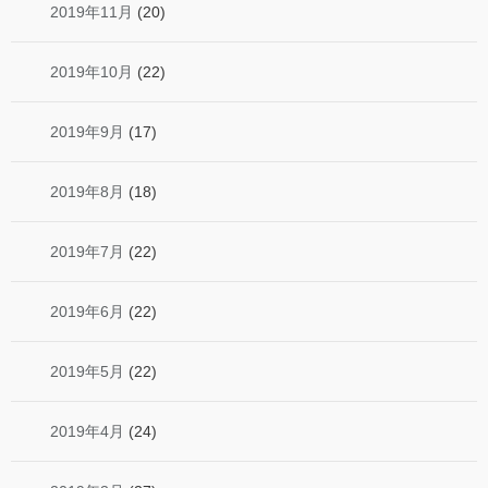
2019年11月
(20)
2019年10月
(22)
2019年9月
(17)
2019年8月
(18)
2019年7月
(22)
2019年6月
(22)
2019年5月
(22)
2019年4月
(24)