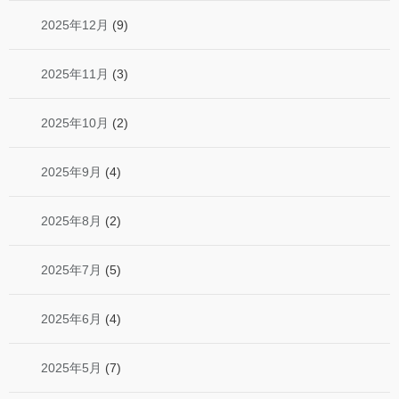
2025年12月
(9)
2025年11月
(3)
2025年10月
(2)
2025年9月
(4)
2025年8月
(2)
2025年7月
(5)
2025年6月
(4)
2025年5月
(7)