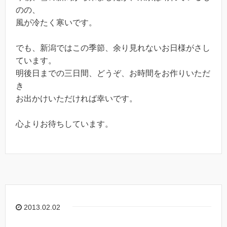
のの、
風が冷たく寒いです。
でも、新潟ではこの季節、余り見れないお日様がさし
ています。
明後日までの三日間、どうぞ、お時間をお作りいただ
き
お出かけいただければ幸いです。
心よりお待ちしています。
2013.02.02