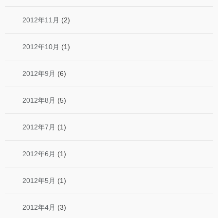
2012年11月
(2)
2012年10月
(1)
2012年9月
(6)
2012年8月
(5)
2012年7月
(1)
2012年6月
(1)
2012年5月
(1)
2012年4月
(3)