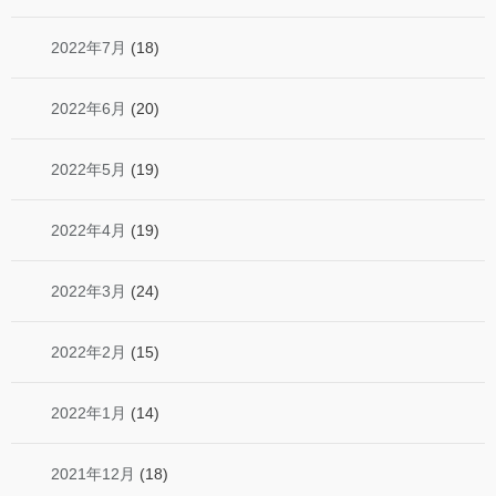
2022年7月
(18)
2022年6月
(20)
2022年5月
(19)
2022年4月
(19)
2022年3月
(24)
2022年2月
(15)
2022年1月
(14)
2021年12月
(18)