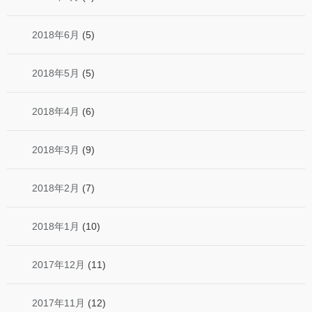
2018年6月
(5)
2018年5月
(5)
2018年4月
(6)
2018年3月
(9)
2018年2月
(7)
2018年1月
(10)
2017年12月
(11)
2017年11月
(12)