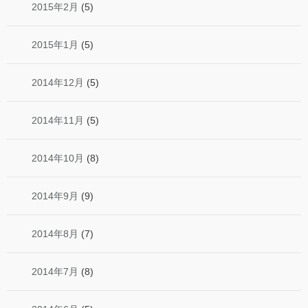
2015年2月
(5)
2015年1月
(5)
2014年12月
(5)
2014年11月
(5)
2014年10月
(8)
2014年9月
(9)
2014年8月
(7)
2014年7月
(8)