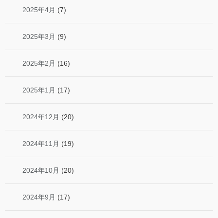
2025年4月
(7)
2025年3月
(9)
2025年2月
(16)
2025年1月
(17)
2024年12月
(20)
2024年11月
(19)
2024年10月
(20)
2024年9月
(17)