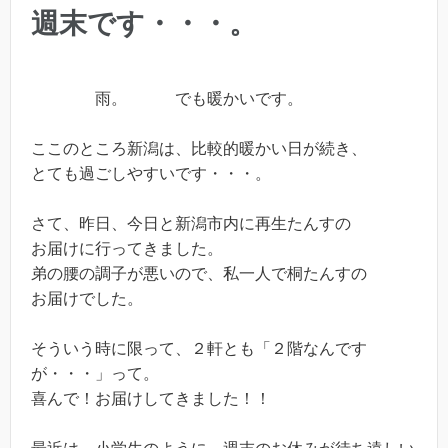
週末です・・・。
雨。 でも暖かいです。
ここのところ新潟は、比較的暖かい日が続き、
とても過ごしやすいです・・・。
さて、昨日、今日と新潟市内に再生たんすの
お届けに行ってきました。
弟の腰の調子が悪いので、私一人で桐たんすの
お届けでした。
そういう時に限って、２軒とも「２階なんです
が・・・」って。
喜んで！お届けしてきました！！