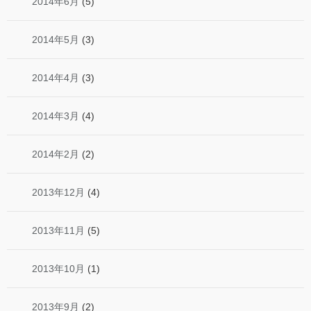
2014年6月
(5)
2014年5月
(3)
2014年4月
(3)
2014年3月
(4)
2014年2月
(2)
2013年12月
(4)
2013年11月
(5)
2013年10月
(1)
2013年9月
(2)