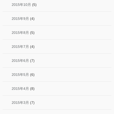
2015年10月
(5)
2015年9月
(4)
2015年8月
(5)
2015年7月
(4)
2015年6月
(7)
2015年5月
(6)
2015年4月
(8)
2015年3月
(7)