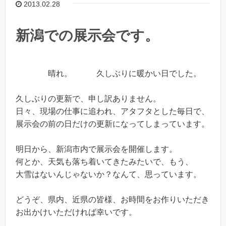
2013.02.28
新潟での展示会です。
晴れ。 久しぶりに暖かい日でした。
久しぶりの更新で、申し訳ありません。
日々、現場の仕事に追われ、アタフタとした毎日で、
展示会の前の日だけの更新になってしまっています。
明日から、新潟市内で展示会を開催します。
何とか、天気も落ち着いてきたみたいで、もう、
大雪はないんじゃないか？なんて、思っています。
どうぞ、県内、近県の皆様、お時間をお作りいただき
お出かけいただければ幸いです。