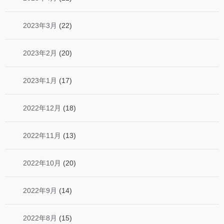
2023年3月
(22)
2023年2月
(20)
2023年1月
(17)
2022年12月
(18)
2022年11月
(13)
2022年10月
(20)
2022年9月
(14)
2022年8月
(15)