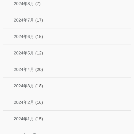
2024年8月
(7)
2024年7月
(17)
2024年6月
(15)
2024年5月
(12)
2024年4月
(20)
2024年3月
(18)
2024年2月
(16)
2024年1月
(15)