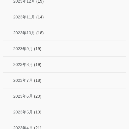
2023年12月
(19)
2023年11月
(14)
2023年10月
(18)
2023年9月
(19)
2023年8月
(19)
2023年7月
(18)
2023年6月
(20)
2023年5月
(19)
2023年4月
(21)