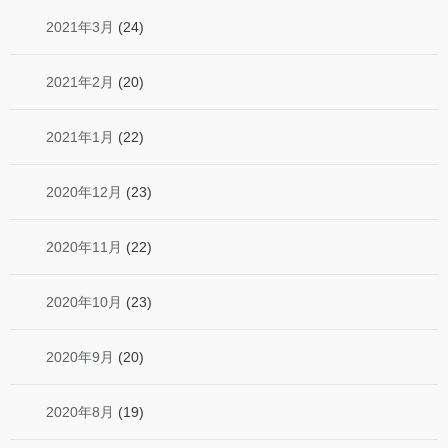
2021年3月
(24)
2021年2月
(20)
2021年1月
(22)
2020年12月
(23)
2020年11月
(22)
2020年10月
(23)
2020年9月
(20)
2020年8月
(19)