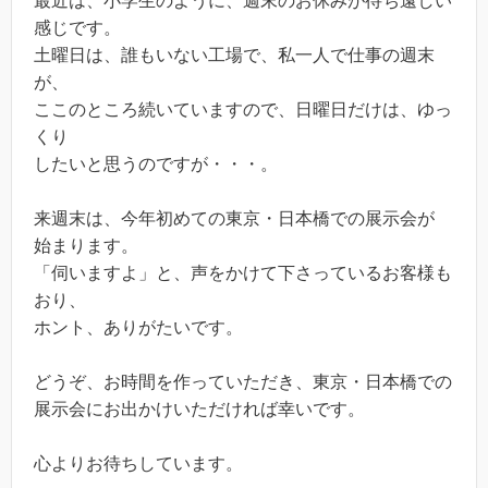
最近は、小学生のように、週末のお休みが待ち遠しい
感じです。
土曜日は、誰もいない工場で、私一人で仕事の週末
が、
ここのところ続いていますので、日曜日だけは、ゆっ
くり
したいと思うのですが・・・。
来週末は、今年初めての東京・日本橋での展示会が
始まります。
「伺いますよ」と、声をかけて下さっているお客様も
おり、
ホント、ありがたいです。
どうぞ、お時間を作っていただき、東京・日本橋での
展示会にお出かけいただければ幸いです。
心よりお待ちしています。