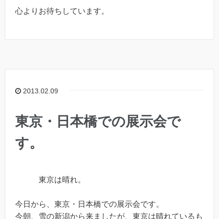
心よりお待ちしています。
2013.02.09
東京・日本橋での展示会で
す。
東京は晴れ。
今日から、東京・日本橋での展示会です。
今朝、雪の新潟から来ましたが、東京は晴れているも