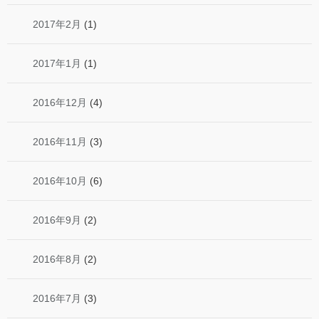
2017年2月
(1)
2017年1月
(1)
2016年12月
(4)
2016年11月
(3)
2016年10月
(6)
2016年9月
(2)
2016年8月
(2)
2016年7月
(3)