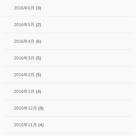
2016年6月
(3)
2016年5月
(2)
2016年4月
(6)
2016年3月
(5)
2016年2月
(5)
2016年1月
(4)
2015年12月
(9)
2015年11月
(4)