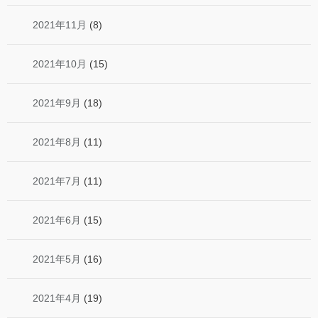
2021年11月
(8)
2021年10月
(15)
2021年9月
(18)
2021年8月
(11)
2021年7月
(11)
2021年6月
(15)
2021年5月
(16)
2021年4月
(19)