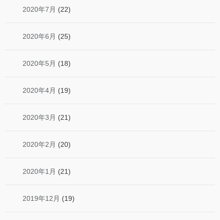
2020年7月
(22)
2020年6月
(25)
2020年5月
(18)
2020年4月
(19)
2020年3月
(21)
2020年2月
(20)
2020年1月
(21)
2019年12月
(19)