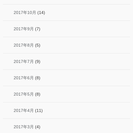
2017年10月
(14)
2017年9月
(7)
2017年8月
(5)
2017年7月
(9)
2017年6月
(8)
2017年5月
(8)
2017年4月
(11)
2017年3月
(4)