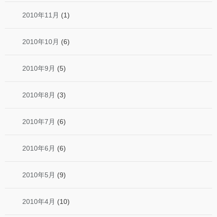
2010年11月
(1)
2010年10月
(6)
2010年9月
(5)
2010年8月
(3)
2010年7月
(6)
2010年6月
(6)
2010年5月
(9)
2010年4月
(10)