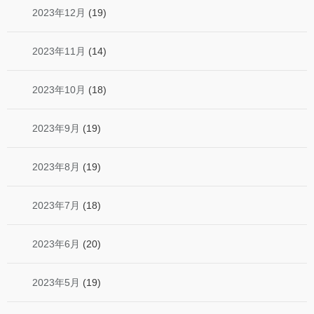
2023年12月
(19)
2023年11月
(14)
2023年10月
(18)
2023年9月
(19)
2023年8月
(19)
2023年7月
(18)
2023年6月
(20)
2023年5月
(19)