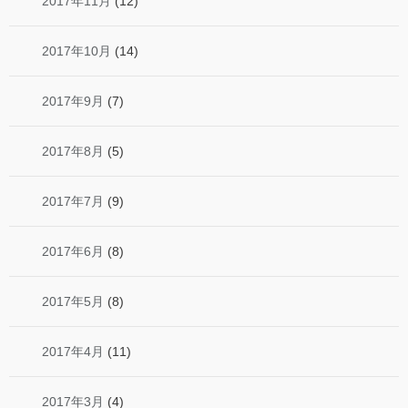
2017年11月
(12)
2017年10月
(14)
2017年9月
(7)
2017年8月
(5)
2017年7月
(9)
2017年6月
(8)
2017年5月
(8)
2017年4月
(11)
2017年3月
(4)