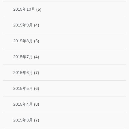
2015年10月
(5)
2015年9月
(4)
2015年8月
(5)
2015年7月
(4)
2015年6月
(7)
2015年5月
(6)
2015年4月
(8)
2015年3月
(7)