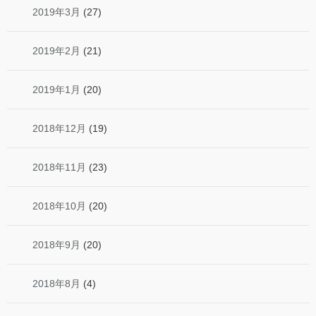
2019年3月
(27)
2019年2月
(21)
2019年1月
(20)
2018年12月
(19)
2018年11月
(23)
2018年10月
(20)
2018年9月
(20)
2018年8月
(4)