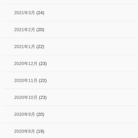
2021年3月
(24)
2021年2月
(20)
2021年1月
(22)
2020年12月
(23)
2020年11月
(22)
2020年10月
(23)
2020年9月
(20)
2020年8月
(19)