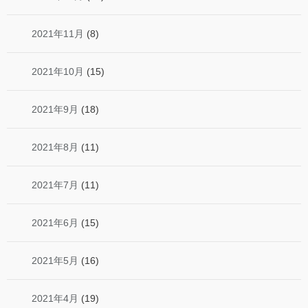
2021年11月
(8)
2021年10月
(15)
2021年9月
(18)
2021年8月
(11)
2021年7月
(11)
2021年6月
(15)
2021年5月
(16)
2021年4月
(19)