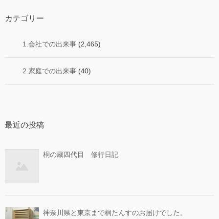
カテゴリー
1.会社での出来事
(2,465)
2.家庭での出来事
(40)
最近の投稿
桐の蔵四代目 修行日記
神奈川県と東京まで桐たんすのお届けでした。