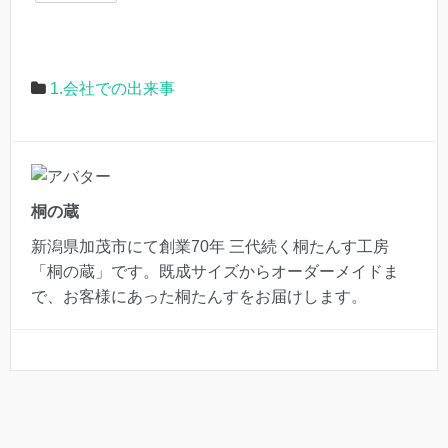
1.会社での出来事
桐の蔵
新潟県加茂市にて創業70年 三代続く桐たんす工房
「桐の蔵」です。既成サイズからオーダーメイドま
で、お客様にあった桐たんすをお届けします。