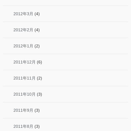
2012年3月
(4)
2012年2月
(4)
2012年1月
(2)
2011年12月
(6)
2011年11月
(2)
2011年10月
(3)
2011年9月
(3)
2011年8月
(3)