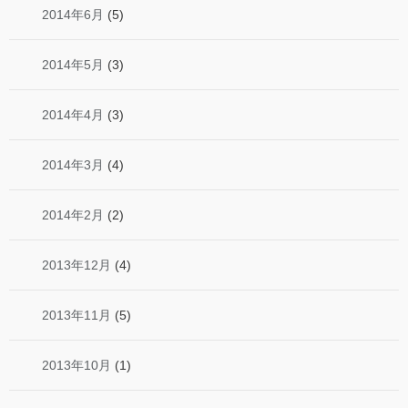
2014年6月
(5)
2014年5月
(3)
2014年4月
(3)
2014年3月
(4)
2014年2月
(2)
2013年12月
(4)
2013年11月
(5)
2013年10月
(1)