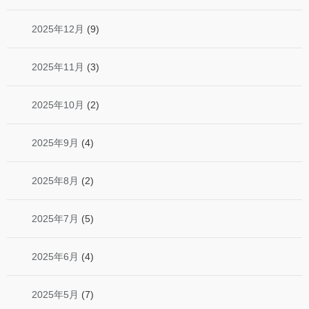
2025年12月
(9)
2025年11月
(3)
2025年10月
(2)
2025年9月
(4)
2025年8月
(2)
2025年7月
(5)
2025年6月
(4)
2025年5月
(7)