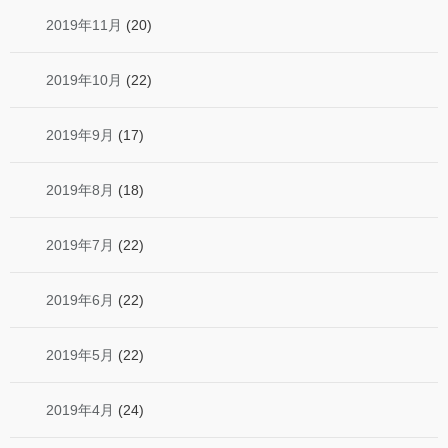
2019年11月
(20)
2019年10月
(22)
2019年9月
(17)
2019年8月
(18)
2019年7月
(22)
2019年6月
(22)
2019年5月
(22)
2019年4月
(24)