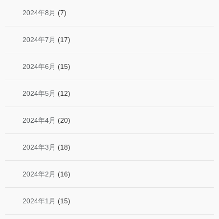
2024年8月
(7)
2024年7月
(17)
2024年6月
(15)
2024年5月
(12)
2024年4月
(20)
2024年3月
(18)
2024年2月
(16)
2024年1月
(15)