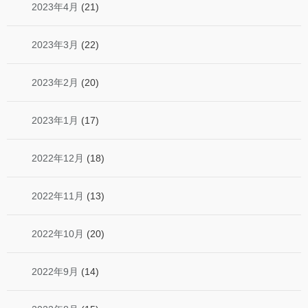
2023年4月
(21)
2023年3月
(22)
2023年2月
(20)
2023年1月
(17)
2022年12月
(18)
2022年11月
(13)
2022年10月
(20)
2022年9月
(14)