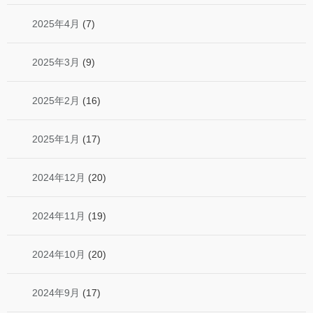
2025年4月
(7)
2025年3月
(9)
2025年2月
(16)
2025年1月
(17)
2024年12月
(20)
2024年11月
(19)
2024年10月
(20)
2024年9月
(17)