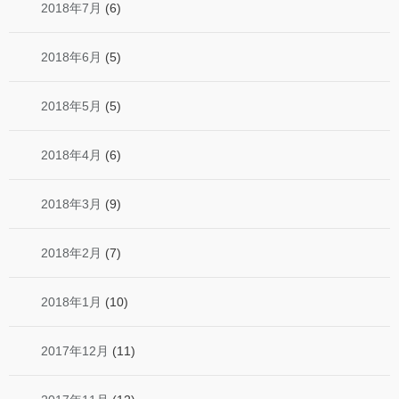
2018年7月
(6)
2018年6月
(5)
2018年5月
(5)
2018年4月
(6)
2018年3月
(9)
2018年2月
(7)
2018年1月
(10)
2017年12月
(11)