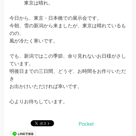
東京は晴れ。
今日から、東京・日本橋での展示会です。
今朝、雪の新潟から来ましたが、東京は晴れているも
のの、
風が冷たく寒いです。
でも、新潟ではこの季節、余り見れないお日様がさし
ています。
明後日までの三日間、どうぞ、お時間をお作りいただ
き
お出かけいただければ幸いです。
心よりお待ちしています。
Pocket