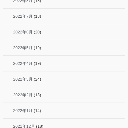
2022年8月
(15)
2022年7月
(18)
2022年6月
(20)
2022年5月
(19)
2022年4月
(19)
2022年3月
(24)
2022年2月
(15)
2022年1月
(14)
2021年12月
(18)