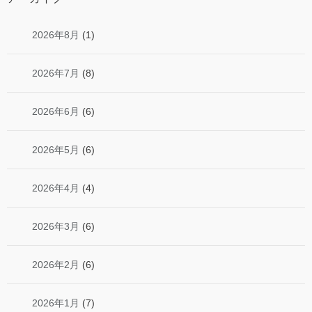
2026年8月
(1)
2026年7月
(8)
2026年6月
(6)
2026年5月
(6)
2026年4月
(4)
2026年3月
(6)
2026年2月
(6)
2026年1月
(7)