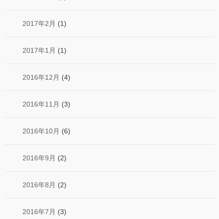
2017年2月
(1)
2017年1月
(1)
2016年12月
(4)
2016年11月
(3)
2016年10月
(6)
2016年9月
(2)
2016年8月
(2)
2016年7月
(3)