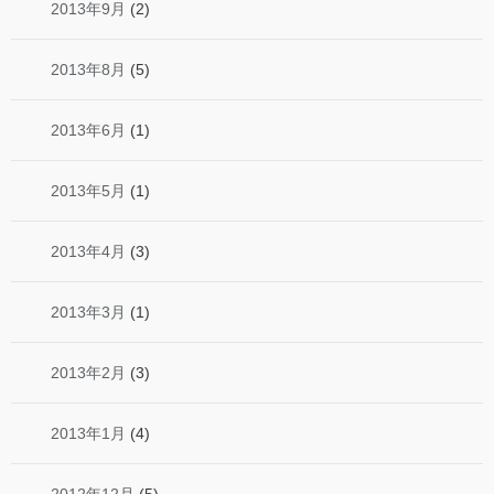
2013年9月
(2)
2013年8月
(5)
2013年6月
(1)
2013年5月
(1)
2013年4月
(3)
2013年3月
(1)
2013年2月
(3)
2013年1月
(4)