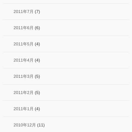
2011年7月
(7)
2011年6月
(6)
2011年5月
(4)
2011年4月
(4)
2011年3月
(5)
2011年2月
(5)
2011年1月
(4)
2010年12月
(11)