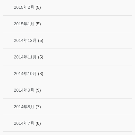
2015年2月
(5)
2015年1月
(5)
2014年12月
(5)
2014年11月
(5)
2014年10月
(8)
2014年9月
(9)
2014年8月
(7)
2014年7月
(8)