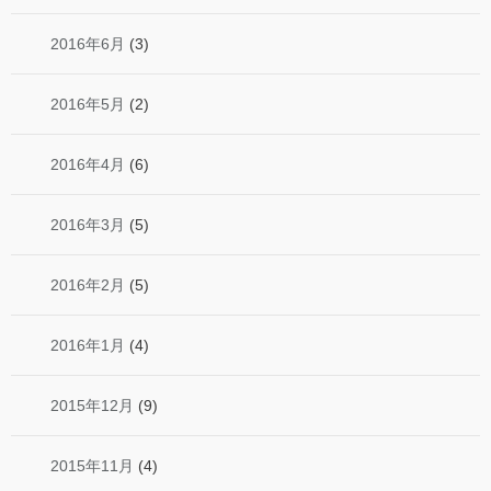
2016年6月
(3)
2016年5月
(2)
2016年4月
(6)
2016年3月
(5)
2016年2月
(5)
2016年1月
(4)
2015年12月
(9)
2015年11月
(4)