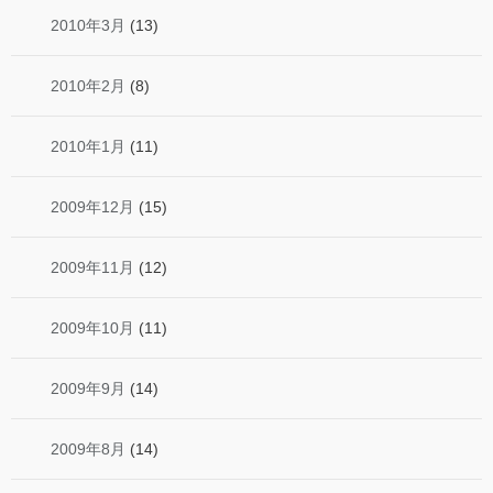
2010年3月
(13)
2010年2月
(8)
2010年1月
(11)
2009年12月
(15)
2009年11月
(12)
2009年10月
(11)
2009年9月
(14)
2009年8月
(14)