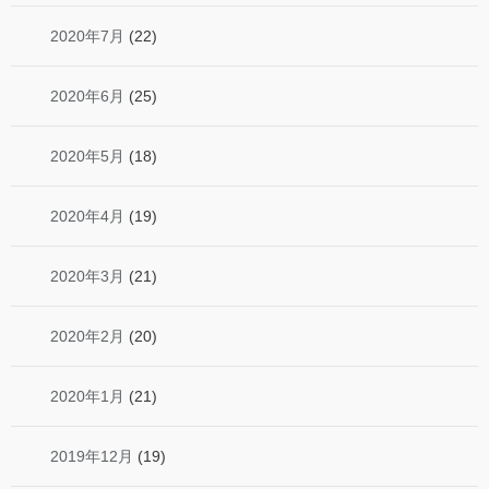
2020年7月
(22)
2020年6月
(25)
2020年5月
(18)
2020年4月
(19)
2020年3月
(21)
2020年2月
(20)
2020年1月
(21)
2019年12月
(19)