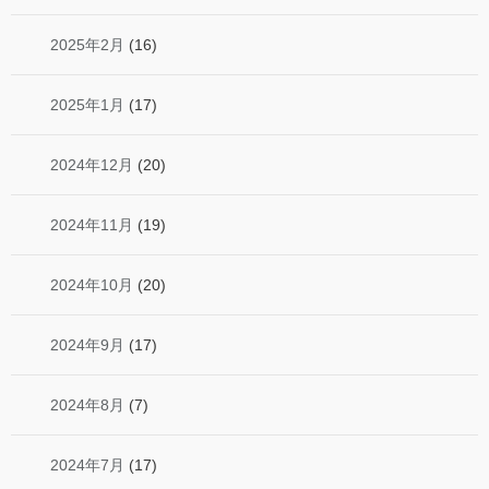
2025年2月
(16)
2025年1月
(17)
2024年12月
(20)
2024年11月
(19)
2024年10月
(20)
2024年9月
(17)
2024年8月
(7)
2024年7月
(17)