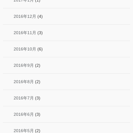
2017年1月
(1)
2016年12月
(4)
2016年11月
(3)
2016年10月
(6)
2016年9月
(2)
2016年8月
(2)
2016年7月
(3)
2016年6月
(3)
2016年5月
(2)