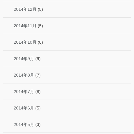
2014年12月
(5)
2014年11月
(5)
2014年10月
(8)
2014年9月
(9)
2014年8月
(7)
2014年7月
(8)
2014年6月
(5)
2014年5月
(3)