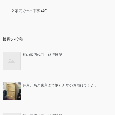
2.家庭での出来事
(40)
最近の投稿
桐の蔵四代目 修行日記
神奈川県と東京まで桐たんすのお届けでした。