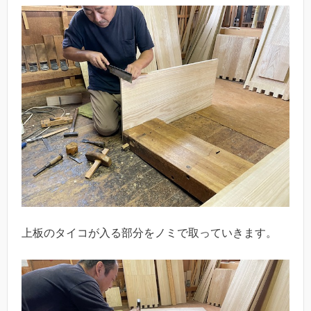
上板のタイコが入る部分をノミで取っていきます。