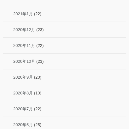
2021年1月
(22)
2020年12月
(23)
2020年11月
(22)
2020年10月
(23)
2020年9月
(20)
2020年8月
(19)
2020年7月
(22)
2020年6月
(25)