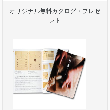
オリジナル無料カタログ・プレゼ
ント