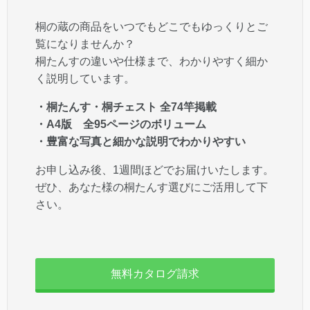
桐の蔵の商品をいつでもどこでもゆっくりとご
覧になりませんか？
桐たんすの違いや仕様まで、わかりやすく細か
く説明しています。
・桐たんす・桐チェスト 全74竿掲載
・A4版 全95ページのボリューム
・豊富な写真と細かな説明でわかりやすい
お申し込み後、1週間ほどでお届けいたします。
ぜひ、あなた様の桐たんす選びにご活用して下
さい。
無料カタログ請求