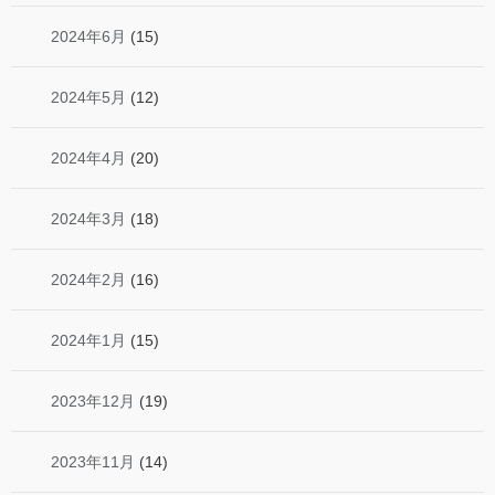
2024年6月
(15)
2024年5月
(12)
2024年4月
(20)
2024年3月
(18)
2024年2月
(16)
2024年1月
(15)
2023年12月
(19)
2023年11月
(14)