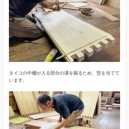
タイコの中棚が入る部分の溝を掘るため、型を当てて
います。