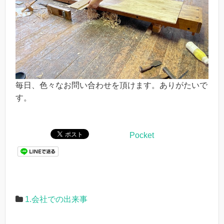
毎日、色々なお問い合わせを頂けます。ありがたいで
す。
Pocket
1.会社での出来事