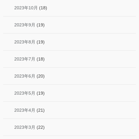
2023年10月
(18)
2023年9月
(19)
2023年8月
(19)
2023年7月
(18)
2023年6月
(20)
2023年5月
(19)
2023年4月
(21)
2023年3月
(22)