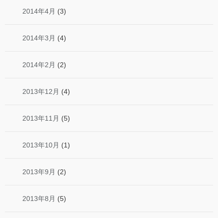
2014年4月
(3)
2014年3月
(4)
2014年2月
(2)
2013年12月
(4)
2013年11月
(5)
2013年10月
(1)
2013年9月
(2)
2013年8月
(5)