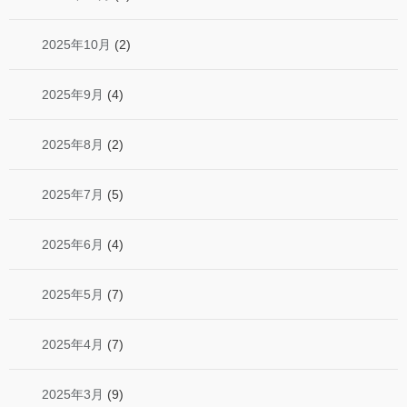
2025年10月
(2)
2025年9月
(4)
2025年8月
(2)
2025年7月
(5)
2025年6月
(4)
2025年5月
(7)
2025年4月
(7)
2025年3月
(9)