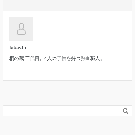
takashi
桐の蔵 三代目。4人の子供を持つ熱血職人。
