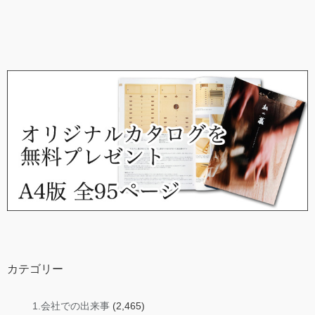
カテゴリー
1.会社での出来事
(2,465)