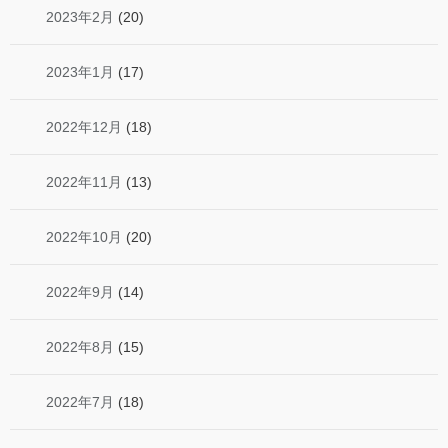
2023年2月
(20)
2023年1月
(17)
2022年12月
(18)
2022年11月
(13)
2022年10月
(20)
2022年9月
(14)
2022年8月
(15)
2022年7月
(18)