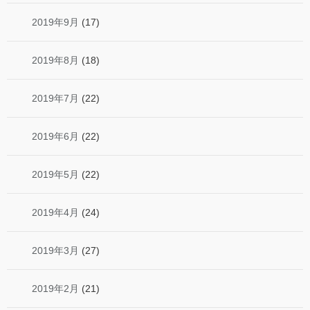
2019年9月
(17)
2019年8月
(18)
2019年7月
(22)
2019年6月
(22)
2019年5月
(22)
2019年4月
(24)
2019年3月
(27)
2019年2月
(21)