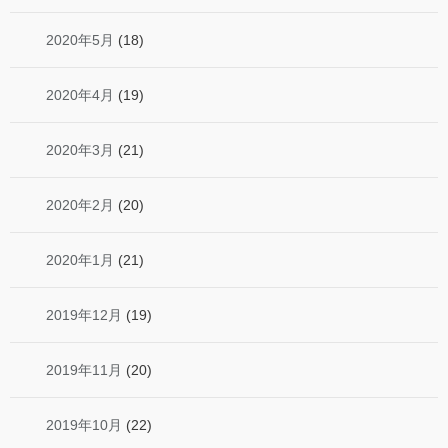
2020年5月
(18)
2020年4月
(19)
2020年3月
(21)
2020年2月
(20)
2020年1月
(21)
2019年12月
(19)
2019年11月
(20)
2019年10月
(22)