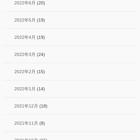
2022年6月
(20)
2022年5月
(19)
2022年4月
(19)
2022年3月
(24)
2022年2月
(15)
2022年1月
(14)
2021年12月
(18)
2021年11月
(8)