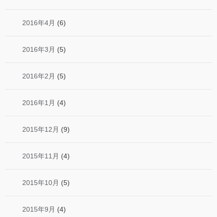
2016年4月
(6)
2016年3月
(5)
2016年2月
(5)
2016年1月
(4)
2015年12月
(9)
2015年11月
(4)
2015年10月
(5)
2015年9月
(4)