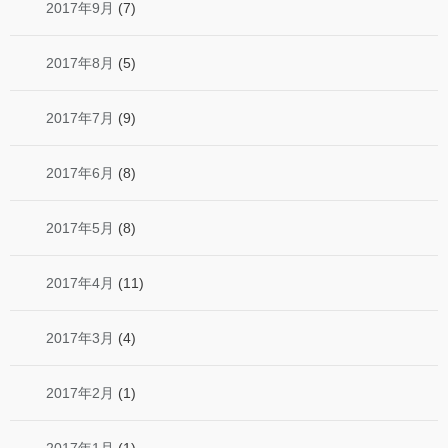
2017年9月
(7)
2017年8月
(5)
2017年7月
(9)
2017年6月
(8)
2017年5月
(8)
2017年4月
(11)
2017年3月
(4)
2017年2月
(1)