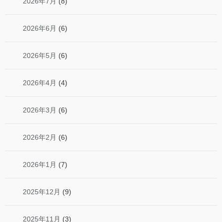
2026年7月
(8)
2026年6月
(6)
2026年5月
(6)
2026年4月
(4)
2026年3月
(6)
2026年2月
(6)
2026年1月
(7)
2025年12月
(9)
2025年11月
(3)