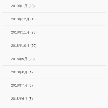
2019年1月
(20)
2018年12月
(19)
2018年11月
(23)
2018年10月
(20)
2018年9月
(20)
2018年8月
(4)
2018年7月
(6)
2018年6月
(5)