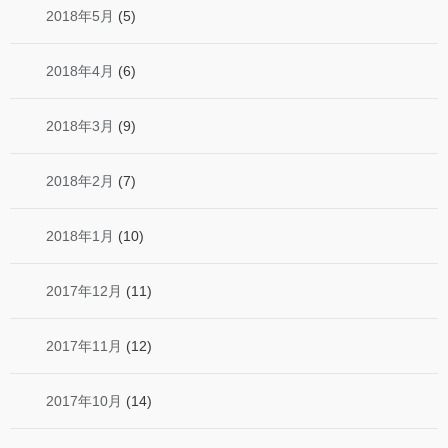
2018年5月
(5)
2018年4月
(6)
2018年3月
(9)
2018年2月
(7)
2018年1月
(10)
2017年12月
(11)
2017年11月
(12)
2017年10月
(14)