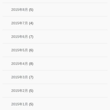
2015年8月
(5)
2015年7月
(4)
2015年6月
(7)
2015年5月
(6)
2015年4月
(8)
2015年3月
(7)
2015年2月
(5)
2015年1月
(5)