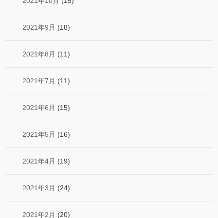
2021年10月
(15)
2021年9月
(18)
2021年8月
(11)
2021年7月
(11)
2021年6月
(15)
2021年5月
(16)
2021年4月
(19)
2021年3月
(24)
2021年2月
(20)