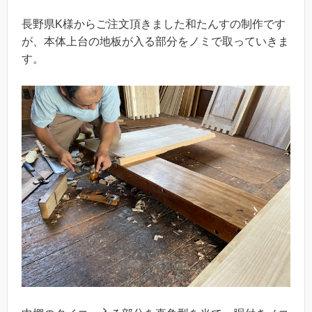
長野県K様からご注文頂きました和たんすの制作です
が、本体上台の地板が入る部分をノミで取っていきま
す。