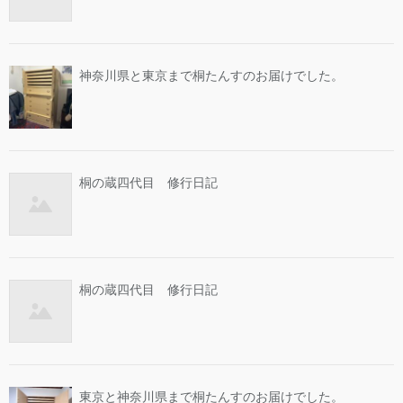
神奈川県と東京まで桐たんすのお届けでした。
桐の蔵四代目 修行日記
桐の蔵四代目 修行日記
東京と神奈川県まで桐たんすのお届けでした。