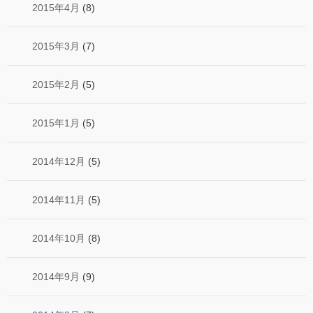
2015年4月
(8)
2015年3月
(7)
2015年2月
(5)
2015年1月
(5)
2014年12月
(5)
2014年11月
(5)
2014年10月
(8)
2014年9月
(9)