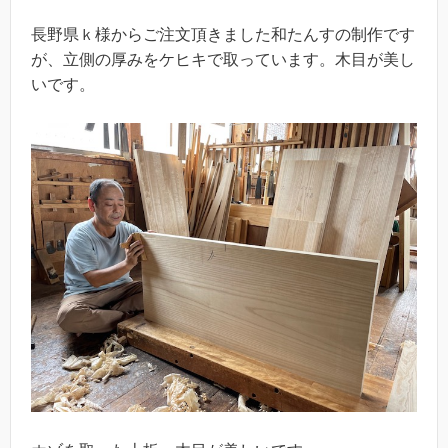
長野県ｋ様からご注文頂きました和たんすの制作です
が、立側の厚みをケヒキで取っています。木目が美し
いです。