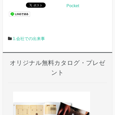
Pocket
1.会社での出来事
オリジナル無料カタログ・プレゼ
ント