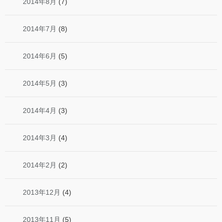
2014年8月
(7)
2014年7月
(8)
2014年6月
(5)
2014年5月
(3)
2014年4月
(3)
2014年3月
(4)
2014年2月
(2)
2013年12月
(4)
2013年11月
(5)