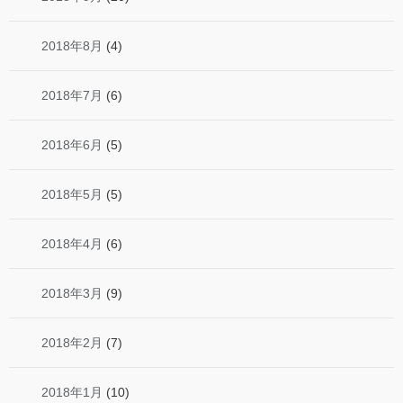
2018年8月
(4)
2018年7月
(6)
2018年6月
(5)
2018年5月
(5)
2018年4月
(6)
2018年3月
(9)
2018年2月
(7)
2018年1月
(10)