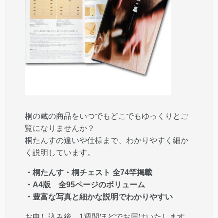
桐の蔵の商品をいつでもどこでもゆっくりとご
覧になりませんか？
桐たんすの違いや仕様まで、わかりやすく細か
く説明しています。
・桐たんす・桐チェスト 全74竿掲載
・A4版 全95ページのボリューム
・豊富な写真と細かな説明でわかりやすい
お申し込み後、1週間ほどでお届けいたします。