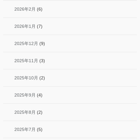
2026年2月
(6)
2026年1月
(7)
2025年12月
(9)
2025年11月
(3)
2025年10月
(2)
2025年9月
(4)
2025年8月
(2)
2025年7月
(5)