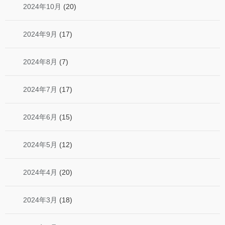
2024年10月
(20)
2024年9月
(17)
2024年8月
(7)
2024年7月
(17)
2024年6月
(15)
2024年5月
(12)
2024年4月
(20)
2024年3月
(18)