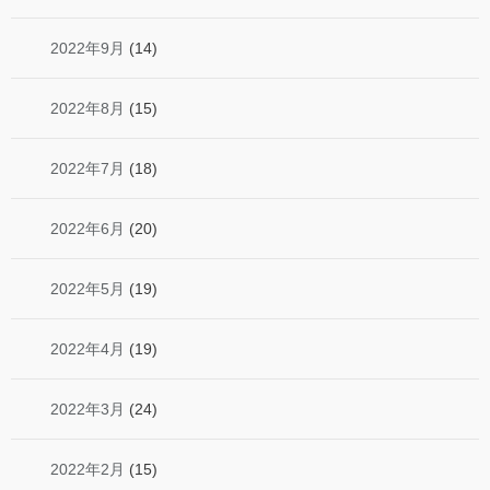
2022年9月
(14)
2022年8月
(15)
2022年7月
(18)
2022年6月
(20)
2022年5月
(19)
2022年4月
(19)
2022年3月
(24)
2022年2月
(15)