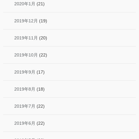
2020年1月
(21)
2019年12月
(19)
2019年11月
(20)
2019年10月
(22)
2019年9月
(17)
2019年8月
(18)
2019年7月
(22)
2019年6月
(22)