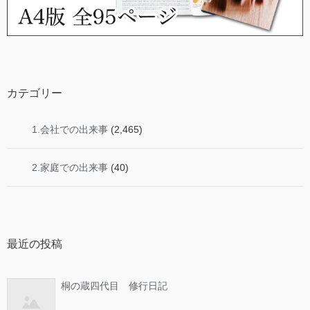
カテゴリー
1.会社での出来事
(2,465)
2.家庭での出来事
(40)
最近の投稿
桐の蔵四代目 修行日記