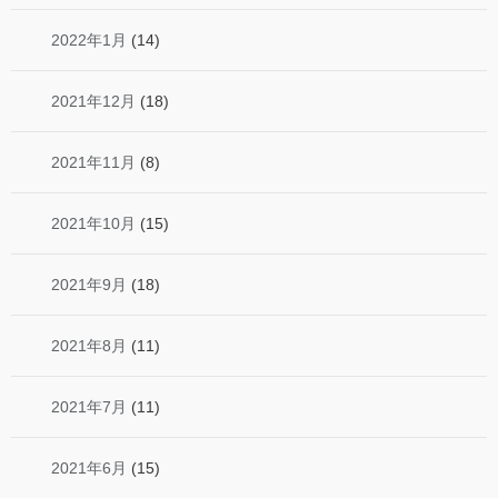
2022年1月
(14)
2021年12月
(18)
2021年11月
(8)
2021年10月
(15)
2021年9月
(18)
2021年8月
(11)
2021年7月
(11)
2021年6月
(15)