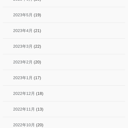
2023年5月
(19)
2023年4月
(21)
2023年3月
(22)
2023年2月
(20)
2023年1月
(17)
2022年12月
(18)
2022年11月
(13)
2022年10月
(20)