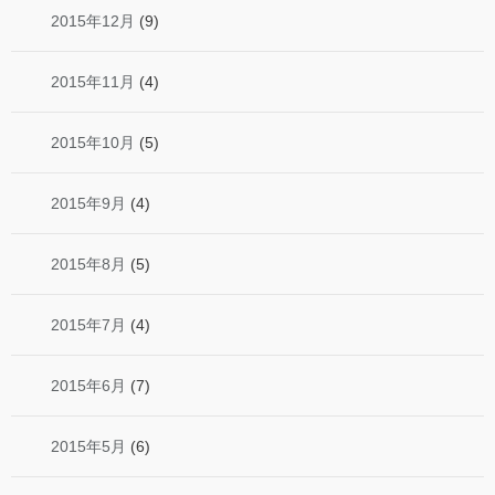
2015年12月
(9)
2015年11月
(4)
2015年10月
(5)
2015年9月
(4)
2015年8月
(5)
2015年7月
(4)
2015年6月
(7)
2015年5月
(6)