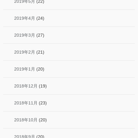
2019年5月
(22)
2019年4月
(24)
2019年3月
(27)
2019年2月
(21)
2019年1月
(20)
2018年12月
(19)
2018年11月
(23)
2018年10月
(20)
2018年9月
(20)