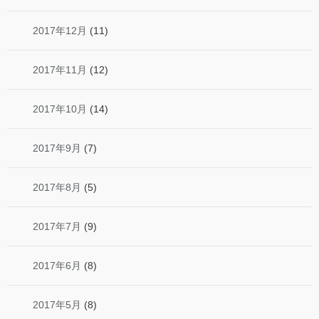
2017年12月
(11)
2017年11月
(12)
2017年10月
(14)
2017年9月
(7)
2017年8月
(5)
2017年7月
(9)
2017年6月
(8)
2017年5月
(8)