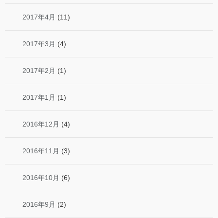
2017年4月
(11)
2017年3月
(4)
2017年2月
(1)
2017年1月
(1)
2016年12月
(4)
2016年11月
(3)
2016年10月
(6)
2016年9月
(2)