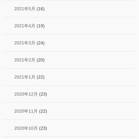
2021年5月
(16)
2021年4月
(19)
2021年3月
(24)
2021年2月
(20)
2021年1月
(22)
2020年12月
(23)
2020年11月
(22)
2020年10月
(23)