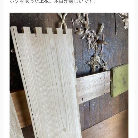
ホゾを取った上板。木目が美しいです。