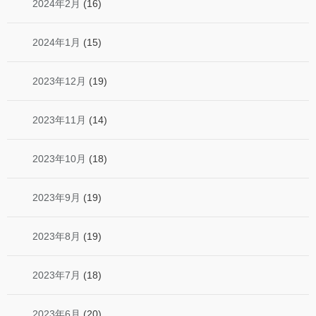
2024年2月
(16)
2024年1月
(15)
2023年12月
(19)
2023年11月
(14)
2023年10月
(18)
2023年9月
(19)
2023年8月
(19)
2023年7月
(18)
2023年6月
(20)