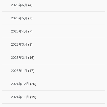
2025年6月
(4)
2025年5月
(7)
2025年4月
(7)
2025年3月
(9)
2025年2月
(16)
2025年1月
(17)
2024年12月
(20)
2024年11月
(19)