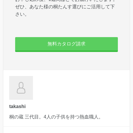
ぜひ、あなた様の桐たんす選びにご活用して下
さい。
無料カタログ請求
takashi
桐の蔵 三代目。4人の子供を持つ熱血職人。