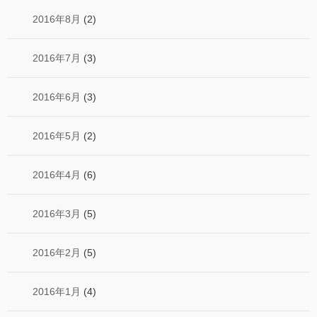
2016年8月
(2)
2016年7月
(3)
2016年6月
(3)
2016年5月
(2)
2016年4月
(6)
2016年3月
(5)
2016年2月
(5)
2016年1月
(4)