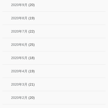
2020年9月
(20)
2020年8月
(19)
2020年7月
(22)
2020年6月
(25)
2020年5月
(18)
2020年4月
(19)
2020年3月
(21)
2020年2月
(20)