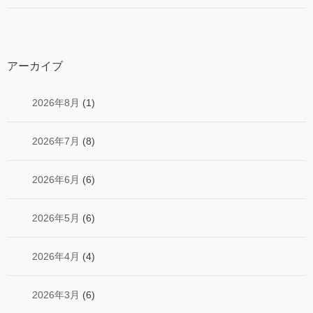
アーカイブ
2026年8月
(1)
2026年7月
(8)
2026年6月
(6)
2026年5月
(6)
2026年4月
(4)
2026年3月
(6)