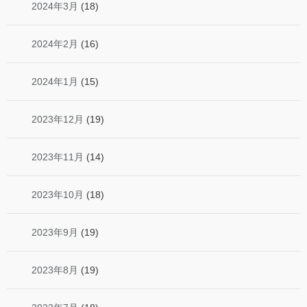
2024年3月
(18)
2024年2月
(16)
2024年1月
(15)
2023年12月
(19)
2023年11月
(14)
2023年10月
(18)
2023年9月
(19)
2023年8月
(19)