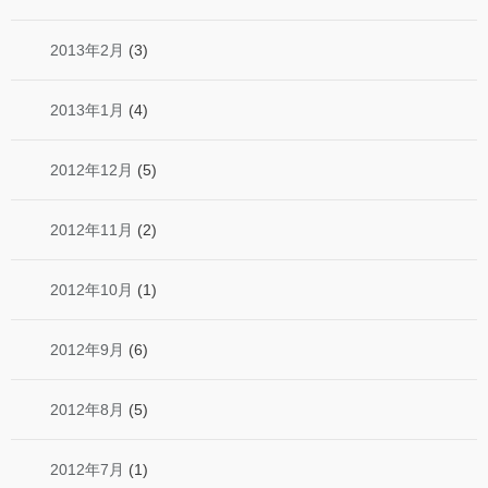
2013年2月
(3)
2013年1月
(4)
2012年12月
(5)
2012年11月
(2)
2012年10月
(1)
2012年9月
(6)
2012年8月
(5)
2012年7月
(1)