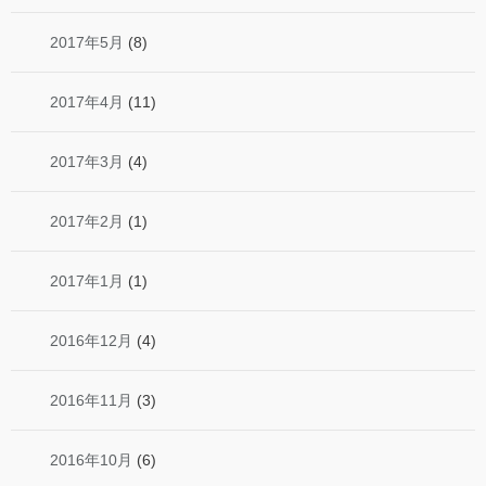
2017年5月
(8)
2017年4月
(11)
2017年3月
(4)
2017年2月
(1)
2017年1月
(1)
2016年12月
(4)
2016年11月
(3)
2016年10月
(6)