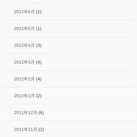
2012年6月
(1)
2012年5月
(1)
2012年4月
(3)
2012年3月
(4)
2012年2月
(4)
2012年1月
(2)
2011年12月
(6)
2011年11月
(2)