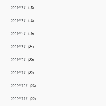
2021年6月
(15)
2021年5月
(16)
2021年4月
(19)
2021年3月
(24)
2021年2月
(20)
2021年1月
(22)
2020年12月
(23)
2020年11月
(22)