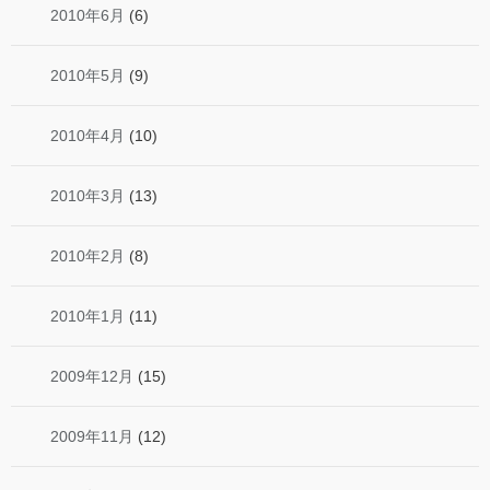
2010年6月
(6)
2010年5月
(9)
2010年4月
(10)
2010年3月
(13)
2010年2月
(8)
2010年1月
(11)
2009年12月
(15)
2009年11月
(12)