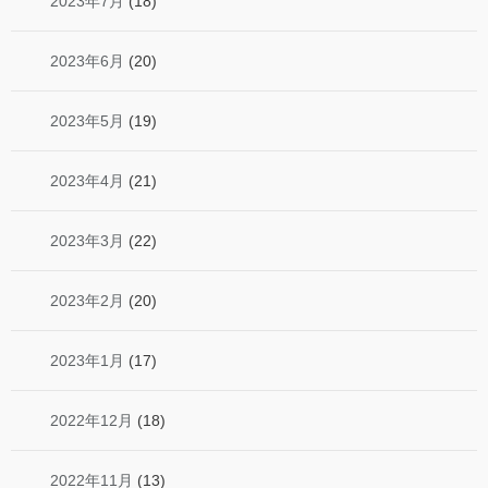
2023年7月
(18)
2023年6月
(20)
2023年5月
(19)
2023年4月
(21)
2023年3月
(22)
2023年2月
(20)
2023年1月
(17)
2022年12月
(18)
2022年11月
(13)