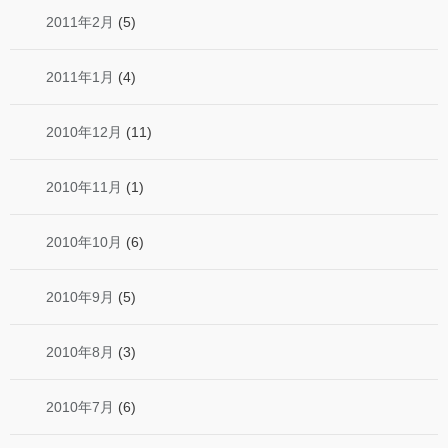
2011年2月
(5)
2011年1月
(4)
2010年12月
(11)
2010年11月
(1)
2010年10月
(6)
2010年9月
(5)
2010年8月
(3)
2010年7月
(6)