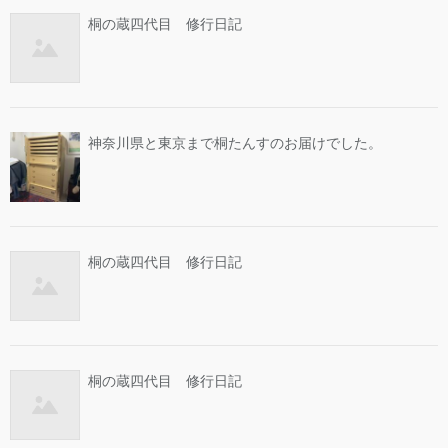
桐の蔵四代目 修行日記
神奈川県と東京まで桐たんすのお届けでした。
桐の蔵四代目 修行日記
桐の蔵四代目 修行日記