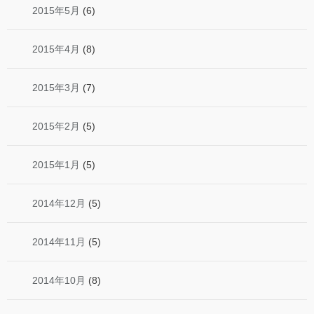
2015年5月
(6)
2015年4月
(8)
2015年3月
(7)
2015年2月
(5)
2015年1月
(5)
2014年12月
(5)
2014年11月
(5)
2014年10月
(8)