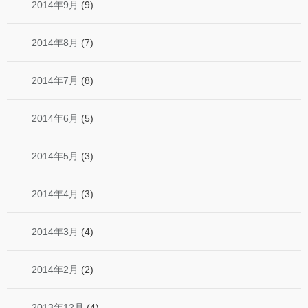
2014年9月
(9)
2014年8月
(7)
2014年7月
(8)
2014年6月
(5)
2014年5月
(3)
2014年4月
(3)
2014年3月
(4)
2014年2月
(2)
2013年12月
(4)