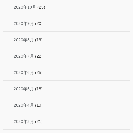
2020年10月
(23)
2020年9月
(20)
2020年8月
(19)
2020年7月
(22)
2020年6月
(25)
2020年5月
(18)
2020年4月
(19)
2020年3月
(21)