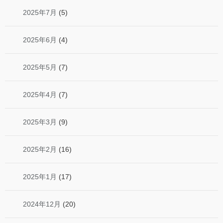
2025年7月
(5)
2025年6月
(4)
2025年5月
(7)
2025年4月
(7)
2025年3月
(9)
2025年2月
(16)
2025年1月
(17)
2024年12月
(20)