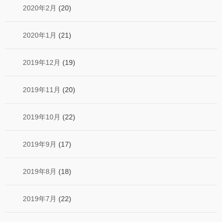
2020年2月
(20)
2020年1月
(21)
2019年12月
(19)
2019年11月
(20)
2019年10月
(22)
2019年9月
(17)
2019年8月
(18)
2019年7月
(22)