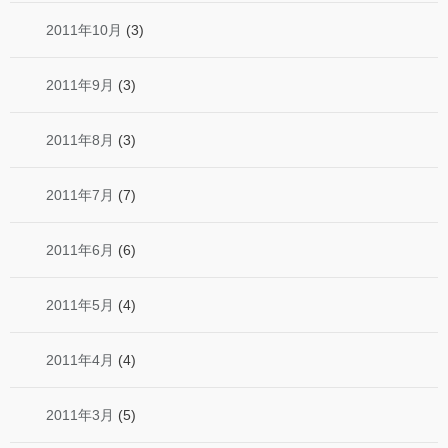
2011年10月
(3)
2011年9月
(3)
2011年8月
(3)
2011年7月
(7)
2011年6月
(6)
2011年5月
(4)
2011年4月
(4)
2011年3月
(5)