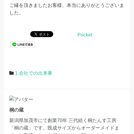
ご縁を頂きましたお客様、本当にありがとうございま
した。
Pocket
1.会社での出来事
桐の蔵
新潟県加茂市にて創業70年 三代続く桐たんす工房
「桐の蔵」です。既成サイズからオーダーメイドま