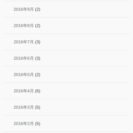
2016年9月
(2)
2016年8月
(2)
2016年7月
(3)
2016年6月
(3)
2016年5月
(2)
2016年4月
(6)
2016年3月
(5)
2016年2月
(5)