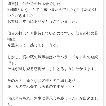
週末は、仙台での展示会でした。
2日間という、とても短い展示会でしたが、お出かけ
いただきました
お客様、本当にありがとうございました。
仙台の桜は？と期待していたのですが、仙台の桜の見
頃は
今週末って、感じでしょうか。
しかし、桐の蔵の展示会はハラハラ、ドキドキの連続
です。
神経が磨り減る感覚が、手にとるように分かります。
その反面、新たなお客様とのご縁もあり、
楽しみの展示会でもあるのですが・・・
何はともあれ、無事に展示会を終えることが出来まし
た。