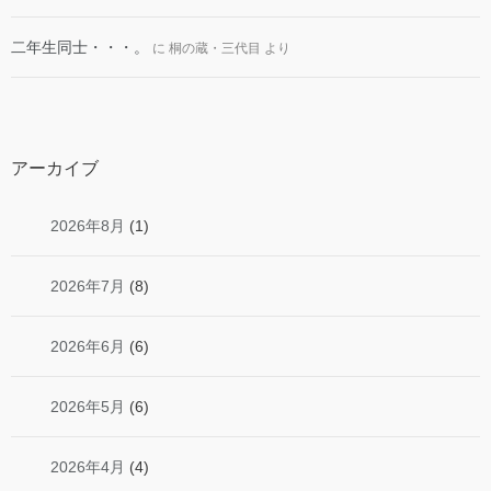
二年生同士・・・。
に
桐の蔵・三代目
より
アーカイブ
2026年8月
(1)
2026年7月
(8)
2026年6月
(6)
2026年5月
(6)
2026年4月
(4)