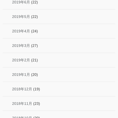
2019年6月
(22)
2019年5月
(22)
2019年4月
(24)
2019年3月
(27)
2019年2月
(21)
2019年1月
(20)
2018年12月
(19)
2018年11月
(23)