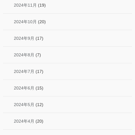
2024年11月
(19)
2024年10月
(20)
2024年9月
(17)
2024年8月
(7)
2024年7月
(17)
2024年6月
(15)
2024年5月
(12)
2024年4月
(20)