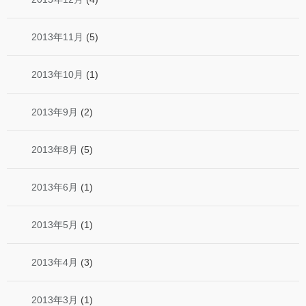
2013年11月
(5)
2013年10月
(1)
2013年9月
(2)
2013年8月
(5)
2013年6月
(1)
2013年5月
(1)
2013年4月
(3)
2013年3月
(1)