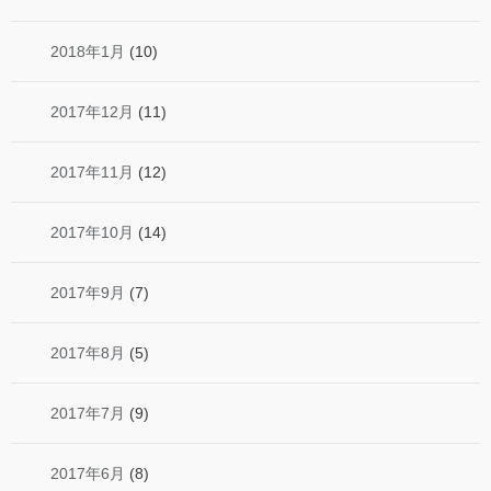
2018年1月
(10)
2017年12月
(11)
2017年11月
(12)
2017年10月
(14)
2017年9月
(7)
2017年8月
(5)
2017年7月
(9)
2017年6月
(8)