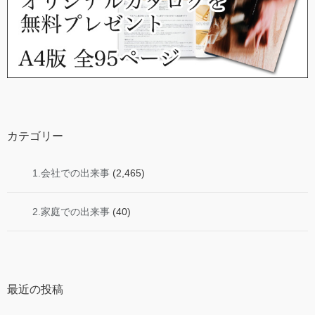
カテゴリー
1.会社での出来事
(2,465)
2.家庭での出来事
(40)
最近の投稿