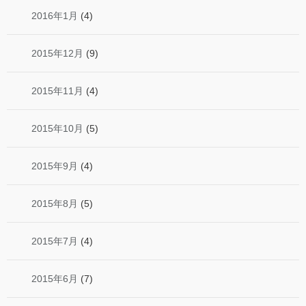
2016年1月
(4)
2015年12月
(9)
2015年11月
(4)
2015年10月
(5)
2015年9月
(4)
2015年8月
(5)
2015年7月
(4)
2015年6月
(7)