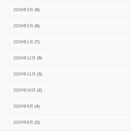
2026年3月
(6)
2026年2月
(6)
2026年1月
(7)
2025年12月
(9)
2025年11月
(3)
2025年10月
(2)
2025年9月
(4)
2025年8月
(2)