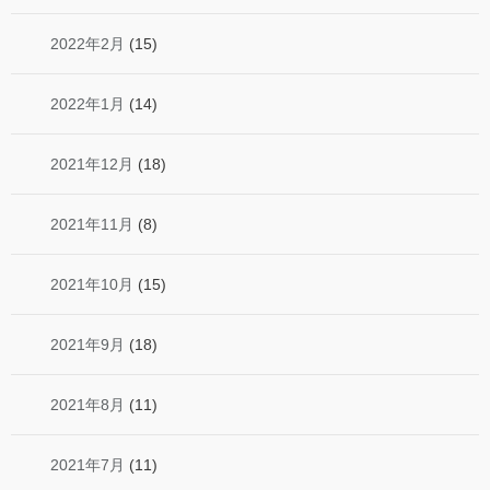
2022年2月
(15)
2022年1月
(14)
2021年12月
(18)
2021年11月
(8)
2021年10月
(15)
2021年9月
(18)
2021年8月
(11)
2021年7月
(11)