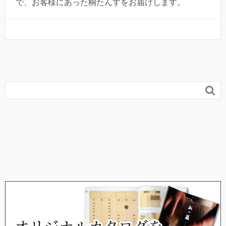
で、お客様にあった桐たんすをお届けします。
