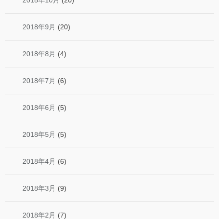
2018年10月
(20)
2018年9月
(20)
2018年8月
(4)
2018年7月
(6)
2018年6月
(5)
2018年5月
(5)
2018年4月
(6)
2018年3月
(9)
2018年2月
(7)