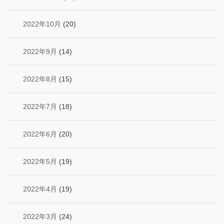
2022年10月
(20)
2022年9月
(14)
2022年8月
(15)
2022年7月
(18)
2022年6月
(20)
2022年5月
(19)
2022年4月
(19)
2022年3月
(24)