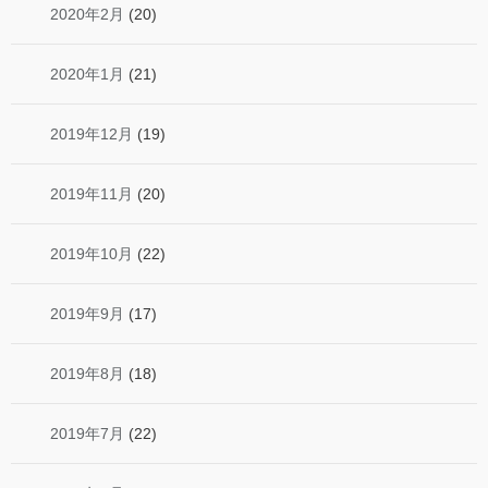
2020年2月
(20)
2020年1月
(21)
2019年12月
(19)
2019年11月
(20)
2019年10月
(22)
2019年9月
(17)
2019年8月
(18)
2019年7月
(22)