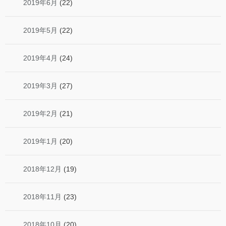
2019年6月
(22)
2019年5月
(22)
2019年4月
(24)
2019年3月
(27)
2019年2月
(21)
2019年1月
(20)
2018年12月
(19)
2018年11月
(23)
2018年10月
(20)