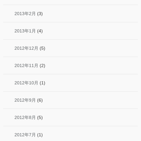
2013年2月
(3)
2013年1月
(4)
2012年12月
(5)
2012年11月
(2)
2012年10月
(1)
2012年9月
(6)
2012年8月
(5)
2012年7月
(1)