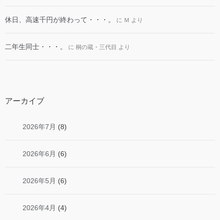
休日、高速千円が終わって・・・。
に
Ｍ
より
二年生同士・・・。
に
桐の蔵・三代目
より
アーカイブ
2026年7月
(8)
2026年6月
(6)
2026年5月
(6)
2026年4月
(4)