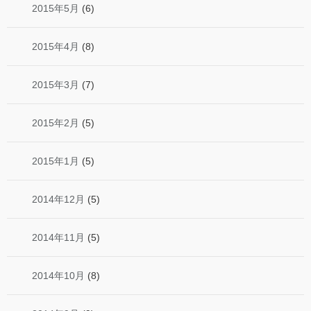
2015年5月
(6)
2015年4月
(8)
2015年3月
(7)
2015年2月
(5)
2015年1月
(5)
2014年12月
(5)
2014年11月
(5)
2014年10月
(8)