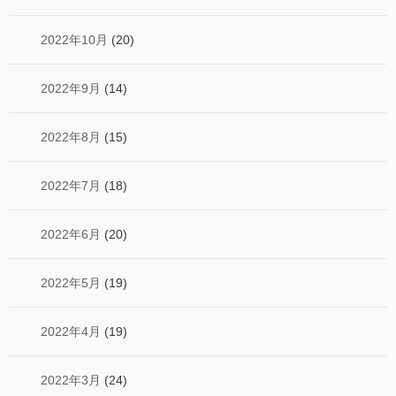
2022年10月
(20)
2022年9月
(14)
2022年8月
(15)
2022年7月
(18)
2022年6月
(20)
2022年5月
(19)
2022年4月
(19)
2022年3月
(24)