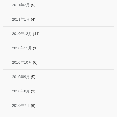
2011年2月
(5)
2011年1月
(4)
2010年12月
(11)
2010年11月
(1)
2010年10月
(6)
2010年9月
(5)
2010年8月
(3)
2010年7月
(6)