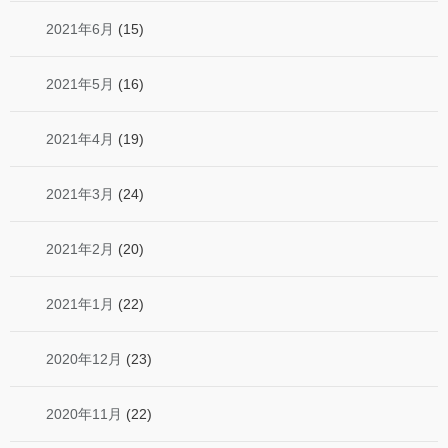
2021年6月
(15)
2021年5月
(16)
2021年4月
(19)
2021年3月
(24)
2021年2月
(20)
2021年1月
(22)
2020年12月
(23)
2020年11月
(22)