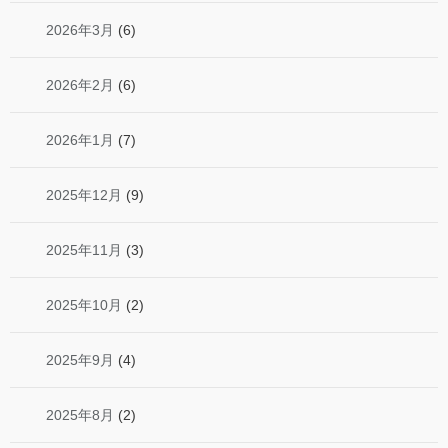
2026年3月
(6)
2026年2月
(6)
2026年1月
(7)
2025年12月
(9)
2025年11月
(3)
2025年10月
(2)
2025年9月
(4)
2025年8月
(2)