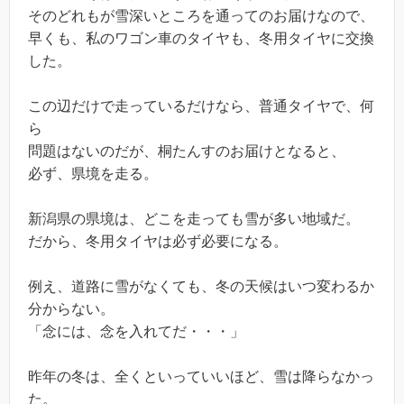
そのどれもが雪深いところを通ってのお届けなので、
早くも、私のワゴン車のタイヤも、冬用タイヤに交換
した。
この辺だけで走っているだけなら、普通タイヤで、何
ら
問題はないのだが、桐たんすのお届けとなると、
必ず、県境を走る。
新潟県の県境は、どこを走っても雪が多い地域だ。
だから、冬用タイヤは必ず必要になる。
例え、道路に雪がなくても、冬の天候はいつ変わるか
分からない。
「念には、念を入れてだ・・・」
昨年の冬は、全くといっていいほど、雪は降らなかっ
た。