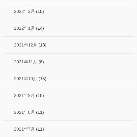
2022年2月
(15)
2022年1月
(14)
2021年12月
(18)
2021年11月
(8)
2021年10月
(15)
2021年9月
(18)
2021年8月
(11)
2021年7月
(11)