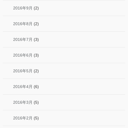
2016年9月
(2)
2016年8月
(2)
2016年7月
(3)
2016年6月
(3)
2016年5月
(2)
2016年4月
(6)
2016年3月
(5)
2016年2月
(5)