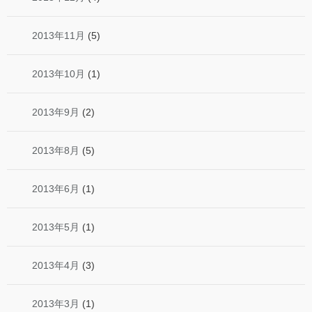
2013年11月
(5)
2013年10月
(1)
2013年9月
(2)
2013年8月
(5)
2013年6月
(1)
2013年5月
(1)
2013年4月
(3)
2013年3月
(1)