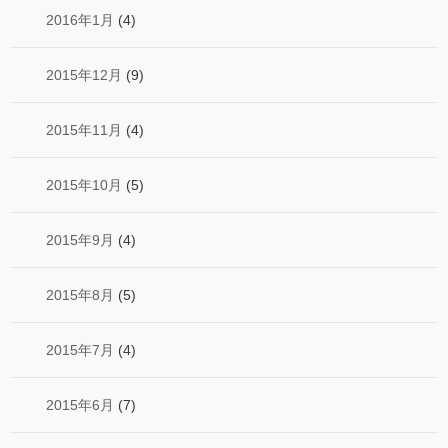
2016年1月
(4)
2015年12月
(9)
2015年11月
(4)
2015年10月
(5)
2015年9月
(4)
2015年8月
(5)
2015年7月
(4)
2015年6月
(7)