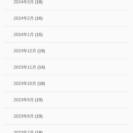
2024年3月
(18)
2024年2月
(16)
2024年1月
(15)
2023年12月
(19)
2023年11月
(14)
2023年10月
(18)
2023年9月
(19)
2023年8月
(19)
2023年7月
(18)