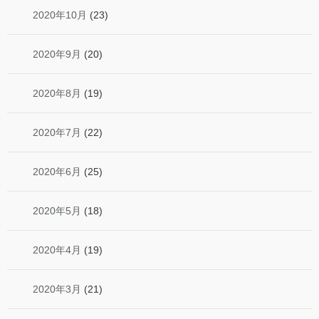
2020年10月
(23)
2020年9月
(20)
2020年8月
(19)
2020年7月
(22)
2020年6月
(25)
2020年5月
(18)
2020年4月
(19)
2020年3月
(21)