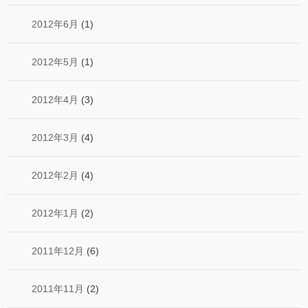
2012年6月
(1)
2012年5月
(1)
2012年4月
(3)
2012年3月
(4)
2012年2月
(4)
2012年1月
(2)
2011年12月
(6)
2011年11月
(2)