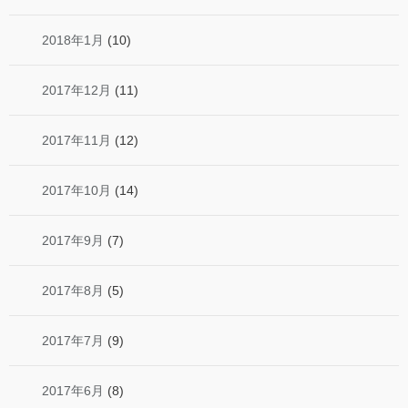
2018年1月
(10)
2017年12月
(11)
2017年11月
(12)
2017年10月
(14)
2017年9月
(7)
2017年8月
(5)
2017年7月
(9)
2017年6月
(8)