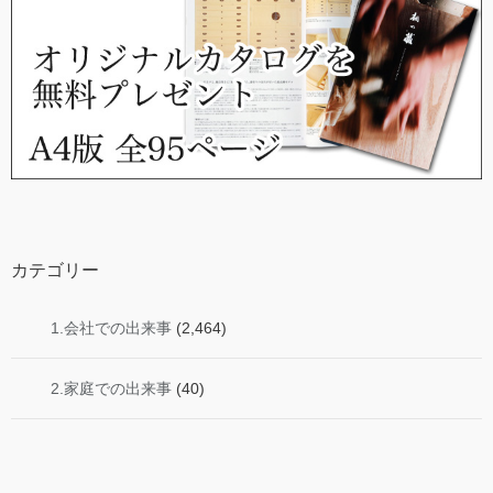
カテゴリー
1.会社での出来事
(2,464)
2.家庭での出来事
(40)