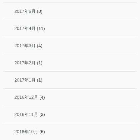
2017年5月
(8)
2017年4月
(11)
2017年3月
(4)
2017年2月
(1)
2017年1月
(1)
2016年12月
(4)
2016年11月
(3)
2016年10月
(6)