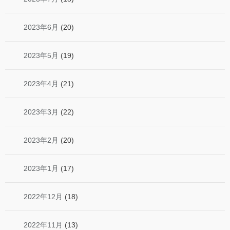
2023年6月
(20)
2023年5月
(19)
2023年4月
(21)
2023年3月
(22)
2023年2月
(20)
2023年1月
(17)
2022年12月
(18)
2022年11月
(13)