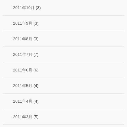
2011年10月
(3)
2011年9月
(3)
2011年8月
(3)
2011年7月
(7)
2011年6月
(6)
2011年5月
(4)
2011年4月
(4)
2011年3月
(5)