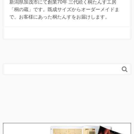
新潟県加茂市にて創業70年 三代続く桐たんす工房
「桐の蔵」です。既成サイズからオーダーメイドま
で、お客様にあった桐たんすをお届けします。
