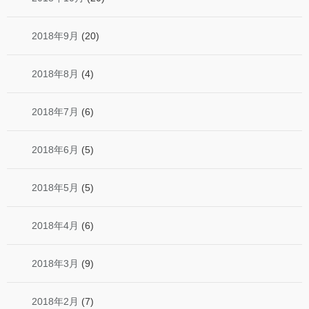
2018年9月
(20)
2018年8月
(4)
2018年7月
(6)
2018年6月
(5)
2018年5月
(5)
2018年4月
(6)
2018年3月
(9)
2018年2月
(7)