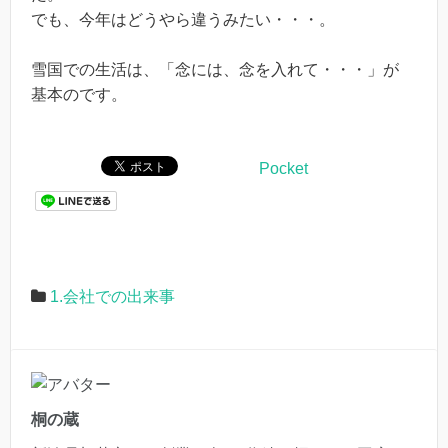
でも、今年はどうやら違うみたい・・・。
雪国での生活は、「念には、念を入れて・・・」が
基本のです。
Pocket
1.会社での出来事
桐の蔵