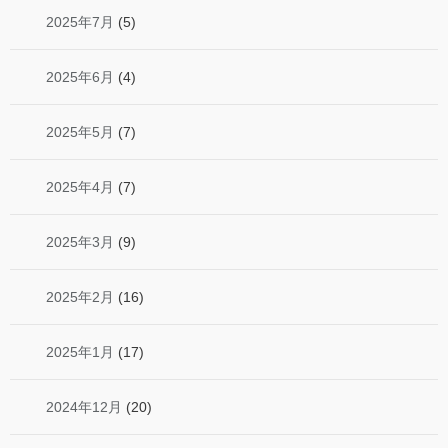
2025年7月
(5)
2025年6月
(4)
2025年5月
(7)
2025年4月
(7)
2025年3月
(9)
2025年2月
(16)
2025年1月
(17)
2024年12月
(20)