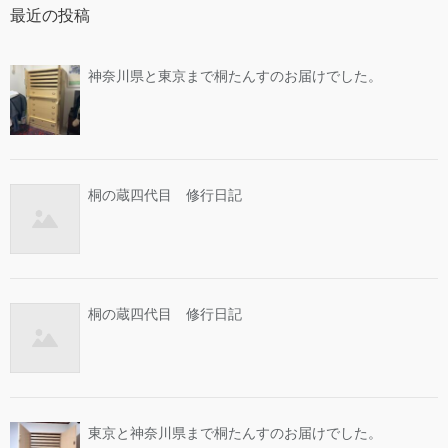
最近の投稿
神奈川県と東京まで桐たんすのお届けでした。
桐の蔵四代目 修行日記
桐の蔵四代目 修行日記
東京と神奈川県まで桐たんすのお届けでした。