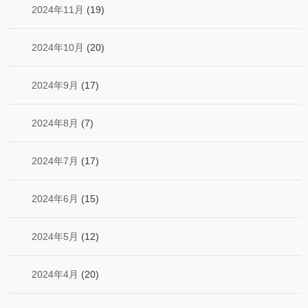
2024年11月
(19)
2024年10月
(20)
2024年9月
(17)
2024年8月
(7)
2024年7月
(17)
2024年6月
(15)
2024年5月
(12)
2024年4月
(20)