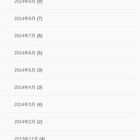
2014年9月
(9)
2014年8月
(7)
2014年7月
(8)
2014年6月
(5)
2014年5月
(3)
2014年4月
(3)
2014年3月
(4)
2014年2月
(2)
2013年12月
(4)