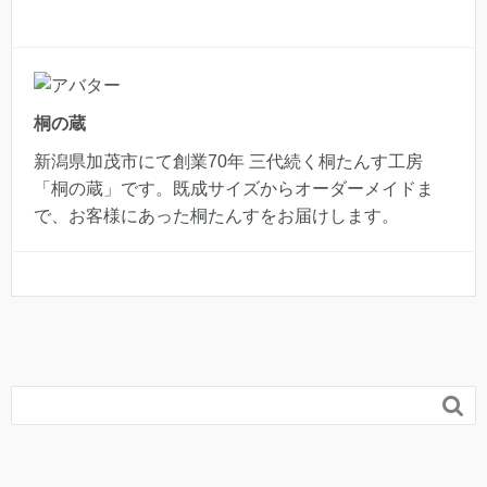
桐の蔵
新潟県加茂市にて創業70年 三代続く桐たんす工房
「桐の蔵」です。既成サイズからオーダーメイドま
で、お客様にあった桐たんすをお届けします。
