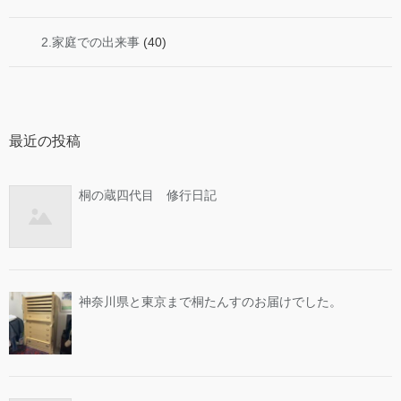
2.家庭での出来事
(40)
最近の投稿
桐の蔵四代目 修行日記
神奈川県と東京まで桐たんすのお届けでした。