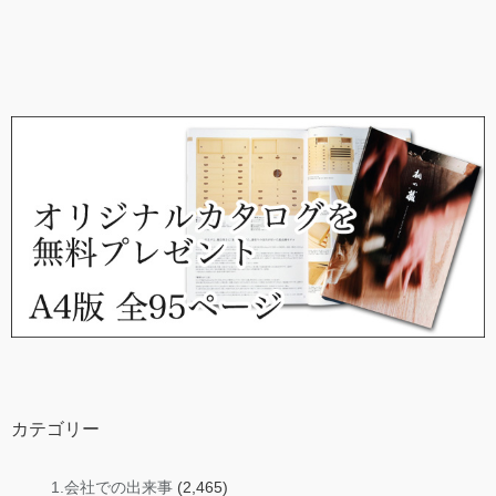
カテゴリー
1.会社での出来事
(2,465)