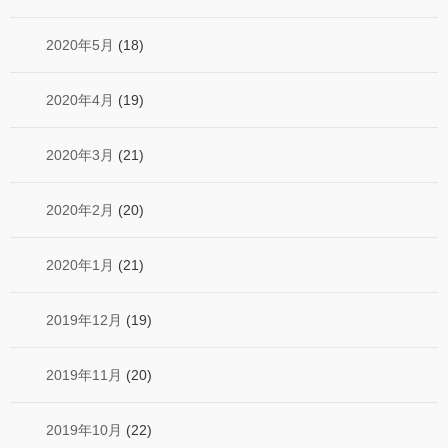
2020年5月
(18)
2020年4月
(19)
2020年3月
(21)
2020年2月
(20)
2020年1月
(21)
2019年12月
(19)
2019年11月
(20)
2019年10月
(22)