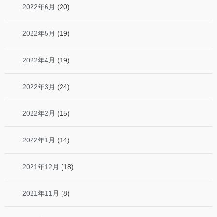
2022年6月
(20)
2022年5月
(19)
2022年4月
(19)
2022年3月
(24)
2022年2月
(15)
2022年1月
(14)
2021年12月
(18)
2021年11月
(8)