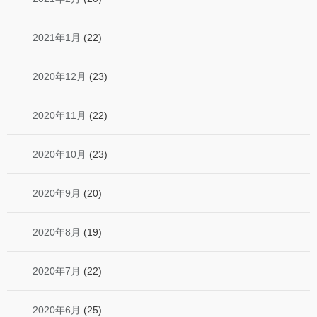
2021年1月
(22)
2020年12月
(23)
2020年11月
(22)
2020年10月
(23)
2020年9月
(20)
2020年8月
(19)
2020年7月
(22)
2020年6月
(25)