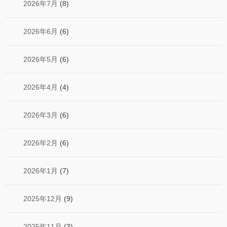
2026年7月
(8)
2026年6月
(6)
2026年5月
(6)
2026年4月
(4)
2026年3月
(6)
2026年2月
(6)
2026年1月
(7)
2025年12月
(9)
2025年11月
(3)