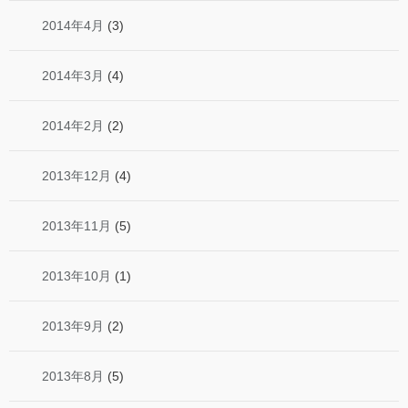
2014年4月
(3)
2014年3月
(4)
2014年2月
(2)
2013年12月
(4)
2013年11月
(5)
2013年10月
(1)
2013年9月
(2)
2013年8月
(5)