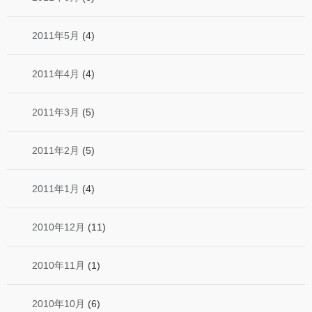
2011年5月
(4)
2011年4月
(4)
2011年3月
(5)
2011年2月
(5)
2011年1月
(4)
2010年12月
(11)
2010年11月
(1)
2010年10月
(6)