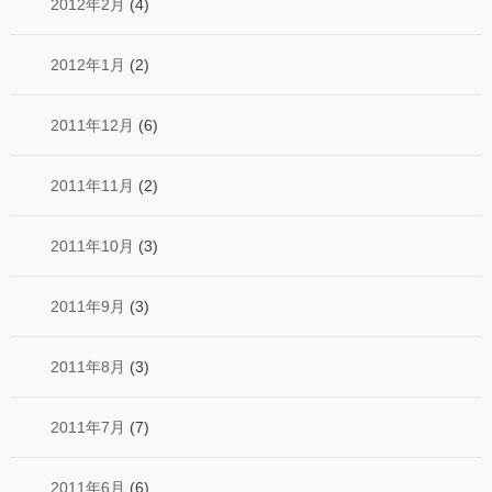
2012年2月
(4)
2012年1月
(2)
2011年12月
(6)
2011年11月
(2)
2011年10月
(3)
2011年9月
(3)
2011年8月
(3)
2011年7月
(7)
2011年6月
(6)