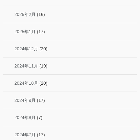
2025年2月
(16)
2025年1月
(17)
2024年12月
(20)
2024年11月
(19)
2024年10月
(20)
2024年9月
(17)
2024年8月
(7)
2024年7月
(17)