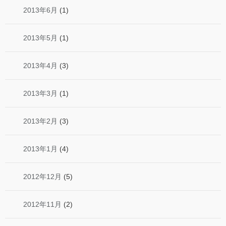
2013年6月
(1)
2013年5月
(1)
2013年4月
(3)
2013年3月
(1)
2013年2月
(3)
2013年1月
(4)
2012年12月
(5)
2012年11月
(2)