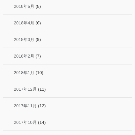
2018年5月
(5)
2018年4月
(6)
2018年3月
(9)
2018年2月
(7)
2018年1月
(10)
2017年12月
(11)
2017年11月
(12)
2017年10月
(14)