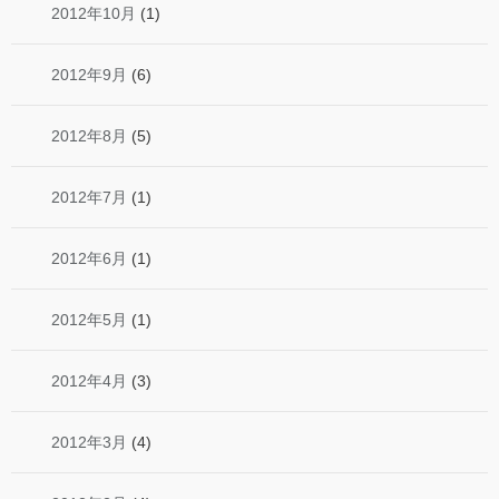
2012年10月
(1)
2012年9月
(6)
2012年8月
(5)
2012年7月
(1)
2012年6月
(1)
2012年5月
(1)
2012年4月
(3)
2012年3月
(4)