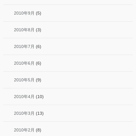
2010年9月
(5)
2010年8月
(3)
2010年7月
(6)
2010年6月
(6)
2010年5月
(9)
2010年4月
(10)
2010年3月
(13)
2010年2月
(8)