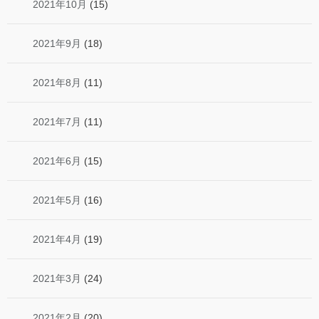
2021年10月
(15)
2021年9月
(18)
2021年8月
(11)
2021年7月
(11)
2021年6月
(15)
2021年5月
(16)
2021年4月
(19)
2021年3月
(24)
2021年2月
(20)