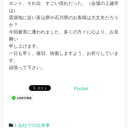
ホント、それ位、すごい揺れだった。（会場の上越市
は）
震源地に近い富山県や石川県のお客様は大丈夫だろう
か？
今回被害に遭われました、多くの方々に心より、お見
舞い
申し上げます。
一日も早く、復旧、快復しますよう、お祈りしていま
す。
頑張って下さい。
Pocket
1.会社での出来事