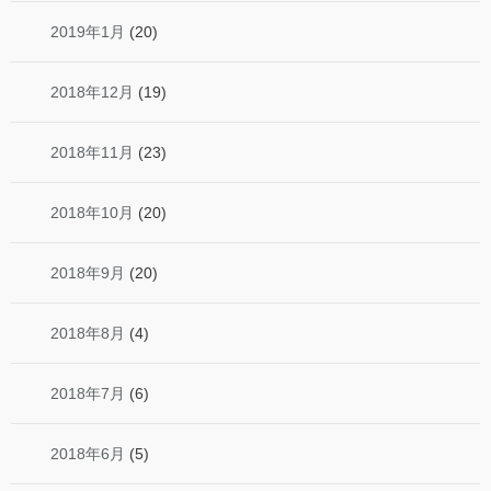
2019年1月
(20)
2018年12月
(19)
2018年11月
(23)
2018年10月
(20)
2018年9月
(20)
2018年8月
(4)
2018年7月
(6)
2018年6月
(5)