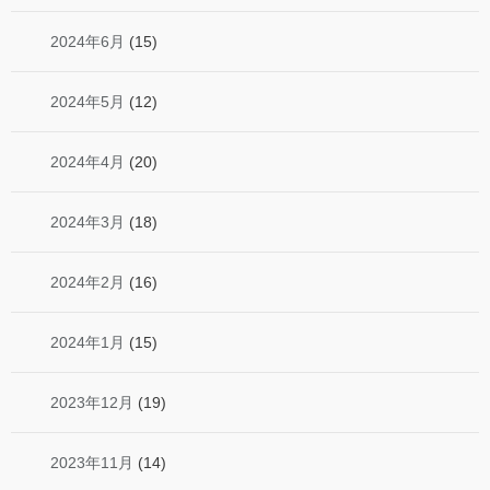
2024年6月
(15)
2024年5月
(12)
2024年4月
(20)
2024年3月
(18)
2024年2月
(16)
2024年1月
(15)
2023年12月
(19)
2023年11月
(14)