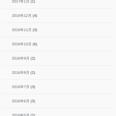
2017年1月
(1)
2016年12月
(4)
2016年11月
(3)
2016年10月
(6)
2016年9月
(2)
2016年8月
(2)
2016年7月
(3)
2016年6月
(3)
2016年5月
(2)