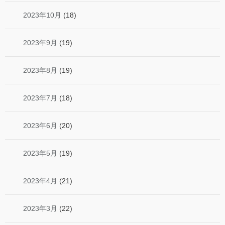
2023年10月
(18)
2023年9月
(19)
2023年8月
(19)
2023年7月
(18)
2023年6月
(20)
2023年5月
(19)
2023年4月
(21)
2023年3月
(22)