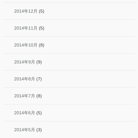
2014年12月
(5)
2014年11月
(5)
2014年10月
(8)
2014年9月
(9)
2014年8月
(7)
2014年7月
(8)
2014年6月
(5)
2014年5月
(3)