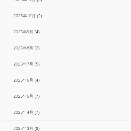
2025年10月
(2)
2025年9月
(4)
2025年8月
(2)
2025年7月
(5)
2025年6月
(4)
2025年5月
(7)
2025年4月
(7)
2025年3月
(9)