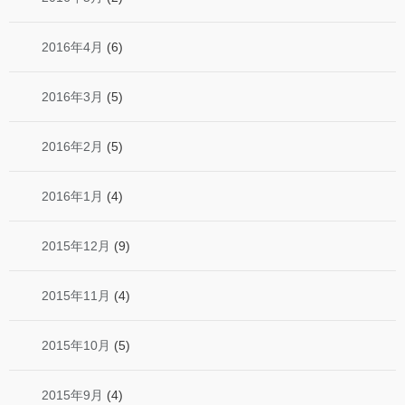
2016年4月
(6)
2016年3月
(5)
2016年2月
(5)
2016年1月
(4)
2015年12月
(9)
2015年11月
(4)
2015年10月
(5)
2015年9月
(4)