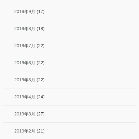
2019年9月
(17)
2019年8月
(18)
2019年7月
(22)
2019年6月
(22)
2019年5月
(22)
2019年4月
(24)
2019年3月
(27)
2019年2月
(21)