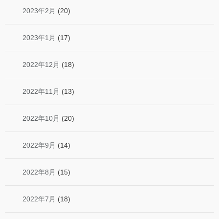
2023年2月
(20)
2023年1月
(17)
2022年12月
(18)
2022年11月
(13)
2022年10月
(20)
2022年9月
(14)
2022年8月
(15)
2022年7月
(18)