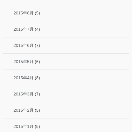
2015年8月
(5)
2015年7月
(4)
2015年6月
(7)
2015年5月
(6)
2015年4月
(8)
2015年3月
(7)
2015年2月
(5)
2015年1月
(5)