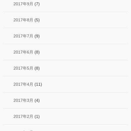
2017年9月
(7)
2017年8月
(5)
2017年7月
(9)
2017年6月
(8)
2017年5月
(8)
2017年4月
(11)
2017年3月
(4)
2017年2月
(1)