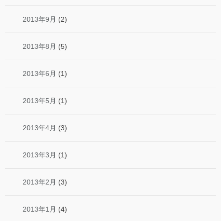
2013年9月
(2)
2013年8月
(5)
2013年6月
(1)
2013年5月
(1)
2013年4月
(3)
2013年3月
(1)
2013年2月
(3)
2013年1月
(4)