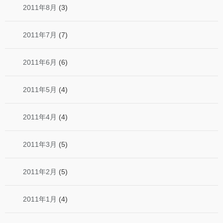
2011年8月
(3)
2011年7月
(7)
2011年6月
(6)
2011年5月
(4)
2011年4月
(4)
2011年3月
(5)
2011年2月
(5)
2011年1月
(4)