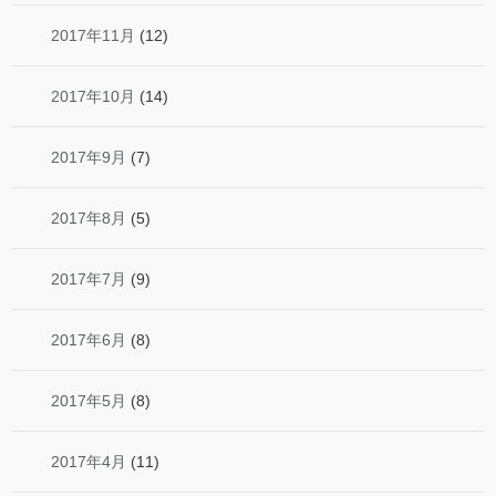
2017年11月
(12)
2017年10月
(14)
2017年9月
(7)
2017年8月
(5)
2017年7月
(9)
2017年6月
(8)
2017年5月
(8)
2017年4月
(11)