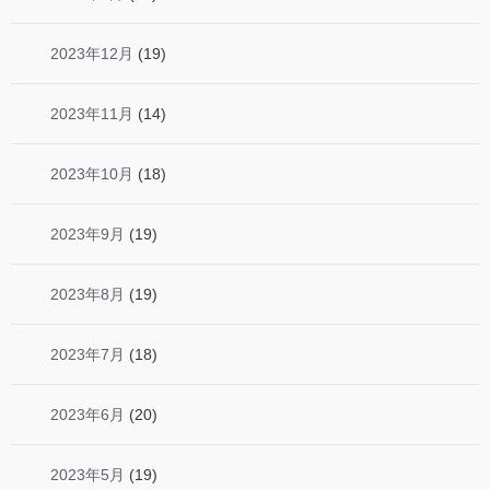
2023年12月
(19)
2023年11月
(14)
2023年10月
(18)
2023年9月
(19)
2023年8月
(19)
2023年7月
(18)
2023年6月
(20)
2023年5月
(19)