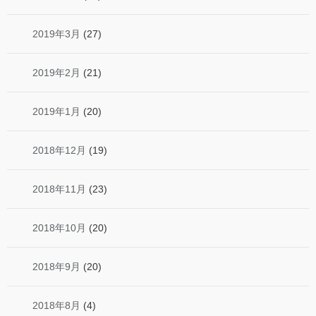
2019年3月
(27)
2019年2月
(21)
2019年1月
(20)
2018年12月
(19)
2018年11月
(23)
2018年10月
(20)
2018年9月
(20)
2018年8月
(4)