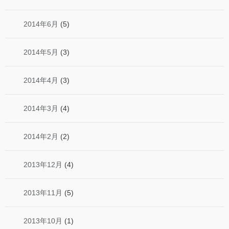
2014年6月
(5)
2014年5月
(3)
2014年4月
(3)
2014年3月
(4)
2014年2月
(2)
2013年12月
(4)
2013年11月
(5)
2013年10月
(1)