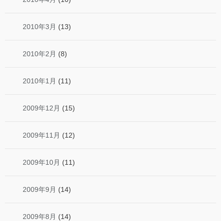
2010年3月
(13)
2010年2月
(8)
2010年1月
(11)
2009年12月
(15)
2009年11月
(12)
2009年10月
(11)
2009年9月
(14)
2009年8月
(14)