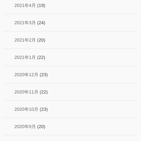
2021年4月
(19)
2021年3月
(24)
2021年2月
(20)
2021年1月
(22)
2020年12月
(23)
2020年11月
(22)
2020年10月
(23)
2020年9月
(20)