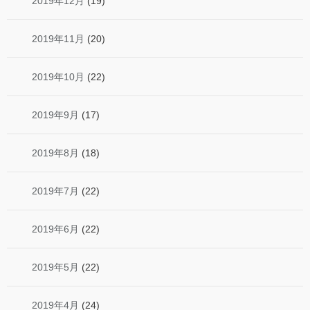
2019年12月
(19)
2019年11月
(20)
2019年10月
(22)
2019年9月
(17)
2019年8月
(18)
2019年7月
(22)
2019年6月
(22)
2019年5月
(22)
2019年4月
(24)