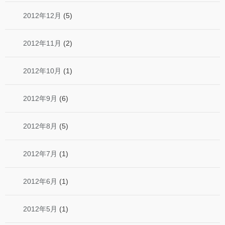
2012年12月
(5)
2012年11月
(2)
2012年10月
(1)
2012年9月
(6)
2012年8月
(5)
2012年7月
(1)
2012年6月
(1)
2012年5月
(1)