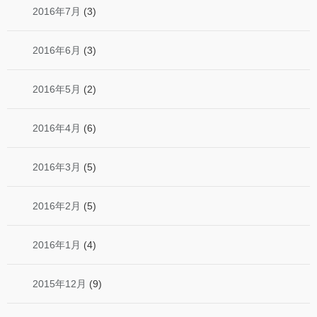
2016年7月
(3)
2016年6月
(3)
2016年5月
(2)
2016年4月
(6)
2016年3月
(5)
2016年2月
(5)
2016年1月
(4)
2015年12月
(9)