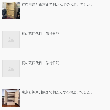
神奈川県と東京まで桐たんすのお届けでした。
桐の蔵四代目 修行日記
桐の蔵四代目 修行日記
東京と神奈川県まで桐たんすのお届けでした。