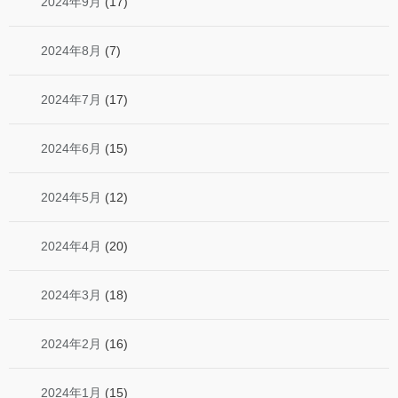
2024年9月
(17)
2024年8月
(7)
2024年7月
(17)
2024年6月
(15)
2024年5月
(12)
2024年4月
(20)
2024年3月
(18)
2024年2月
(16)
2024年1月
(15)