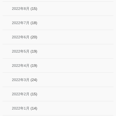
2022年8月
(15)
2022年7月
(18)
2022年6月
(20)
2022年5月
(19)
2022年4月
(19)
2022年3月
(24)
2022年2月
(15)
2022年1月
(14)