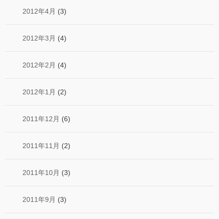
2012年4月
(3)
2012年3月
(4)
2012年2月
(4)
2012年1月
(2)
2011年12月
(6)
2011年11月
(2)
2011年10月
(3)
2011年9月
(3)