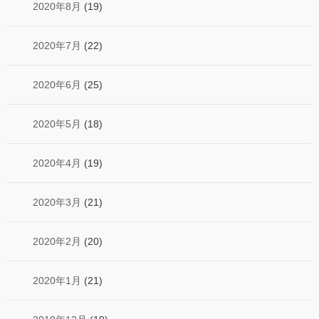
2020年8月
(19)
2020年7月
(22)
2020年6月
(25)
2020年5月
(18)
2020年4月
(19)
2020年3月
(21)
2020年2月
(20)
2020年1月
(21)