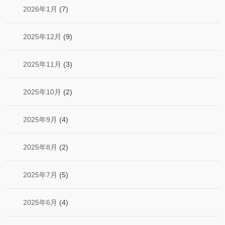
2026年1月
(7)
2025年12月
(9)
2025年11月
(3)
2025年10月
(2)
2025年9月
(4)
2025年8月
(2)
2025年7月
(5)
2025年6月
(4)