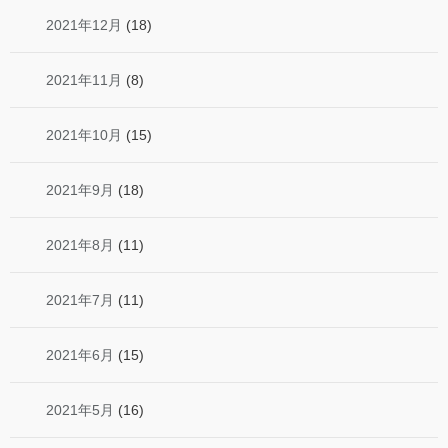
2021年12月
(18)
2021年11月
(8)
2021年10月
(15)
2021年9月
(18)
2021年8月
(11)
2021年7月
(11)
2021年6月
(15)
2021年5月
(16)