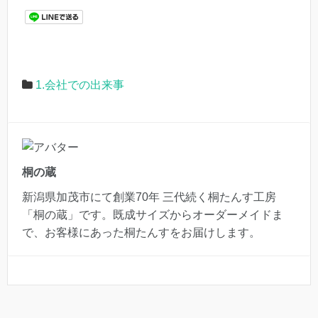
1.会社での出来事
桐の蔵
新潟県加茂市にて創業70年 三代続く桐たんす工房
「桐の蔵」です。既成サイズからオーダーメイドま
で、お客様にあった桐たんすをお届けします。