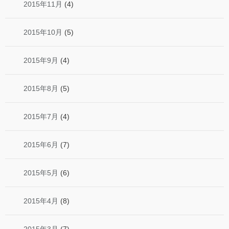
2015年11月
(4)
2015年10月
(5)
2015年9月
(4)
2015年8月
(5)
2015年7月
(4)
2015年6月
(7)
2015年5月
(6)
2015年4月
(8)