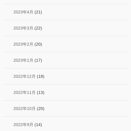
2023年4月
(21)
2023年3月
(22)
2023年2月
(20)
2023年1月
(17)
2022年12月
(18)
2022年11月
(13)
2022年10月
(20)
2022年9月
(14)