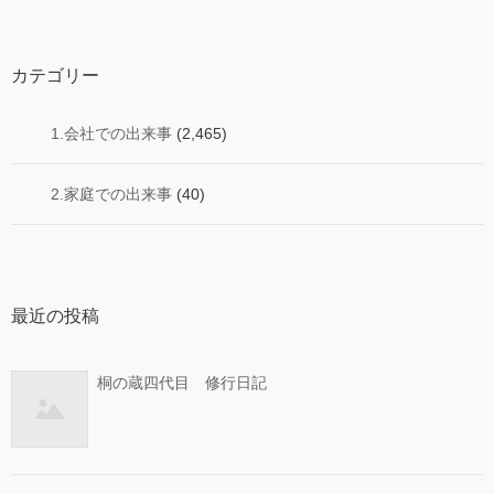
カテゴリー
1.会社での出来事
(2,465)
2.家庭での出来事
(40)
最近の投稿
桐の蔵四代目 修行日記