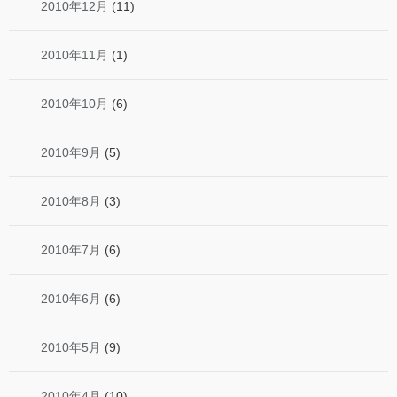
2010年12月
(11)
2010年11月
(1)
2010年10月
(6)
2010年9月
(5)
2010年8月
(3)
2010年7月
(6)
2010年6月
(6)
2010年5月
(9)
2010年4月
(10)