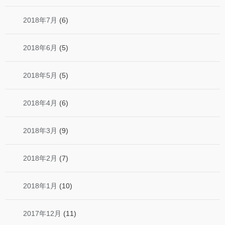
2018年7月
(6)
2018年6月
(5)
2018年5月
(5)
2018年4月
(6)
2018年3月
(9)
2018年2月
(7)
2018年1月
(10)
2017年12月
(11)