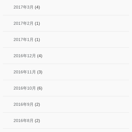
2017年3月
(4)
2017年2月
(1)
2017年1月
(1)
2016年12月
(4)
2016年11月
(3)
2016年10月
(6)
2016年9月
(2)
2016年8月
(2)