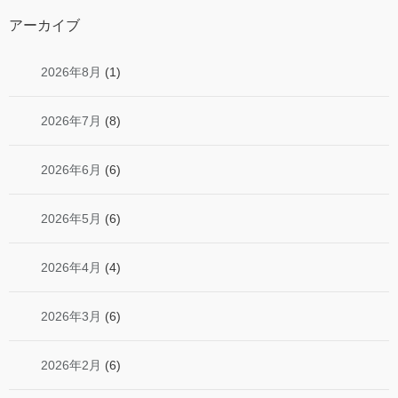
アーカイブ
2026年8月
(1)
2026年7月
(8)
2026年6月
(6)
2026年5月
(6)
2026年4月
(4)
2026年3月
(6)
2026年2月
(6)