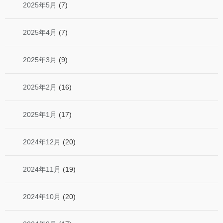
2025年5月
(7)
2025年4月
(7)
2025年3月
(9)
2025年2月
(16)
2025年1月
(17)
2024年12月
(20)
2024年11月
(19)
2024年10月
(20)