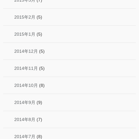
2015年3月
(7)
2015年2月
(5)
2015年1月
(5)
2014年12月
(5)
2014年11月
(5)
2014年10月
(8)
2014年9月
(9)
2014年8月
(7)
2014年7月
(8)