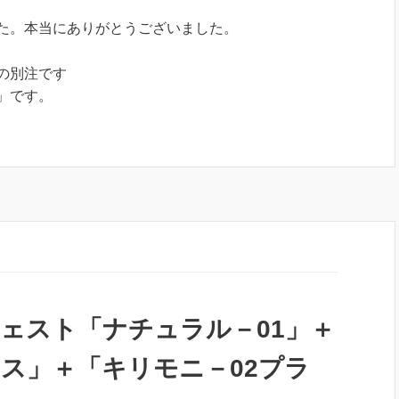
た。本当にありがとうございました。
の別注です
」です。
チェスト「ナチュラル－01」＋
ラス」＋「キリモニ－02プラ