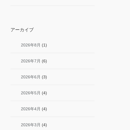
アーカイブ
2026年8月
(1)
2026年7月
(6)
2026年6月
(3)
2026年5月
(4)
2026年4月
(4)
2026年3月
(4)