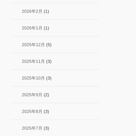
2026年2月
(1)
2026年1月
(1)
2025年12月
(5)
2025年11月
(3)
2025年10月
(3)
2025年9月
(2)
2025年8月
(3)
2025年7月
(3)