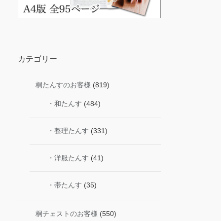
カテゴリー
桐たんすのお客様
(819)
・和たんす
(484)
・整理たんす
(331)
・洋服たんす
(41)
・帯たんす
(35)
桐チェストのお客様
(550)