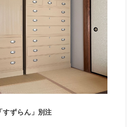
「すずらん」別注