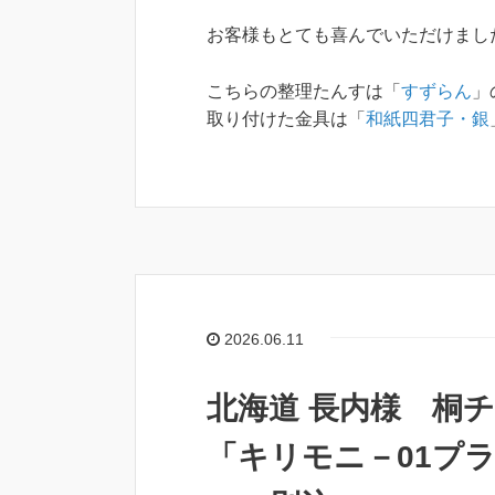
お客様もとても喜んでいただけまし
こちらの整理たんすは「
すずらん
」
取り付けた金具は「
和紙四君子・銀
2026.06.11
北海道 長内様 桐
「キリモニ－01プ