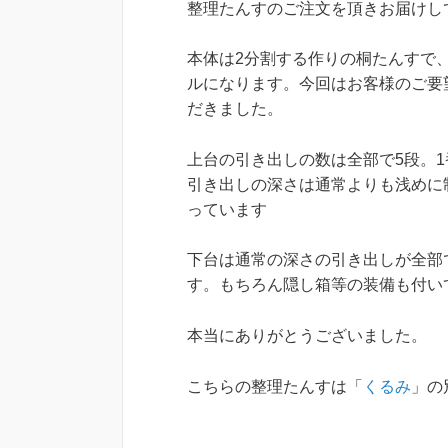
整理たんすのご注文を頂きお届けし
本体は2分割する作りの桐たんすで、
ルになります。今回はお客様のご要
だきました。
上台の引き出しの数は全部で5段。
引き出しの深さは通常よりも浅めに
っています
下台は通常の深さの引き出しが全部
す。もちろん隠し箱等の装備も付い
本当にありがとうございました。
こちらの整理たんすは「
くるみ
」の