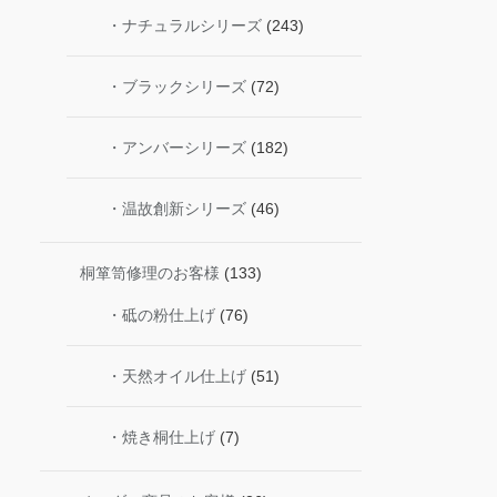
・ナチュラルシリーズ
(243)
・ブラックシリーズ
(72)
・アンバーシリーズ
(182)
・温故創新シリーズ
(46)
桐箪笥修理のお客様
(133)
・砥の粉仕上げ
(76)
・天然オイル仕上げ
(51)
・焼き桐仕上げ
(7)