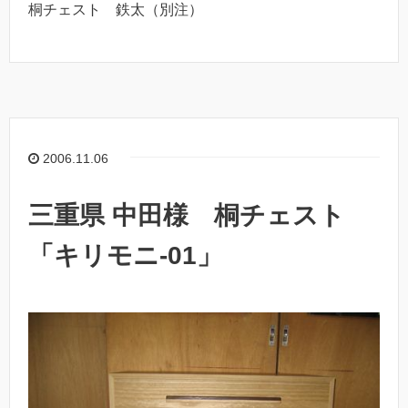
桐チェスト 鉄太（別注）
2006.11.06
三重県 中田様 桐チェスト
「キリモニ-01」