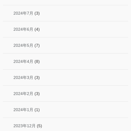
2024年7月
(3)
2024年6月
(4)
2024年5月
(7)
2024年4月
(8)
2024年3月
(3)
2024年2月
(3)
2024年1月
(1)
2023年12月
(5)