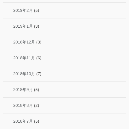
2019年2月
(5)
2019年1月
(3)
2018年12月
(3)
2018年11月
(6)
2018年10月
(7)
2018年9月
(5)
2018年8月
(2)
2018年7月
(5)