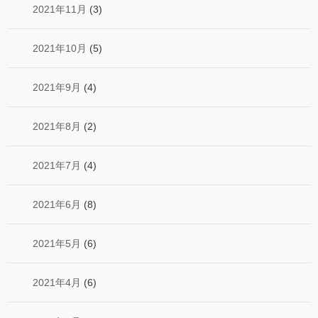
2021年11月
(3)
2021年10月
(5)
2021年9月
(4)
2021年8月
(2)
2021年7月
(4)
2021年6月
(8)
2021年5月
(6)
2021年4月
(6)