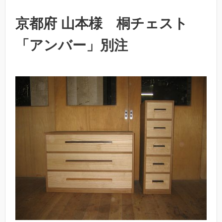
京都府 山本様 桐チェスト
「アンバー」別注