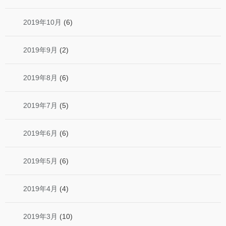
2019年10月
(6)
2019年9月
(2)
2019年8月
(6)
2019年7月
(5)
2019年6月
(6)
2019年5月
(6)
2019年4月
(4)
2019年3月
(10)