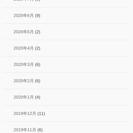
2020年6月
(9)
2020年5月
(2)
2020年4月
(2)
2020年3月
(6)
2020年2月
(6)
2020年1月
(4)
2019年12月
(11)
2019年11月
(6)