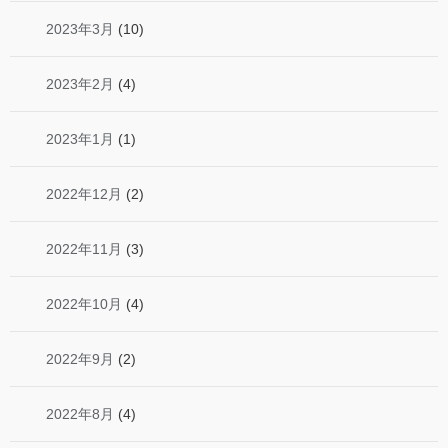
2023年3月
(10)
2023年2月
(4)
2023年1月
(1)
2022年12月
(2)
2022年11月
(3)
2022年10月
(4)
2022年9月
(2)
2022年8月
(4)