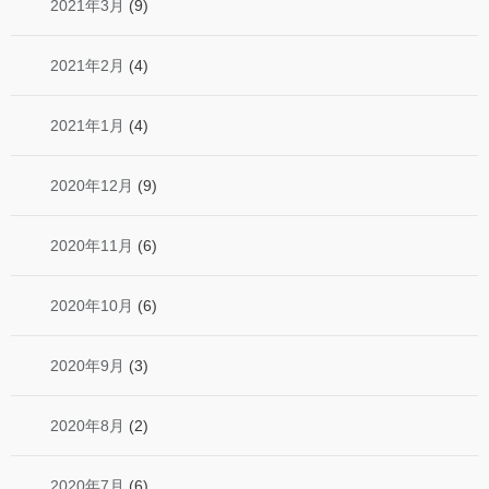
2021年3月
(9)
2021年2月
(4)
2021年1月
(4)
2020年12月
(9)
2020年11月
(6)
2020年10月
(6)
2020年9月
(3)
2020年8月
(2)
2020年7月
(6)