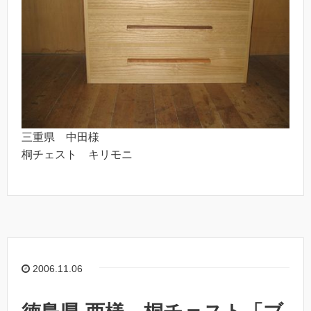
三重県 中田様
桐チェスト キリモニ
2006.11.06