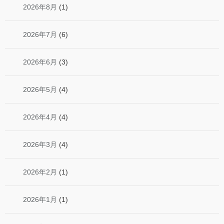
2026年8月
(1)
2026年7月
(6)
2026年6月
(3)
2026年5月
(4)
2026年4月
(4)
2026年3月
(4)
2026年2月
(1)
2026年1月
(1)