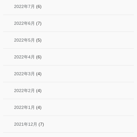
2022年7月
(6)
2022年6月
(7)
2022年5月
(5)
2022年4月
(6)
2022年3月
(4)
2022年2月
(4)
2022年1月
(4)
2021年12月
(7)