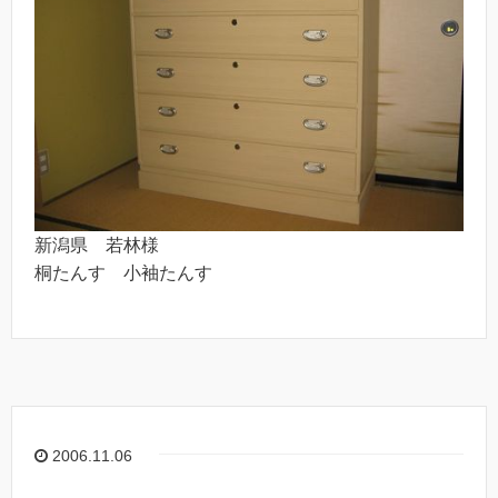
新潟県 若林様
桐たんす 小袖たんす
2006.11.06