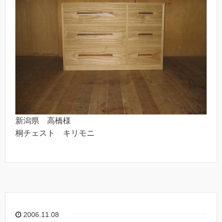
新潟県 高橋様
桐チェスト キリモニ
2006.11.08