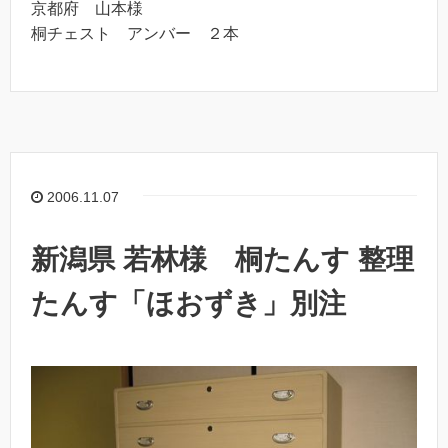
京都府 山本様
桐チェスト アンバー ２本
2006.11.07
新潟県 若林様 桐たんす 整理
たんす「ほおずき」別注