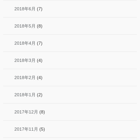
2018年6月
(7)
2018年5月
(8)
2018年4月
(7)
2018年3月
(4)
2018年2月
(4)
2018年1月
(2)
2017年12月
(8)
2017年11月
(5)