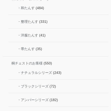
・和たんす
(484)
・整理たんす
(331)
・洋服たんす
(41)
・帯たんす
(35)
桐チェストのお客様
(550)
・ナチュラルシリーズ
(243)
・ブラックシリーズ
(72)
・アンバーシリーズ
(182)