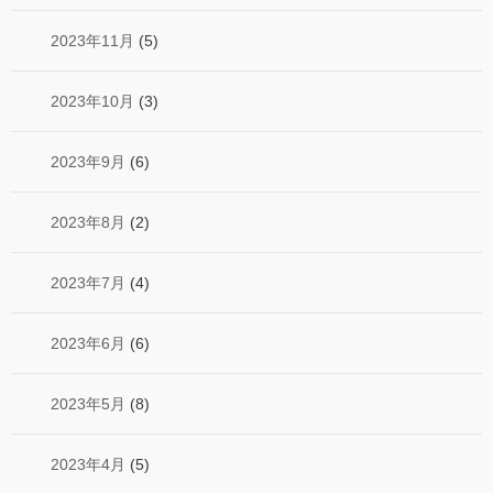
2023年11月
(5)
2023年10月
(3)
2023年9月
(6)
2023年8月
(2)
2023年7月
(4)
2023年6月
(6)
2023年5月
(8)
2023年4月
(5)