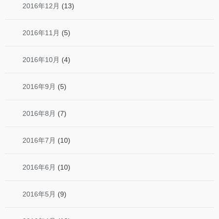
2016年12月
(13)
2016年11月
(5)
2016年10月
(4)
2016年9月
(5)
2016年8月
(7)
2016年7月
(10)
2016年6月
(10)
2016年5月
(9)