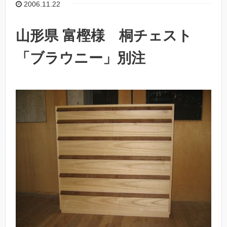
2006.11.22
山形県 富樫様 桐チェスト
「ブラウニー」別注