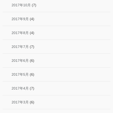
2017年10月
(7)
2017年9月
(4)
2017年8月
(4)
2017年7月
(7)
2017年6月
(6)
2017年5月
(6)
2017年4月
(7)
2017年3月
(6)