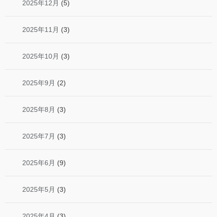
2025年12月
(5)
2025年11月
(3)
2025年10月
(3)
2025年9月
(2)
2025年8月
(3)
2025年7月
(3)
2025年6月
(9)
2025年5月
(3)
2025年4月
(3)