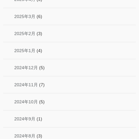
2025年3月
(6)
2025年2月
(3)
2025年1月
(4)
2024年12月
(5)
2024年11月
(7)
2024年10月
(5)
2024年9月
(1)
2024年8月
(3)