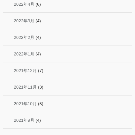
2022年4月
(6)
2022年3月
(4)
2022年2月
(4)
2022年1月
(4)
2021年12月
(7)
2021年11月
(3)
2021年10月
(5)
2021年9月
(4)