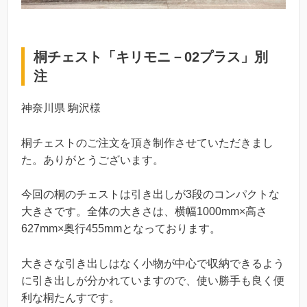
桐チェスト「キリモニ－02プラス」別
注
神奈川県 駒沢様
桐チェストのご注文を頂き制作させていただきまし
た。ありがとうございます。
今回の桐のチェストは引き出しが3段のコンパクトな
大きさです。全体の大きさは、横幅1000mm×高さ
627mm×奥行455mmとなっております。
大きさな引き出しはなく小物が中心で収納できるよう
に引き出しが分かれていますので、使い勝手も良く便
利な桐たんすです。