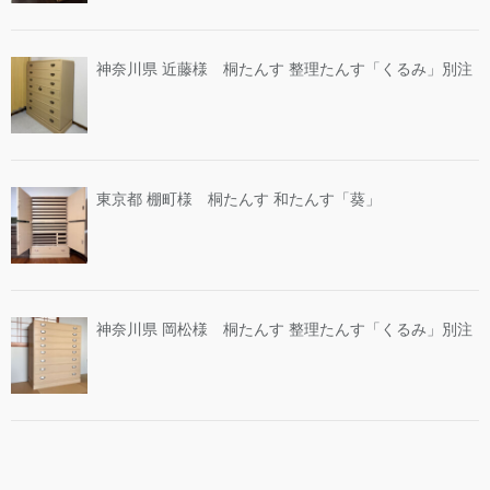
神奈川県 近藤様 桐たんす 整理たんす「くるみ」別注
東京都 棚町様 桐たんす 和たんす「葵」
神奈川県 岡松様 桐たんす 整理たんす「くるみ」別注