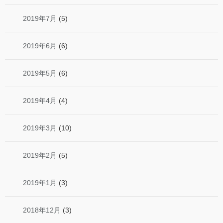
2019年7月
(5)
2019年6月
(6)
2019年5月
(6)
2019年4月
(4)
2019年3月
(10)
2019年2月
(5)
2019年1月
(3)
2018年12月
(3)