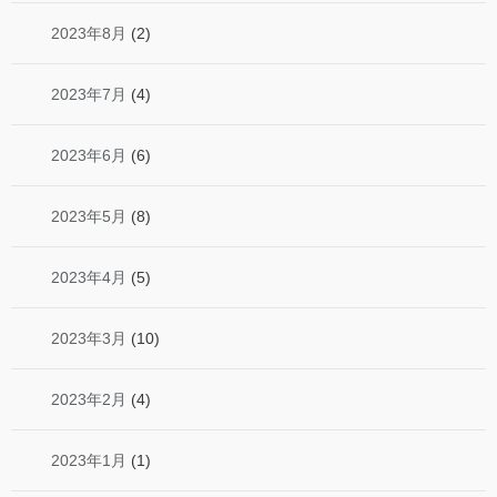
2023年8月
(2)
2023年7月
(4)
2023年6月
(6)
2023年5月
(8)
2023年4月
(5)
2023年3月
(10)
2023年2月
(4)
2023年1月
(1)