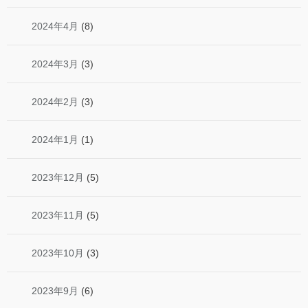
2024年4月
(8)
2024年3月
(3)
2024年2月
(3)
2024年1月
(1)
2023年12月
(5)
2023年11月
(5)
2023年10月
(3)
2023年9月
(6)