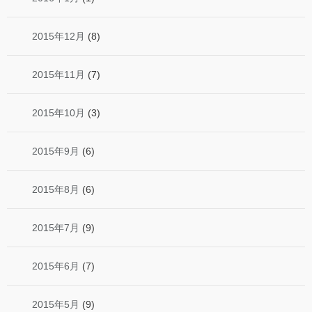
2015年12月
(8)
2015年11月
(7)
2015年10月
(3)
2015年9月
(6)
2015年8月
(6)
2015年7月
(9)
2015年6月
(7)
2015年5月
(9)