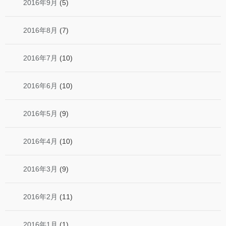
2016年9月
(5)
2016年8月
(7)
2016年7月
(10)
2016年6月
(10)
2016年5月
(9)
2016年4月
(10)
2016年3月
(9)
2016年2月
(11)
2016年1月
(1)