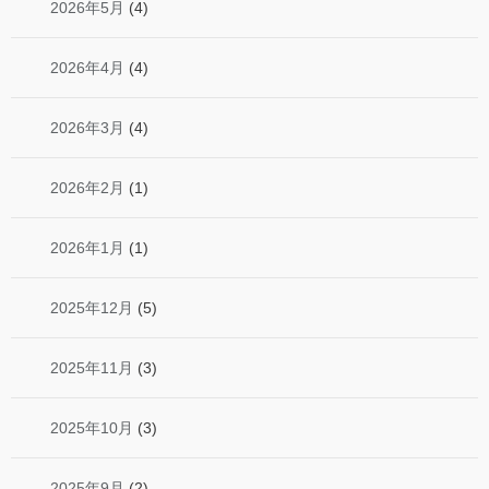
2026年5月
(4)
2026年4月
(4)
2026年3月
(4)
2026年2月
(1)
2026年1月
(1)
2025年12月
(5)
2025年11月
(3)
2025年10月
(3)
2025年9月
(2)