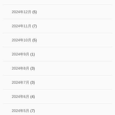
2024年12月
(5)
2024年11月
(7)
2024年10月
(5)
2024年9月
(1)
2024年8月
(3)
2024年7月
(3)
2024年6月
(4)
2024年5月
(7)