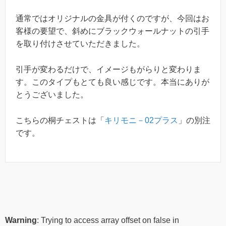
通常ではオリジナルの金具が付くのですが、今回はお
客様の要望で、斜めにブラックウォールナットの引手
を取り付けさせていただきました。
引手が変わるだけで、イメージもがらりと変わりま
す。このタイプもとても良い感じです。本当にありが
とうございました。
こちらの桐チェストは「
キリモニ－02プラス
」の別注
です。
Warning
: Trying to access array offset on false in