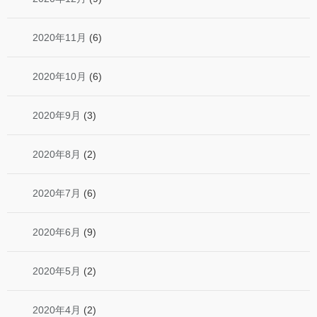
2020年11月
(6)
2020年10月
(6)
2020年9月
(3)
2020年8月
(2)
2020年7月
(6)
2020年6月
(9)
2020年5月
(2)
2020年4月
(2)