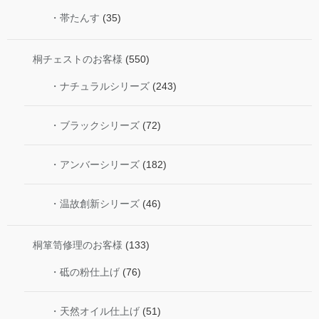
・帯たんす
(35)
桐チェストのお客様
(550)
・ナチュラルシリーズ
(243)
・ブラックシリーズ
(72)
・アンバーシリーズ
(182)
・温故創新シリーズ
(46)
桐箪笥修理のお客様
(133)
・砥の粉仕上げ
(76)
・天然オイル仕上げ
(51)