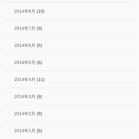
2014年8月
(10)
2014年7月
(9)
2014年6月
(5)
2014年5月
(6)
2014年4月
(11)
2014年3月
(9)
2014年2月
(9)
2014年1月
(5)