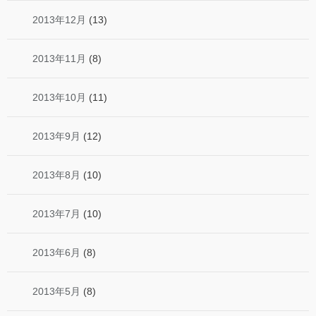
2013年12月
(13)
2013年11月
(8)
2013年10月
(11)
2013年9月
(12)
2013年8月
(10)
2013年7月
(10)
2013年6月
(8)
2013年5月
(8)