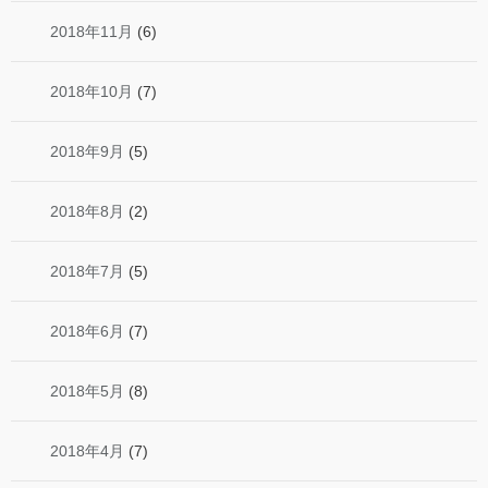
2018年11月
(6)
2018年10月
(7)
2018年9月
(5)
2018年8月
(2)
2018年7月
(5)
2018年6月
(7)
2018年5月
(8)
2018年4月
(7)