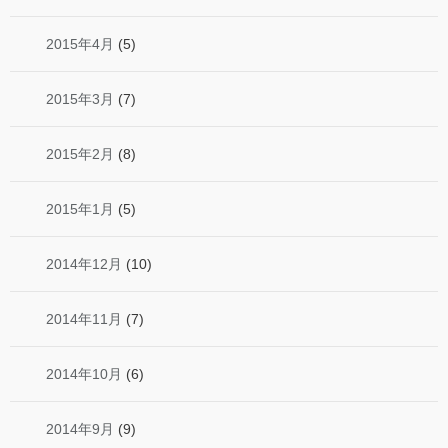
2015年4月
(5)
2015年3月
(7)
2015年2月
(8)
2015年1月
(5)
2014年12月
(10)
2014年11月
(7)
2014年10月
(6)
2014年9月
(9)