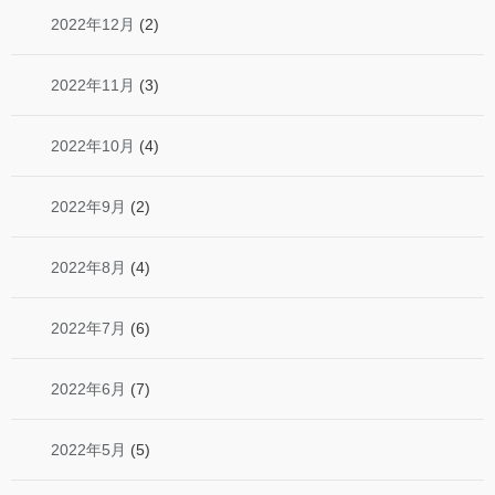
2022年12月
(2)
2022年11月
(3)
2022年10月
(4)
2022年9月
(2)
2022年8月
(4)
2022年7月
(6)
2022年6月
(7)
2022年5月
(5)