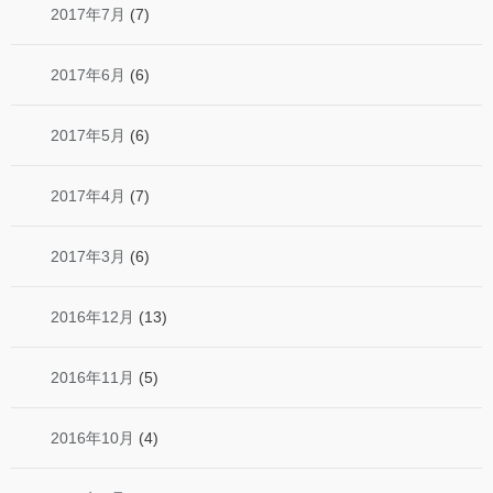
2017年7月
(7)
2017年6月
(6)
2017年5月
(6)
2017年4月
(7)
2017年3月
(6)
2016年12月
(13)
2016年11月
(5)
2016年10月
(4)