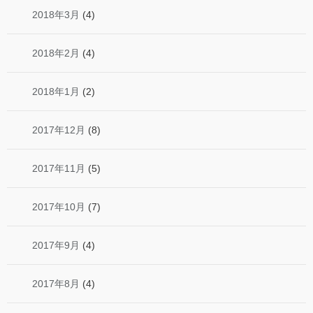
2018年3月
(4)
2018年2月
(4)
2018年1月
(2)
2017年12月
(8)
2017年11月
(5)
2017年10月
(7)
2017年9月
(4)
2017年8月
(4)