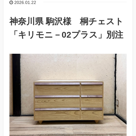
2026.01.22
神奈川県 駒沢様 桐チェスト
「キリモニ－02プラス」別注