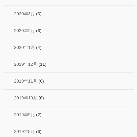
2020年3月
(6)
2020年2月
(6)
2020年1月
(4)
2019年12月
(11)
2019年11月
(6)
2019年10月
(6)
2019年9月
(2)
2019年8月
(6)