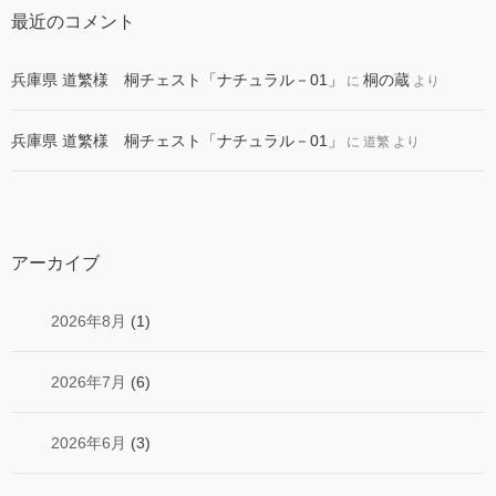
最近のコメント
兵庫県 道繁様 桐チェスト「ナチュラル－01」
桐の蔵
に
より
兵庫県 道繁様 桐チェスト「ナチュラル－01」
に
道繁
より
アーカイブ
2026年8月
(1)
2026年7月
(6)
2026年6月
(3)