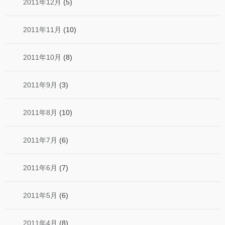
2011年12月
(5)
2011年11月
(10)
2011年10月
(8)
2011年9月
(3)
2011年8月
(10)
2011年7月
(6)
2011年6月
(7)
2011年5月
(6)
2011年4月
(8)