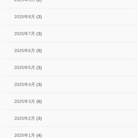
2025年8月
(3)
2025年7月
(3)
2025年6月
(9)
2025年5月
(3)
2025年4月
(3)
2025年3月
(6)
2025年2月
(3)
2025年1月
(4)