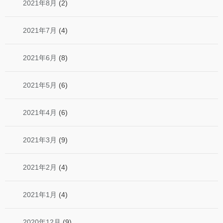
2021年8月
(2)
2021年7月
(4)
2021年6月
(8)
2021年5月
(6)
2021年4月
(6)
2021年3月
(9)
2021年2月
(4)
2021年1月
(4)
2020年12月
(9)