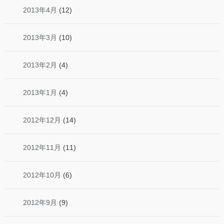
2013年4月
(12)
2013年3月
(10)
2013年2月
(4)
2013年1月
(4)
2012年12月
(14)
2012年11月
(11)
2012年10月
(6)
2012年9月
(9)