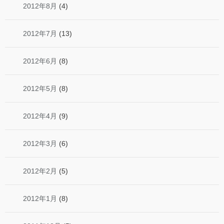
2012年8月
(4)
2012年7月
(13)
2012年6月
(8)
2012年5月
(8)
2012年4月
(9)
2012年3月
(6)
2012年2月
(5)
2012年1月
(8)