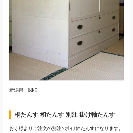
新潟県 関様
桐たんす 和たんす 別注 掛け軸たんす
お寺様よりご注文の別注の掛け軸たんすになります。