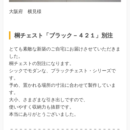
大阪府 横見様
桐チェスト「ブラック－４２１」別注
とても素敵な新築のご自宅にお届けさせていただきま
した。
桐チェストの別注になります。
シックでモダンな、ブラックチェスト・シリーズで
す。
予め、置かれる場所の寸法に合わせて製作していま
す。
大小、さまざまな引き出しですので、
使いやすく収納力も抜群です。
本当にありがとうございました。
－－－－－－－－－－－－－－－－－－－－－－－－