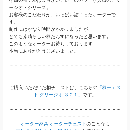
今回のモデルは柔らかいグレーのカラーが人気のグリ
ージオ・シリーズ。
お客様のこだわりが、いっぱい詰まったオーダーで
す。
制作にはかなり時間がかかりましたが、
とても素晴らしい桐たんすになったと思います。
このようなオーダーお待ちしております。
本当にありがとうございました。
－－－－－－－－－－－－－－－－－－－－－－－－
－－－－－－－－－－
ご購入いただいた桐チェストは、こちらの
「桐チェス
ト グリージオ-３２１」
です。
－－－－－－－－－－－－－－－－－－－－－－－－
－－－－－－－－－－－
オーダー家具
オーダーチェスト
のことなら