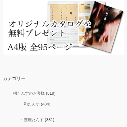
カテゴリー
桐たんすのお客様
(819)
・和たんす
(484)
・整理たんす
(331)