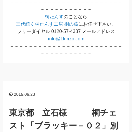
－－－－－－－－－－－－－－－－－－－－－－－－
－－－－－－－－－－－
桐たんす
のことなら
三代続く桐たんす工房 桐の蔵
にお任せ下さい。
フリーダイヤル 0120-57-4337 メールアドレス
info@1kirizo.com
－－－－－－－－－－－－－－－－－－－－－－－－
－－－－－－－－－－－
2015.06.23
東京都 立石様 桐チェ
スト「ブラッキー－０２」別