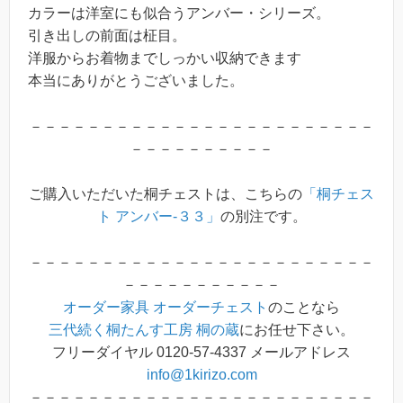
カラーは洋室にも似合うアンバー・シリーズ。
引き出しの前面は柾目。
洋服からお着物までしっかい収納できます
本当にありがとうございました。
－－－－－－－－－－－－－－－－－－－－－－－－
－－－－－－－－－－
ご購入いただいた桐チェストは、こちらの
「桐チェス
ト アンバー-３３」
の別注です。
－－－－－－－－－－－－－－－－－－－－－－－－
－－－－－－－－－－－
オーダー家具
オーダーチェスト
のことなら
三代続く桐たんす工房 桐の蔵
にお任せ下さい。
フリーダイヤル 0120-57-4337 メールアドレス
info@1kirizo.com
－－－－－－－－－－－－－－－－－－－－－－－－