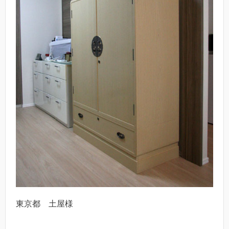
東京都 土屋様