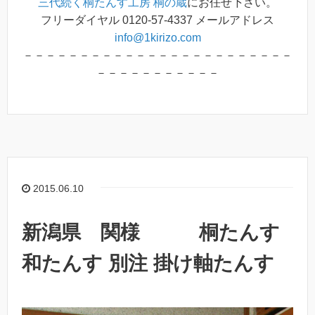
三代続く桐たんす工房 桐の蔵
にお任せ下さい。
フリーダイヤル 0120-57-4337 メールアドレス
info@1kirizo.com
－－－－－－－－－－－－－－－－－－－－－－－－
－－－－－－－－－－－
2015.06.10
新潟県 関様 桐たんす
和たんす 別注 掛け軸たんす