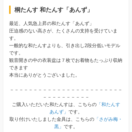
桐たんす 和たんす「あんず」
最近、人気急上昇の和たんす「あんず」
圧迫感のない高さが、たくさんの支持を受けていま
す。
一般的な和たんすよりも、引き出し2段分低いモデル
です。
観音開きの中の衣装盆は７枚でお着物もたっぷり収納
できます
本当にありがとうございました。
－－－－－－－－－－－－－－－－－－－－－－－－
－－－－－－－－－－
ご購入いただいた和たんすは、こちらの
「和たんす
あんず」
です。
取り付けいたしました金具は、こちらの
「さがみ梅・
黒」
です。