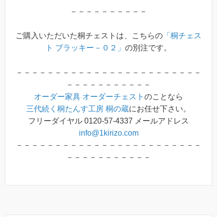
－－－－－－－－－－
ご購入いただいた桐チェストは、こちらの
「桐チェス
ト ブラッキー－０２」
の別注です。
－－－－－－－－－－－－－－－－－－－－－－－－
－－－－－－－－－－－
オーダー家具
オーダーチェスト
のことなら
三代続く桐たんす工房 桐の蔵
にお任せ下さい。
フリーダイヤル 0120-57-4337 メールアドレス
info@1kirizo.com
－－－－－－－－－－－－－－－－－－－－－－－－
－－－－－－－－－－－