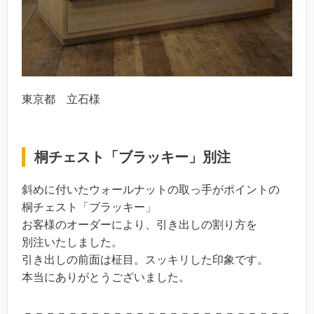
東京都 立石様
桐チェスト「ブラッキー」別注
斜めに付いたウォールナットの取っ手がポイントの
桐チェスト「ブラッキー」
お客様のオーダーにより、引き出しの割り方を
別注いたしました。
引き出しの前面は柾目。スッキリした印象です。
本当にありがとうございました。
－－－－－－－－－－－－－－－－－－－－－－－－