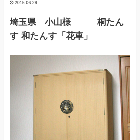
2015.06.29
埼玉県 小山様 桐たん
す 和たんす「花車」