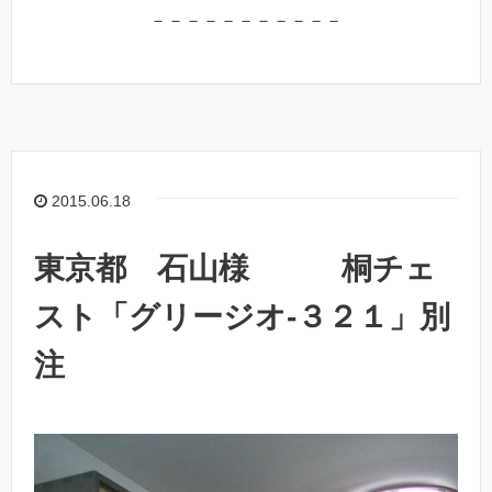
－－－－－－－－－－－
2015.06.18
東京都 石山様 桐チェ
スト「グリージオ-３２１」別
注