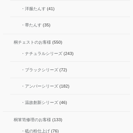
・洋服たんす
(41)
・帯たんす
(35)
桐チェストのお客様
(550)
・ナチュラルシリーズ
(243)
・ブラックシリーズ
(72)
・アンバーシリーズ
(182)
・温故創新シリーズ
(46)
桐箪笥修理のお客様
(133)
・砥の粉仕上げ
(76)