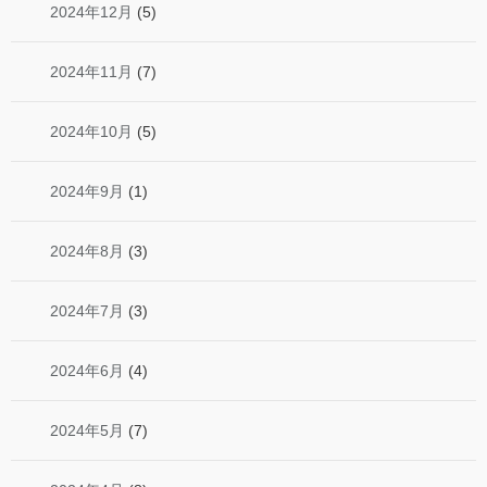
2024年12月
(5)
2024年11月
(7)
2024年10月
(5)
2024年9月
(1)
2024年8月
(3)
2024年7月
(3)
2024年6月
(4)
2024年5月
(7)