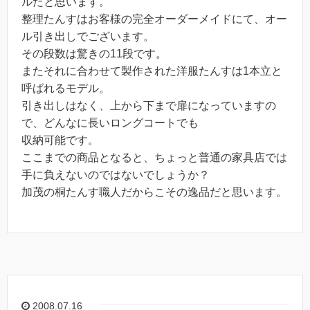
ルだと思います。
整理たんすはお客様の完全オーダーメイドにて、オー
ル引き出しでございます。
その段数は驚きの11段です。
またそれに合わせて製作された洋服たんすは1本立と
呼ばれるモデル。
引き出しはなく、上から下まで扉になっていますの
で、どんなに長いロングコートでも
収納可能です。
ここまでの商品となると、ちょっと普通の家具店では
手に負えないのではないでしょうか？
加茂の桐たんす職人だからこその逸品だと思います。
2008.07.16