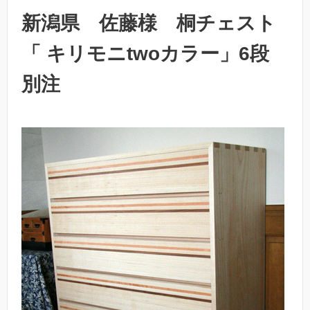
新潟県 佐藤様 桐チェスト
「 キリモニtwoカラー」6段
別注