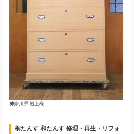
神奈川県 岩上様
桐たんす 和たんす 修理・再生・リフォ