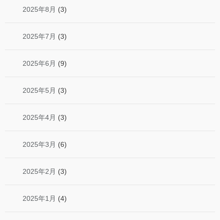
2025年8月
(3)
2025年7月
(3)
2025年6月
(9)
2025年5月
(3)
2025年4月
(3)
2025年3月
(6)
2025年2月
(3)
2025年1月
(4)