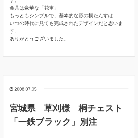
す。
金具は豪華な「花車」
もっともシンプルで、基本的な形の桐たんすは
いつの時代に見ても完成されたデザインだと思いま
す。
ありがとうございました。
2008.07.05
宮城県 草刈様 桐チェスト
「一鉄ブラック」別注