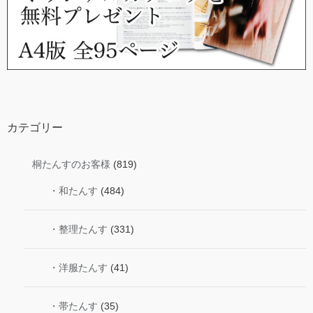
カテゴリー
桐たんすのお客様
(819)
・和たんす
(484)
・整理たんす
(331)
・洋服たんす
(41)
・帯たんす
(35)