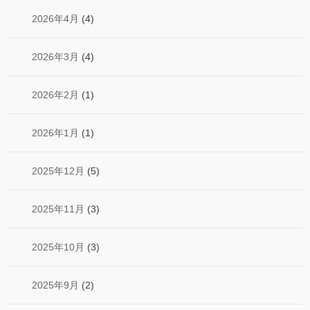
2026年4月
(4)
2026年3月
(4)
2026年2月
(1)
2026年1月
(1)
2025年12月
(5)
2025年11月
(3)
2025年10月
(3)
2025年9月
(2)