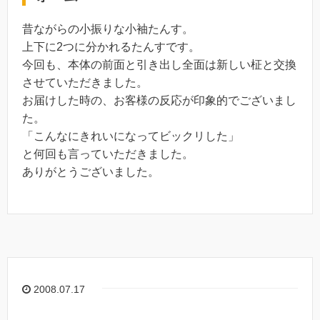
昔ながらの小振りな小袖たんす。
上下に2つに分かれるたんすです。
今回も、本体の前面と引き出し全面は新しい柾と交換
させていただきました。
お届けした時の、お客様の反応が印象的でございまし
た。
「こんなにきれいになってビックリした」
と何回も言っていただきました。
ありがとうございました。
2008.07.17