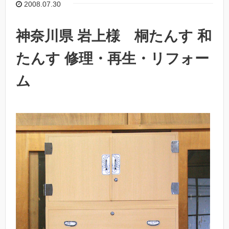
2008.07.30
神奈川県 岩上様 桐たんす 和
たんす 修理・再生・リフォー
ム