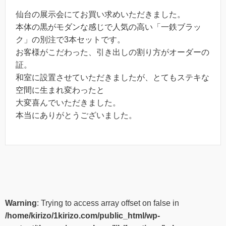
仙台の展示会にてお買い求めいただきました。
本体の黒がモダンな感じで人気の高い「一鉄ブラッ
ク」の別注で3本セットです。
お客様がこだわった、引き出しの割り方がオーダーの
証。
和室に設置させていただきましたが、とてもステキな
空間に生まれ変わったと
大変喜んでいただきました。
本当にありがとうございました。
Warning
: Trying to access array offset on false in
/home/kirizo/1kirizo.com/public_html/wp-