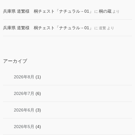
兵庫県 道繁様 桐チェスト「ナチュラル－01」
桐の蔵
に
より
兵庫県 道繁様 桐チェスト「ナチュラル－01」
に
道繁
より
アーカイブ
2026年8月
(1)
2026年7月
(6)
2026年6月
(3)
2026年5月
(4)