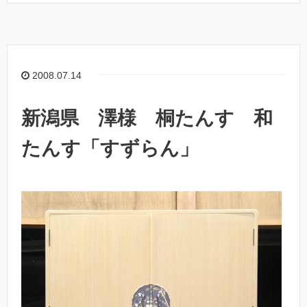
2008.07.14
新潟県 澤様 桐たんす 和
たんす「すずらん」