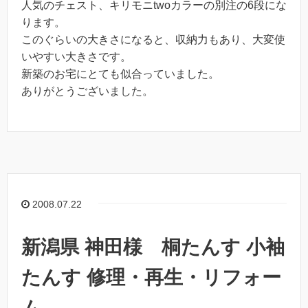
人気のチェスト、キリモニtwoカラーの別注の6段にな
ります。
このぐらいの大きさになると、収納力もあり、大変使
いやすい大きさです。
新築のお宅にとても似合っていました。
ありがとうございました。
2008.07.22
新潟県 神田様 桐たんす 小袖
たんす 修理・再生・リフォー
ム