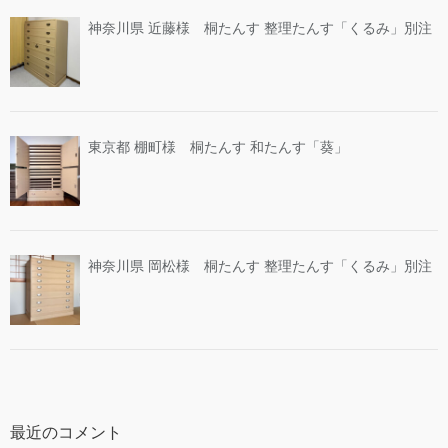
神奈川県 近藤様 桐たんす 整理たんす「くるみ」別注
東京都 棚町様 桐たんす 和たんす「葵」
神奈川県 岡松様 桐たんす 整理たんす「くるみ」別注
最近のコメント