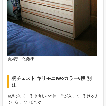
新潟県 佐藤様
桐チェスト キリモニtwoカラー6段 別
注
金具がなく、引き出しの本体に手が入って、引けるよ
うになっているのが