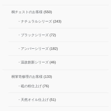
桐チェストのお客様
(550)
・ナチュラルシリーズ
(243)
・ブラックシリーズ
(72)
・アンバーシリーズ
(182)
・温故創新シリーズ
(46)
桐箪笥修理のお客様
(133)
・砥の粉仕上げ
(76)
・天然オイル仕上げ
(51)