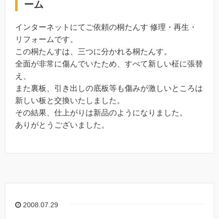
ーム
インターネットにてご依頼の桐たんす 修理・再生・
リフォームです。
この桐たんすは、三つに分かれる桐たんす。
全面が非常に傷んでいたため、すべて新しい柾に張替
え、
また裏板、引き出しの底板等も傷みが激しいところは
新しい板と交換いたしました。
その結果、仕上がりは新品のようになりました。
ありがとうございました。
2008.07.29