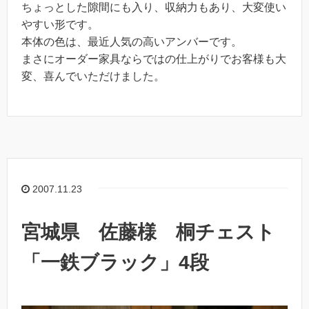
ちょっとした隙間にも入り、収納力もあり、大変使い
やすい形です。
本体の色は、最近人気の高いアンバーです。
まさにオーダー家具ならではの仕上がりでお客様も大
変、喜んでいただけました。
2007.11.23
宮城県 佐藤様 桐チェスト
「一鉄ブラック」4段