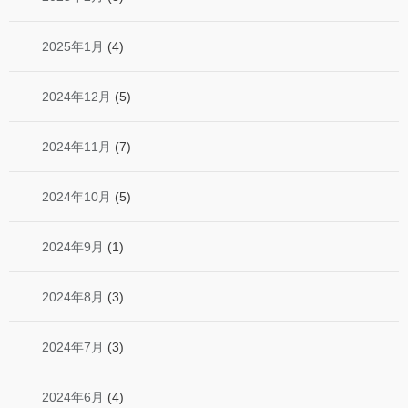
2025年1月
(4)
2024年12月
(5)
2024年11月
(7)
2024年10月
(5)
2024年9月
(1)
2024年8月
(3)
2024年7月
(3)
2024年6月
(4)