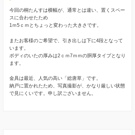
今回の桐たんすは横幅が、通常とは違い、置くスペー
スに合わせたため
1ｍ5ｃｍとちょっと変わった大きさです。
またお客様のご希望で、引き出しは下に4段となって
います。
ボディのいたの厚みは2ｃｍ7ｍｍの胴厚タイプとなり
ます。
金具は最近、人気の高い「総唐草」です。
納戸に置かれたため、写真撮影が、かなり厳しい状態
で見にくいです。申し訳ございません。