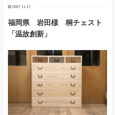
2007.11.17
福岡県 岩田様 桐チェスト
「温故創新」