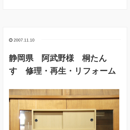
2007.11.10
静岡県 阿武野様 桐たん
す 修理・再生・リフォーム