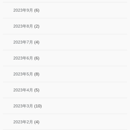
2023年9月
(6)
2023年8月
(2)
2023年7月
(4)
2023年6月
(6)
2023年5月
(8)
2023年4月
(5)
2023年3月
(10)
2023年2月
(4)