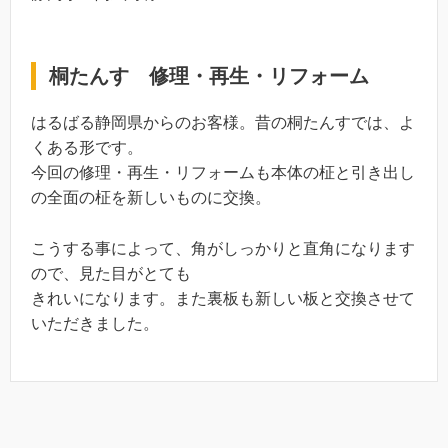
桐たんす 修理・再生・リフォーム
はるばる静岡県からのお客様。昔の桐たんすでは、よ
くある形です。
今回の修理・再生・リフォームも本体の柾と引き出し
の全面の柾を新しいものに交換。
こうする事によって、角がしっかりと直角になります
ので、見た目がとても
きれいになります。また裏板も新しい板と交換させて
いただきました。