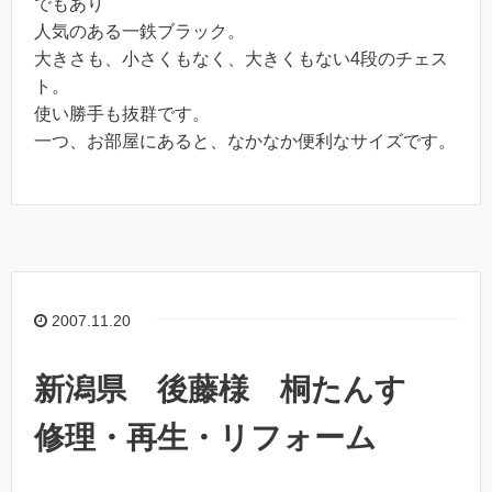
でもあり
人気のある一鉄ブラック。
大きさも、小さくもなく、大きくもない4段のチェス
ト。
使い勝手も抜群です。
一つ、お部屋にあると、なかなか便利なサイズです。
2007.11.20
新潟県 後藤様 桐たんす
修理・再生・リフォーム