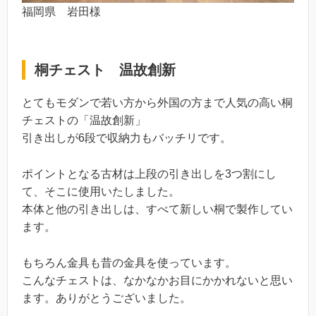
福岡県 岩田様
桐チェスト 温故創新
とてもモダンで若い方から外国の方まで人気の高い桐
チェストの「温故創新」
引き出しが6段で収納力もバッチリです。
ポイントとなる古材は上段の引き出しを3つ割にし
て、そこに使用いたしました。
本体と他の引き出しは、すべて新しい桐で製作してい
ます。
もちろん金具も昔の金具を使っています。
こんなチェストは、なかなかお目にかかれないと思い
ます。ありがとうございました。