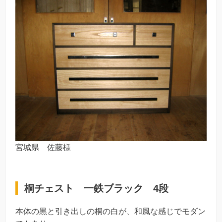
宮城県 佐藤様
桐チェスト 一鉄ブラック 4段
本体の黒と引き出しの桐の白が、和風な感じでモダン