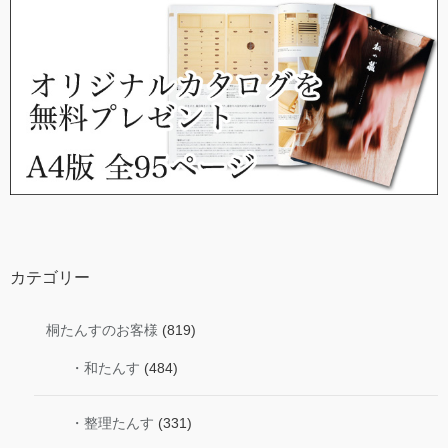
カテゴリー
桐たんすのお客様
(819)
・和たんす
(484)
・整理たんす
(331)