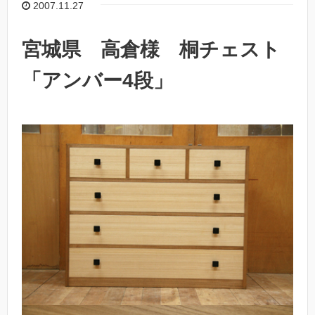
2007.11.27
宮城県 高倉様 桐チェスト
「アンバー4段」