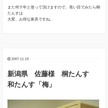
また何十年と使って頂けますので、長い目でみたら桐
たんすは
大変、お得な家具ですね。
2007.11.19
新潟県 佐藤様 桐たんす
和たんす「梅」