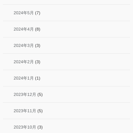
2024年5月
(7)
2024年4月
(8)
2024年3月
(3)
2024年2月
(3)
2024年1月
(1)
2023年12月
(5)
2023年11月
(5)
2023年10月
(3)