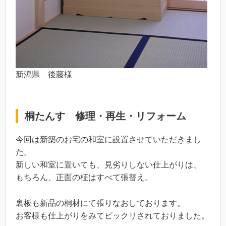
新潟県 後藤様
桐たんす 修理・再生・リフォーム
今回は新築のお宅の和室に設置させていただきまし
た。
新しい和室に置いても、見劣りしない仕上がりは、
もちろん、正面の柾はすべて張替え。
裏板も新品の桐材にて張りなおしております。
お客様も仕上がりをみてビックリされておりました。