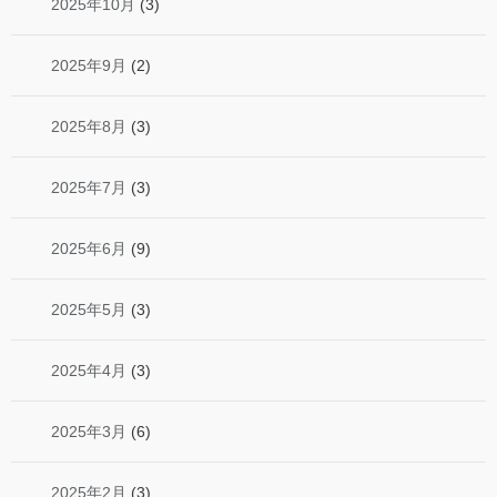
2025年10月
(3)
2025年9月
(2)
2025年8月
(3)
2025年7月
(3)
2025年6月
(9)
2025年5月
(3)
2025年4月
(3)
2025年3月
(6)
2025年2月
(3)