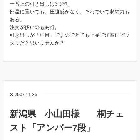
一番上の引き出しは3つ割。
部屋に置いても、圧迫感がなく、それでいて収納力も
ある。
注文が多いのも納得。
引き出しが「柾目」ですのでとても上品で洋室にピッ
タリだと思いませんか？
2007.11.25
新潟県 小山田様 桐チェ
スト「アンバー7段」