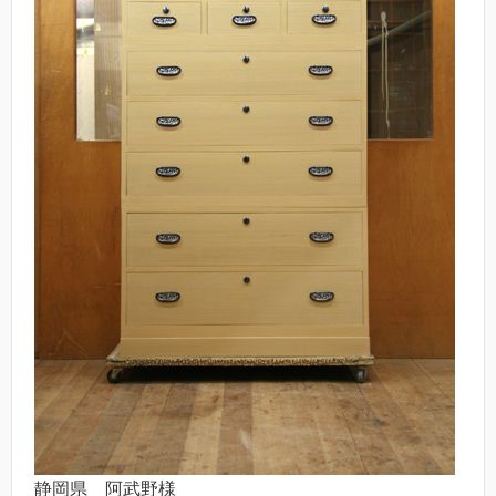
静岡県 阿武野様