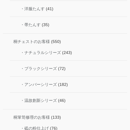
・洋服たんす
(41)
・帯たんす
(35)
桐チェストのお客様
(550)
・ナチュラルシリーズ
(243)
・ブラックシリーズ
(72)
・アンバーシリーズ
(182)
・温故創新シリーズ
(46)
桐箪笥修理のお客様
(133)
・砥の粉仕上げ
(76)