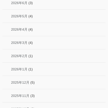
2026年6月
(3)
2026年5月
(4)
2026年4月
(4)
2026年3月
(4)
2026年2月
(1)
2026年1月
(1)
2025年12月
(5)
2025年11月
(3)