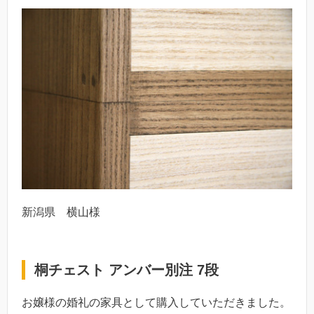
新潟県 横山様
桐チェスト アンバー別注 7段
お嬢様の婚礼の家具として購入していただきました。