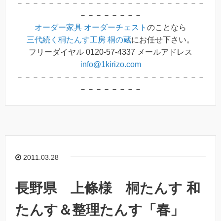
－－－－－－－－－－－－－－－－－－－－－－－－
－－－－－－－－
オーダー家具
オーダーチェスト
のことなら
三代続く桐たんす工房 桐の蔵
にお任せ下さい。
フリーダイヤル 0120-57-4337 メールアドレス
info@1kirizo.com
－－－－－－－－－－－－－－－－－－－－－－－－
－－－－－－－－
2011.03.28
長野県 上條様 桐たんす 和
たんす＆整理たんす「春」