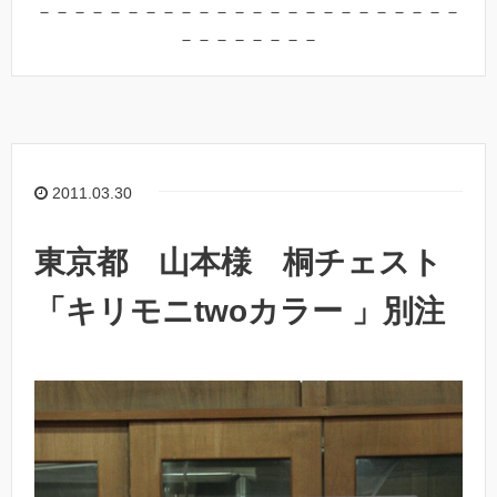
－－－－－－－－－－－－－－－－－－－－－－－－
－－－－－－－－
2011.03.30
東京都 山本様 桐チェスト
「キリモニtwoカラー 」別注