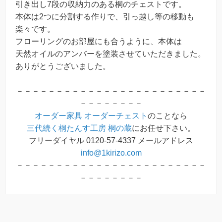
引き出し7段の収納力のある桐のチェストです。
本体は2つに分割する作りで、引っ越し等の移動も
楽々です。
フローリングのお部屋にも合うように、本体は
天然オイルのアンバーを塗装させていただきました。
ありがとうございました。
－－－－－－－－－－－－－－－－－－－－－－－－
－－－－－－－－
オーダー家具
オーダーチェスト
のことなら
三代続く桐たんす工房 桐の蔵
にお任せ下さい。
フリーダイヤル 0120-57-4337 メールアドレス
info@1kirizo.com
－－－－－－－－－－－－－－－－－－－－－－－－
－－－－－－－－