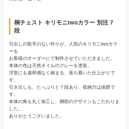
桐チェスト キリモニtwoカラー 別注 7
段
引出しの取手のない作りが、人気のキリモニtwoカラ
ーを
お客様のオーダーにて制作させていただきました。
本体の色は天然オイルのグレーを塗装。
洋室にも違和感なく納まる、落ち着いた仕上がりで
す。
引き出しも、たっぷりと７段あり、収納力は抜群で
す。
本体の角も丸く加工し、脚部のデザインもこだわりま
した。
ありがとうございました。