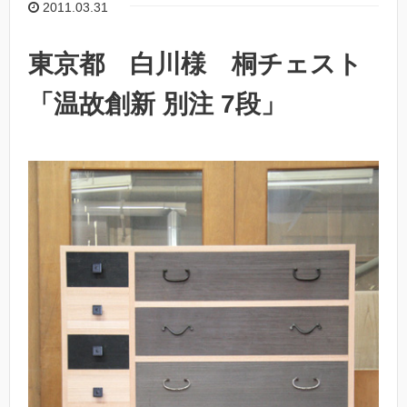
2011.03.31
東京都 白川様 桐チェスト
「温故創新 別注 7段」