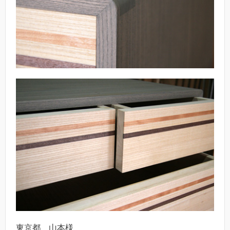
東京都 山本様