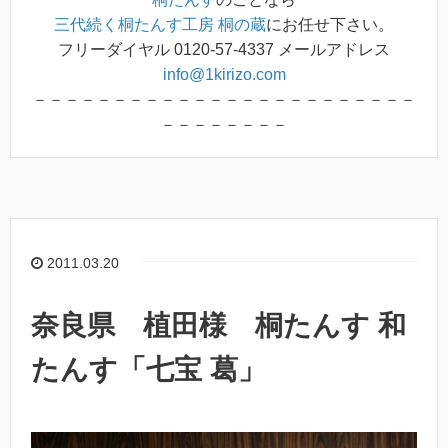
三代続く桐たんす工房 桐の蔵
にお任せ下さい。
フリーダイヤル 0120-57-4337 メールアドレス
info@1kirizo.com
－－－－－－－－－－－－－－－－－－－－－－－－
－－－－－－－－
2011.03.20
奈良県 植田様 桐たんす 和
たんす「七宝 葛」