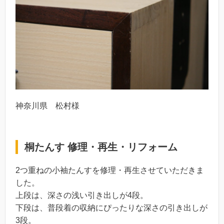
神奈川県 松村様
桐たんす 修理・再生・リフォーム
2つ重ねの小袖たんすを修理・再生させていただきま
した。
上段は、深さの浅い引き出しが4段。
下段は、普段着の収納にぴったりな深さの引き出しが
3段。