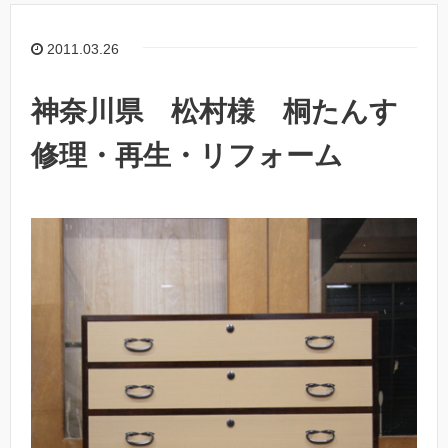
2011.03.26
神奈川県 松村様 桐たんす
修理・再生・リフォーム