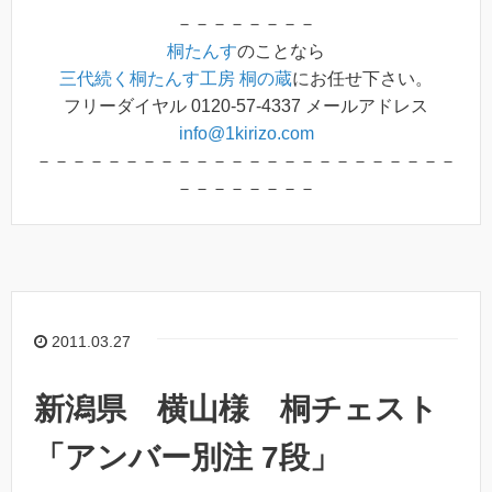
－－－－－－－－
桐たんす
のことなら
三代続く桐たんす工房 桐の蔵
にお任せ下さい。
フリーダイヤル 0120-57-4337 メールアドレス
info@1kirizo.com
－－－－－－－－－－－－－－－－－－－－－－－－
－－－－－－－－
2011.03.27
新潟県 横山様 桐チェスト
「アンバー別注 7段」