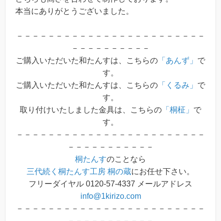
本当にありがとうございました。
－－－－－－－－－－－－－－－－－－－－－－－－
－－－－－－－－－－
ご購入いただいた和たんすは、こちらの
「あんず」
で
す。
ご購入いただいた和たんすは、こちらの
「くるみ」
で
す。
取り付けいたしました金具は、こちらの
「桐柾」
で
す。
－－－－－－－－－－－－－－－－－－－－－－－－
－－－－－－－－－－－
桐たんす
のことなら
三代続く桐たんす工房 桐の蔵
にお任せ下さい。
フリーダイヤル 0120-57-4337 メールアドレス
info@1kirizo.com
－－－－－－－－－－－－－－－－－－－－－－－－
－－－－－－－－－－－