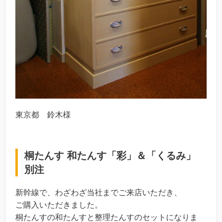
東京都 鈴木様
桐たんす 和たんす「彩」＆「くるみ」
別注
新幹線で、わざわざ当社までご来店いただき、
ご購入いただきました。
桐たんすの和たんすと整理たんすのセットになりま