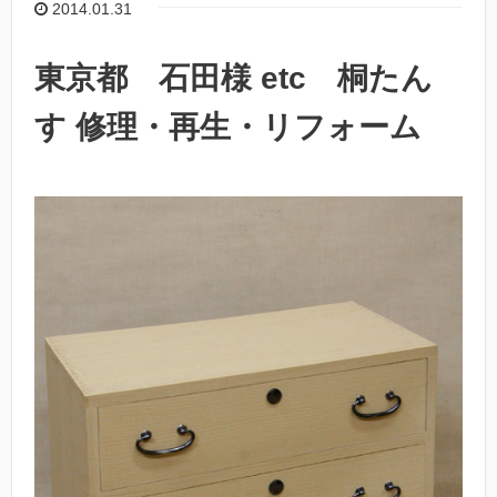
2014.01.31
東京都 石田様 etc 桐たん
す 修理・再生・リフォーム