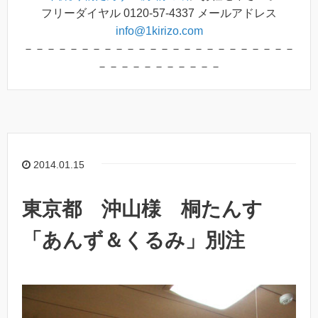
フリーダイヤル 0120-57-4337 メールアドレス
info@1kirizo.com
－－－－－－－－－－－－－－－－－－－－－－－－
－－－－－－－－－－－
2014.01.15
東京都 沖山様 桐たんす
「あんず＆くるみ」別注