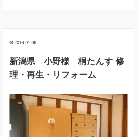
2014.01.08
新潟県 小野様 桐たんす 修
理・再生・リフォーム