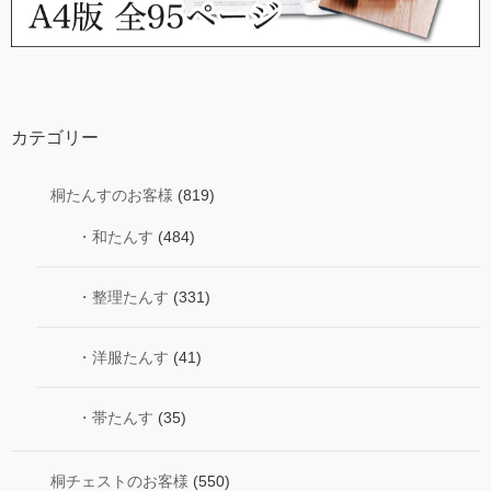
カテゴリー
桐たんすのお客様
(819)
・和たんす
(484)
・整理たんす
(331)
・洋服たんす
(41)
・帯たんす
(35)
桐チェストのお客様
(550)