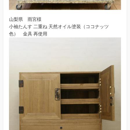
山梨県 雨宮様
小袖たんす 二重ね 天然オイル塗装（ココナッツ
色） 金具 再使用