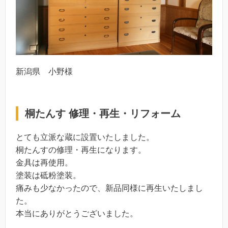
新潟県 小野様
桐たんす 修理・再生・リフォーム
とても立派な蔵に設置いたしました。
桐たんすの修理・再生になります。
金具は再使用。
塗装は砥粉塗装。
痛みも少なかったので、新品同様に再生いたしまし
た。
本当にありがとうございました。