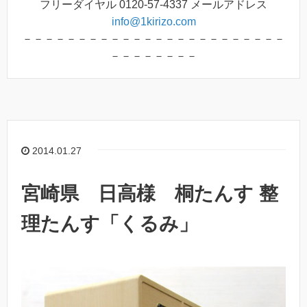
フリーダイヤル 0120-57-4337 メールアドレス
info@1kirizo.com
－－－－－－－－－－－－－－－－－－－－－－－－
－－－－－－－－
2014.01.27
宮崎県 日高様 桐たんす 整
理たんす「くるみ」