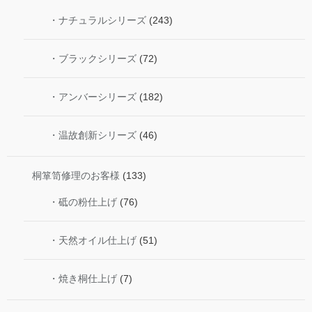
・ナチュラルシリーズ
(243)
・ブラックシリーズ
(72)
・アンバーシリーズ
(182)
・温故創新シリーズ
(46)
桐箪笥修理のお客様
(133)
・砥の粉仕上げ
(76)
・天然オイル仕上げ
(51)
・焼き桐仕上げ
(7)