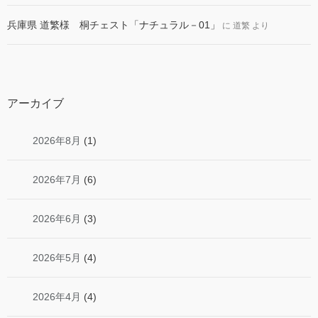
兵庫県 道繁様 桐チェスト「ナチュラル－01」
に
道繁
より
アーカイブ
2026年8月
(1)
2026年7月
(6)
2026年6月
(3)
2026年5月
(4)
2026年4月
(4)