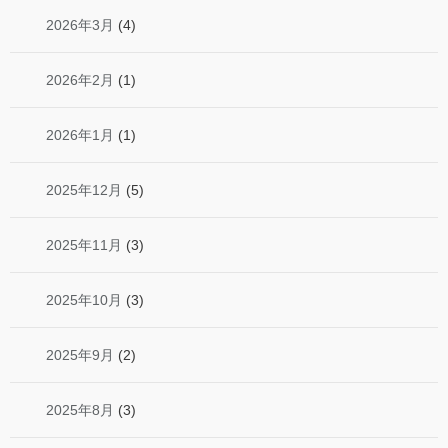
2026年3月
(4)
2026年2月
(1)
2026年1月
(1)
2025年12月
(5)
2025年11月
(3)
2025年10月
(3)
2025年9月
(2)
2025年8月
(3)