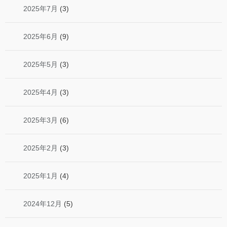
2025年7月
(3)
2025年6月
(9)
2025年5月
(3)
2025年4月
(3)
2025年3月
(6)
2025年2月
(3)
2025年1月
(4)
2024年12月
(5)