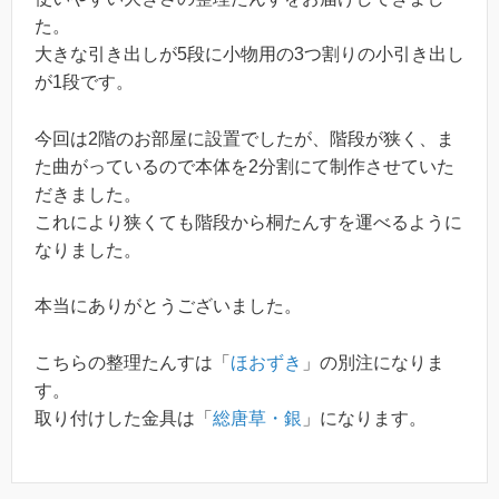
た。
大きな引き出しが5段に小物用の3つ割りの小引き出し
が1段です。
今回は2階のお部屋に設置でしたが、階段が狭く、ま
た曲がっているので本体を2分割にて制作させていた
だきました。
これにより狭くても階段から桐たんすを運べるように
なりました。
本当にありがとうございました。
こちらの整理たんすは「
ほおずき
」の別注になりま
す。
取り付けした金具は「
総唐草・銀
」になります。