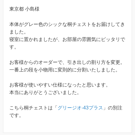
東京都 小島様
本体がグレー色のシックな桐チェストをお届けしてき
ました。
寝室に置かれましたが、お部屋の雰囲気にピッタリで
す。
お客様からのオーダーで、引き出しの割り方を変更。
一番上の段を小物用に変則的に分割いたしました。
お客様が使いやすい仕様になったと思います。
本当にありがとうございました。
こちら桐チェストは「
グリージオ-43プラス
」の別注
です。