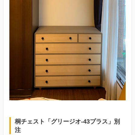
桐チェスト「グリージオ-43プラス」別
注