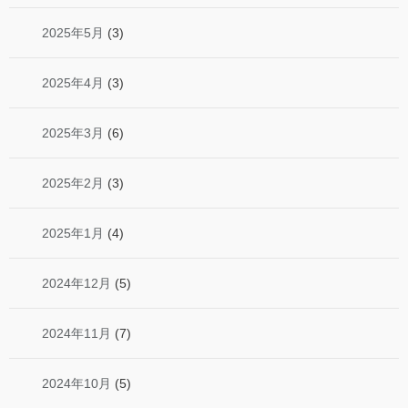
2025年5月
(3)
2025年4月
(3)
2025年3月
(6)
2025年2月
(3)
2025年1月
(4)
2024年12月
(5)
2024年11月
(7)
2024年10月
(5)