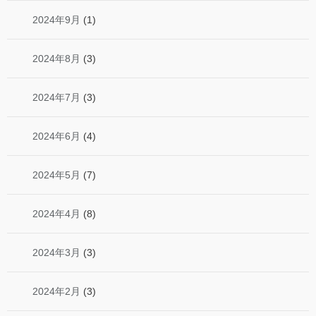
2024年9月
(1)
2024年8月
(3)
2024年7月
(3)
2024年6月
(4)
2024年5月
(7)
2024年4月
(8)
2024年3月
(3)
2024年2月
(3)