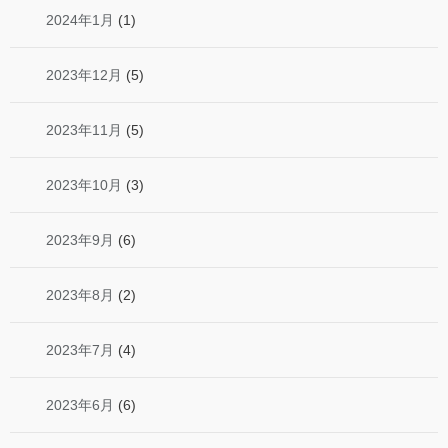
2024年1月
(1)
2023年12月
(5)
2023年11月
(5)
2023年10月
(3)
2023年9月
(6)
2023年8月
(2)
2023年7月
(4)
2023年6月
(6)