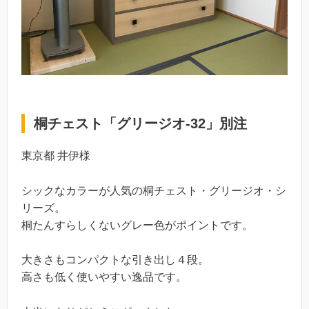
桐チェスト「グリージオ-32」別注
東京都 井伊様
シックなカラーが人気の桐チェスト・グリージオ・シ
リーズ。
桐たんすらしくないグレー色がポイントです。
大きさもコンパクトな引き出し４段。
高さも低く使いやすい逸品です。