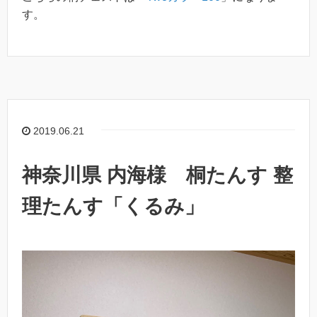
す。
2019.06.21
神奈川県 内海様 桐たんす 整
理たんす「くるみ」