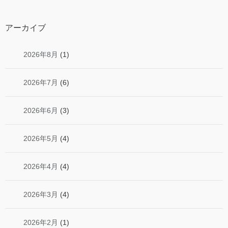
アーカイブ
2026年8月
(1)
2026年7月
(6)
2026年6月
(3)
2026年5月
(4)
2026年4月
(4)
2026年3月
(4)
2026年2月
(1)