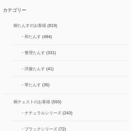
カテゴリー
桐たんすのお客様
(819)
・和たんす
(484)
・整理たんす
(331)
・洋服たんす
(41)
・帯たんす
(35)
桐チェストのお客様
(550)
・ナチュラルシリーズ
(243)
・ブラックシリーズ
(72)