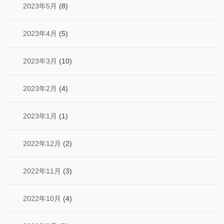
2023年5月
(8)
2023年4月
(5)
2023年3月
(10)
2023年2月
(4)
2023年1月
(1)
2022年12月
(2)
2022年11月
(3)
2022年10月
(4)