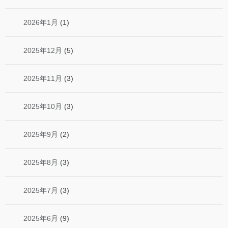
2026年1月
(1)
2025年12月
(5)
2025年11月
(3)
2025年10月
(3)
2025年9月
(2)
2025年8月
(3)
2025年7月
(3)
2025年6月
(9)