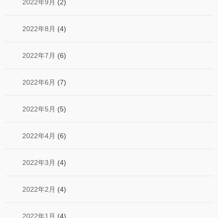
2022年9月
(2)
2022年8月
(4)
2022年7月
(6)
2022年6月
(7)
2022年5月
(5)
2022年4月
(6)
2022年3月
(4)
2022年2月
(4)
2022年1月
(4)