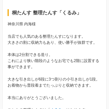
桐たんす 整理たんす「くるみ」
神奈川県 内海様
当店でも人気のある整理たんすになります。
大きさの割に収納力もあり、使い勝手が抜群です。
本体は2分割できる造り。
これにより狭い階段のようなお宅でも2階に設置する
事ができます。
大きな引き出しが6段に3つ割りの小引き出しが1段。
お着物から普段着までたっぷりと収納できます。
本当にありがとうございました。