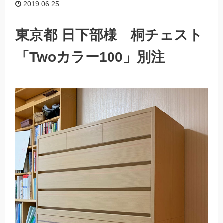
2019.06.25
東京都 日下部様 桐チェスト
「Twoカラー100」別注