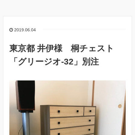
2019.06.04
東京都 井伊様 桐チェスト
「グリージオ-32」別注