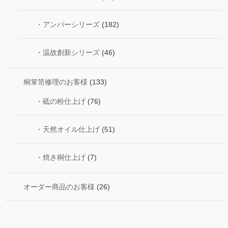
・アンバーシリーズ
(182)
・温故創新シリーズ
(46)
桐箪笥修理のお客様
(133)
・砥の粉仕上げ
(76)
・天然オイル仕上げ
(51)
・焼き桐仕上げ
(7)
オーダー商品のお客様
(26)