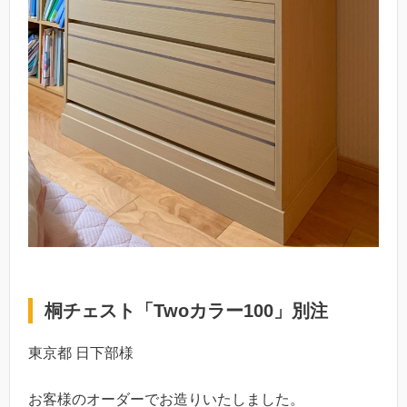
桐チェスト「Twoカラー100」別注
東京都 日下部様
お客様のオーダーでお造りいたしました。