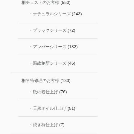
桐チェストのお客様
(550)
・ナチュラルシリーズ
(243)
・ブラックシリーズ
(72)
・アンバーシリーズ
(182)
・温故創新シリーズ
(46)
桐箪笥修理のお客様
(133)
・砥の粉仕上げ
(76)
・天然オイル仕上げ
(51)
・焼き桐仕上げ
(7)