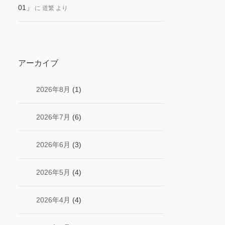
01」
に
道繁
より
アーカイブ
2026年8月
(1)
2026年7月
(6)
2026年6月
(3)
2026年5月
(4)
2026年4月
(4)