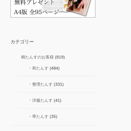
カテゴリー
桐たんすのお客様
(819)
・和たんす
(484)
・整理たんす
(331)
・洋服たんす
(41)
・帯たんす
(35)