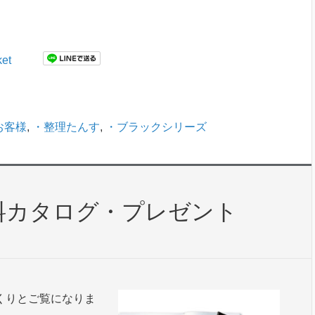
et
お客様
,
・整理たんす
,
・ブラックシリーズ
料カタログ・プレゼント
くりとご覧になりま