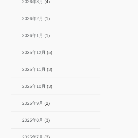
2026年3月
(4)
2026年2月
(1)
2026年1月
(1)
2025年12月
(5)
2025年11月
(3)
2025年10月
(3)
2025年9月
(2)
2025年8月
(3)
2025年7月
(3)