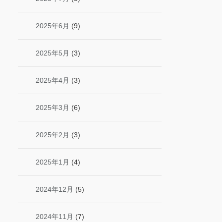
2025年6月
(9)
2025年5月
(3)
2025年4月
(3)
2025年3月
(6)
2025年2月
(3)
2025年1月
(4)
2024年12月
(5)
2024年11月
(7)