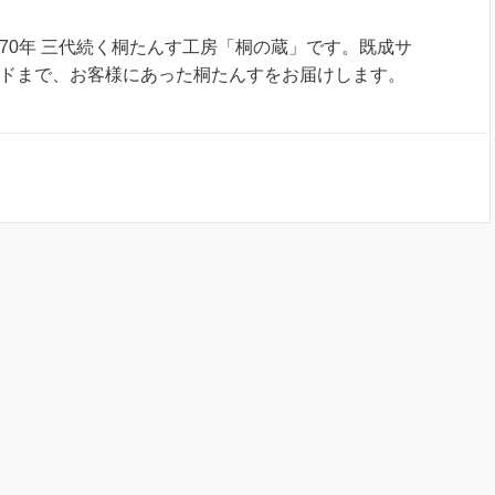
70年 三代続く桐たんす工房「桐の蔵」です。既成サ
ドまで、お客様にあった桐たんすをお届けします。