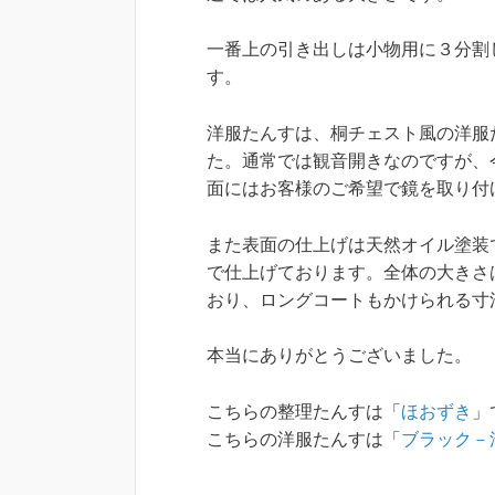
一番上の引き出しは小物用に３分割
す。
洋服たんすは、桐チェスト風の洋服
た。通常では観音開きなのですが、
面にはお客様のご希望で鏡を取り付
また表面の仕上げは天然オイル塗装
で仕上げております。全体の大きさは、幅
おり、ロングコートもかけられる寸
本当にありがとうございました。
こちらの整理たんすは「
ほおずき
」
こちらの洋服たんすは「
ブラック－