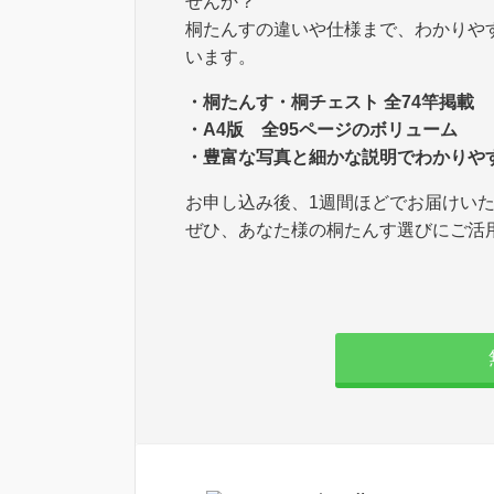
せんか？
桐たんすの違いや仕様まで、わかりや
います。
・桐たんす・桐チェスト 全74竿掲載
・A4版 全95ページのボリューム
・豊富な写真と細かな説明でわかりや
お申し込み後、1週間ほどでお届けい
ぜひ、あなた様の桐たんす選びにご活