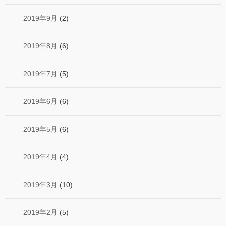
2019年9月
(2)
2019年8月
(6)
2019年7月
(5)
2019年6月
(6)
2019年5月
(6)
2019年4月
(4)
2019年3月
(10)
2019年2月
(5)