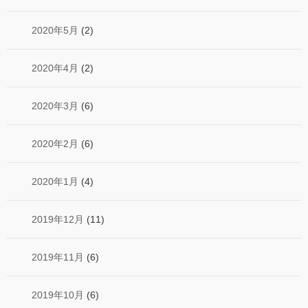
2020年5月
(2)
2020年4月
(2)
2020年3月
(6)
2020年2月
(6)
2020年1月
(4)
2019年12月
(11)
2019年11月
(6)
2019年10月
(6)