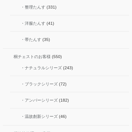
・整理たんす
(331)
・洋服たんす
(41)
・帯たんす
(35)
桐チェストのお客様
(550)
・ナチュラルシリーズ
(243)
・ブラックシリーズ
(72)
・アンバーシリーズ
(182)
・温故創新シリーズ
(46)