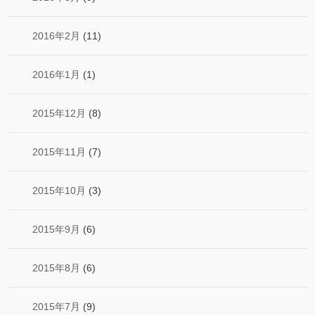
2016年2月
(11)
2016年1月
(1)
2015年12月
(8)
2015年11月
(7)
2015年10月
(3)
2015年9月
(6)
2015年8月
(6)
2015年7月
(9)