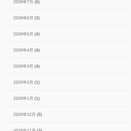
2026年7月
(6)
2026年6月
(3)
2026年5月
(4)
2026年4月
(4)
2026年3月
(4)
2026年2月
(1)
2026年1月
(1)
2025年12月
(5)
2025年11月
(3)