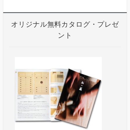
オリジナル無料カタログ・プレゼ
ント