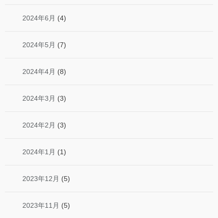
2024年6月
(4)
2024年5月
(7)
2024年4月
(8)
2024年3月
(3)
2024年2月
(3)
2024年1月
(1)
2023年12月
(5)
2023年11月
(5)