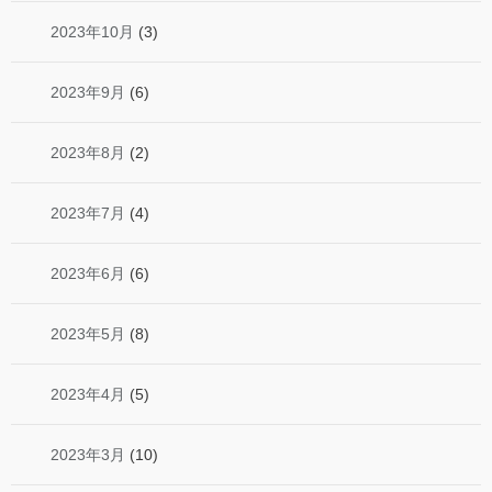
2023年10月
(3)
2023年9月
(6)
2023年8月
(2)
2023年7月
(4)
2023年6月
(6)
2023年5月
(8)
2023年4月
(5)
2023年3月
(10)