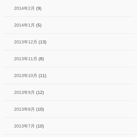
2014年2月
(9)
2014年1月
(5)
2013年12月
(13)
2013年11月
(8)
2013年10月
(11)
2013年9月
(12)
2013年8月
(10)
2013年7月
(10)