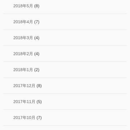
2018年5月
(8)
2018年4月
(7)
2018年3月
(4)
2018年2月
(4)
2018年1月
(2)
2017年12月
(8)
2017年11月
(5)
2017年10月
(7)