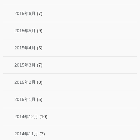
2015年6月
(7)
2015年5月
(9)
2015年4月
(5)
2015年3月
(7)
2015年2月
(8)
2015年1月
(5)
2014年12月
(10)
2014年11月
(7)