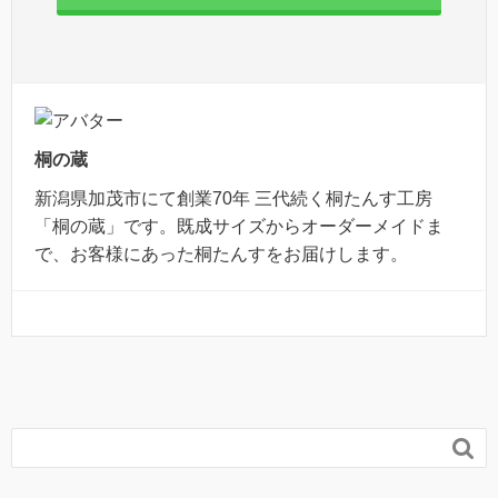
桐の蔵
新潟県加茂市にて創業70年 三代続く桐たんす工房
「桐の蔵」です。既成サイズからオーダーメイドま
で、お客様にあった桐たんすをお届けします。
