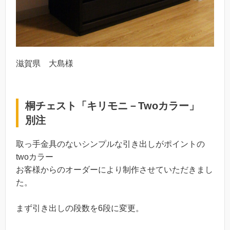
滋賀県 大島様
桐チェスト「キリモニ－Twoカラー」
別注
取っ手金具のないシンプルな引き出しがポイントの
twoカラー
お客様からのオーダーにより制作させていただきまし
た。
まず引き出しの段数を6段に変更。