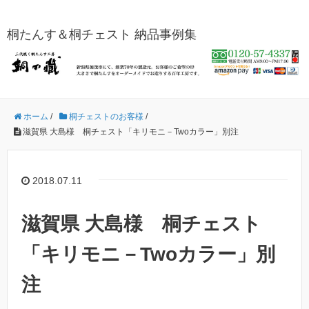
桐たんす＆桐チェスト 納品事例集
ホーム
/
桐チェストのお客様
/
滋賀県 大島様 桐チェスト「キリモニ－Twoカラー」別注
2018.07.11
滋賀県 大島様 桐チェスト
「キリモニ－Twoカラー」別
注