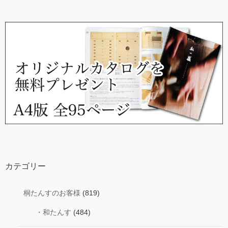
カテゴリー
桐たんすのお客様
(819)
・和たんす
(484)