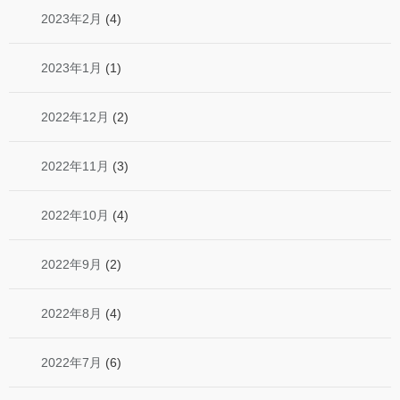
2023年2月
(4)
2023年1月
(1)
2022年12月
(2)
2022年11月
(3)
2022年10月
(4)
2022年9月
(2)
2022年8月
(4)
2022年7月
(6)