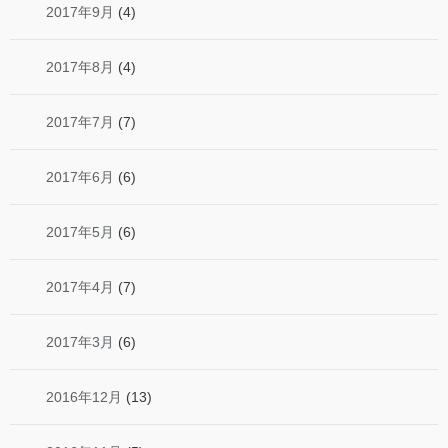
2017年9月
(4)
2017年8月
(4)
2017年7月
(7)
2017年6月
(6)
2017年5月
(6)
2017年4月
(7)
2017年3月
(6)
2016年12月
(13)