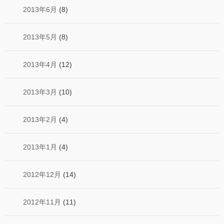
2013年6月
(8)
2013年5月
(8)
2013年4月
(12)
2013年3月
(10)
2013年2月
(4)
2013年1月
(4)
2012年12月
(14)
2012年11月
(11)