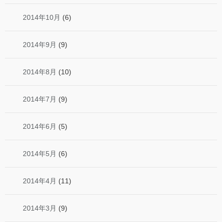
2014年10月
(6)
2014年9月
(9)
2014年8月
(10)
2014年7月
(9)
2014年6月
(5)
2014年5月
(6)
2014年4月
(11)
2014年3月
(9)