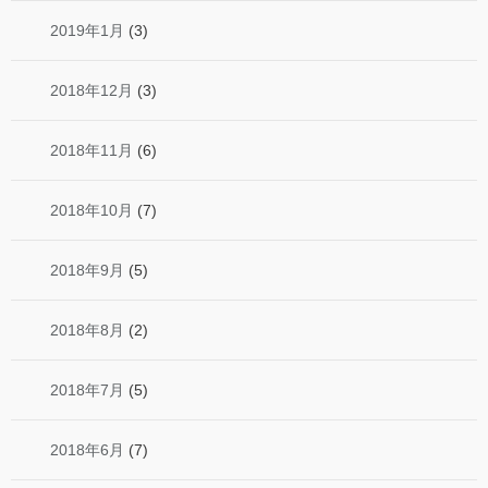
2019年1月
(3)
2018年12月
(3)
2018年11月
(6)
2018年10月
(7)
2018年9月
(5)
2018年8月
(2)
2018年7月
(5)
2018年6月
(7)