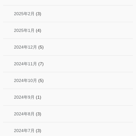
2025年2月
(3)
2025年1月
(4)
2024年12月
(5)
2024年11月
(7)
2024年10月
(5)
2024年9月
(1)
2024年8月
(3)
2024年7月
(3)