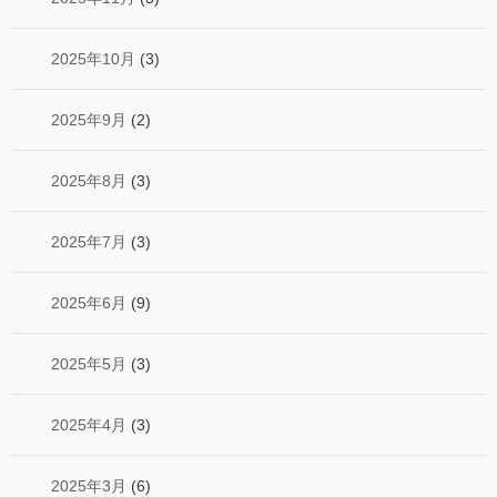
2025年10月
(3)
2025年9月
(2)
2025年8月
(3)
2025年7月
(3)
2025年6月
(9)
2025年5月
(3)
2025年4月
(3)
2025年3月
(6)