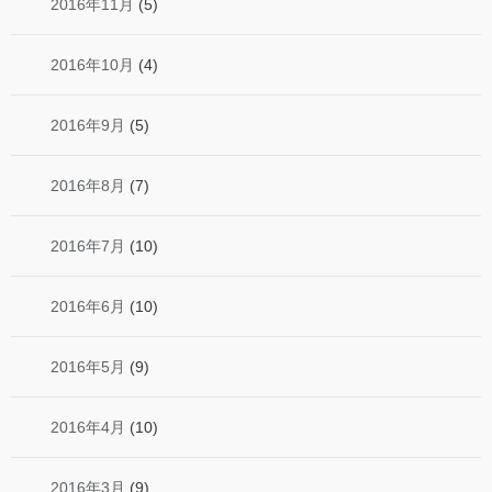
2016年11月
(5)
2016年10月
(4)
2016年9月
(5)
2016年8月
(7)
2016年7月
(10)
2016年6月
(10)
2016年5月
(9)
2016年4月
(10)
2016年3月
(9)