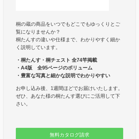
桐の蔵の商品をいつでもどこでもゆっくりとご
覧になりませんか？
桐たんすの違いや仕様まで、わかりやすく細か
く説明しています。
・桐たんす・桐チェスト 全74竿掲載
・A4版 全95ページのボリューム
・豊富な写真と細かな説明でわかりやすい
お申し込み後、1週間ほどでお届けいたします。
ぜひ、あなた様の桐たんす選びにご活用して下
さい。
無料カタログ請求