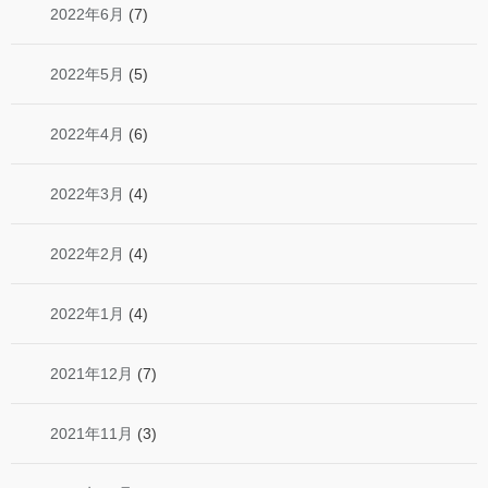
2022年6月
(7)
2022年5月
(5)
2022年4月
(6)
2022年3月
(4)
2022年2月
(4)
2022年1月
(4)
2021年12月
(7)
2021年11月
(3)