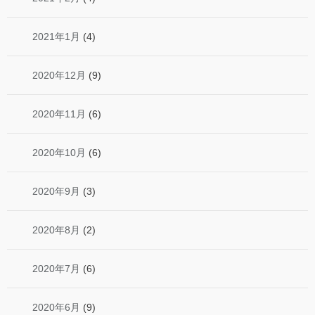
2021年1月
(4)
2020年12月
(9)
2020年11月
(6)
2020年10月
(6)
2020年9月
(3)
2020年8月
(2)
2020年7月
(6)
2020年6月
(9)