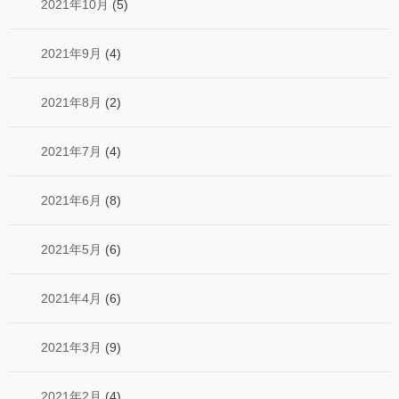
2021年10月
(5)
2021年9月
(4)
2021年8月
(2)
2021年7月
(4)
2021年6月
(8)
2021年5月
(6)
2021年4月
(6)
2021年3月
(9)
2021年2月
(4)