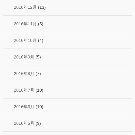
2016年12月
(13)
2016年11月
(5)
2016年10月
(4)
2016年9月
(5)
2016年8月
(7)
2016年7月
(10)
2016年6月
(10)
2016年5月
(9)