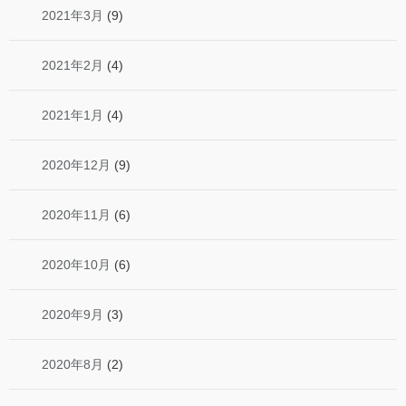
2021年3月
(9)
2021年2月
(4)
2021年1月
(4)
2020年12月
(9)
2020年11月
(6)
2020年10月
(6)
2020年9月
(3)
2020年8月
(2)