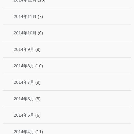
2014年12月
(10)
2014年11月
(7)
2014年10月
(6)
2014年9月
(9)
2014年8月
(10)
2014年7月
(9)
2014年6月
(5)
2014年5月
(6)
2014年4月
(11)