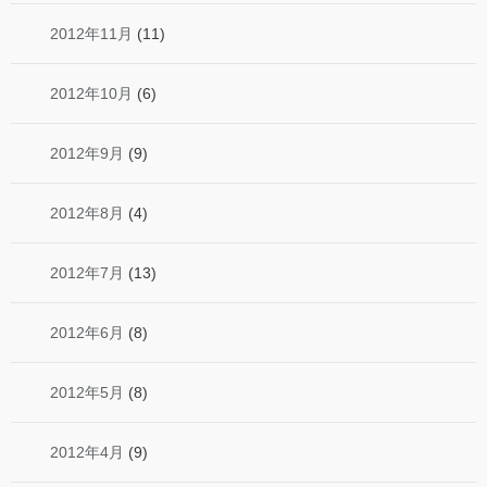
2012年11月
(11)
2012年10月
(6)
2012年9月
(9)
2012年8月
(4)
2012年7月
(13)
2012年6月
(8)
2012年5月
(8)
2012年4月
(9)