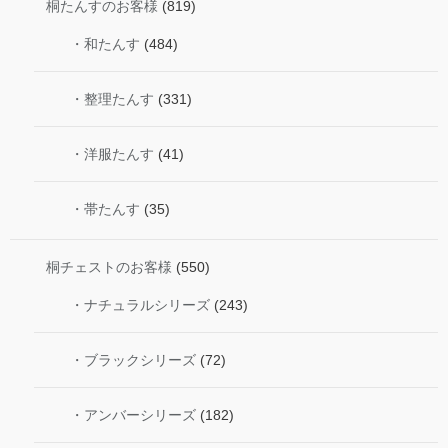
桐たんすのお客様
(819)
・和たんす
(484)
・整理たんす
(331)
・洋服たんす
(41)
・帯たんす
(35)
桐チェストのお客様
(550)
・ナチュラルシリーズ
(243)
・ブラックシリーズ
(72)
・アンバーシリーズ
(182)