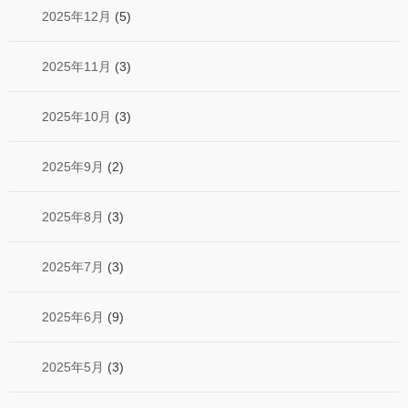
2025年12月
(5)
2025年11月
(3)
2025年10月
(3)
2025年9月
(2)
2025年8月
(3)
2025年7月
(3)
2025年6月
(9)
2025年5月
(3)