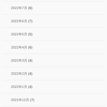
2022年7月
(6)
2022年6月
(7)
2022年5月
(5)
2022年4月
(6)
2022年3月
(4)
2022年2月
(4)
2022年1月
(4)
2021年12月
(7)