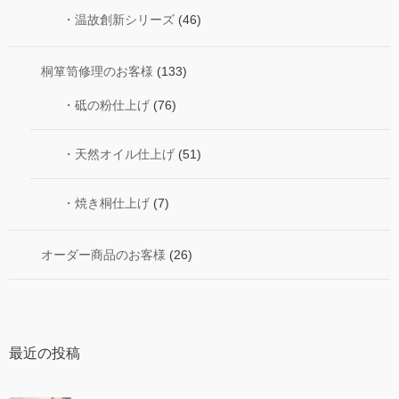
・温故創新シリーズ
(46)
桐箪笥修理のお客様
(133)
・砥の粉仕上げ
(76)
・天然オイル仕上げ
(51)
・焼き桐仕上げ
(7)
オーダー商品のお客様
(26)
最近の投稿