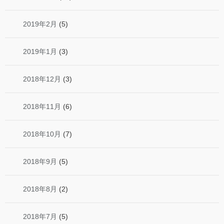
2019年2月
(5)
2019年1月
(3)
2018年12月
(3)
2018年11月
(6)
2018年10月
(7)
2018年9月
(5)
2018年8月
(2)
2018年7月
(5)