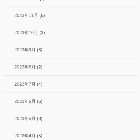
2023年11月
(5)
2023年10月
(3)
2023年9月
(6)
2023年8月
(2)
2023年7月
(4)
2023年6月
(6)
2023年5月
(8)
2023年4月
(5)