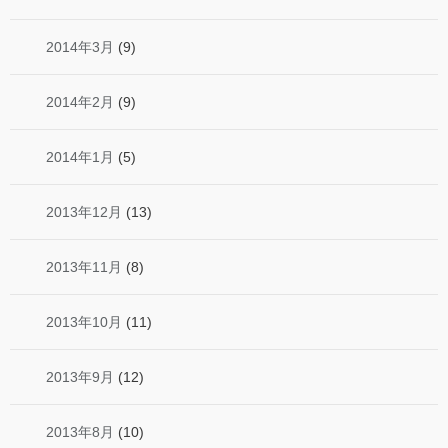
2014年3月
(9)
2014年2月
(9)
2014年1月
(5)
2013年12月
(13)
2013年11月
(8)
2013年10月
(11)
2013年9月
(12)
2013年8月
(10)