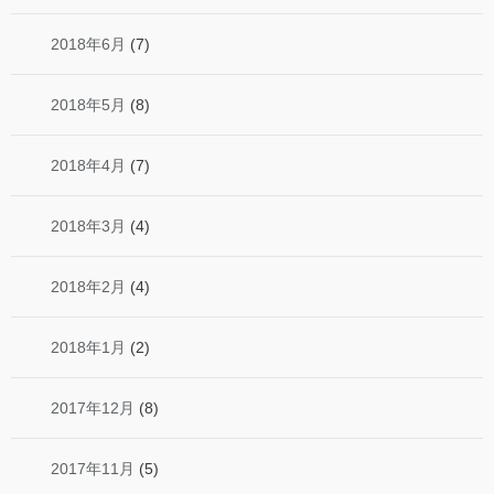
2018年6月
(7)
2018年5月
(8)
2018年4月
(7)
2018年3月
(4)
2018年2月
(4)
2018年1月
(2)
2017年12月
(8)
2017年11月
(5)