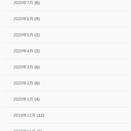
2020年7月
(6)
2020年6月
(9)
2020年5月
(2)
2020年4月
(2)
2020年3月
(6)
2020年2月
(6)
2020年1月
(4)
2019年12月
(11)