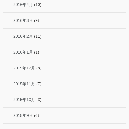
2016年4月
(10)
2016年3月
(9)
2016年2月
(11)
2016年1月
(1)
2015年12月
(8)
2015年11月
(7)
2015年10月
(3)
2015年9月
(6)