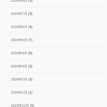
2024年8月
(3)
2024年7月
(3)
2024年6月
(4)
2024年5月
(7)
2024年4月
(8)
2024年3月
(3)
2024年2月
(3)
2024年1月
(1)
2023年12月
(5)