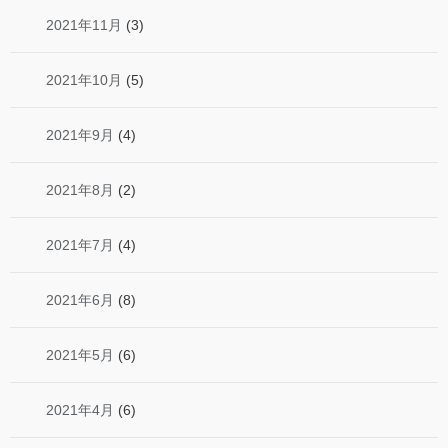
2021年11月
(3)
2021年10月
(5)
2021年9月
(4)
2021年8月
(2)
2021年7月
(4)
2021年6月
(8)
2021年5月
(6)
2021年4月
(6)