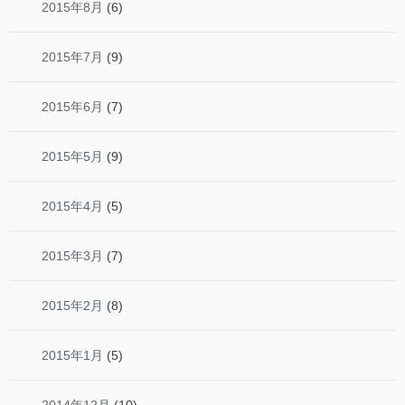
2015年8月
(6)
2015年7月
(9)
2015年6月
(7)
2015年5月
(9)
2015年4月
(5)
2015年3月
(7)
2015年2月
(8)
2015年1月
(5)