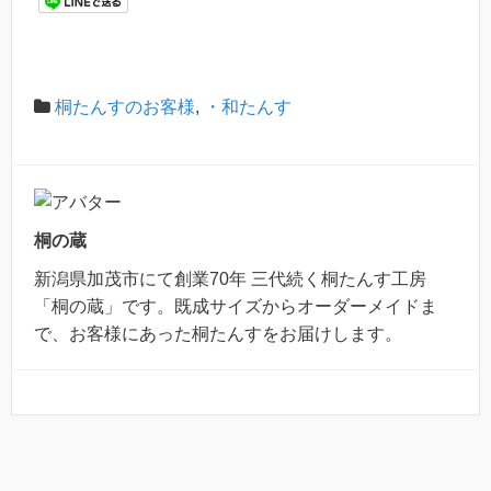
桐たんすのお客様
,
・和たんす
桐の蔵
新潟県加茂市にて創業70年 三代続く桐たんす工房
「桐の蔵」です。既成サイズからオーダーメイドま
で、お客様にあった桐たんすをお届けします。