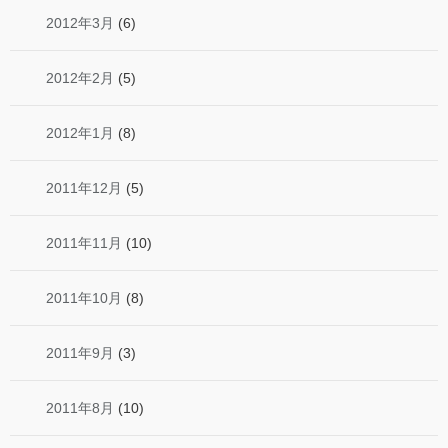
2012年3月
(6)
2012年2月
(5)
2012年1月
(8)
2011年12月
(5)
2011年11月
(10)
2011年10月
(8)
2011年9月
(3)
2011年8月
(10)