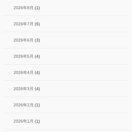
2026年8月
(1)
2026年7月
(6)
2026年6月
(3)
2026年5月
(4)
2026年4月
(4)
2026年3月
(4)
2026年2月
(1)
2026年1月
(1)