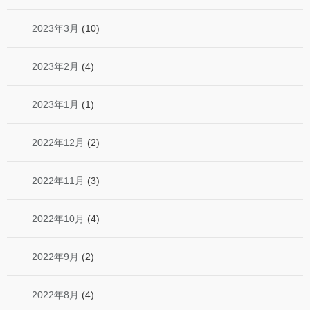
2023年3月
(10)
2023年2月
(4)
2023年1月
(1)
2022年12月
(2)
2022年11月
(3)
2022年10月
(4)
2022年9月
(2)
2022年8月
(4)