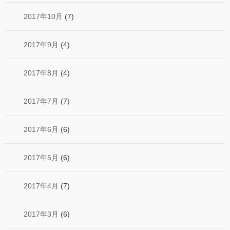
2017年10月
(7)
2017年9月
(4)
2017年8月
(4)
2017年7月
(7)
2017年6月
(6)
2017年5月
(6)
2017年4月
(7)
2017年3月
(6)