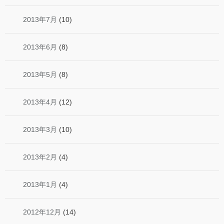
2013年7月
(10)
2013年6月
(8)
2013年5月
(8)
2013年4月
(12)
2013年3月
(10)
2013年2月
(4)
2013年1月
(4)
2012年12月
(14)