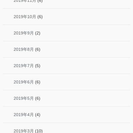
2019年11月
(6)
2019年10月
(6)
2019年9月
(2)
2019年8月
(6)
2019年7月
(5)
2019年6月
(6)
2019年5月
(6)
2019年4月
(4)
2019年3月
(10)