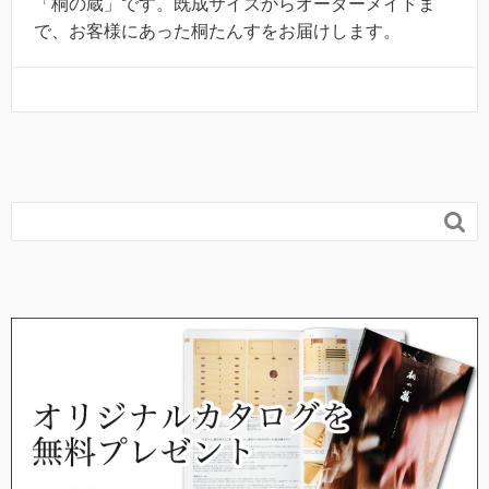
「桐の蔵」です。既成サイズからオーダーメイドま
で、お客様にあった桐たんすをお届けします。
