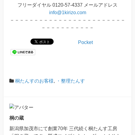
フリーダイヤル 0120-57-4337 メールアドレス
info@1kirizo.com
－－－－－－－－－－－－－－－－－－－－－－－－
－－－－－－－－－－－
Pocket
桐たんすのお客様
,
・整理たんす
桐の蔵
新潟県加茂市にて創業70年 三代続く桐たんす工房