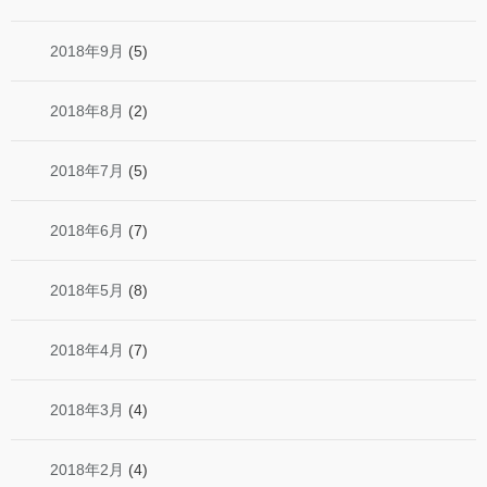
2018年9月
(5)
2018年8月
(2)
2018年7月
(5)
2018年6月
(7)
2018年5月
(8)
2018年4月
(7)
2018年3月
(4)
2018年2月
(4)