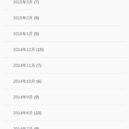
2015年3月
(7)
2015年2月
(8)
2015年1月
(5)
2014年12月
(10)
2014年11月
(7)
2014年10月
(6)
2014年9月
(9)
2014年8月
(10)
2014年7月
(9)