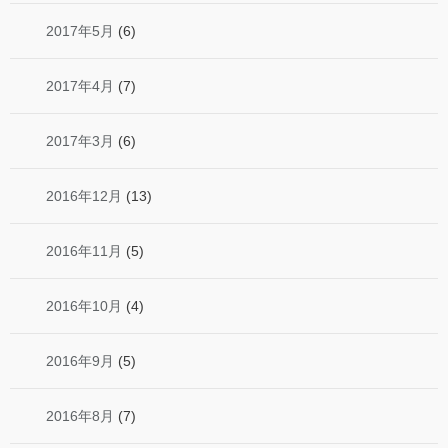
2017年5月
(6)
2017年4月
(7)
2017年3月
(6)
2016年12月
(13)
2016年11月
(5)
2016年10月
(4)
2016年9月
(5)
2016年8月
(7)