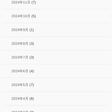
2024年11月
(7)
2024年10月
(5)
2024年9月
(1)
2024年8月
(3)
2024年7月
(3)
2024年6月
(4)
2024年5月
(7)
2024年4月
(8)