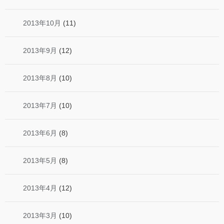
2013年10月
(11)
2013年9月
(12)
2013年8月
(10)
2013年7月
(10)
2013年6月
(8)
2013年5月
(8)
2013年4月
(12)
2013年3月
(10)