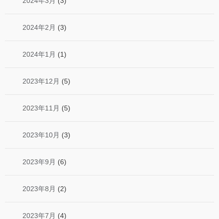
2024年3月
(3)
2024年2月
(3)
2024年1月
(1)
2023年12月
(5)
2023年11月
(5)
2023年10月
(3)
2023年9月
(6)
2023年8月
(2)
2023年7月
(4)