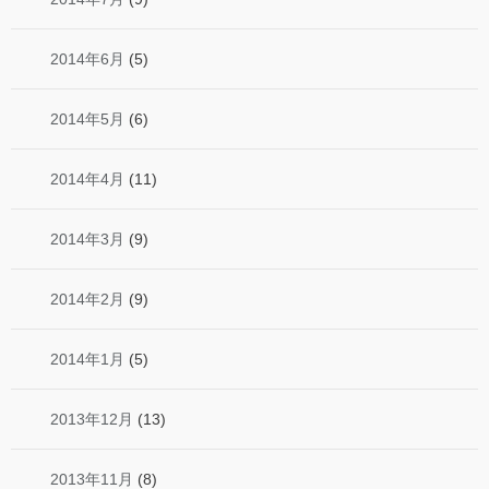
2014年6月
(5)
2014年5月
(6)
2014年4月
(11)
2014年3月
(9)
2014年2月
(9)
2014年1月
(5)
2013年12月
(13)
2013年11月
(8)