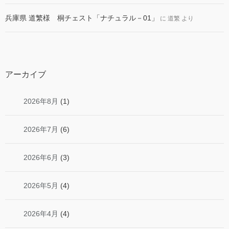
兵庫県 道繁様 桐チェスト「ナチュラル－01」
に
道繁
より
アーカイブ
2026年8月
(1)
2026年7月
(6)
2026年6月
(3)
2026年5月
(4)
2026年4月
(4)