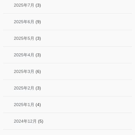
2025年7月
(3)
2025年6月
(9)
2025年5月
(3)
2025年4月
(3)
2025年3月
(6)
2025年2月
(3)
2025年1月
(4)
2024年12月
(5)