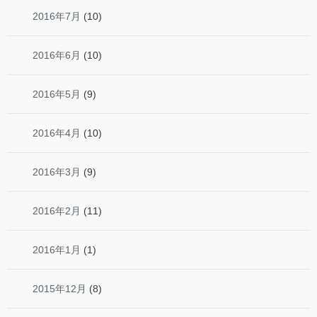
2016年7月
(10)
2016年6月
(10)
2016年5月
(9)
2016年4月
(10)
2016年3月
(9)
2016年2月
(11)
2016年1月
(1)
2015年12月
(8)