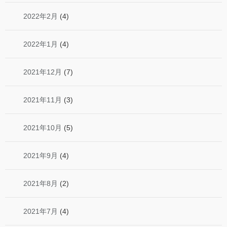
2022年2月
(4)
2022年1月
(4)
2021年12月
(7)
2021年11月
(3)
2021年10月
(5)
2021年9月
(4)
2021年8月
(2)
2021年7月
(4)