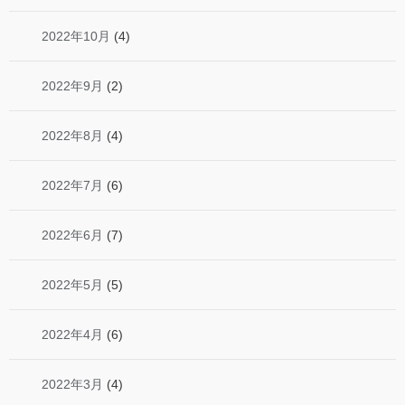
2022年10月
(4)
2022年9月
(2)
2022年8月
(4)
2022年7月
(6)
2022年6月
(7)
2022年5月
(5)
2022年4月
(6)
2022年3月
(4)