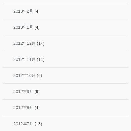
2013年2月
(4)
2013年1月
(4)
2012年12月
(14)
2012年11月
(11)
2012年10月
(6)
2012年9月
(9)
2012年8月
(4)
2012年7月
(13)