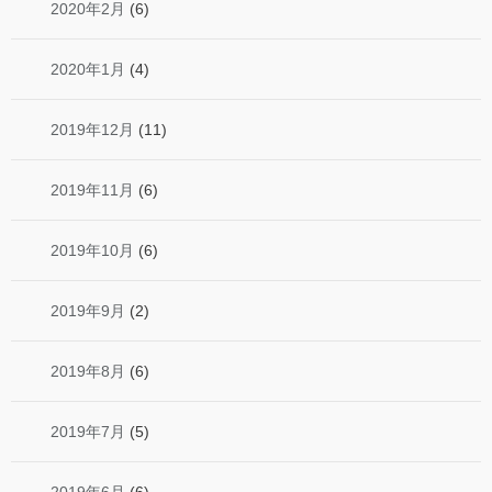
2020年2月
(6)
2020年1月
(4)
2019年12月
(11)
2019年11月
(6)
2019年10月
(6)
2019年9月
(2)
2019年8月
(6)
2019年7月
(5)