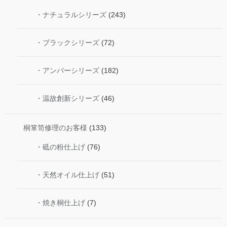
・ナチュラルシリーズ
(243)
・ブラックシリーズ
(72)
・アンバーシリーズ
(182)
・温故創新シリーズ
(46)
桐箪笥修理のお客様
(133)
・砥の粉仕上げ
(76)
・天然オイル仕上げ
(51)
・焼き桐仕上げ
(7)