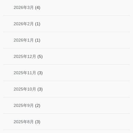
2026年3月
(4)
2026年2月
(1)
2026年1月
(1)
2025年12月
(5)
2025年11月
(3)
2025年10月
(3)
2025年9月
(2)
2025年8月
(3)