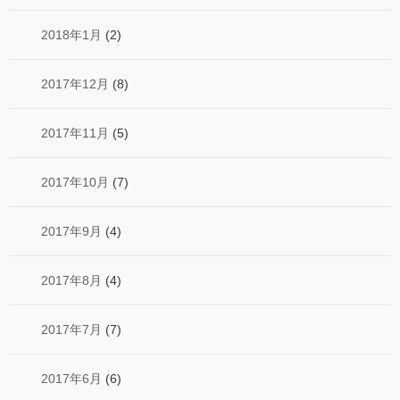
2018年1月
(2)
2017年12月
(8)
2017年11月
(5)
2017年10月
(7)
2017年9月
(4)
2017年8月
(4)
2017年7月
(7)
2017年6月
(6)