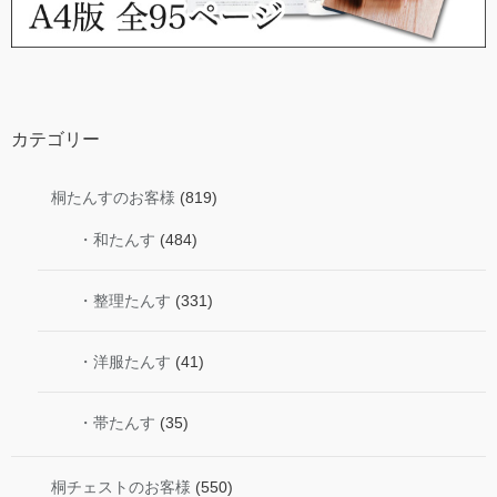
カテゴリー
桐たんすのお客様
(819)
・和たんす
(484)
・整理たんす
(331)
・洋服たんす
(41)
・帯たんす
(35)
桐チェストのお客様
(550)