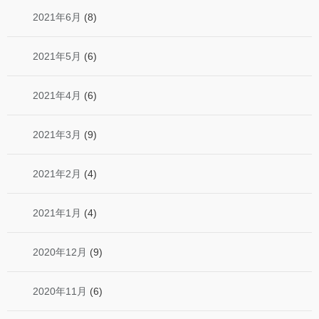
2021年6月
(8)
2021年5月
(6)
2021年4月
(6)
2021年3月
(9)
2021年2月
(4)
2021年1月
(4)
2020年12月
(9)
2020年11月
(6)