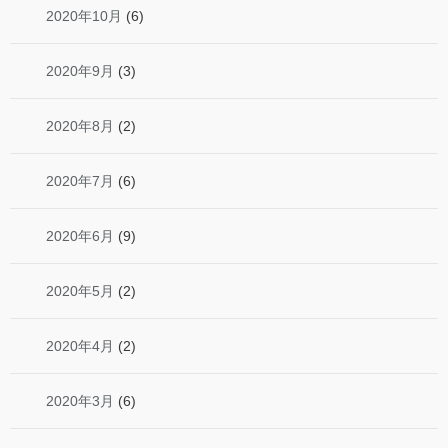
2020年10月
(6)
2020年9月
(3)
2020年8月
(2)
2020年7月
(6)
2020年6月
(9)
2020年5月
(2)
2020年4月
(2)
2020年3月
(6)