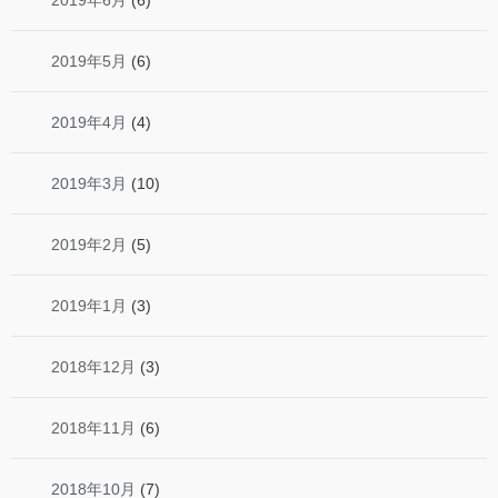
2019年6月
(6)
2019年5月
(6)
2019年4月
(4)
2019年3月
(10)
2019年2月
(5)
2019年1月
(3)
2018年12月
(3)
2018年11月
(6)
2018年10月
(7)