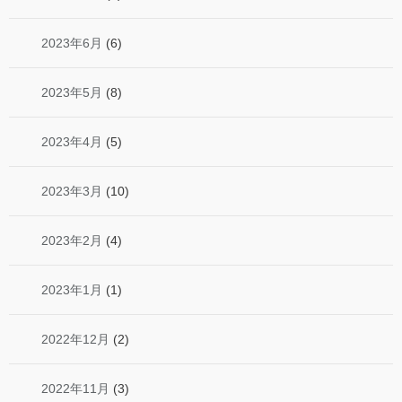
2023年6月
(6)
2023年5月
(8)
2023年4月
(5)
2023年3月
(10)
2023年2月
(4)
2023年1月
(1)
2022年12月
(2)
2022年11月
(3)