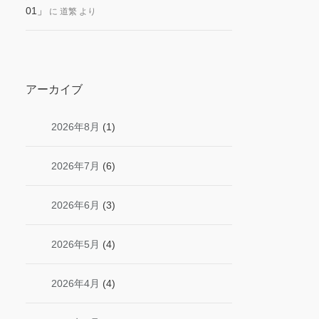
01」
に
道繁
より
アーカイブ
2026年8月
(1)
2026年7月
(6)
2026年6月
(3)
2026年5月
(4)
2026年4月
(4)