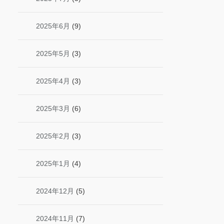
2025年6月
(9)
2025年5月
(3)
2025年4月
(3)
2025年3月
(6)
2025年2月
(3)
2025年1月
(4)
2024年12月
(5)
2024年11月
(7)