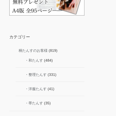
カテゴリー
桐たんすのお客様
(819)
・和たんす
(484)
・整理たんす
(331)
・洋服たんす
(41)
・帯たんす
(35)