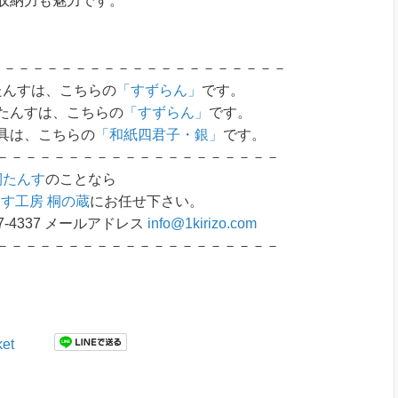
収納力も魅力です。
－－－－－－－－－－－－－－－－－－－－－
たんすは、こちらの
「すずらん」
です。
たんすは、こちらの
「すずらん」
です。
具は、こちらの
「和紙四君子・銀」
です。
－－－－－－－－－－－－－－－－－－－－
桐たんす
のことなら
す工房 桐の蔵
にお任せ下さい。
7-4337 メールアドレス
info@1kirizo.com
－－－－－－－－－－－－－－－－－－－－
et