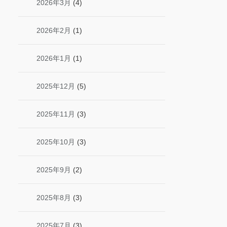
2026年3月
(4)
2026年2月
(1)
2026年1月
(1)
2025年12月
(5)
2025年11月
(3)
2025年10月
(3)
2025年9月
(2)
2025年8月
(3)
2025年7月
(3)