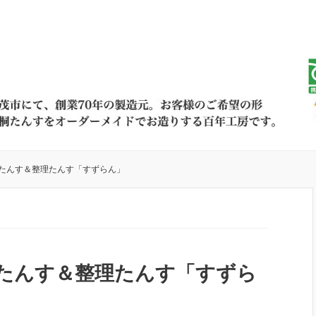
たんす＆整理たんす「すずらん」
たんす＆整理たんす「すずら