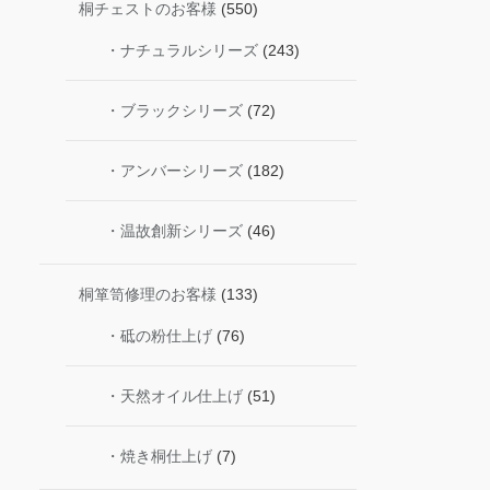
桐チェストのお客様
(550)
・ナチュラルシリーズ
(243)
・ブラックシリーズ
(72)
・アンバーシリーズ
(182)
・温故創新シリーズ
(46)
桐箪笥修理のお客様
(133)
・砥の粉仕上げ
(76)
・天然オイル仕上げ
(51)
・焼き桐仕上げ
(7)