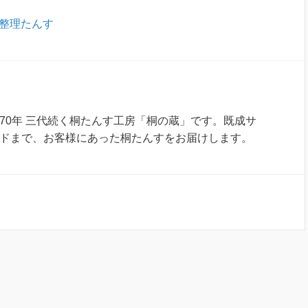
整理たんす
70年 三代続く桐たんす工房「桐の蔵」です。既成サ
ドまで、お客様にあった桐たんすをお届けします。