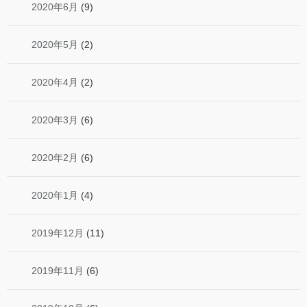
2020年6月
(9)
2020年5月
(2)
2020年4月
(2)
2020年3月
(6)
2020年2月
(6)
2020年1月
(4)
2019年12月
(11)
2019年11月
(6)