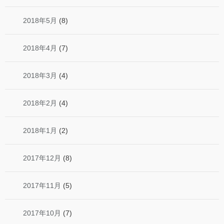
2018年5月
(8)
2018年4月
(7)
2018年3月
(4)
2018年2月
(4)
2018年1月
(2)
2017年12月
(8)
2017年11月
(5)
2017年10月
(7)