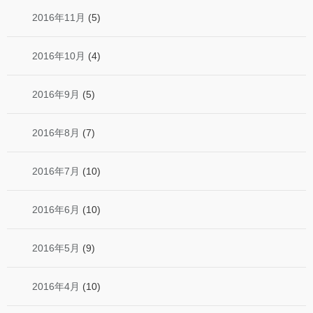
2016年11月
(5)
2016年10月
(4)
2016年9月
(5)
2016年8月
(7)
2016年7月
(10)
2016年6月
(10)
2016年5月
(9)
2016年4月
(10)