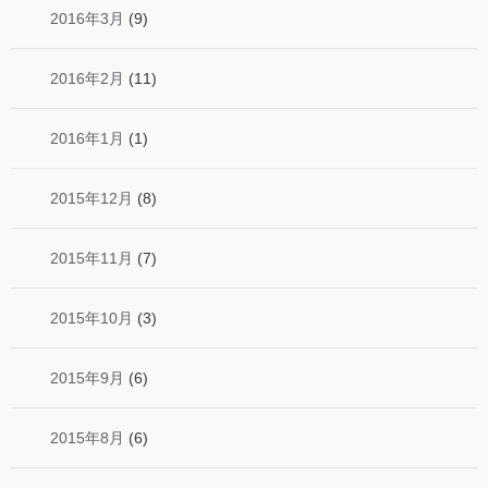
2016年3月
(9)
2016年2月
(11)
2016年1月
(1)
2015年12月
(8)
2015年11月
(7)
2015年10月
(3)
2015年9月
(6)
2015年8月
(6)