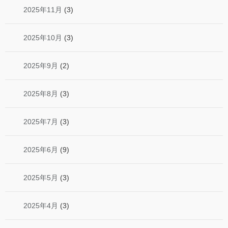
2025年11月
(3)
2025年10月
(3)
2025年9月
(2)
2025年8月
(3)
2025年7月
(3)
2025年6月
(9)
2025年5月
(3)
2025年4月
(3)