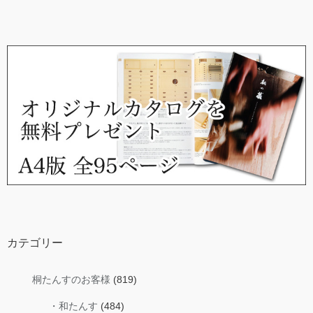
カテゴリー
桐たんすのお客様
(819)
・和たんす
(484)