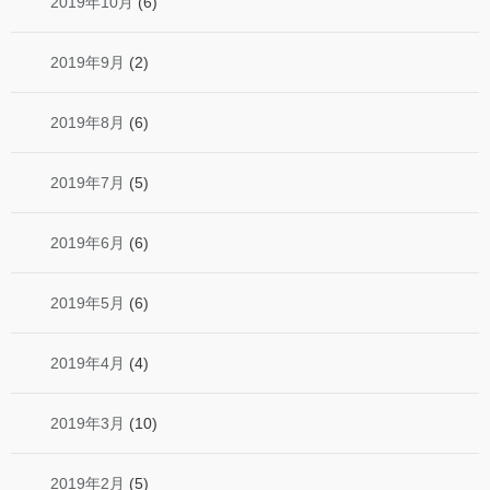
2019年10月
(6)
2019年9月
(2)
2019年8月
(6)
2019年7月
(5)
2019年6月
(6)
2019年5月
(6)
2019年4月
(4)
2019年3月
(10)
2019年2月
(5)