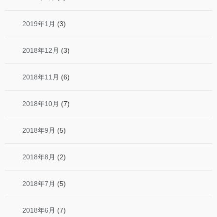
2019年1月
(3)
2018年12月
(3)
2018年11月
(6)
2018年10月
(7)
2018年9月
(5)
2018年8月
(2)
2018年7月
(5)
2018年6月
(7)