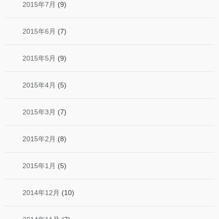
2015年7月
(9)
2015年6月
(7)
2015年5月
(9)
2015年4月
(5)
2015年3月
(7)
2015年2月
(8)
2015年1月
(5)
2014年12月
(10)