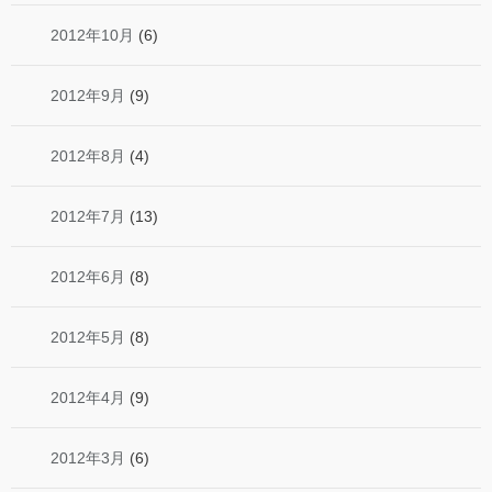
2012年10月
(6)
2012年9月
(9)
2012年8月
(4)
2012年7月
(13)
2012年6月
(8)
2012年5月
(8)
2012年4月
(9)
2012年3月
(6)