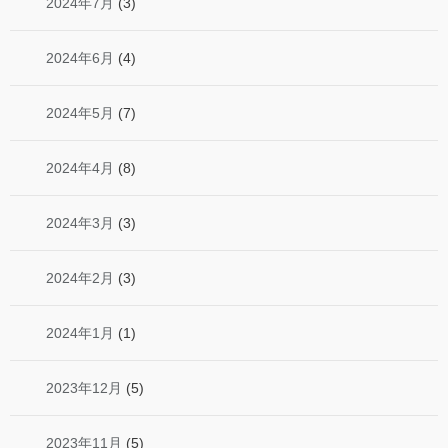
2024年7月
(3)
2024年6月
(4)
2024年5月
(7)
2024年4月
(8)
2024年3月
(3)
2024年2月
(3)
2024年1月
(1)
2023年12月
(5)
2023年11月
(5)