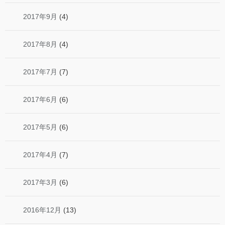
2017年9月
(4)
2017年8月
(4)
2017年7月
(7)
2017年6月
(6)
2017年5月
(6)
2017年4月
(7)
2017年3月
(6)
2016年12月
(13)