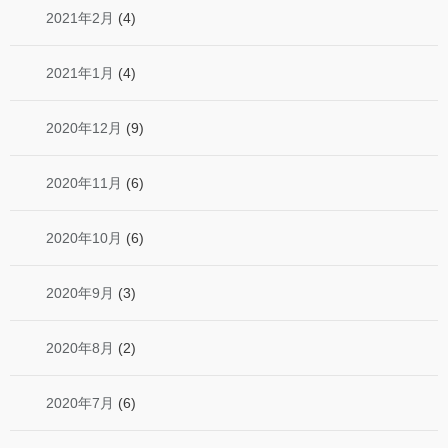
2021年2月
(4)
2021年1月
(4)
2020年12月
(9)
2020年11月
(6)
2020年10月
(6)
2020年9月
(3)
2020年8月
(2)
2020年7月
(6)