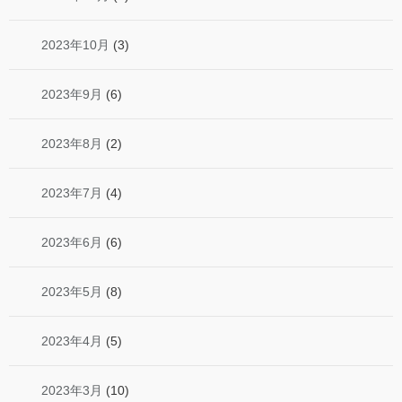
2023年10月
(3)
2023年9月
(6)
2023年8月
(2)
2023年7月
(4)
2023年6月
(6)
2023年5月
(8)
2023年4月
(5)
2023年3月
(10)