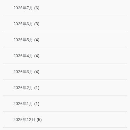
2026年7月
(6)
2026年6月
(3)
2026年5月
(4)
2026年4月
(4)
2026年3月
(4)
2026年2月
(1)
2026年1月
(1)
2025年12月
(5)