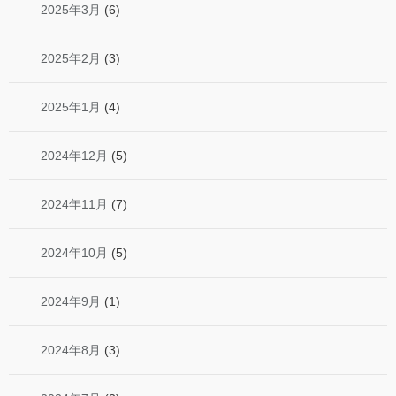
2025年3月
(6)
2025年2月
(3)
2025年1月
(4)
2024年12月
(5)
2024年11月
(7)
2024年10月
(5)
2024年9月
(1)
2024年8月
(3)