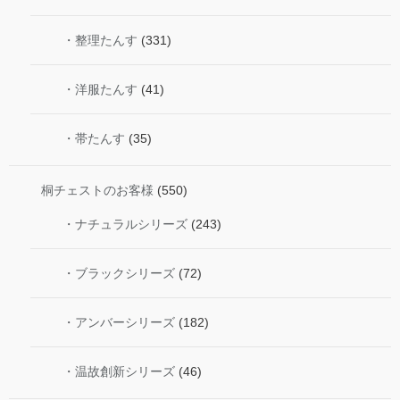
・整理たんす
(331)
・洋服たんす
(41)
・帯たんす
(35)
桐チェストのお客様
(550)
・ナチュラルシリーズ
(243)
・ブラックシリーズ
(72)
・アンバーシリーズ
(182)
・温故創新シリーズ
(46)