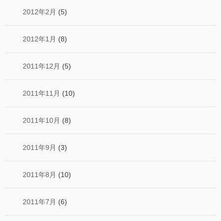
2012年2月
(5)
2012年1月
(8)
2011年12月
(5)
2011年11月
(10)
2011年10月
(8)
2011年9月
(3)
2011年8月
(10)
2011年7月
(6)