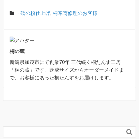
・砥の粉仕上げ
,
桐箪笥修理のお客様
桐の蔵
新潟県加茂市にて創業70年 三代続く桐たんす工房
「桐の蔵」です。既成サイズからオーダーメイドま
で、お客様にあった桐たんすをお届けします。
