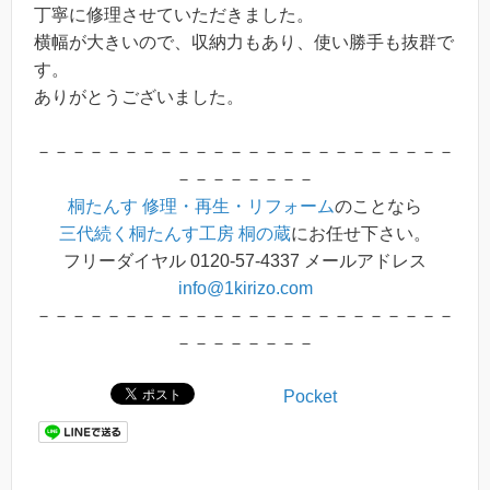
丁寧に修理させていただきました。
横幅が大きいので、収納力もあり、使い勝手も抜群で
す。
ありがとうございました。
－－－－－－－－－－－－－－－－－－－－－－－－
－－－－－－－－
桐たんす 修理・再生・リフォーム
のことなら
三代続く桐たんす工房 桐の蔵
にお任せ下さい。
フリーダイヤル 0120-57-4337 メールアドレス
info@1kirizo.com
－－－－－－－－－－－－－－－－－－－－－－－－
－－－－－－－－
Pocket