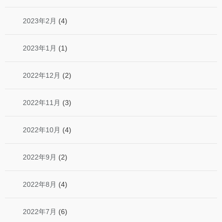
2023年2月
(4)
2023年1月
(1)
2022年12月
(2)
2022年11月
(3)
2022年10月
(4)
2022年9月
(2)
2022年8月
(4)
2022年7月
(6)