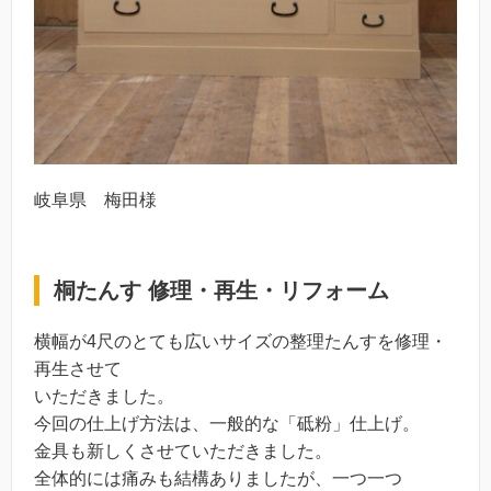
岐阜県 梅田様
桐たんす 修理・再生・リフォーム
横幅が4尺のとても広いサイズの整理たんすを修理・
再生させて
いただきました。
今回の仕上げ方法は、一般的な「砥粉」仕上げ。
金具も新しくさせていただきました。
全体的には痛みも結構ありましたが、一つ一つ