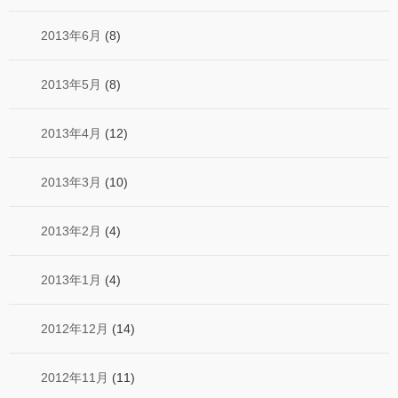
2013年6月
(8)
2013年5月
(8)
2013年4月
(12)
2013年3月
(10)
2013年2月
(4)
2013年1月
(4)
2012年12月
(14)
2012年11月
(11)