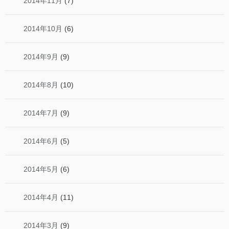
2014年11月
(7)
2014年10月
(6)
2014年9月
(9)
2014年8月
(10)
2014年7月
(9)
2014年6月
(5)
2014年5月
(6)
2014年4月
(11)
2014年3月
(9)