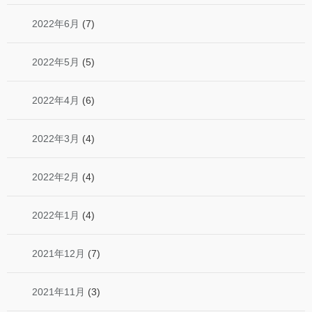
2022年6月
(7)
2022年5月
(5)
2022年4月
(6)
2022年3月
(4)
2022年2月
(4)
2022年1月
(4)
2021年12月
(7)
2021年11月
(3)