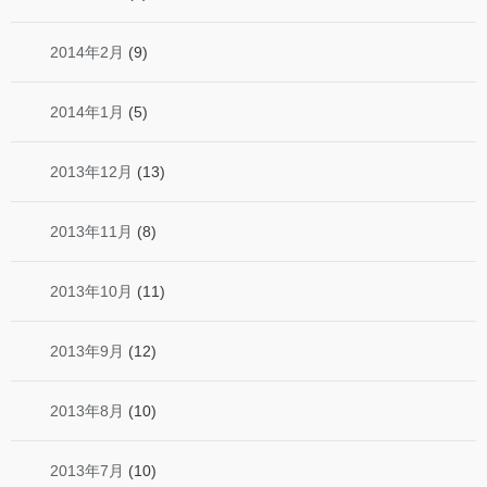
2014年2月
(9)
2014年1月
(5)
2013年12月
(13)
2013年11月
(8)
2013年10月
(11)
2013年9月
(12)
2013年8月
(10)
2013年7月
(10)