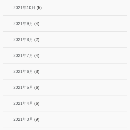
2021年10月
(5)
2021年9月
(4)
2021年8月
(2)
2021年7月
(4)
2021年6月
(8)
2021年5月
(6)
2021年4月
(6)
2021年3月
(9)