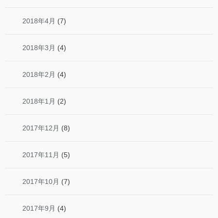
2018年4月
(7)
2018年3月
(4)
2018年2月
(4)
2018年1月
(2)
2017年12月
(8)
2017年11月
(5)
2017年10月
(7)
2017年9月
(4)