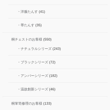
・洋服たんす
(41)
・帯たんす
(35)
桐チェストのお客様
(550)
・ナチュラルシリーズ
(243)
・ブラックシリーズ
(72)
・アンバーシリーズ
(182)
・温故創新シリーズ
(46)
桐箪笥修理のお客様
(133)