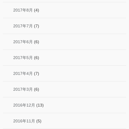
2017年8月
(4)
2017年7月
(7)
2017年6月
(6)
2017年5月
(6)
2017年4月
(7)
2017年3月
(6)
2016年12月
(13)
2016年11月
(5)