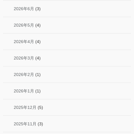
2026年6月
(3)
2026年5月
(4)
2026年4月
(4)
2026年3月
(4)
2026年2月
(1)
2026年1月
(1)
2025年12月
(5)
2025年11月
(3)