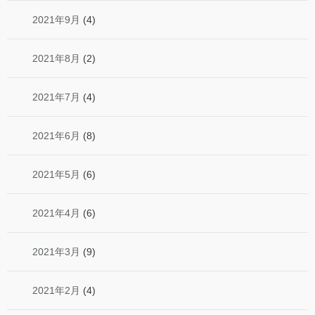
2021年9月
(4)
2021年8月
(2)
2021年7月
(4)
2021年6月
(8)
2021年5月
(6)
2021年4月
(6)
2021年3月
(9)
2021年2月
(4)