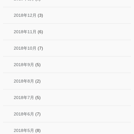
2018年12月
(3)
2018年11月
(6)
2018年10月
(7)
2018年9月
(5)
2018年8月
(2)
2018年7月
(5)
2018年6月
(7)
2018年5月
(8)