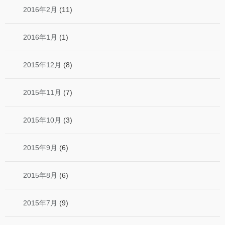
2016年2月
(11)
2016年1月
(1)
2015年12月
(8)
2015年11月
(7)
2015年10月
(3)
2015年9月
(6)
2015年8月
(6)
2015年7月
(9)