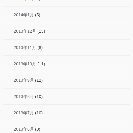
2014年1月
(5)
2013年12月
(13)
2013年11月
(8)
2013年10月
(11)
2013年9月
(12)
2013年8月
(10)
2013年7月
(10)
2013年6月
(8)