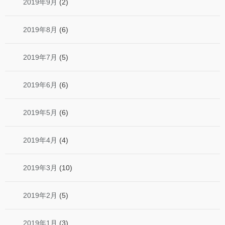
2019年9月
(2)
2019年8月
(6)
2019年7月
(5)
2019年6月
(6)
2019年5月
(6)
2019年4月
(4)
2019年3月
(10)
2019年2月
(5)
2019年1月
(3)