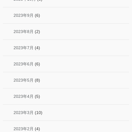
2023年9月
(6)
2023年8月
(2)
2023年7月
(4)
2023年6月
(6)
2023年5月
(8)
2023年4月
(5)
2023年3月
(10)
2023年2月
(4)