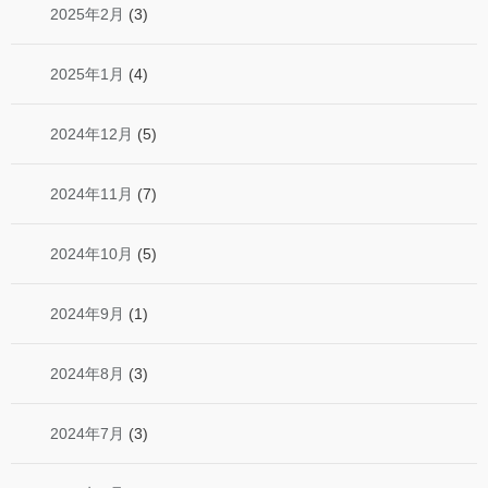
2025年2月
(3)
2025年1月
(4)
2024年12月
(5)
2024年11月
(7)
2024年10月
(5)
2024年9月
(1)
2024年8月
(3)
2024年7月
(3)