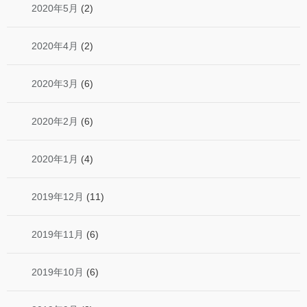
2020年5月
(2)
2020年4月
(2)
2020年3月
(6)
2020年2月
(6)
2020年1月
(4)
2019年12月
(11)
2019年11月
(6)
2019年10月
(6)