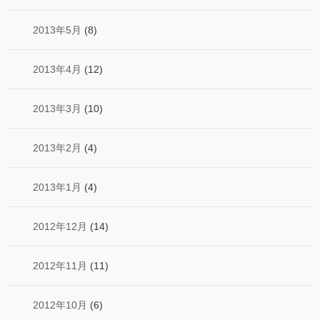
2013年5月
(8)
2013年4月
(12)
2013年3月
(10)
2013年2月
(4)
2013年1月
(4)
2012年12月
(14)
2012年11月
(11)
2012年10月
(6)