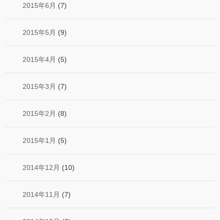
2015年6月
(7)
2015年5月
(9)
2015年4月
(5)
2015年3月
(7)
2015年2月
(8)
2015年1月
(5)
2014年12月
(10)
2014年11月
(7)