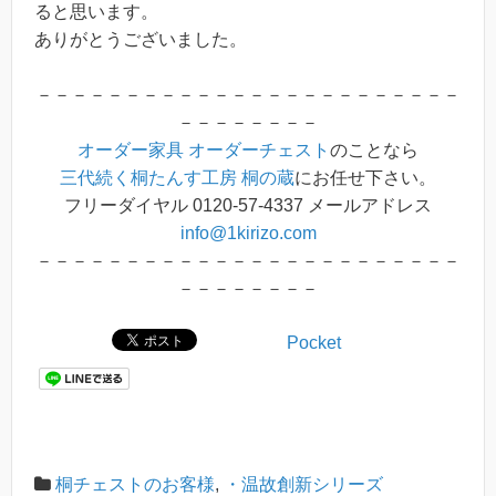
ると思います。
ありがとうございました。
－－－－－－－－－－－－－－－－－－－－－－－－
－－－－－－－－
オーダー家具
オーダーチェスト
のことなら
三代続く桐たんす工房 桐の蔵
にお任せ下さい。
フリーダイヤル 0120-57-4337 メールアドレス
info@1kirizo.com
－－－－－－－－－－－－－－－－－－－－－－－－
－－－－－－－－
Pocket
桐チェストのお客様
,
・温故創新シリーズ