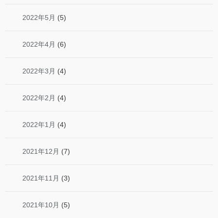
2022年5月
(5)
2022年4月
(6)
2022年3月
(4)
2022年2月
(4)
2022年1月
(4)
2021年12月
(7)
2021年11月
(3)
2021年10月
(5)