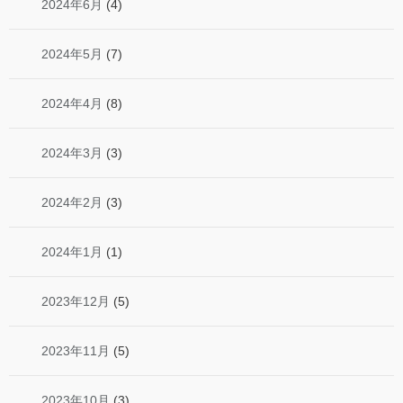
2024年6月
(4)
2024年5月
(7)
2024年4月
(8)
2024年3月
(3)
2024年2月
(3)
2024年1月
(1)
2023年12月
(5)
2023年11月
(5)
2023年10月
(3)