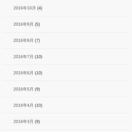
2016年10月
(4)
2016年9月
(5)
2016年8月
(7)
2016年7月
(10)
2016年6月
(10)
2016年5月
(9)
2016年4月
(10)
2016年3月
(9)