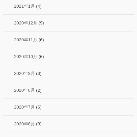
2021年1月
(4)
2020年12月
(9)
2020年11月
(6)
2020年10月
(6)
2020年9月
(3)
2020年8月
(2)
2020年7月
(6)
2020年6月
(9)