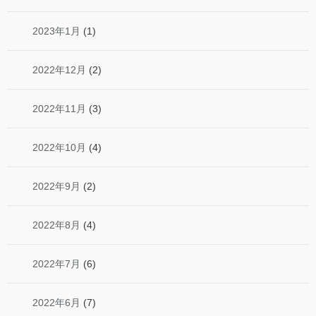
2023年1月
(1)
2022年12月
(2)
2022年11月
(3)
2022年10月
(4)
2022年9月
(2)
2022年8月
(4)
2022年7月
(6)
2022年6月
(7)