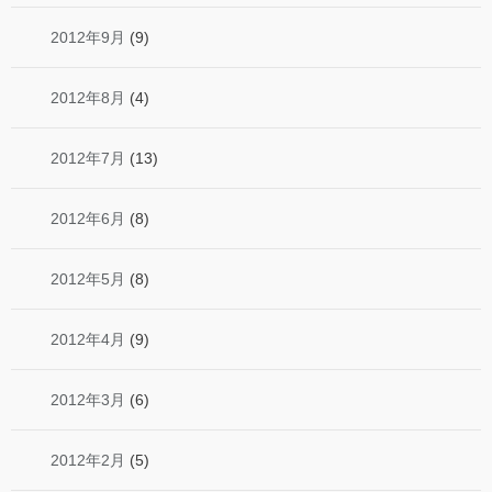
2012年9月
(9)
2012年8月
(4)
2012年7月
(13)
2012年6月
(8)
2012年5月
(8)
2012年4月
(9)
2012年3月
(6)
2012年2月
(5)