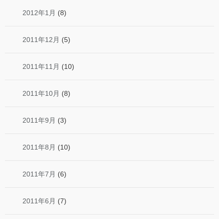
2012年1月
(8)
2011年12月
(5)
2011年11月
(10)
2011年10月
(8)
2011年9月
(3)
2011年8月
(10)
2011年7月
(6)
2011年6月
(7)