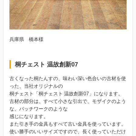
兵庫県 橋本様
桐チェスト 温故創新07
古くなった桐たんすの、味わい深い色合いの古材を使
った、当社オリジナルの
桐チェスト「桐チェスト 温故創新07」になります。
古材の部分は、すべて小さな引出で、モザイクのよう
な、パッチワークのような
感じになります。
また引き手の金具もすべて古い金具を使っています。
使い勝手のいいサイズですので、長く使っていただけ