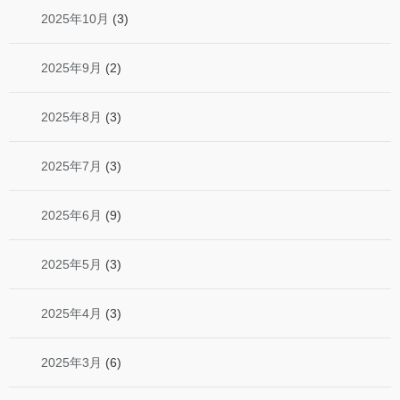
2025年10月
(3)
2025年9月
(2)
2025年8月
(3)
2025年7月
(3)
2025年6月
(9)
2025年5月
(3)
2025年4月
(3)
2025年3月
(6)