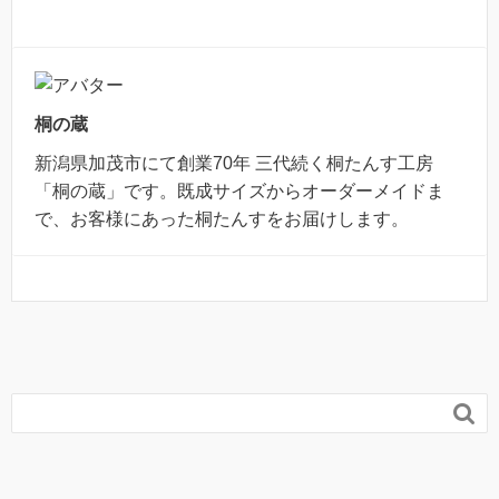
桐の蔵
新潟県加茂市にて創業70年 三代続く桐たんす工房
「桐の蔵」です。既成サイズからオーダーメイドま
で、お客様にあった桐たんすをお届けします。
