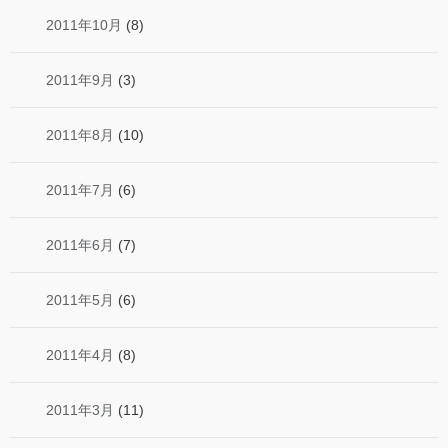
2011年10月
(8)
2011年9月
(3)
2011年8月
(10)
2011年7月
(6)
2011年6月
(7)
2011年5月
(6)
2011年4月
(8)
2011年3月
(11)