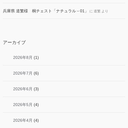
兵庫県 道繁様 桐チェスト「ナチュラル－01」
に
道繁
より
アーカイブ
2026年8月
(1)
2026年7月
(6)
2026年6月
(3)
2026年5月
(4)
2026年4月
(4)