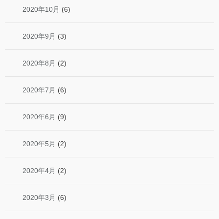
2020年10月
(6)
2020年9月
(3)
2020年8月
(2)
2020年7月
(6)
2020年6月
(9)
2020年5月
(2)
2020年4月
(2)
2020年3月
(6)