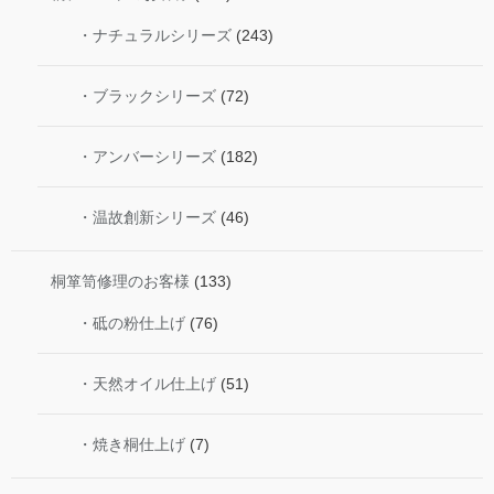
・ナチュラルシリーズ
(243)
・ブラックシリーズ
(72)
・アンバーシリーズ
(182)
・温故創新シリーズ
(46)
桐箪笥修理のお客様
(133)
・砥の粉仕上げ
(76)
・天然オイル仕上げ
(51)
・焼き桐仕上げ
(7)