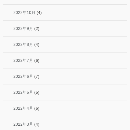
2022年10月
(4)
2022年9月
(2)
2022年8月
(4)
2022年7月
(6)
2022年6月
(7)
2022年5月
(5)
2022年4月
(6)
2022年3月
(4)