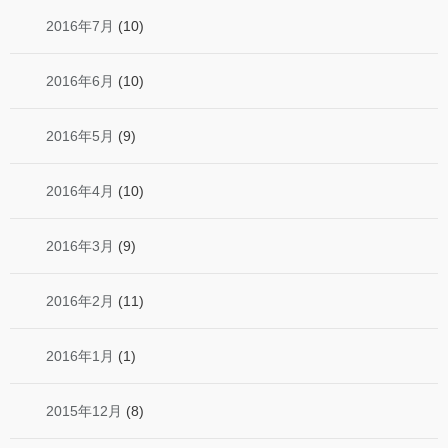
2016年7月
(10)
2016年6月
(10)
2016年5月
(9)
2016年4月
(10)
2016年3月
(9)
2016年2月
(11)
2016年1月
(1)
2015年12月
(8)