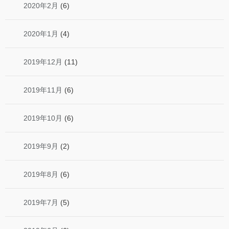
2020年2月
(6)
2020年1月
(4)
2019年12月
(11)
2019年11月
(6)
2019年10月
(6)
2019年9月
(2)
2019年8月
(6)
2019年7月
(5)