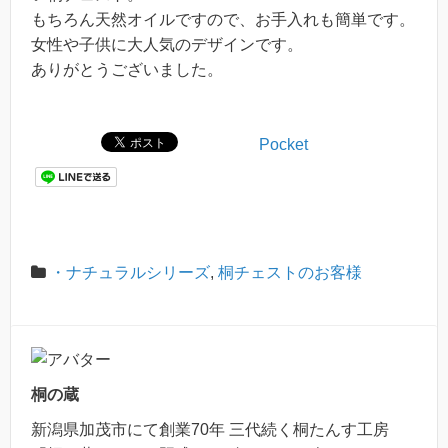
もちろん天然オイルですので、お手入れも簡単です。
女性や子供に大人気のデザインです。
ありがとうございました。
Pocket
・ナチュラルシリーズ
,
桐チェストのお客様
桐の蔵
新潟県加茂市にて創業70年 三代続く桐たんす工房