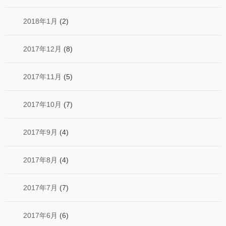
2018年1月
(2)
2017年12月
(8)
2017年11月
(5)
2017年10月
(7)
2017年9月
(4)
2017年8月
(4)
2017年7月
(7)
2017年6月
(6)