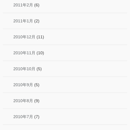
2011年2月
(6)
2011年1月
(2)
2010年12月
(11)
2010年11月
(10)
2010年10月
(5)
2010年9月
(5)
2010年8月
(9)
2010年7月
(7)