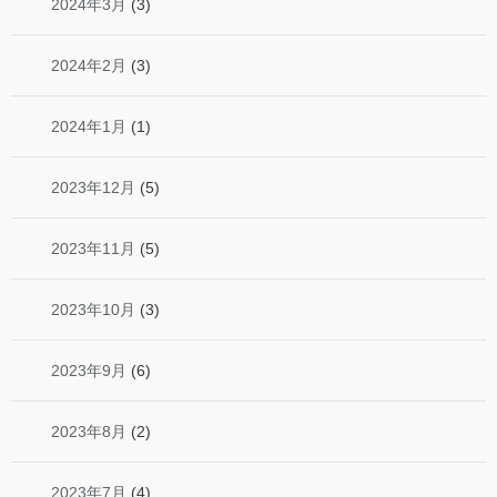
2024年3月
(3)
2024年2月
(3)
2024年1月
(1)
2023年12月
(5)
2023年11月
(5)
2023年10月
(3)
2023年9月
(6)
2023年8月
(2)
2023年7月
(4)