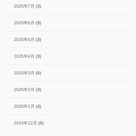
2025年7月
(3)
2025年6月
(9)
2025年5月
(3)
2025年4月
(3)
2025年3月
(6)
2025年2月
(3)
2025年1月
(4)
2024年12月
(5)