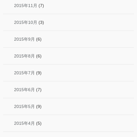
2015年11月
(7)
2015年10月
(3)
2015年9月
(6)
2015年8月
(6)
2015年7月
(9)
2015年6月
(7)
2015年5月
(9)
2015年4月
(5)