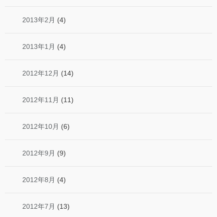
2013年2月
(4)
2013年1月
(4)
2012年12月
(14)
2012年11月
(11)
2012年10月
(6)
2012年9月
(9)
2012年8月
(4)
2012年7月
(13)