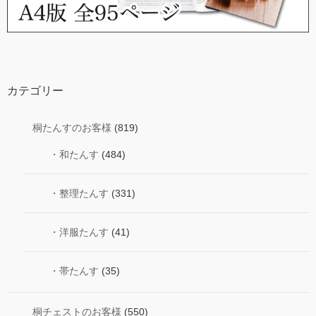
カテゴリー
桐たんすのお客様
(819)
・和たんす
(484)
・整理たんす
(331)
・洋服たんす
(41)
・帯たんす
(35)
桐チェストのお客様
(550)