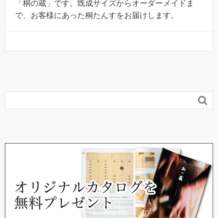
「桐の蔵」です。既成サイズからオーダーメイドま
で、お客様にあった桐たんすをお届けします。
