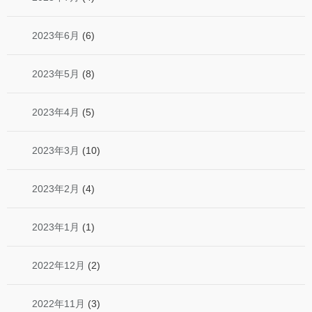
2023年6月
(6)
2023年5月
(8)
2023年4月
(5)
2023年3月
(10)
2023年2月
(4)
2023年1月
(1)
2022年12月
(2)
2022年11月
(3)