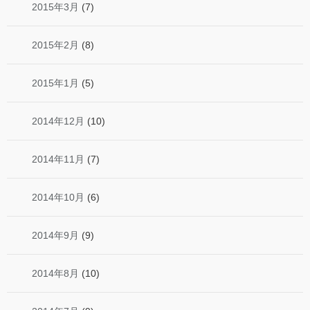
2015年3月
(7)
2015年2月
(8)
2015年1月
(5)
2014年12月
(10)
2014年11月
(7)
2014年10月
(6)
2014年9月
(9)
2014年8月
(10)