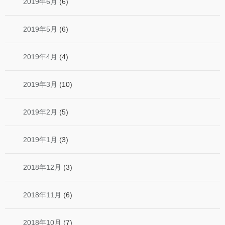
2019年6月
(6)
2019年5月
(6)
2019年4月
(4)
2019年3月
(10)
2019年2月
(5)
2019年1月
(3)
2018年12月
(3)
2018年11月
(6)
2018年10月
(7)