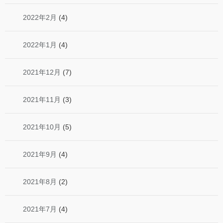
2022年2月
(4)
2022年1月
(4)
2021年12月
(7)
2021年11月
(3)
2021年10月
(5)
2021年9月
(4)
2021年8月
(2)
2021年7月
(4)