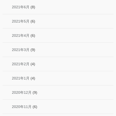
2021年6月
(8)
2021年5月
(6)
2021年4月
(6)
2021年3月
(9)
2021年2月
(4)
2021年1月
(4)
2020年12月
(9)
2020年11月
(6)