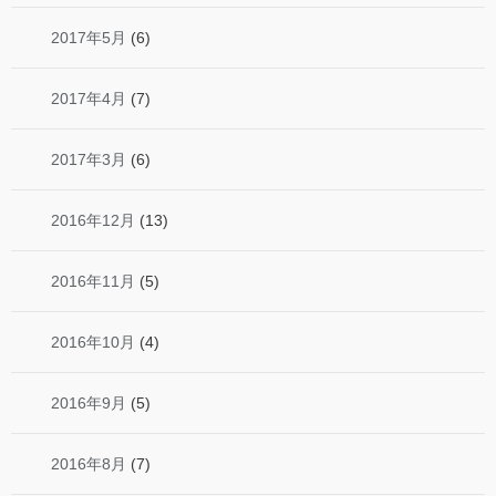
2017年5月
(6)
2017年4月
(7)
2017年3月
(6)
2016年12月
(13)
2016年11月
(5)
2016年10月
(4)
2016年9月
(5)
2016年8月
(7)