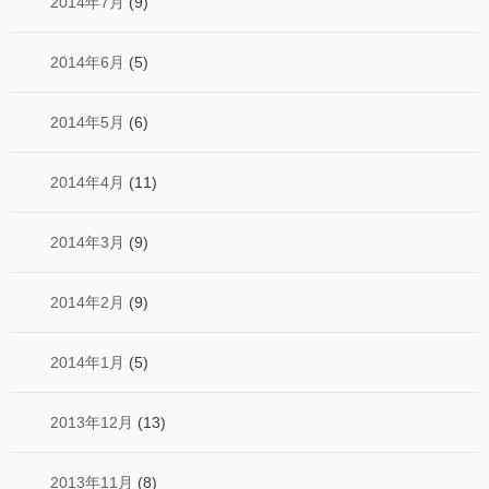
2014年7月
(9)
2014年6月
(5)
2014年5月
(6)
2014年4月
(11)
2014年3月
(9)
2014年2月
(9)
2014年1月
(5)
2013年12月
(13)
2013年11月
(8)