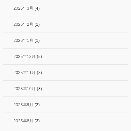
2026年3月
(4)
2026年2月
(1)
2026年1月
(1)
2025年12月
(5)
2025年11月
(3)
2025年10月
(3)
2025年9月
(2)
2025年8月
(3)