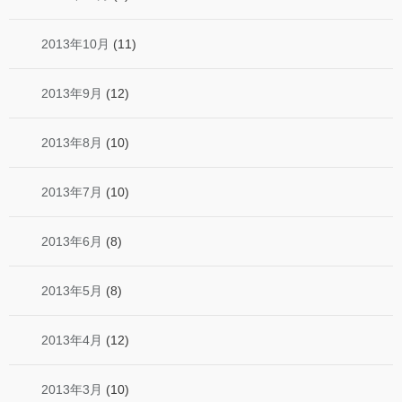
2013年10月
(11)
2013年9月
(12)
2013年8月
(10)
2013年7月
(10)
2013年6月
(8)
2013年5月
(8)
2013年4月
(12)
2013年3月
(10)