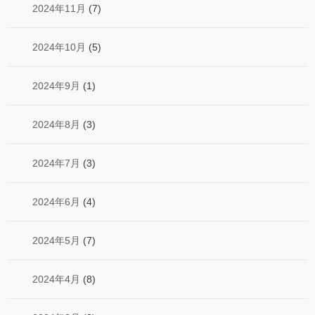
2024年11月
(7)
2024年10月
(5)
2024年9月
(1)
2024年8月
(3)
2024年7月
(3)
2024年6月
(4)
2024年5月
(7)
2024年4月
(8)