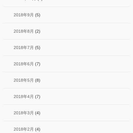
2018年9月
(5)
2018年8月
(2)
2018年7月
(5)
2018年6月
(7)
2018年5月
(8)
2018年4月
(7)
2018年3月
(4)
2018年2月
(4)