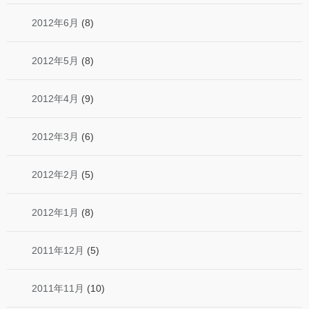
2012年6月
(8)
2012年5月
(8)
2012年4月
(9)
2012年3月
(6)
2012年2月
(5)
2012年1月
(8)
2011年12月
(5)
2011年11月
(10)