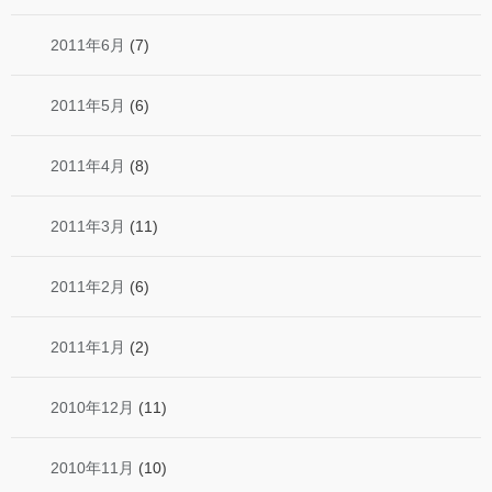
2011年6月
(7)
2011年5月
(6)
2011年4月
(8)
2011年3月
(11)
2011年2月
(6)
2011年1月
(2)
2010年12月
(11)
2010年11月
(10)