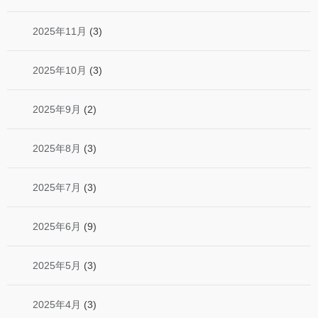
2025年11月
(3)
2025年10月
(3)
2025年9月
(2)
2025年8月
(3)
2025年7月
(3)
2025年6月
(9)
2025年5月
(3)
2025年4月
(3)