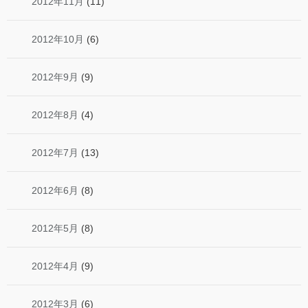
2012年11月
(11)
2012年10月
(6)
2012年9月
(9)
2012年8月
(4)
2012年7月
(13)
2012年6月
(8)
2012年5月
(8)
2012年4月
(9)
2012年3月
(6)