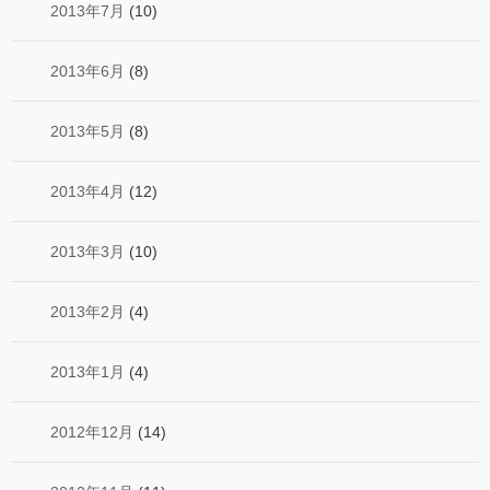
2013年7月
(10)
2013年6月
(8)
2013年5月
(8)
2013年4月
(12)
2013年3月
(10)
2013年2月
(4)
2013年1月
(4)
2012年12月
(14)