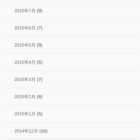
2015年7月
(9)
2015年6月
(7)
2015年5月
(9)
2015年4月
(5)
2015年3月
(7)
2015年2月
(8)
2015年1月
(5)
2014年12月
(10)