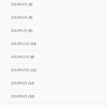
2014年3月
(9)
2014年2月
(9)
2014年1月
(5)
2013年12月
(13)
2013年11月
(8)
2013年10月
(11)
2013年9月
(12)
2013年8月
(10)