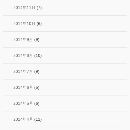
2014年11月
(7)
2014年10月
(6)
2014年9月
(9)
2014年8月
(10)
2014年7月
(9)
2014年6月
(5)
2014年5月
(6)
2014年4月
(11)