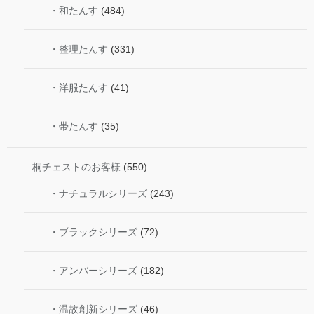
・和たんす
(484)
・整理たんす
(331)
・洋服たんす
(41)
・帯たんす
(35)
桐チェストのお客様
(550)
・ナチュラルシリーズ
(243)
・ブラックシリーズ
(72)
・アンバーシリーズ
(182)
・温故創新シリーズ
(46)