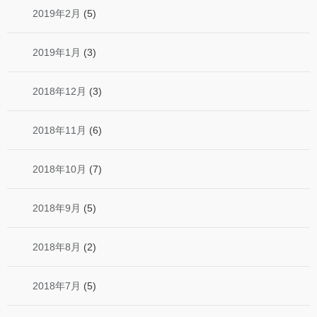
2019年2月
(5)
2019年1月
(3)
2018年12月
(3)
2018年11月
(6)
2018年10月
(7)
2018年9月
(5)
2018年8月
(2)
2018年7月
(5)