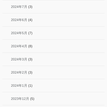
2024年7月
(3)
2024年6月
(4)
2024年5月
(7)
2024年4月
(8)
2024年3月
(3)
2024年2月
(3)
2024年1月
(1)
2023年12月
(5)