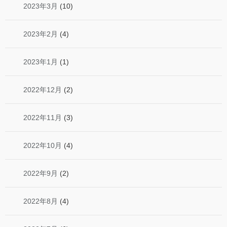
2023年3月
(10)
2023年2月
(4)
2023年1月
(1)
2022年12月
(2)
2022年11月
(3)
2022年10月
(4)
2022年9月
(2)
2022年8月
(4)