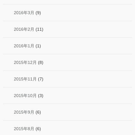
2016年3月
(9)
2016年2月
(11)
2016年1月
(1)
2015年12月
(8)
2015年11月
(7)
2015年10月
(3)
2015年9月
(6)
2015年8月
(6)