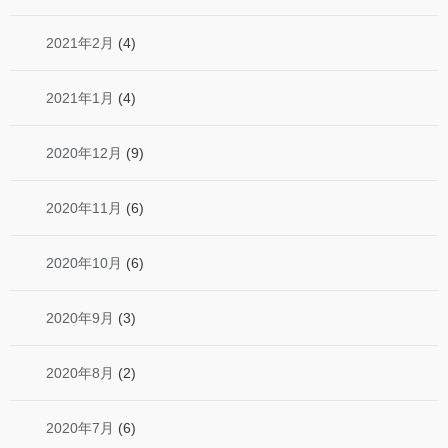
2021年2月
(4)
2021年1月
(4)
2020年12月
(9)
2020年11月
(6)
2020年10月
(6)
2020年9月
(3)
2020年8月
(2)
2020年7月
(6)