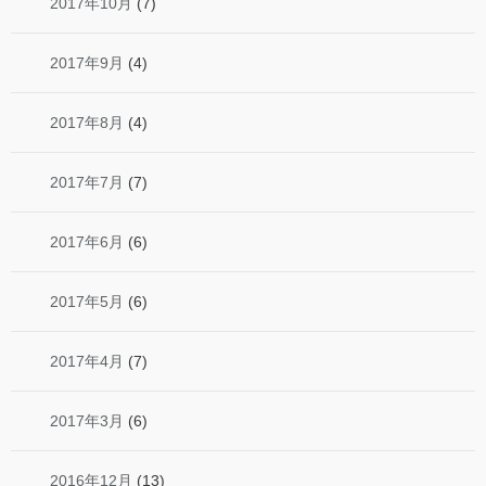
2017年10月
(7)
2017年9月
(4)
2017年8月
(4)
2017年7月
(7)
2017年6月
(6)
2017年5月
(6)
2017年4月
(7)
2017年3月
(6)
2016年12月
(13)