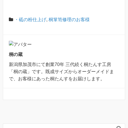
・砥の粉仕上げ
,
桐箪笥修理のお客様
桐の蔵
新潟県加茂市にて創業70年 三代続く桐たんす工房
「桐の蔵」です。既成サイズからオーダーメイドま
で、お客様にあった桐たんすをお届けします。