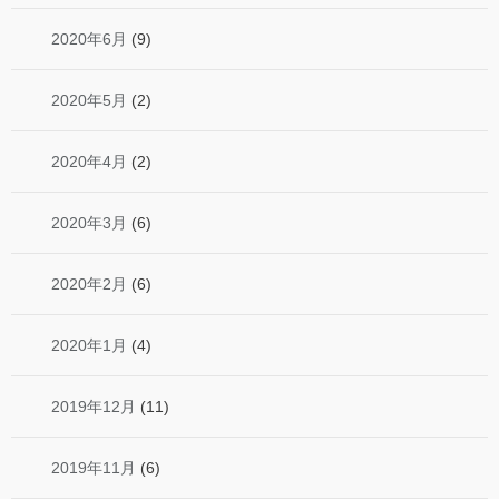
2020年6月
(9)
2020年5月
(2)
2020年4月
(2)
2020年3月
(6)
2020年2月
(6)
2020年1月
(4)
2019年12月
(11)
2019年11月
(6)