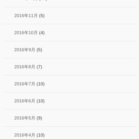
2016年11月
(5)
2016年10月
(4)
2016年9月
(5)
2016年8月
(7)
2016年7月
(10)
2016年6月
(10)
2016年5月
(9)
2016年4月
(10)