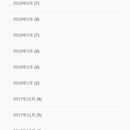
2018年6月
(7)
2018年5月
(8)
2018年4月
(7)
2018年3月
(4)
2018年2月
(4)
2018年1月
(2)
2017年12月
(8)
2017年11月
(5)