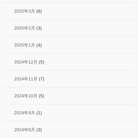
2025年3月
(6)
2025年2月
(3)
2025年1月
(4)
2024年12月
(5)
2024年11月
(7)
2024年10月
(5)
2024年9月
(1)
2024年8月
(3)