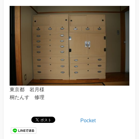
東京都 岩月様
桐たんす 修理
Pocket