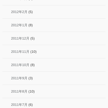
2012年2月
(5)
2012年1月
(8)
2011年12月
(5)
2011年11月
(10)
2011年10月
(8)
2011年9月
(3)
2011年8月
(10)
2011年7月
(6)