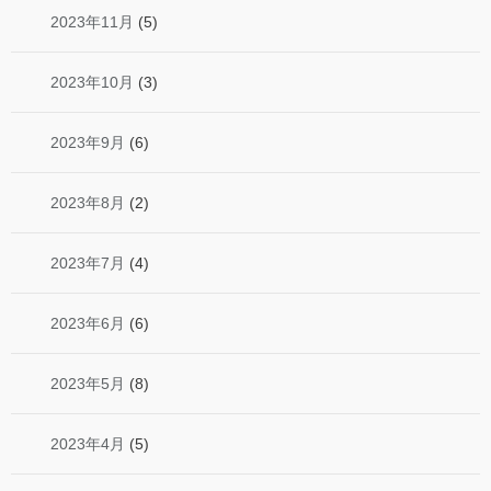
2023年11月
(5)
2023年10月
(3)
2023年9月
(6)
2023年8月
(2)
2023年7月
(4)
2023年6月
(6)
2023年5月
(8)
2023年4月
(5)