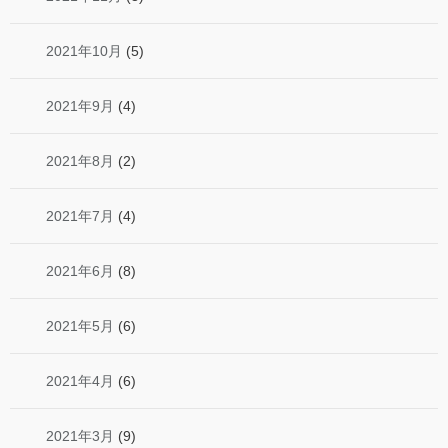
2021年10月
(5)
2021年9月
(4)
2021年8月
(2)
2021年7月
(4)
2021年6月
(8)
2021年5月
(6)
2021年4月
(6)
2021年3月
(9)