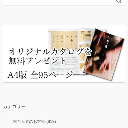

カテゴリー
桐たんすのお客様
(819)