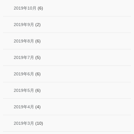
2019年10月
(6)
2019年9月
(2)
2019年8月
(6)
2019年7月
(5)
2019年6月
(6)
2019年5月
(6)
2019年4月
(4)
2019年3月
(10)