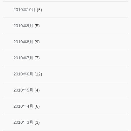
2010年10月
(5)
2010年9月
(5)
2010年8月
(9)
2010年7月
(7)
2010年6月
(12)
2010年5月
(4)
2010年4月
(6)
2010年3月
(3)