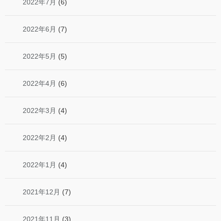
2022年7月
(6)
2022年6月
(7)
2022年5月
(5)
2022年4月
(6)
2022年3月
(4)
2022年2月
(4)
2022年1月
(4)
2021年12月
(7)
2021年11月
(3)