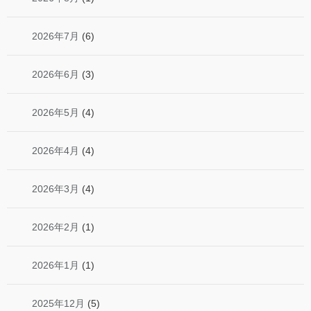
2026年7月
(6)
2026年6月
(3)
2026年5月
(4)
2026年4月
(4)
2026年3月
(4)
2026年2月
(1)
2026年1月
(1)
2025年12月
(5)