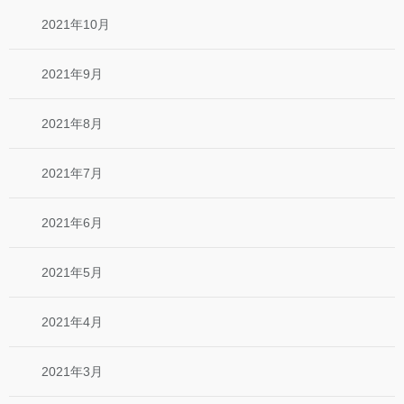
2021年10月
2021年9月
2021年8月
2021年7月
2021年6月
2021年5月
2021年4月
2021年3月