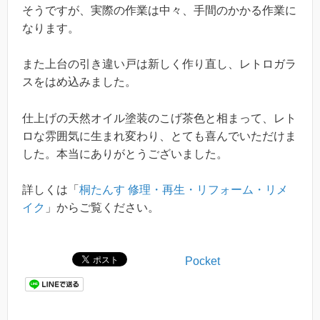
そうですが、実際の作業は中々、手間のかかる作業に
なります。
また上台の引き違い戸は新しく作り直し、レトロガラ
スをはめ込みました。
仕上げの天然オイル塗装のこげ茶色と相まって、レト
ロな雰囲気に生まれ変わり、とても喜んでいただけま
した。本当にありがとうございました。
詳しくは「
桐たんす 修理・再生・リフォーム・リメ
イク
」からご覧ください。
Pocket