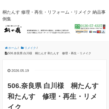
桐たんす 修理・再生・リフォーム・リメイク 納品事
例集
ホーム
/
リメイク
/
506.奈良県 白川様 桐たんす 和たんす 修理・再生・リメイク
2026.05.19
506.奈良県 白川様 桐たんす
和たんす 修理・再生・リメ
イク