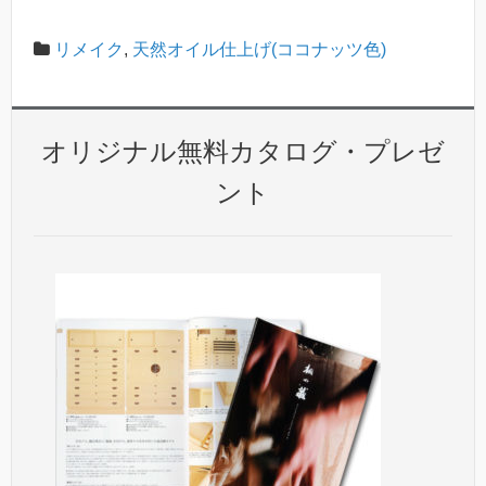
リメイク
,
天然オイル仕上げ(ココナッツ色)
オリジナル無料カタログ・プレゼ
ント