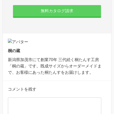
無料カタログ請求
桐の蔵
新潟県加茂市にて創業70年 三代続く桐たんす工房
「桐の蔵」です。既成サイズからオーダーメイドま
で、お客様にあった桐たんすをお届けします。
コメントを残す