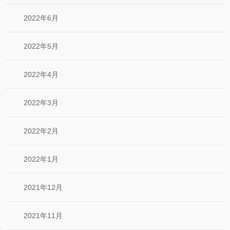
2022年6月
2022年5月
2022年4月
2022年3月
2022年2月
2022年1月
2021年12月
2021年11月