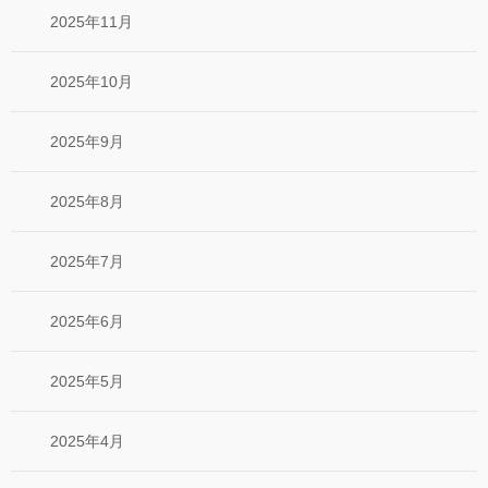
2025年11月
2025年10月
2025年9月
2025年8月
2025年7月
2025年6月
2025年5月
2025年4月