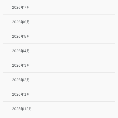
2026年7月
2026年6月
2026年5月
2026年4月
2026年3月
2026年2月
2026年1月
2025年12月