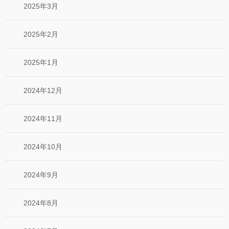
2025年3月
2025年2月
2025年1月
2024年12月
2024年11月
2024年10月
2024年9月
2024年8月