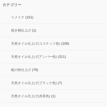
カテゴリー
リメイク
(151)
焼き桐仕上げ
(1)
天然オイル仕上げ(ココナッツ色)
(106)
天然オイル仕上げ(アンバー色)
(311)
砥の粉仕上げ
(78)
天然オイル仕上げ(ブラック色)
(7)
天然オイル仕上げ(赤茶色)
(1)