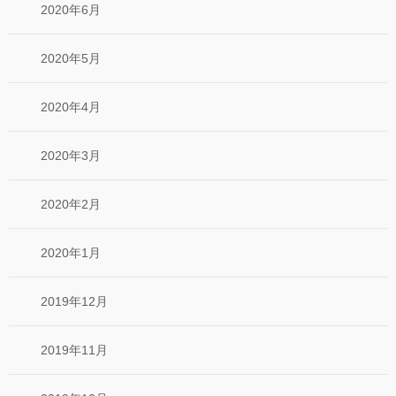
2020年6月
2020年5月
2020年4月
2020年3月
2020年2月
2020年1月
2019年12月
2019年11月