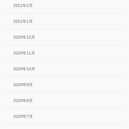
2021年2月
2021年1月
2020年12月
2020年11月
2020年10月
2020年9月
2020年8月
2020年7月