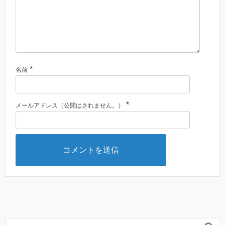
*
名前
*
メールアドレス（公開はされません。）