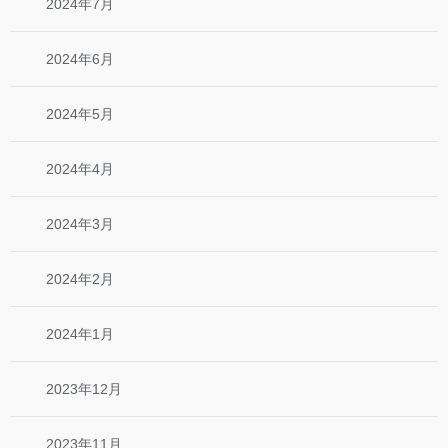
2024年7月
2024年6月
2024年5月
2024年4月
2024年3月
2024年2月
2024年1月
2023年12月
2023年11月