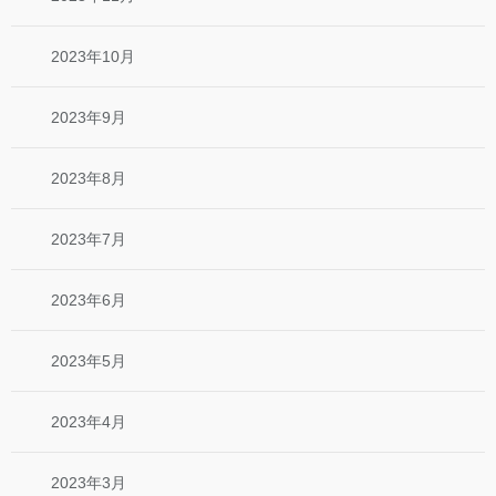
2023年10月
2023年9月
2023年8月
2023年7月
2023年6月
2023年5月
2023年4月
2023年3月