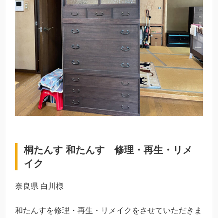
桐たんす 和たんす 修理・再生・リメ
イク
奈良県 白川様
和たんすを修理・再生・リメイクをさせていただきま