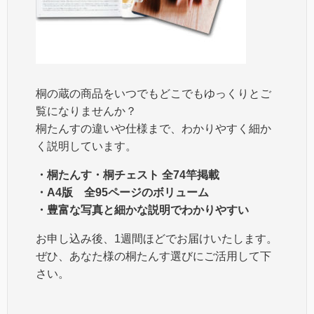
桐の蔵の商品をいつでもどこでもゆっくりとご
覧になりませんか？
桐たんすの違いや仕様まで、わかりやすく細か
く説明しています。
・桐たんす・桐チェスト 全74竿掲載
・A4版 全95ページのボリューム
・豊富な写真と細かな説明でわかりやすい
お申し込み後、1週間ほどでお届けいたします。
ぜひ、あなた様の桐たんす選びにご活用して下
さい。