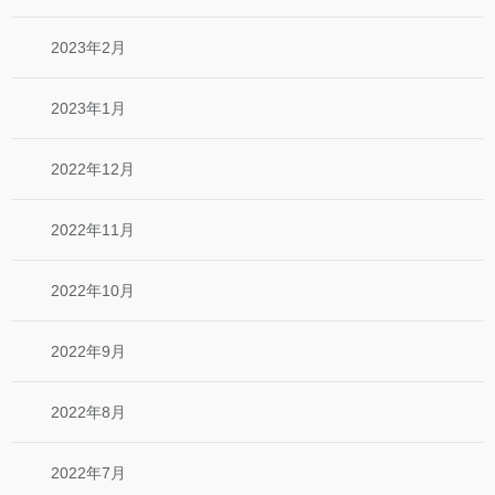
2023年2月
2023年1月
2022年12月
2022年11月
2022年10月
2022年9月
2022年8月
2022年7月