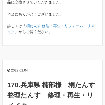
品に交換させていただきました。
本当にありがとうございました。
詳しくは「
桐たんす 修理・再生・リフォーム・リメ
イク
」からご覧ください。
2022.02.04
170.兵庫県 楠部様 桐たんす
整理たんす 修理・再生・リ