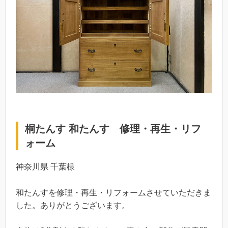
桐たんす 和たんす 修理・再生・リフ
ォーム
神奈川県 千葉様
和たんすを修理・再生・リフォームさせていただきま
した。ありがとうございます。