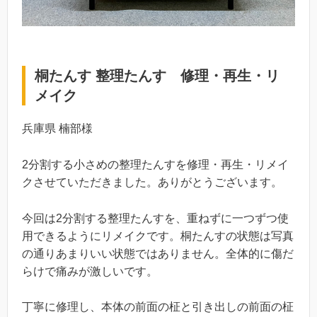
桐たんす 整理たんす 修理・再生・リ
メイク
兵庫県 楠部様
2分割する小さめの整理たんすを修理・再生・リメイ
クさせていただきました。ありがとうございます。
今回は2分割する整理たんすを、重ねずに一つずつ使
用できるようにリメイクです。桐たんすの状態は写真
の通りあまりいい状態ではありません。全体的に傷だ
らけで痛みが激しいです。
丁寧に修理し、本体の前面の柾と引き出しの前面の柾