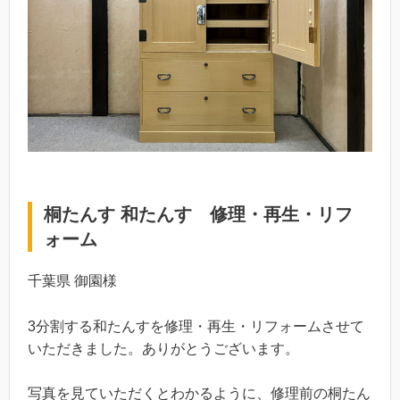
桐たんす 和たんす 修理・再生・リフ
ォーム
千葉県 御園様
3分割する和たんすを修理・再生・リフォームさせて
いただきました。ありがとうございます。
写真を見ていただくとわかるように、修理前の桐たん