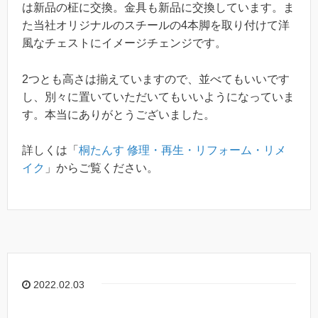
は新品の柾に交換。金具も新品に交換しています。ま
た当社オリジナルのスチールの4本脚を取り付けて洋
風なチェストにイメージチェンジです。
2つとも高さは揃えていますので、並べてもいいです
し、別々に置いていただいてもいいようになっていま
す。本当にありがとうございました。
詳しくは「
桐たんす 修理・再生・リフォーム・リメ
イク
」からご覧ください。
2022.02.03