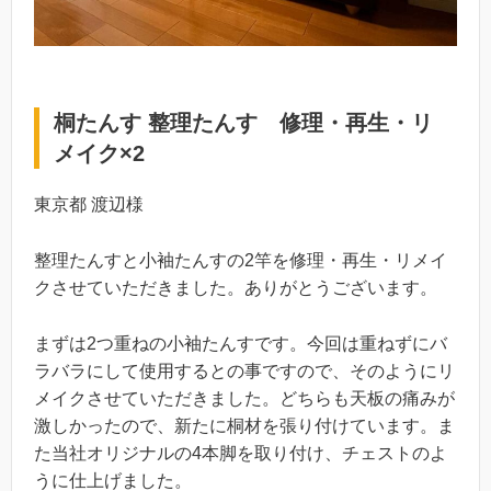
桐たんす 整理たんす 修理・再生・リ
メイク×2
東京都 渡辺様
整理たんすと小袖たんすの2竿を修理・再生・リメイ
クさせていただきました。ありがとうございます。
まずは2つ重ねの小袖たんすです。今回は重ねずにバ
ラバラにして使用するとの事ですので、そのようにリ
メイクさせていただきました。どちらも天板の痛みが
激しかったので、新たに桐材を張り付けています。ま
た当社オリジナルの4本脚を取り付け、チェストのよ
うに仕上げました。