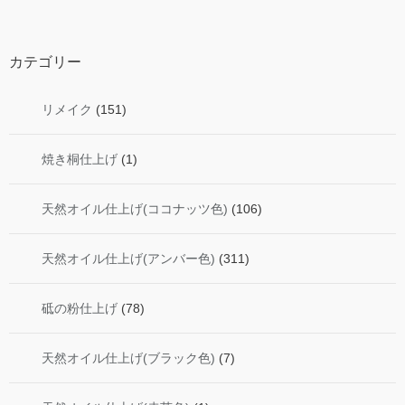
カテゴリー
リメイク
(151)
焼き桐仕上げ
(1)
天然オイル仕上げ(ココナッツ色)
(106)
天然オイル仕上げ(アンバー色)
(311)
砥の粉仕上げ
(78)
天然オイル仕上げ(ブラック色)
(7)