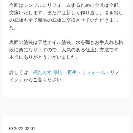
今回はシンプルにリフォームするために金具は全部、
交換いたします。また扉は新しく作り直し、引き出し
の底板も全て新品の底板に交換させていただきまし
た。
表面の塗装は天然オイル塗装。水を弾きお手入れも格
段に楽になりますので、人気のある仕上げ方法です。
本当にありがとうございました。
詳しくは「
桐たんす 修理・再生・リフォーム・リメ
イク
」からご覧ください。
2022.02.01