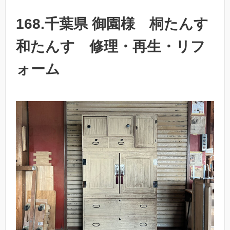
168.千葉県 御園様 桐たんす
和たんす 修理・再生・リフ
ォーム