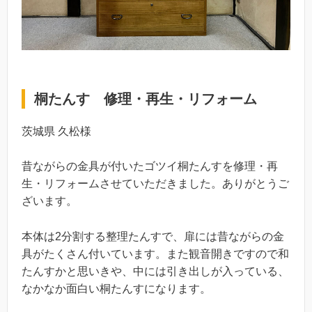
桐たんす 修理・再生・リフォーム
茨城県 久松様
昔ながらの金具が付いたゴツイ桐たんすを修理・再
生・リフォームさせていただきました。ありがとうご
ざいます。
本体は2分割する整理たんすで、扉には昔ながらの金
具がたくさん付いています。また観音開きですので和
たんすかと思いきや、中には引き出しが入っている、
なかなか面白い桐たんすになります。