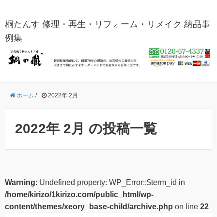
桐たんす 修理・再生・リフォーム・リメイク 納品事
例集
ホーム
/
2022年 2月
2022年 2月 の投稿一覧
Warning
: Undefined property: WP_Error::$term_id in
/home/kirizo/1kirizo.com/public_html/wp-
content/themes/xeory_base-child/archive.php
on line
22