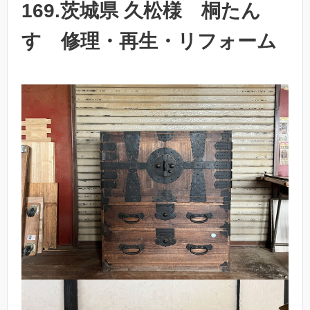
169.茨城県 久松様 桐たん
す 修理・再生・リフォーム