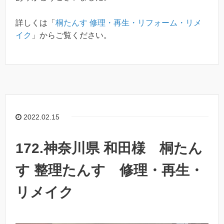
詳しくは「
桐たんす 修理・再生・リフォーム・リメ
イク
」からご覧ください。
2022.02.15
172.神奈川県 和田様 桐たん
す 整理たんす 修理・再生・
リメイク