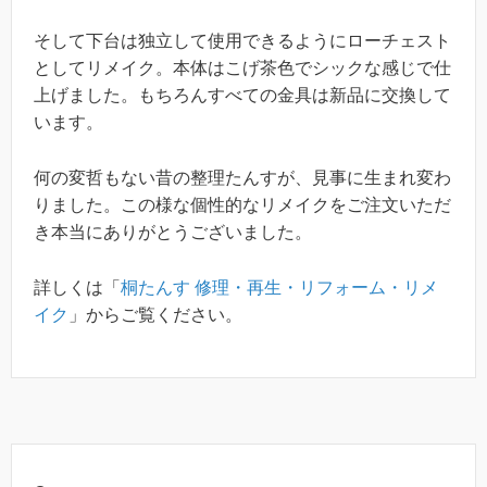
そして下台は独立して使用できるようにローチェスト
としてリメイク。本体はこげ茶色でシックな感じで仕
上げました。もちろんすべての金具は新品に交換して
います。
何の変哲もない昔の整理たんすが、見事に生まれ変わ
りました。この様な個性的なリメイクをご注文いただ
き本当にありがとうございました。
詳しくは「
桐たんす 修理・再生・リフォーム・リメ
イク
」からご覧ください。