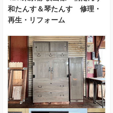
和たんす＆琴たんす 修理・
再生・リフォーム