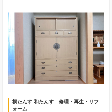
桐たんす 和たんす 修理・再生・リフ
ォーム