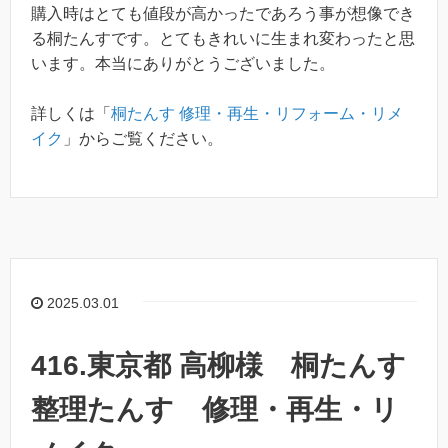
購入時はとても値段が高かったであろう事が想像でき
る桐たんすです。とてもきれいに生まれ変わったと思
います。本当にありがとうございました。
詳しくは「
桐たんす 修理・再生・リフォーム・リメ
イク
」からご覧ください。
2025.03.01
416.東京都 高柳様 桐たんす
整理たんす 修理・再生・リ