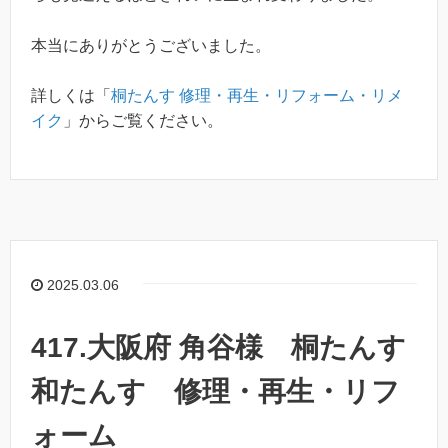
本当にありがとうございました。
詳しくは「
桐たんす 修理・再生・リフォーム・リメ
イク
」からご覧ください。
2025.03.06
417.大阪府 角谷様 桐たんす
和たんす 修理・再生・リフ
ォーム