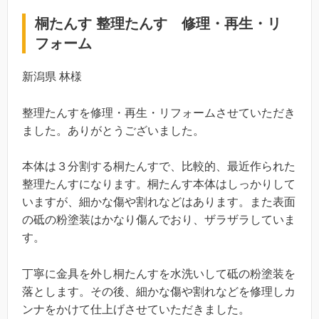
桐たんす 整理たんす 修理・再生・リ
フォーム
新潟県 林様
整理たんすを修理・再生・リフォームさせていただき
ました。ありがとうございました。
本体は３分割する桐たんすで、比較的、最近作られた
整理たんすになります。桐たんす本体はしっかりして
いますが、細かな傷や割れなどはあります。また表面
の砥の粉塗装はかなり傷んでおり、ザラザラしていま
す。
丁寧に金具を外し桐たんすを水洗いして砥の粉塗装を
落とします。その後、細かな傷や割れなどを修理しカ
ンナをかけて仕上げさせていただきました。