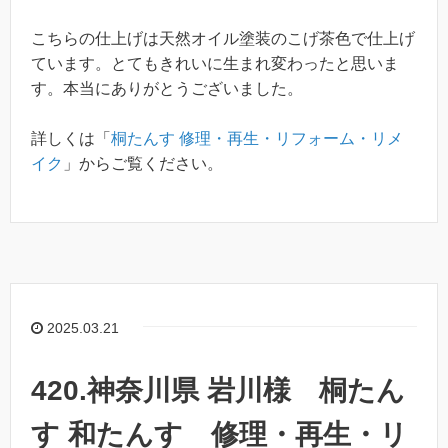
こちらの仕上げは天然オイル塗装のこげ茶色で仕上げ
ています。とてもきれいに生まれ変わったと思いま
す。本当にありがとうございました。
詳しくは「
桐たんす 修理・再生・リフォーム・リメ
イク
」からご覧ください。
2025.03.21
420.神奈川県 岩川様 桐たん
す 和たんす 修理・再生・リ