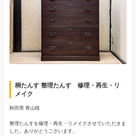
桐たんす 整理たんす 修理・再生・リ
メイク
秋田県 青山様
整理たんすを修理・再生・リメイクさせていただきま
した。ありがとうございます。