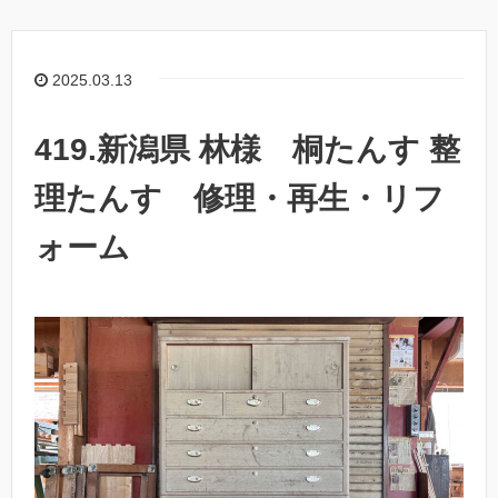
2025.03.13
419.新潟県 林様 桐たんす 整
理たんす 修理・再生・リフ
ォーム