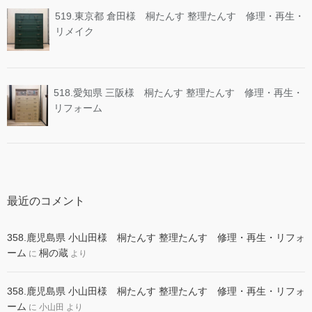
519.東京都 倉田様 桐たんす 整理たんす 修理・再生・
リメイク
518.愛知県 三阪様 桐たんす 整理たんす 修理・再生・
リフォーム
最近のコメント
358.鹿児島県 小山田様 桐たんす 整理たんす 修理・再生・リフォ
ーム
桐の蔵
に
より
358.鹿児島県 小山田様 桐たんす 整理たんす 修理・再生・リフォ
ーム
に
小山田
より