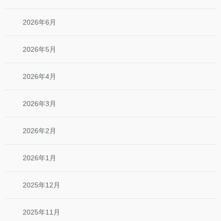
2026年6月
2026年5月
2026年4月
2026年3月
2026年2月
2026年1月
2025年12月
2025年11月