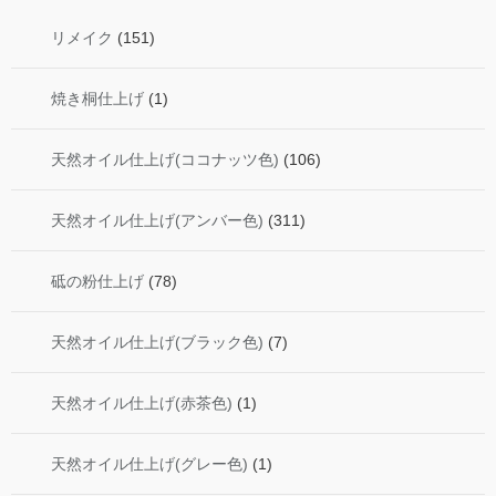
リメイク
(151)
焼き桐仕上げ
(1)
天然オイル仕上げ(ココナッツ色)
(106)
天然オイル仕上げ(アンバー色)
(311)
砥の粉仕上げ
(78)
天然オイル仕上げ(ブラック色)
(7)
天然オイル仕上げ(赤茶色)
(1)
天然オイル仕上げ(グレー色)
(1)