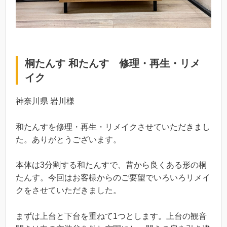
桐たんす 和たんす 修理・再生・リメ
イク
神奈川県 岩川様
和たんすを修理・再生・リメイクさせていただきまし
た。ありがとうございます。
本体は3分割する和たんすで、昔から良くある形の桐
たんす。今回はお客様からのご要望でいろいろリメイ
クをさせていただきました。
まずは上台と下台を重ねて1つとします。上台の観音