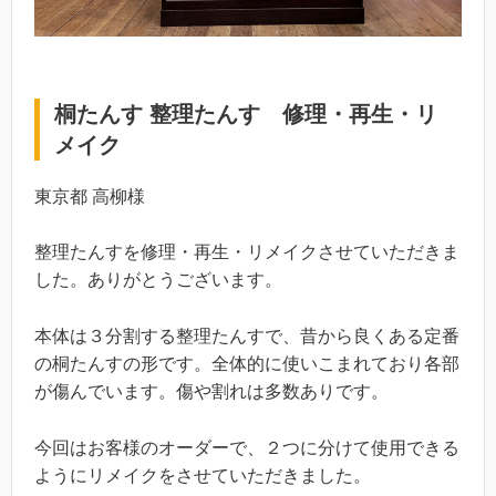
桐たんす 整理たんす 修理・再生・リ
メイク
東京都 高柳様
整理たんすを修理・再生・リメイクさせていただきま
した。ありがとうございます。
本体は３分割する整理たんすで、昔から良くある定番
の桐たんすの形です。全体的に使いこまれており各部
が傷んでいます。傷や割れは多数ありです。
今回はお客様のオーダーで、２つに分けて使用できる
ようにリメイクをさせていただきました。