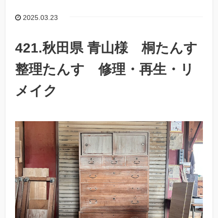
2025.03.23
421.秋田県 青山様 桐たんす
整理たんす 修理・再生・リ
メイク