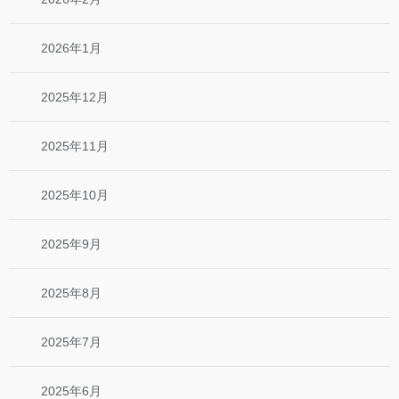
2026年1月
2025年12月
2025年11月
2025年10月
2025年9月
2025年8月
2025年7月
2025年6月