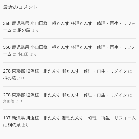
最近のコメント
358.鹿児島県 小山田様 桐たんす 整理たんす 修理・再生・リフォ
ーム
桐の蔵
に
より
358.鹿児島県 小山田様 桐たんす 整理たんす 修理・再生・リフォ
ーム
に
小山田
より
278.東京都 塩沢様 桐たんす 和たんす 修理・再生・リメイク
に
桐の蔵
より
278.東京都 塩沢様 桐たんす 和たんす 修理・再生・リメイク
に
齋藤佑
より
137.新潟県 川瀬様 桐たんす 整理たんす 修理・再生・リフォーム
桐の蔵
に
より