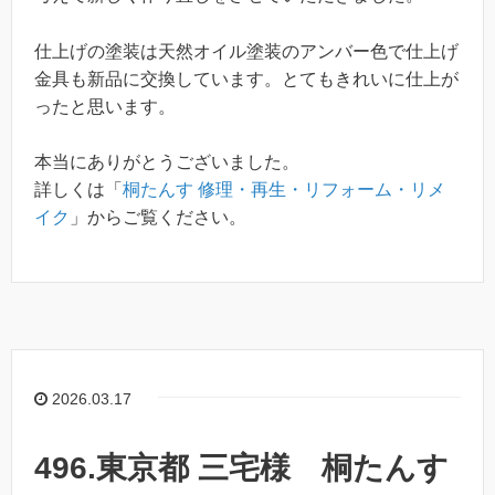
仕上げの塗装は天然オイル塗装のアンバー色で仕上げ
金具も新品に交換しています。とてもきれいに仕上が
ったと思います。
本当にありがとうございました。
詳しくは「
桐たんす 修理・再生・リフォーム・リメ
イク
」からご覧ください。
2026.03.17
496.東京都 三宅様 桐たんす