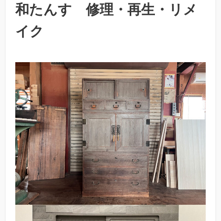
和たんす 修理・再生・リメ
イク