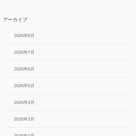
アーカイブ
2026年8月
2026年7月
2026年6月
2026年5月
2026年4月
2026年3月
2026年2月