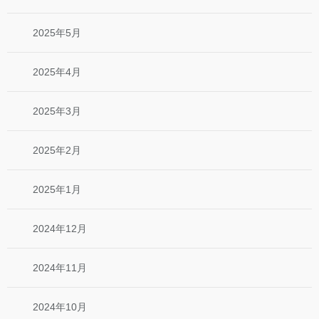
2025年5月
2025年4月
2025年3月
2025年2月
2025年1月
2024年12月
2024年11月
2024年10月