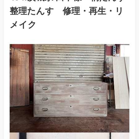
整理たんす 修理・再生・リ
メイク