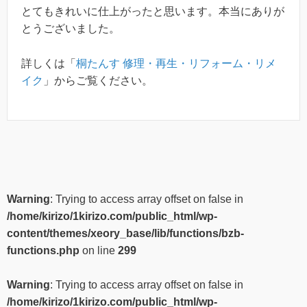
とてもきれいに仕上がったと思います。本当にありが
とうございました。
詳しくは「
桐たんす 修理・再生・リフォーム・リメ
イク
」からご覧ください。
Warning
: Trying to access array offset on false in
/home/kirizo/1kirizo.com/public_html/wp-
content/themes/xeory_base/lib/functions/bzb-
functions.php
on line
299
Warning
: Trying to access array offset on false in
/home/kirizo/1kirizo.com/public_html/wp-