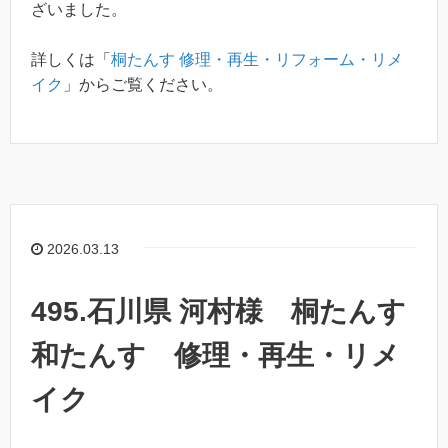
ざいました。
詳しくは「
桐たんす 修理・再生・リフォーム・リメ
イク
」からご覧ください。
2026.03.13
495.石川県 河村様 桐たんす
和たんす 修理・再生・リメ
イク