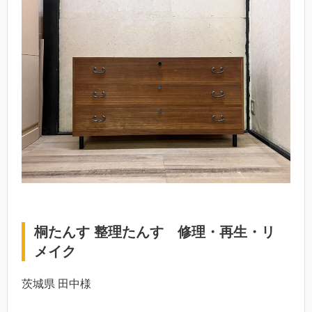
桐たんす 整理たんす 修理・再生・リ
メイク
茨城県 田中様