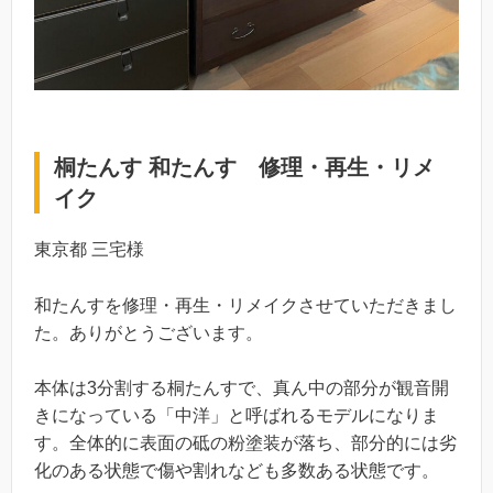
桐たんす 和たんす 修理・再生・リメ
イク
東京都 三宅様
和たんすを修理・再生・リメイクさせていただきまし
た。ありがとうございます。
本体は3分割する桐たんすで、真ん中の部分が観音開
きになっている「中洋」と呼ばれるモデルになりま
す。全体的に表面の砥の粉塗装が落ち、部分的には劣
化のある状態で傷や割れなども多数ある状態です。