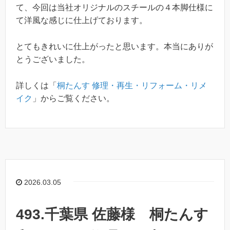
て、今回は当社オリジナルのスチールの４本脚仕様に
て洋風な感じに仕上げております。
とてもきれいに仕上がったと思います。本当にありが
とうございました。
詳しくは「
桐たんす 修理・再生・リフォーム・リメ
イク
」からご覧ください。
2026.03.05
493.千葉県 佐藤様 桐たんす