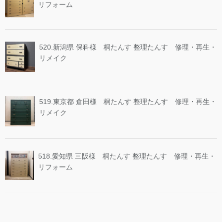
リフォーム
520.新潟県 保科様 桐たんす 整理たんす 修理・再生・
リメイク
519.東京都 倉田様 桐たんす 整理たんす 修理・再生・
リメイク
518.愛知県 三阪様 桐たんす 整理たんす 修理・再生・
リフォーム