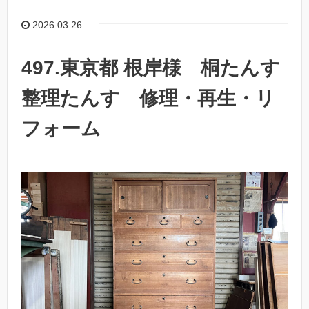
2026.03.26
497.東京都 根岸様 桐たんす
整理たんす 修理・再生・リ
フォーム