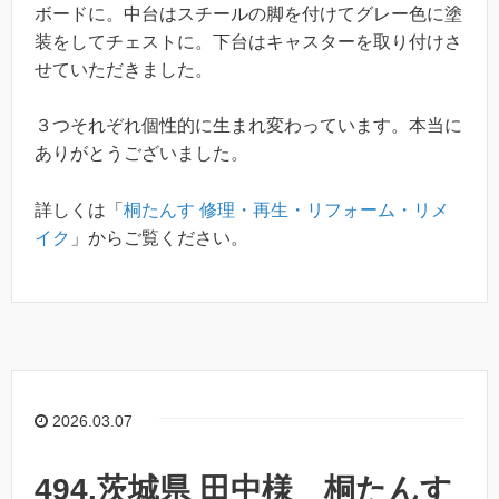
ボードに。中台はスチールの脚を付けてグレー色に塗
装をしてチェストに。下台はキャスターを取り付けさ
せていただきました。
３つそれぞれ個性的に生まれ変わっています。本当に
ありがとうございました。
詳しくは「
桐たんす 修理・再生・リフォーム・リメ
イク
」からご覧ください。
2026.03.07
494.茨城県 田中様 桐たんす