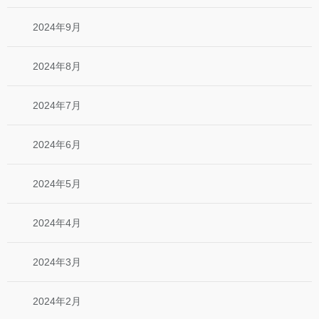
2024年9月
2024年8月
2024年7月
2024年6月
2024年5月
2024年4月
2024年3月
2024年2月