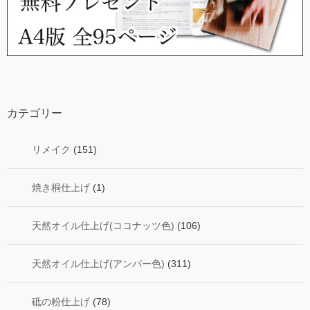
カテゴリー
リメイク
(151)
焼き桐仕上げ
(1)
天然オイル仕上げ(ココナッツ色)
(106)
天然オイル仕上げ(アンバー色)
(311)
砥の粉仕上げ
(78)