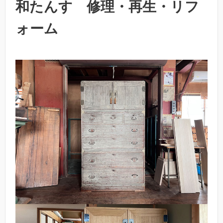
和たんす 修理・再生・リフ
ォーム