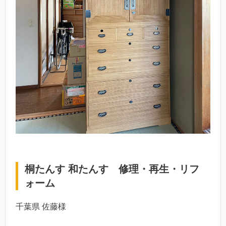
桐たんす 和たんす 修理・再生・リフ
ォーム
千葉県 佐藤様