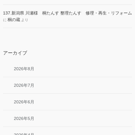
137.新潟県 川瀬様 桐たんす 整理たんす 修理・再生・リフォーム
桐の蔵
に
より
アーカイブ
2026年8月
2026年7月
2026年6月
2026年5月
2026年4月