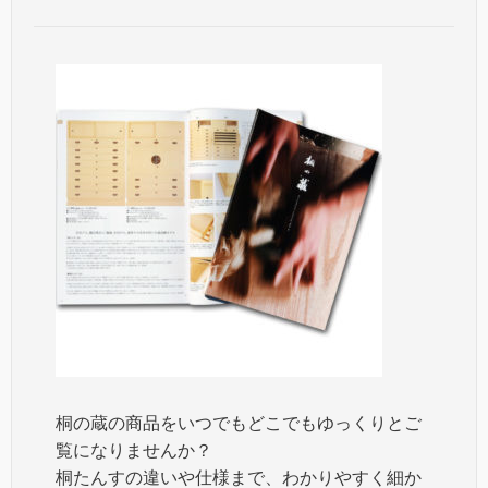
桐の蔵の商品をいつでもどこでもゆっくりとご
覧になりませんか？
桐たんすの違いや仕様まで、わかりやすく細か