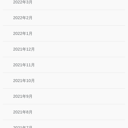
2022年3月
2022年2月
2022年1月
2021年12月
2021年11月
2021年10月
2021年9月
2021年8月
2021年7月