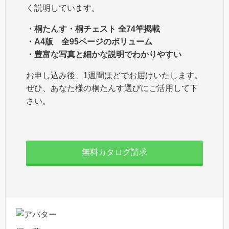
く説明しています。
・桐たんす・桐チェスト 全74竿掲載
・A4版 全95ページのボリューム
・豊富な写真と細かな説明でわかりやすい
お申し込み後、1週間ほどでお届けいたします。
ぜひ、あなた様の桐たんす選びにご活用して下
さい。
無料カタログ請求