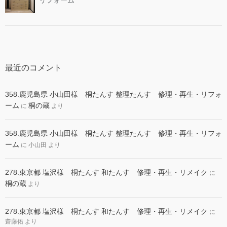
最近のコメント
358.鹿児島県 小山田様 桐たんす 整理たんす 修理・再生・リフォ
ーム
桐の蔵
に
より
358.鹿児島県 小山田様 桐たんす 整理たんす 修理・再生・リフォ
ーム
に
小山田
より
278.東京都 塩沢様 桐たんす 和たんす 修理・再生・リメイク
に
桐の蔵
より
278.東京都 塩沢様 桐たんす 和たんす 修理・再生・リメイク
に
齋藤佑
より