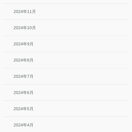
2024年11月
2024年10月
2024年9月
2024年8月
2024年7月
2024年6月
2024年5月
2024年4月