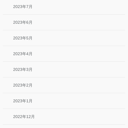
2023年7月
2023年6月
2023年5月
2023年4月
2023年3月
2023年2月
2023年1月
2022年12月