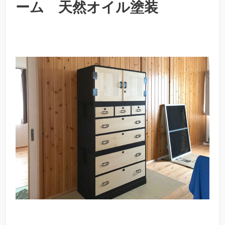
ーム 天然オイル塗装