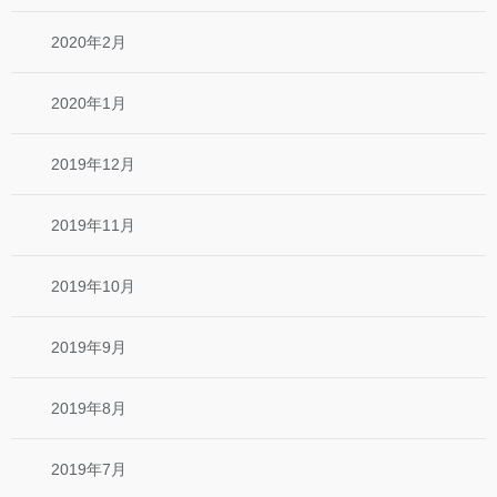
2020年2月
2020年1月
2019年12月
2019年11月
2019年10月
2019年9月
2019年8月
2019年7月