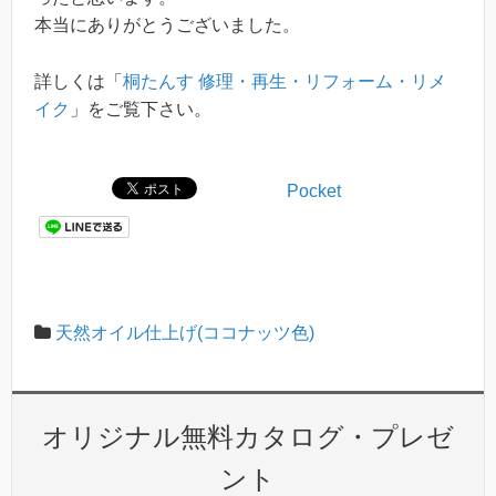
本当にありがとうございました。
詳しくは「
桐たんす 修理・再生・リフォーム・リメ
イク
」をご覧下さい。
Pocket
天然オイル仕上げ(ココナッツ色)
オリジナル無料カタログ・プレゼ
ント