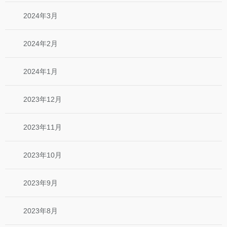
2024年3月
2024年2月
2024年1月
2023年12月
2023年11月
2023年10月
2023年9月
2023年8月