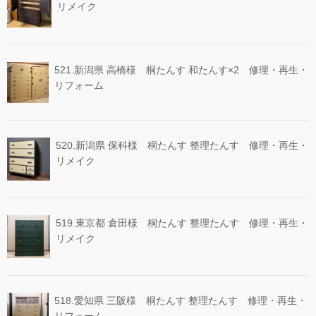
リメイク
521.新潟県 高橋様 桐たんす 和たんす×2 修理・再生・
リフォーム
520.新潟県 保科様 桐たんす 整理たんす 修理・再生・
リメイク
519.東京都 倉田様 桐たんす 整理たんす 修理・再生・
リメイク
518.愛知県 三阪様 桐たんす 整理たんす 修理・再生・
リフォーム