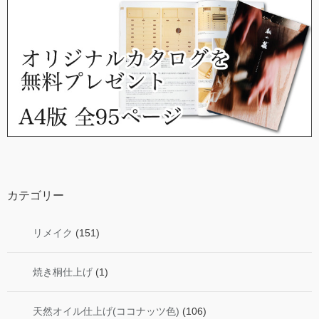
カテゴリー
リメイク
(151)
焼き桐仕上げ
(1)
天然オイル仕上げ(ココナッツ色)
(106)