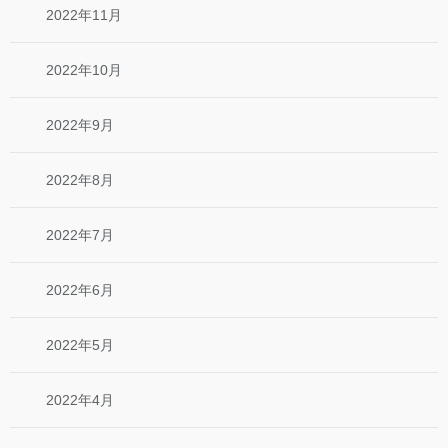
2022年11月
2022年10月
2022年9月
2022年8月
2022年7月
2022年6月
2022年5月
2022年4月