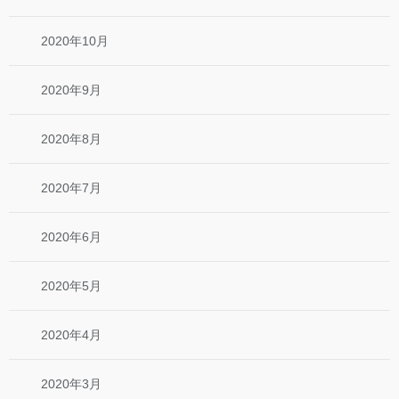
2020年10月
2020年9月
2020年8月
2020年7月
2020年6月
2020年5月
2020年4月
2020年3月