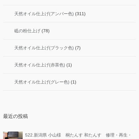
天然オイル仕上げ(アンバー色)
(311)
砥の粉仕上げ
(78)
天然オイル仕上げ(ブラック色)
(7)
天然オイル仕上げ(赤茶色)
(1)
天然オイル仕上げ(グレー色)
(1)
最近の投稿
522.新潟県 小山様 桐たんす 和たんす 修理・再生・