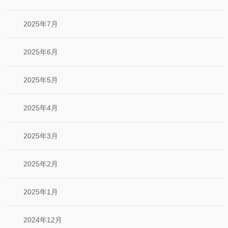
2025年7月
2025年6月
2025年5月
2025年4月
2025年3月
2025年2月
2025年1月
2024年12月