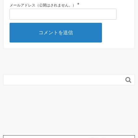
*
メールアドレス（公開はされません。）
