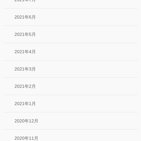
2021年6月
2021年5月
2021年4月
2021年3月
2021年2月
2021年1月
2020年12月
2020年11月