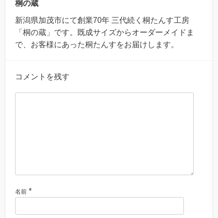
桐の蔵
新潟県加茂市にて創業70年 三代続く桐たんす工房
「桐の蔵」です。既成サイズからオーダーメイドま
で、お客様にあった桐たんすをお届けします。
コメントを残す
*
名前