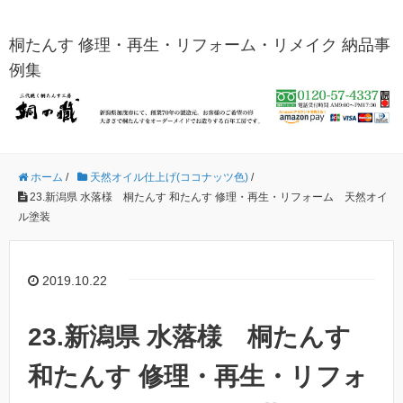
桐たんす 修理・再生・リフォーム・リメイク 納品事
例集
ホーム
/
天然オイル仕上げ(ココナッツ色)
/
23.新潟県 水落様 桐たんす 和たんす 修理・再生・リフォーム 天然オイ
ル塗装
2019.10.22
23.新潟県 水落様 桐たんす
和たんす 修理・再生・リフォ