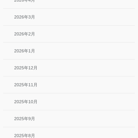
2026年3月
2026年2月
2026年1月
2025年12月
2025年11月
2025年10月
2025年9月
2025年8月