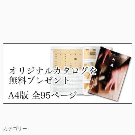
カテゴリー