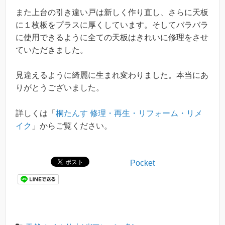
また上台の引き違い戸は新しく作り直し、さらに天板
に１枚板をプラスに厚くしています。そしてバラバラ
に使用できるように全ての天板はきれいに修理をさせ
ていただきました。
見違えるように綺麗に生まれ変わりました。本当にあ
りがとうございました。
詳しくは「
桐たんす 修理・再生・リフォーム・リメ
イク
」からご覧ください。
Pocket