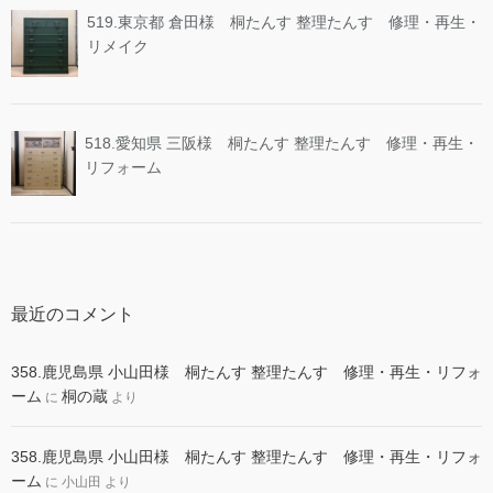
519.東京都 倉田様 桐たんす 整理たんす 修理・再生・
リメイク
518.愛知県 三阪様 桐たんす 整理たんす 修理・再生・
リフォーム
最近のコメント
358.鹿児島県 小山田様 桐たんす 整理たんす 修理・再生・リフォ
ーム
桐の蔵
に
より
358.鹿児島県 小山田様 桐たんす 整理たんす 修理・再生・リフォ
ーム
に
小山田
より