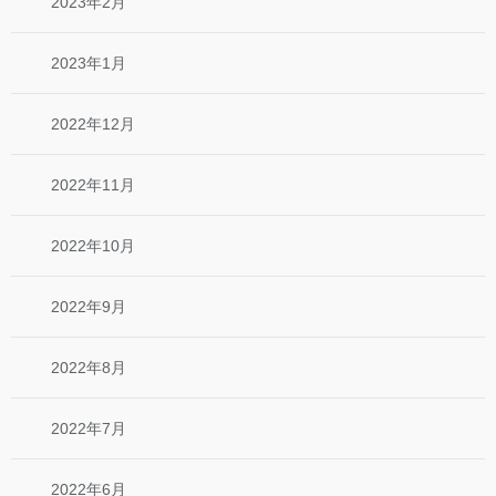
2023年2月
2023年1月
2022年12月
2022年11月
2022年10月
2022年9月
2022年8月
2022年7月
2022年6月