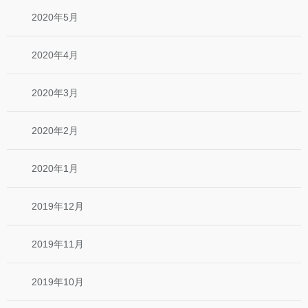
2020年5月
2020年4月
2020年3月
2020年2月
2020年1月
2019年12月
2019年11月
2019年10月