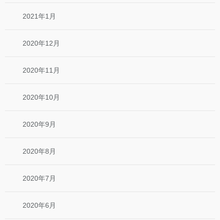
2021年1月
2020年12月
2020年11月
2020年10月
2020年9月
2020年8月
2020年7月
2020年6月