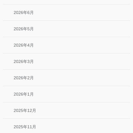
2026年6月
2026年5月
2026年4月
2026年3月
2026年2月
2026年1月
2025年12月
2025年11月