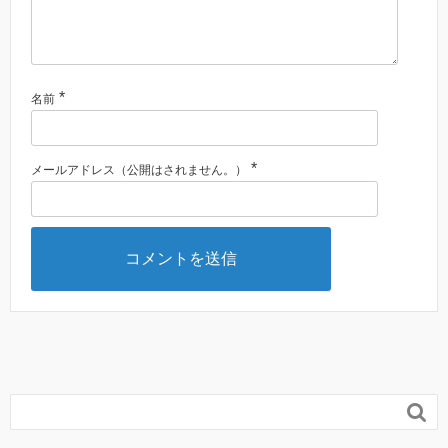
*
名前
*
メールアドレス（公開はされません。）
