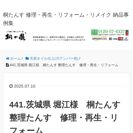
桐たんす 修理・再生・リフォーム・リメイク 納品事
例集
ホーム
/
天然オイル仕上げ(アンバー色)
/
441.茨城県 堀江様 桐たんす 整理たんす 修理・再生・リフォーム
2025.07.10
441.茨城県 堀江様 桐たんす
整理たんす 修理・再生・リ
フォーム