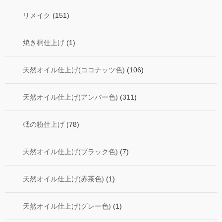
リメイク
(151)
焼き桐仕上げ
(1)
天然オイル仕上げ(ココナッツ色)
(106)
天然オイル仕上げ(アンバー色)
(311)
砥の粉仕上げ
(78)
天然オイル仕上げ(ブラック色)
(7)
天然オイル仕上げ(赤茶色)
(1)
天然オイル仕上げ(グレー色)
(1)