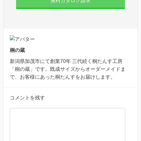
無料カタログ請求
桐の蔵
新潟県加茂市にて創業70年 三代続く桐たんす工房
「桐の蔵」です。既成サイズからオーダーメイドま
で、お客様にあった桐たんすをお届けします。
コメントを残す