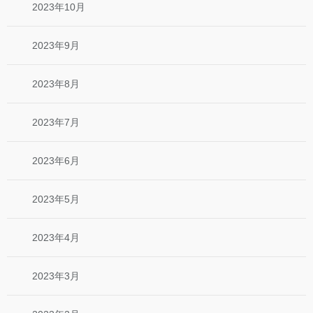
2023年10月
2023年9月
2023年8月
2023年7月
2023年6月
2023年5月
2023年4月
2023年3月