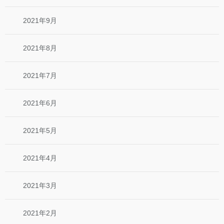
2021年9月
2021年8月
2021年7月
2021年6月
2021年5月
2021年4月
2021年3月
2021年2月