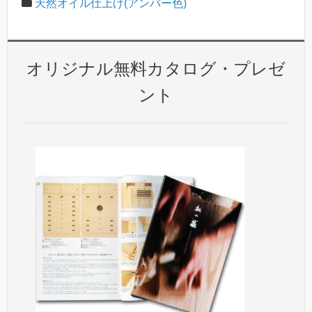
天然オイル仕上げ(アンバー色)
オリジナル無料カタログ・プレゼ
ント