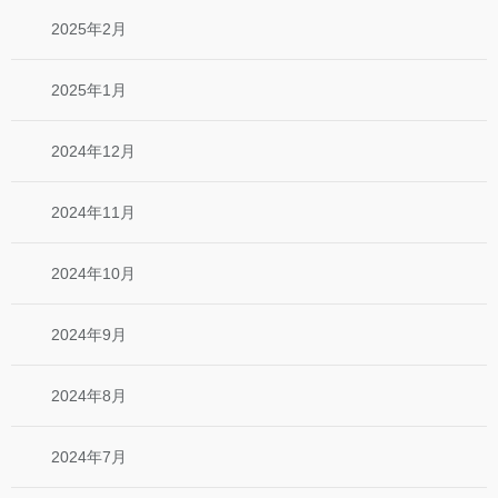
2025年2月
2025年1月
2024年12月
2024年11月
2024年10月
2024年9月
2024年8月
2024年7月