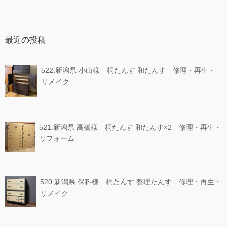
最近の投稿
522.新潟県 小山様 桐たんす 和たんす 修理・再生・
リメイク
521.新潟県 高橋様 桐たんす 和たんす×2 修理・再生・
リフォーム
520.新潟県 保科様 桐たんす 整理たんす 修理・再生・
リメイク