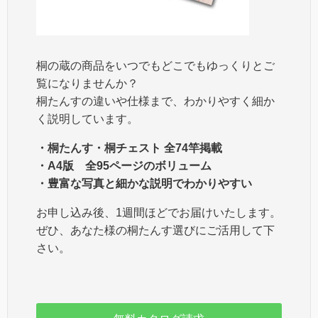
桐の蔵の商品をいつでもどこでもゆっくりとご
覧になりませんか？
桐たんすの違いや仕様まで、わかりやすく細か
く説明しています。
・桐たんす・桐チェスト 全74竿掲載
・A4版 全95ページのボリューム
・豊富な写真と細かな説明でわかりやすい
お申し込み後、1週間ほどでお届けいたします。
ぜひ、あなた様の桐たんす選びにご活用して下
さい。