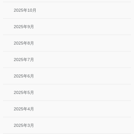
2025年10月
2025年9月
2025年8月
2025年7月
2025年6月
2025年5月
2025年4月
2025年3月