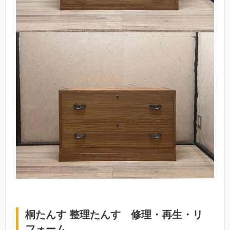
桐たんす 整理たんす 修理・再生・リ
フォーム