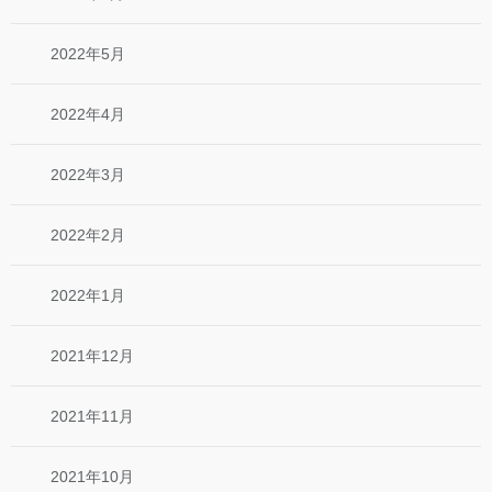
2022年5月
2022年4月
2022年3月
2022年2月
2022年1月
2021年12月
2021年11月
2021年10月