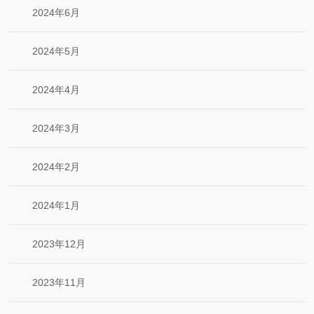
2024年6月
2024年5月
2024年4月
2024年3月
2024年2月
2024年1月
2023年12月
2023年11月