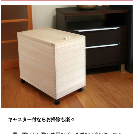
キャスター付ならお掃除も楽々