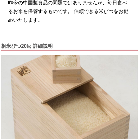
昨今の中国製食品の問題ではありませんが、毎日食べ
るお米を保管するものです。 信頼できる米びつをお勧
めいたします。
桐米びつ20㎏ 詳細説明