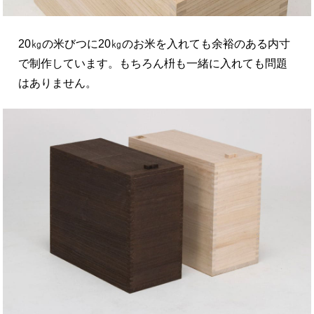
20㎏の米びつに20㎏のお米を入れても余裕のある内寸
で制作しています。もちろん枡も一緒に入れても問題
はありません。