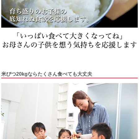
米びつ20kgならたくさん食べても大丈夫