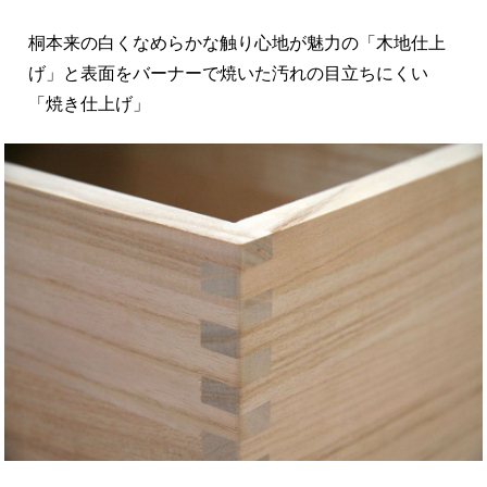
桐本来の白くなめらかな触り心地が魅力の「木地仕上
げ」と表面をバーナーで焼いた汚れの目立ちにくい
「焼き仕上げ」