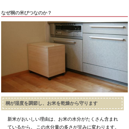
なぜ桐の米びつなのか？
桐が湿度を調節し、お米を乾燥から守ります
新米がおいしい理由は、お米の水分がたくさん含まれ
ているから。 この水分量の多さが甘みに変わります。