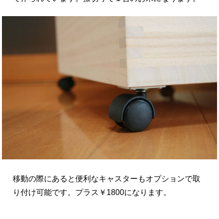
移動の際にあると便利なキャスターもオプションで取
り付け可能です。プラス￥1800になります。