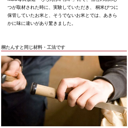
つが取材された時に、実験していただき、 桐米びつに
保管していたお米と、そうでないお米とでは、あきら
かに味に違いがあり驚きました。
桐たんすと同じ材料・工法です