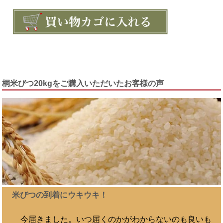
桐米びつ20kgをご購入いただいたお客様の声
米びつの到着にウキウキ！
今届きました。いつ届くのかがわからないのも良いも