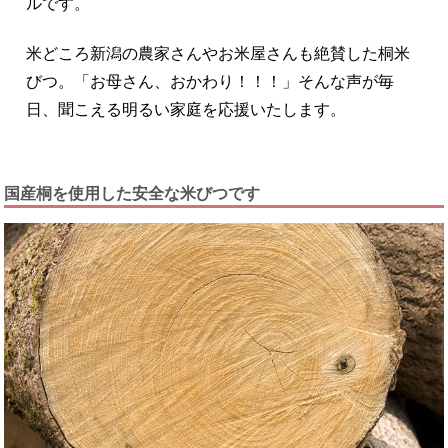
ルです。
米どころ新潟の農家さんやお米屋さんも絶賛した桐米
びつ。「お母さん、おかわり！！！」そんな声が毎
日、聞こえる明るい家庭を応援いたします。
国産桐を使用した安全な米びつです