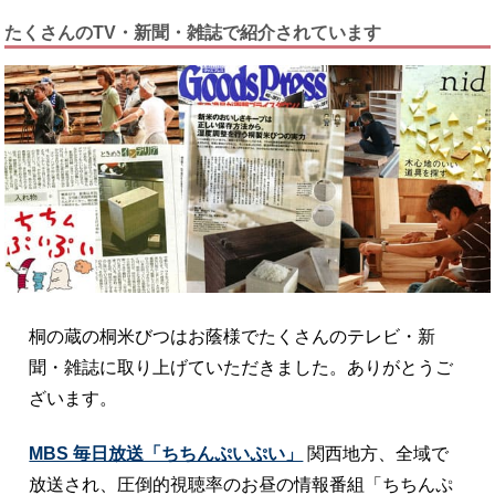
たくさんのTV・新聞・雑誌で紹介されています
桐の蔵の桐米びつはお蔭様でたくさんのテレビ・新
聞・雑誌に取り上げていただきました。ありがとうご
ざいます。
MBS 毎日放送「ちちんぷいぷい」
関西地方、全域で
放送され、圧倒的視聴率のお昼の情報番組「ちちんぷ