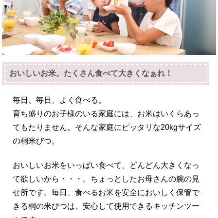
おいしいお米。たくさん食べて大きくなぁれ！
毎日、毎日、よく食べる。
育ち盛りのお子様のいる家庭には、お米はいくらあっ
てもたりません。そんな家庭にピッタリな20kgサイズ
の桐米びつ。
おいしいお米をいっぱい食べて、どんどん大きくなっ
て欲しいから・・・。ちょっとしたお母さんの腕の見
せ所です。毎日、食べるお米を安全においしく保管で
きる桐の米びつは、安心して使用できるキッチンツー