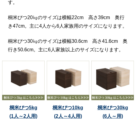
す。
桐米びつ20㎏のサイズは横幅22cm 高さ39cm 奥行
き47cm。主に4人から6人家族用のサイズになります。
桐米びつ30㎏のサイズは横幅30.6cm 高さ41.6cm 奥
行き50.6cm。主に6人家族以上のサイズになります。
桐米びつ5kg
桐米びつ10kg
桐米びつ30kg
(1人～2人用)
(2人～4人用)
(6人～用)