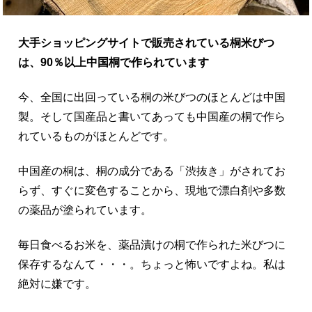
大手ショッピングサイトで販売されている桐米びつ
は、90％以上中国桐で作られています
今、全国に出回っている桐の米びつのほとんどは中国
製。そして国産品と書いてあっても中国産の桐で作ら
れているものがほとんどです。
中国産の桐は、桐の成分である「渋抜き」がされてお
らず、すぐに変色することから、現地で漂白剤や多数
の薬品が塗られています。
毎日食べるお米を、薬品漬けの桐で作られた米びつに
保存するなんて・・・。ちょっと怖いですよね。私は
絶対に嫌です。