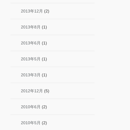
2013年12月
(2)
2013年8月
(1)
2013年6月
(1)
2013年5月
(1)
2013年3月
(1)
2012年12月
(5)
2010年6月
(2)
2010年5月
(2)