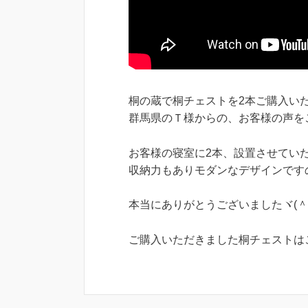
桐の蔵で桐チェストを2本ご購入い
群馬県のＴ様からの、お客様の声をご
お客様の寝室に2本、設置させてい
収納力もありモダンなデザインです
本当にありがとうございましたヾ(＾
ご購入いただきました桐チェストは