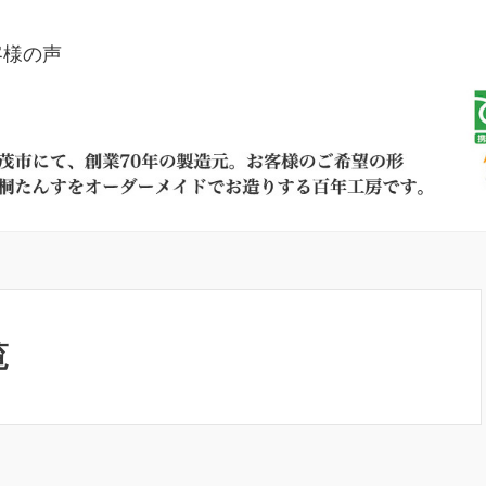
客様の声
覧