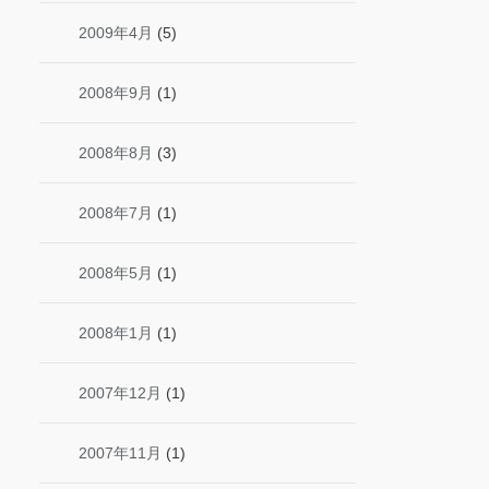
2009年4月
(5)
2008年9月
(1)
2008年8月
(3)
2008年7月
(1)
2008年5月
(1)
2008年1月
(1)
2007年12月
(1)
2007年11月
(1)