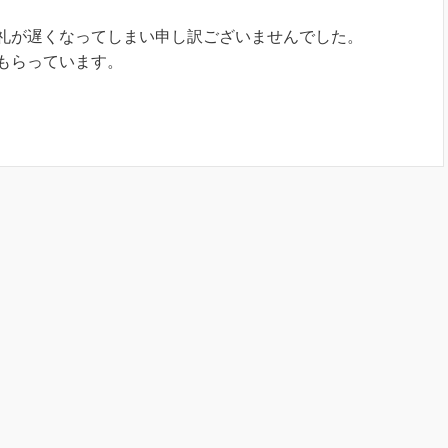
礼が遅くなってしまい申し訳ございませんでした。
もらっています。