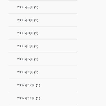
2009年4月
(5)
2008年9月
(1)
2008年8月
(3)
2008年7月
(1)
2008年5月
(1)
2008年1月
(1)
2007年12月
(1)
2007年11月
(1)