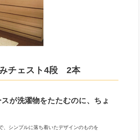
みチェスト4段 2本
ースが洗濯物をたたむのに、ちょ
で、シンプルに落ち着いたデザインのものを