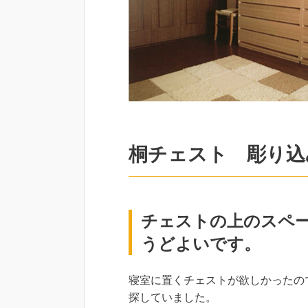
桐チェスト 彫り込
チェストの上のスペ
うどよいです。
寝室に置くチェストが欲しかったの
探していました。