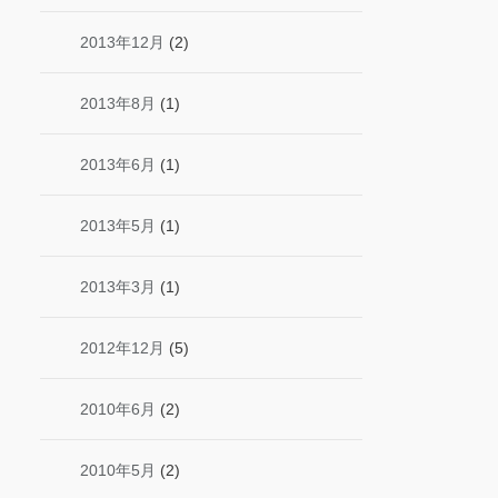
2013年12月
(2)
2013年8月
(1)
2013年6月
(1)
2013年5月
(1)
2013年3月
(1)
2012年12月
(5)
2010年6月
(2)
2010年5月
(2)