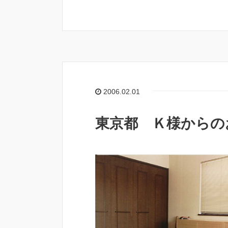
2006.02.01
東京都 Ｋ様からの