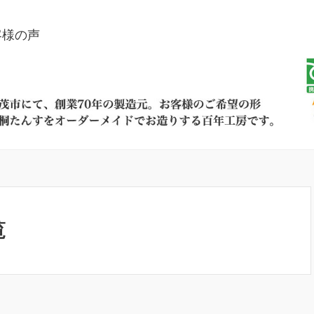
客様の声
覧