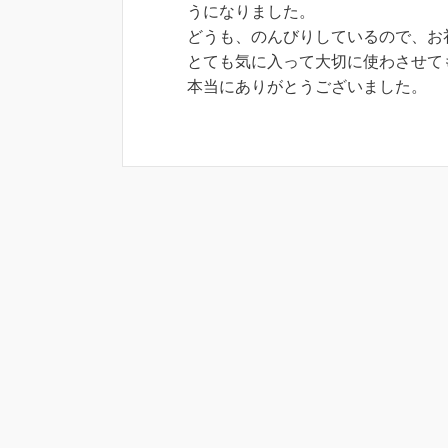
うになりました。
どうも、のんびりしているので、お
とても気に入って大切に使わさせて
本当にありがとうございました。