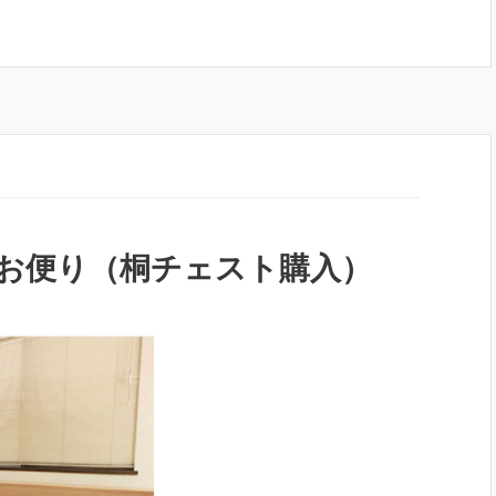
お便り（桐チェスト購入）