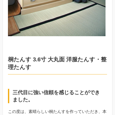
桐たんす 3.6寸 大丸面 洋服たんす・整
理たんす
三代目に強い信頼を感じることができ
ました。
この度は、素晴らしい桐たんすを作っていただき、本