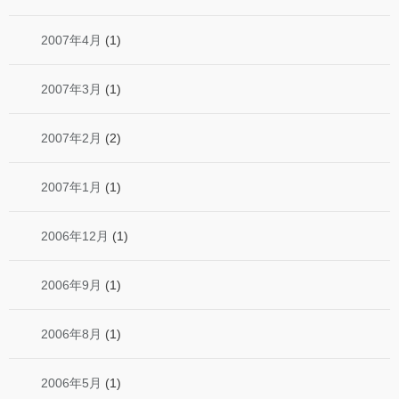
2007年4月
(1)
2007年3月
(1)
2007年2月
(2)
2007年1月
(1)
2006年12月
(1)
2006年9月
(1)
2006年8月
(1)
2006年5月
(1)