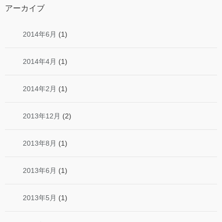
アーカイブ
2014年6月
(1)
2014年4月
(1)
2014年2月
(1)
2013年12月
(2)
2013年8月
(1)
2013年6月
(1)
2013年5月
(1)