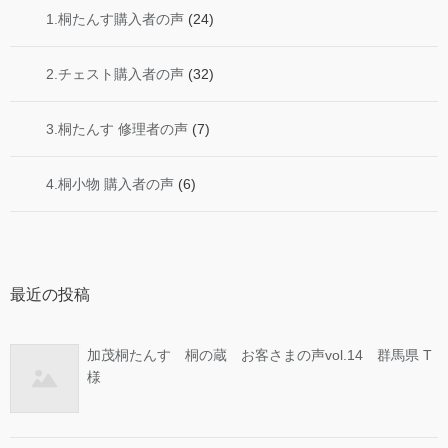
1.桐たんす購入者の声
(24)
2.チェスト購入者の声
(32)
3.桐たんす 修理者の声
(7)
4.桐小物 購入者の声
(6)
最近の投稿
加茂桐たんす 桐の蔵 お客さまの声vol.14 群馬県 T
様