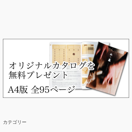
カテゴリー