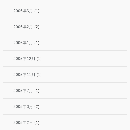
2006年3月
(1)
2006年2月
(2)
2006年1月
(1)
2005年12月
(1)
2005年11月
(1)
2005年7月
(1)
2005年3月
(2)
2005年2月
(1)