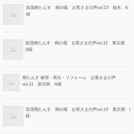
加茂桐たんす 桐の蔵 お客さまの声vol.13 栃木 K
様
加茂桐たんす 桐の蔵 お客さまの声vol.12 東京都
S様
桐たんす 修理・再生・リフォーム お客さまの声
vol.11 新潟県 N様
加茂桐たんす 桐の蔵 お客さまの声vol.10 東京都 I
様