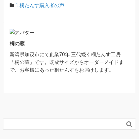
1.桐たんす購入者の声
桐の蔵
新潟県加茂市にて創業70年 三代続く桐たんす工房
「桐の蔵」です。既成サイズからオーダーメイドま
で、お客様にあった桐たんすをお届けします。
