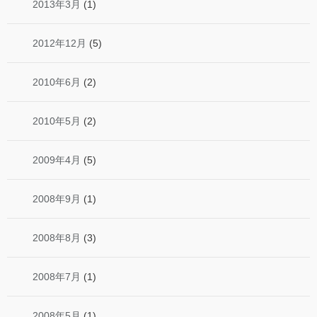
2013年3月
(1)
2012年12月
(5)
2010年6月
(2)
2010年5月
(2)
2009年4月
(5)
2008年9月
(1)
2008年8月
(3)
2008年7月
(1)
2008年5月
(1)