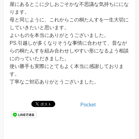
屋にあるとこに少しおごそかな不思議な気持ちににな
ります。
母と同じように、これからこの桐たんすを一生大切に
していきたいと思います。
よいものを本当にありがとうございました。
PS.引越しが多くなりそうな事情に合わせて、昔なが
らの桐たんすを組み合わせしやすい形になるよう相談
にのっていただきました。
使い勝手も実際にとてもよく本当に感謝しておりま
す。
丁寧なご対応ありがとうございました。
Pocket