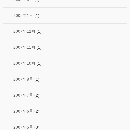
2008年1月
(1)
2007年12月
(1)
2007年11月
(1)
2007年10月
(1)
2007年8月
(1)
2007年7月
(2)
2007年6月
(2)
2007年5月
(3)