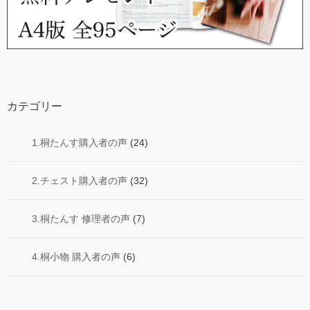
カテゴリー
1.桐たんす購入者の声
(24)
2.チェスト購入者の声
(32)
3.桐たんす 修理者の声
(7)
4.桐小物 購入者の声
(6)