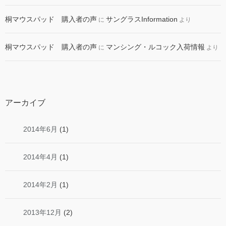
桐マウスパッド 購入者の声
サングラスInformation
に
より
桐マウスパッド 購入者の声
マンシング・ルコック入荷情報
に
より
アーカイブ
2014年6月
(1)
2014年4月
(1)
2014年2月
(1)
2013年12月
(2)