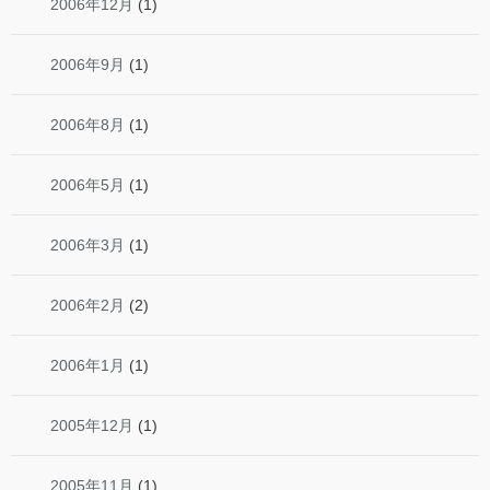
2006年12月
(1)
2006年9月
(1)
2006年8月
(1)
2006年5月
(1)
2006年3月
(1)
2006年2月
(2)
2006年1月
(1)
2005年12月
(1)
2005年11月
(1)