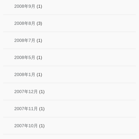
2008年9月
(1)
2008年8月
(3)
2008年7月
(1)
2008年5月
(1)
2008年1月
(1)
2007年12月
(1)
2007年11月
(1)
2007年10月
(1)