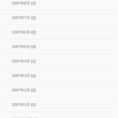
2007年8月
(1)
2007年7月
(2)
2007年6月
(2)
2007年5月
(3)
2007年4月
(1)
2007年3月
(1)
2007年2月
(2)
2007年1月
(1)