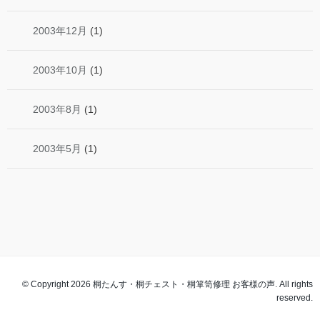
2003年12月
(1)
2003年10月
(1)
2003年8月
(1)
2003年5月
(1)
© Copyright 2026 桐たんす・桐チェスト・桐箪笥修理 お客様の声. All rights
reserved.