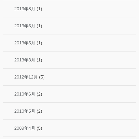
2013年8月
(1)
2013年6月
(1)
2013年5月
(1)
2013年3月
(1)
2012年12月
(5)
2010年6月
(2)
2010年5月
(2)
2009年4月
(5)