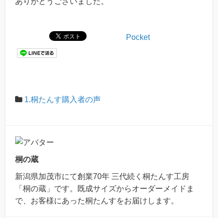
ありがとうございました。
Pocket
1.桐たんす購入者の声
桐の蔵
新潟県加茂市にて創業70年 三代続く桐たんす工房
「桐の蔵」です。既成サイズからオーダーメイドま
で、お客様にあった桐たんすをお届けします。