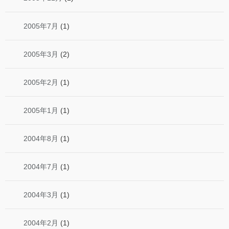
2005年7月
(1)
2005年3月
(2)
2005年2月
(1)
2005年1月
(1)
2004年8月
(1)
2004年7月
(1)
2004年3月
(1)
2004年2月
(1)