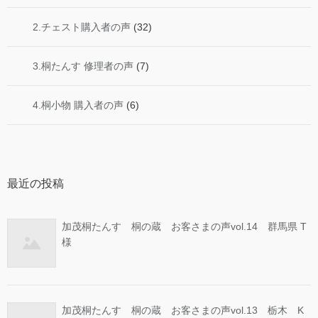
2.チェスト購入者の声
(32)
3.桐たんす 修理者の声
(7)
4.桐小物 購入者の声
(6)
最近の投稿
加茂桐たんす 桐の蔵 お客さまの声vol.14 群馬県 T
様
加茂桐たんす 桐の蔵 お客さまの声vol.13 栃木 K