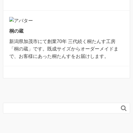
桐の蔵
新潟県加茂市にて創業70年 三代続く桐たんす工房
「桐の蔵」です。既成サイズからオーダーメイドま
で、お客様にあった桐たんすをお届けします。
