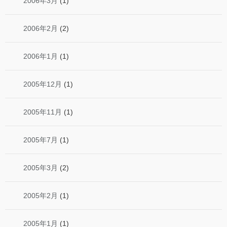
2006年3月
(1)
2006年2月
(2)
2006年1月
(1)
2005年12月
(1)
2005年11月
(1)
2005年7月
(1)
2005年3月
(2)
2005年2月
(1)
2005年1月
(1)