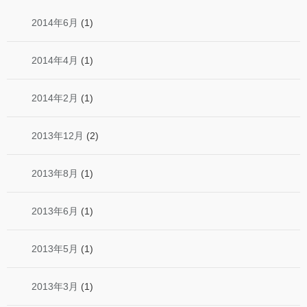
2014年6月
(1)
2014年4月
(1)
2014年2月
(1)
2013年12月
(2)
2013年8月
(1)
2013年6月
(1)
2013年5月
(1)
2013年3月
(1)