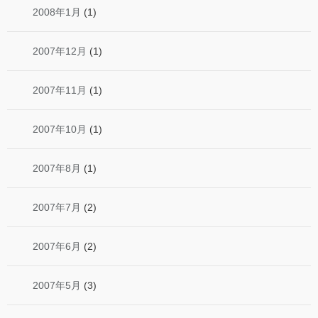
2008年1月
(1)
2007年12月
(1)
2007年11月
(1)
2007年10月
(1)
2007年8月
(1)
2007年7月
(2)
2007年6月
(2)
2007年5月
(3)