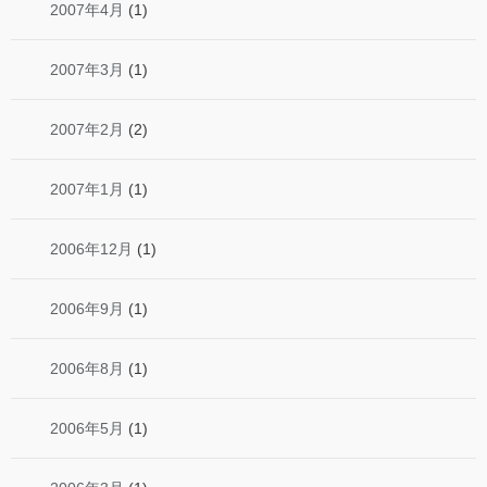
2007年4月
(1)
2007年3月
(1)
2007年2月
(2)
2007年1月
(1)
2006年12月
(1)
2006年9月
(1)
2006年8月
(1)
2006年5月
(1)