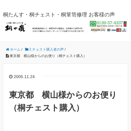
桐たんす・桐チェスト・桐箪笥修理 お客様の声
ホーム
/
2.チェスト購入者の声
/
東京都 横山様からのお便り（桐チェスト購入）
2005.11.24
東京都 横山様からのお便り
（桐チェスト購入）