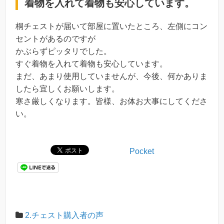
着物を入れて着物も安心しています。
桐チェストが届いて部屋に置いたところ、左側にコン
セントがあるのですが
かぶらずピッタリでした。
すぐ着物を入れて着物も安心しています。
まだ、あまり使用していませんが、今後、何かありま
したら宜しくお願いします。
寒さ厳しくなります。皆様、お体お大事にしてくださ
い。
Pocket
2.チェスト購入者の声