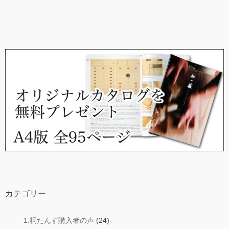
カテゴリー
1.桐たんす購入者の声
(24)