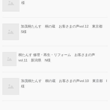
様
加茂桐たんす 桐の蔵 お客さまの声vol.12 東京都
S様
桐たんす 修理・再生・リフォーム お客さまの声
vol.11 新潟県 N様
加茂桐たんす 桐の蔵 お客さまの声vol.10 東京都 I
様