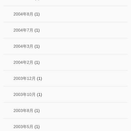
2004年8月
(1)
2004年7月
(1)
2004年3月
(1)
2004年2月
(1)
2003年12月
(1)
2003年10月
(1)
2003年8月
(1)
2003年5月
(1)