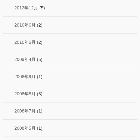
2012年12月
(5)
2010年6月
(2)
2010年5月
(2)
2009年4月
(5)
2008年9月
(1)
2008年8月
(3)
2008年7月
(1)
2008年5月
(1)