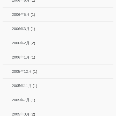
2006年8月
(1)
2006年5月
(1)
2006年3月
(1)
2006年2月
(2)
2006年1月
(1)
2005年12月
(1)
2005年11月
(1)
2005年7月
(1)
2005年3月
(2)