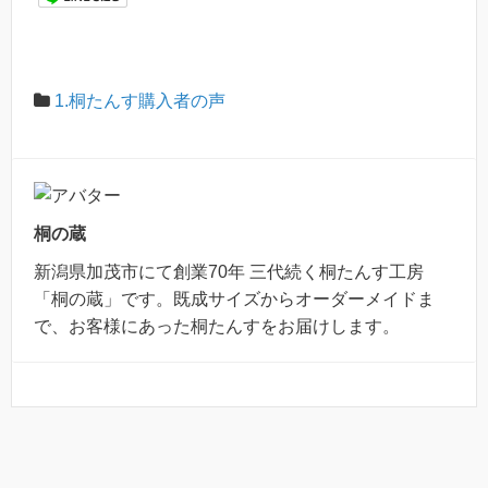
1.桐たんす購入者の声
桐の蔵
新潟県加茂市にて創業70年 三代続く桐たんす工房
「桐の蔵」です。既成サイズからオーダーメイドま
で、お客様にあった桐たんすをお届けします。