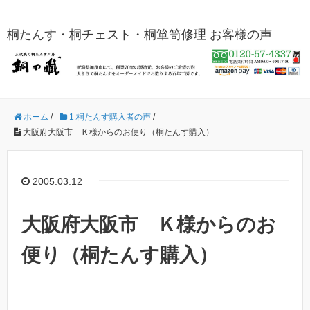
桐たんす・桐チェスト・桐箪笥修理 お客様の声
ホーム
/
1.桐たんす購入者の声
/
大阪府大阪市 Ｋ様からのお便り（桐たんす購入）
2005.03.12
大阪府大阪市 Ｋ様からのお
便り（桐たんす購入）