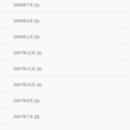
2008年7月
(1)
2008年5月
(1)
2008年1月
(1)
2007年12月
(1)
2007年11月
(1)
2007年10月
(1)
2007年8月
(1)
2007年7月
(2)