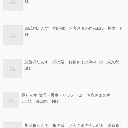
様
加茂桐たんす 桐の蔵 お客さまの声vol.13 栃木 K
様
加茂桐たんす 桐の蔵 お客さまの声vol.12 東京都
S様
桐たんす 修理・再生・リフォーム お客さまの声
vol.11 新潟県 N様
加茂桐たんす 桐の蔵 お客さまの声vol.10 東京都 I