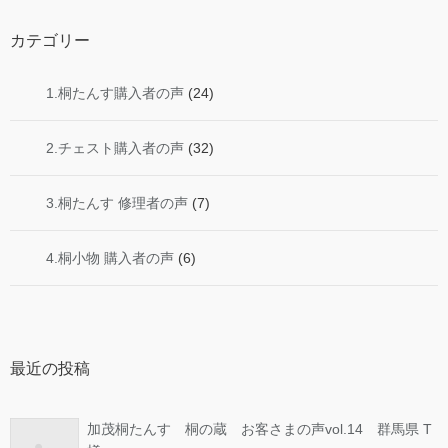
カテゴリー
1.桐たんす購入者の声
(24)
2.チェスト購入者の声
(32)
3.桐たんす 修理者の声
(7)
4.桐小物 購入者の声
(6)
最近の投稿
加茂桐たんす 桐の蔵 お客さまの声vol.14 群馬県 T