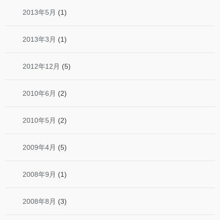
2013年5月
(1)
2013年3月
(1)
2012年12月
(5)
2010年6月
(2)
2010年5月
(2)
2009年4月
(5)
2008年9月
(1)
2008年8月
(3)