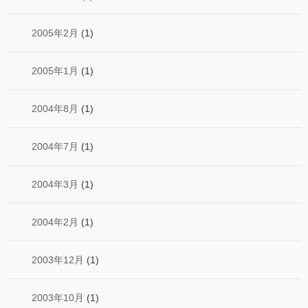
2005年2月
(1)
2005年1月
(1)
2004年8月
(1)
2004年7月
(1)
2004年3月
(1)
2004年2月
(1)
2003年12月
(1)
2003年10月
(1)