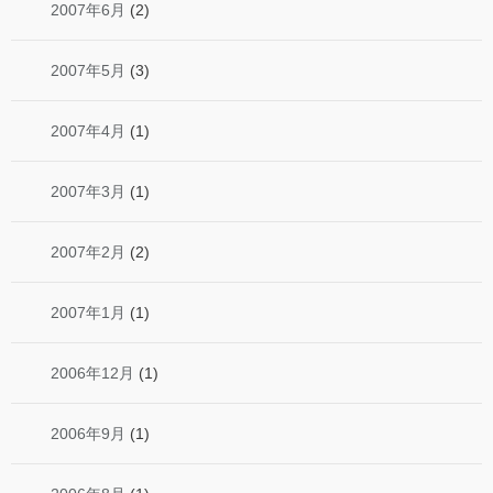
2007年6月
(2)
2007年5月
(3)
2007年4月
(1)
2007年3月
(1)
2007年2月
(2)
2007年1月
(1)
2006年12月
(1)
2006年9月
(1)