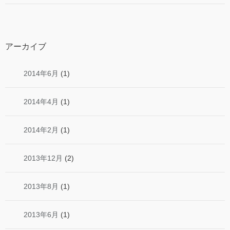
アーカイブ
2014年6月
(1)
2014年4月
(1)
2014年2月
(1)
2013年12月
(2)
2013年8月
(1)
2013年6月
(1)