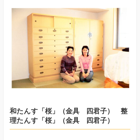
和たんす「桜」（金具 四君子） 整
理たんす「桜」（金具 四君子）