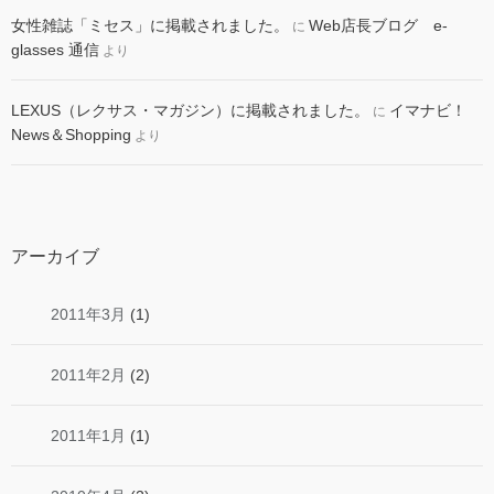
女性雑誌「ミセス」に掲載されました。
Web店長ブログ e-
に
glasses 通信
より
LEXUS（レクサス・マガジン）に掲載されました。
イマナビ！
に
News＆Shopping
より
アーカイブ
2011年3月
(1)
2011年2月
(2)
2011年1月
(1)