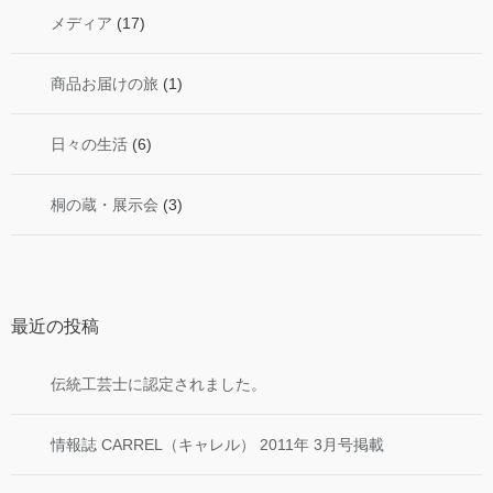
メディア
(17)
商品お届けの旅
(1)
日々の生活
(6)
桐の蔵・展示会
(3)
最近の投稿
伝統工芸士に認定されました。
情報誌 CARREL（キャレル） 2011年 3月号掲載