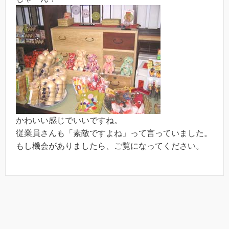
かわいい感じでいいですね。
従業員さんも「素敵ですよね」って言っていました。
もし機会がありましたら、ご覧になってください。