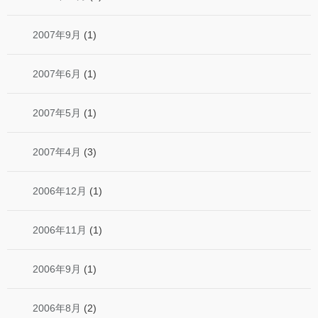
2007年9月
(1)
2007年6月
(1)
2007年5月
(1)
2007年4月
(3)
2006年12月
(1)
2006年11月
(1)
2006年9月
(1)
2006年8月
(2)