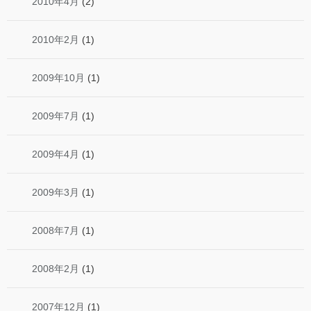
2010年4月
(2)
2010年2月
(1)
2009年10月
(1)
2009年7月
(1)
2009年4月
(1)
2009年3月
(1)
2008年7月
(1)
2008年2月
(1)
2007年12月
(1)